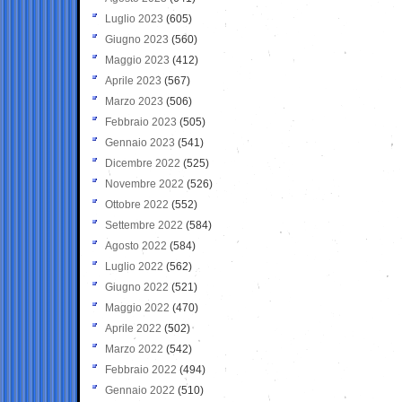
Luglio 2023
(605)
Giugno 2023
(560)
Maggio 2023
(412)
Aprile 2023
(567)
Marzo 2023
(506)
Febbraio 2023
(505)
Gennaio 2023
(541)
Dicembre 2022
(525)
Novembre 2022
(526)
Ottobre 2022
(552)
Settembre 2022
(584)
Agosto 2022
(584)
Luglio 2022
(562)
Giugno 2022
(521)
Maggio 2022
(470)
Aprile 2022
(502)
Marzo 2022
(542)
Febbraio 2022
(494)
Gennaio 2022
(510)