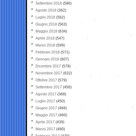
Settembre 2018
(586)
Agosto 2018
(362)
Luglio 2018
(562)
Giugno 2018
(563)
Maggio 2018
(634)
Aprile 2018
(547)
Marzo 2018
(599)
Febbraio 2018
(571)
Gennaio 2018
(607)
Dicembre 2017
(578)
Novembre 2017
(632)
Ottobre 2017
(579)
Settembre 2017
(456)
Agosto 2017
(368)
Luglio 2017
(450)
Giugno 2017
(468)
Maggio 2017
(460)
Aprile 2017
(439)
Marzo 2017
(480)
Febbraio 2017
(420)