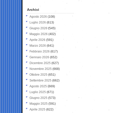
Archivi
Agosto 2026
(108)
Luglio 2026
(613)
Giugno 2026
(545)
Maggio 2026
(402)
Aprile 2026
(591)
Marzo 2026
(641)
Febbraio 2026
(617)
Gennaio 2026
(652)
Dicembre 2025
(627)
Novembre 2025
(668)
Ottobre 2025
(651)
Settembre 2025
(662)
Agosto 2025
(669)
Luglio 2025
(671)
Giugno 2025
(573)
Maggio 2025
(591)
Aprile 2025
(622)