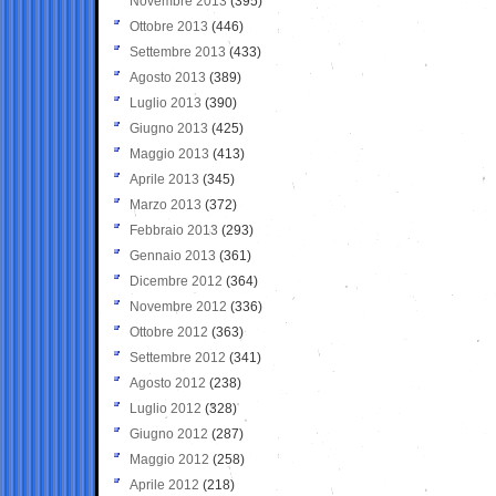
Novembre 2013
(395)
Ottobre 2013
(446)
Settembre 2013
(433)
Agosto 2013
(389)
Luglio 2013
(390)
Giugno 2013
(425)
Maggio 2013
(413)
Aprile 2013
(345)
Marzo 2013
(372)
Febbraio 2013
(293)
Gennaio 2013
(361)
Dicembre 2012
(364)
Novembre 2012
(336)
Ottobre 2012
(363)
Settembre 2012
(341)
Agosto 2012
(238)
Luglio 2012
(328)
Giugno 2012
(287)
Maggio 2012
(258)
Aprile 2012
(218)