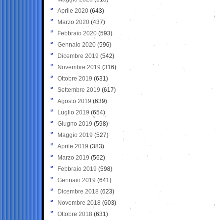
Aprile 2020
(643)
Marzo 2020
(437)
Febbraio 2020
(593)
Gennaio 2020
(596)
Dicembre 2019
(542)
Novembre 2019
(316)
Ottobre 2019
(631)
Settembre 2019
(617)
Agosto 2019
(639)
Luglio 2019
(654)
Giugno 2019
(598)
Maggio 2019
(527)
Aprile 2019
(383)
Marzo 2019
(562)
Febbraio 2019
(598)
Gennaio 2019
(641)
Dicembre 2018
(623)
Novembre 2018
(603)
Ottobre 2018
(631)