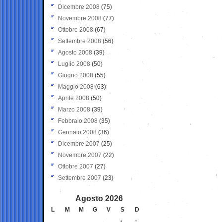
Dicembre 2008
(75)
Novembre 2008
(77)
Ottobre 2008
(67)
Settembre 2008
(56)
Agosto 2008
(39)
Luglio 2008
(50)
Giugno 2008
(55)
Maggio 2008
(63)
Aprile 2008
(50)
Marzo 2008
(39)
Febbraio 2008
(35)
Gennaio 2008
(36)
Dicembre 2007
(25)
Novembre 2007
(22)
Ottobre 2007
(27)
Settembre 2007
(23)
Agosto 2026
L
M
M
G
V
S
D