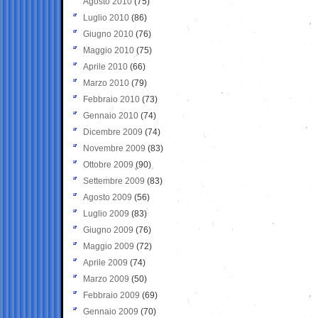
Agosto 2010
(75)
Luglio 2010
(86)
Giugno 2010
(76)
Maggio 2010
(75)
Aprile 2010
(66)
Marzo 2010
(79)
Febbraio 2010
(73)
Gennaio 2010
(74)
Dicembre 2009
(74)
Novembre 2009
(83)
Ottobre 2009
(90)
Settembre 2009
(83)
Agosto 2009
(56)
Luglio 2009
(83)
Giugno 2009
(76)
Maggio 2009
(72)
Aprile 2009
(74)
Marzo 2009
(50)
Febbraio 2009
(69)
Gennaio 2009
(70)