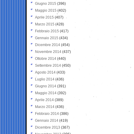
Giugno 2015
(396)
Maggio 2015
(402)
Aprile 2015
(407)
Marzo 2015
(428)
Febbraio 2015
(417)
Gennaio 2015
(434)
Dicembre 2014
(454)
Novembre 2014
(437)
Ottobre 2014
(440)
Settembre 2014
(450)
Agosto 2014
(433)
Luglio 2014
(436)
Giugno 2014
(391)
Maggio 2014
(392)
Aprile 2014
(389)
Marzo 2014
(436)
Febbraio 2014
(386)
Gennaio 2014
(419)
Dicembre 2013
(367)