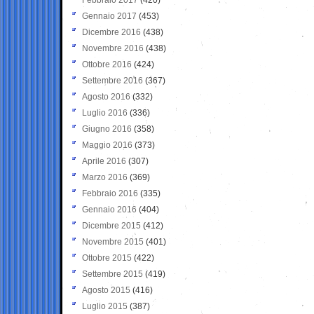
Gennaio 2017
(453)
Dicembre 2016
(438)
Novembre 2016
(438)
Ottobre 2016
(424)
Settembre 2016
(367)
Agosto 2016
(332)
Luglio 2016
(336)
Giugno 2016
(358)
Maggio 2016
(373)
Aprile 2016
(307)
Marzo 2016
(369)
Febbraio 2016
(335)
Gennaio 2016
(404)
Dicembre 2015
(412)
Novembre 2015
(401)
Ottobre 2015
(422)
Settembre 2015
(419)
Agosto 2015
(416)
Luglio 2015
(387)