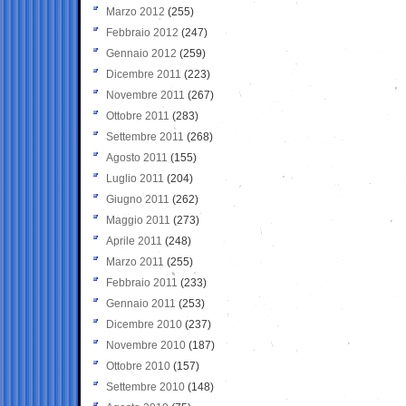
Marzo 2012
(255)
Febbraio 2012
(247)
Gennaio 2012
(259)
Dicembre 2011
(223)
Novembre 2011
(267)
Ottobre 2011
(283)
Settembre 2011
(268)
Agosto 2011
(155)
Luglio 2011
(204)
Giugno 2011
(262)
Maggio 2011
(273)
Aprile 2011
(248)
Marzo 2011
(255)
Febbraio 2011
(233)
Gennaio 2011
(253)
Dicembre 2010
(237)
Novembre 2010
(187)
Ottobre 2010
(157)
Settembre 2010
(148)