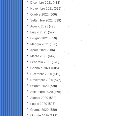
Dicembre 2021
(488)
Novembre 2021
(599)
Ottobre 2021
(506)
Settembre 2021
(539)
Agosto 2021
(423)
Luglio 2021
(577)
Giugno 2021
(559)
Maggio 2021
(556)
Aprile 2021
(506)
Marzo 2021
(647)
Febbraio 2021
(570)
Gennaio 2021
(605)
Dicembre 2020
(619)
Novembre 2020
(575)
Ottobre 2020
(638)
Settembre 2020
(465)
Agosto 2020
(588)
Luglio 2020
(597)
Giugno 2020
(580)
Maggio 2020
(618)