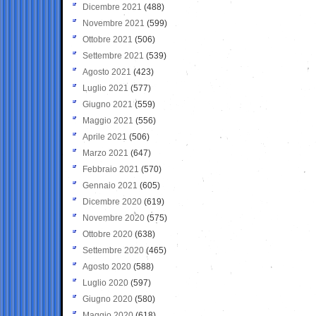
Dicembre 2021
(488)
Novembre 2021
(599)
Ottobre 2021
(506)
Settembre 2021
(539)
Agosto 2021
(423)
Luglio 2021
(577)
Giugno 2021
(559)
Maggio 2021
(556)
Aprile 2021
(506)
Marzo 2021
(647)
Febbraio 2021
(570)
Gennaio 2021
(605)
Dicembre 2020
(619)
Novembre 2020
(575)
Ottobre 2020
(638)
Settembre 2020
(465)
Agosto 2020
(588)
Luglio 2020
(597)
Giugno 2020
(580)
Maggio 2020
(618)