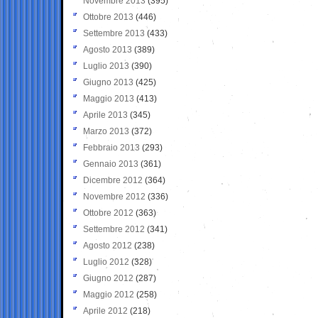
Novembre 2013
(395)
Ottobre 2013
(446)
Settembre 2013
(433)
Agosto 2013
(389)
Luglio 2013
(390)
Giugno 2013
(425)
Maggio 2013
(413)
Aprile 2013
(345)
Marzo 2013
(372)
Febbraio 2013
(293)
Gennaio 2013
(361)
Dicembre 2012
(364)
Novembre 2012
(336)
Ottobre 2012
(363)
Settembre 2012
(341)
Agosto 2012
(238)
Luglio 2012
(328)
Giugno 2012
(287)
Maggio 2012
(258)
Aprile 2012
(218)