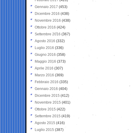
Gennaio 2017
(453)
Dicembre 2016
(438)
Novembre 2016
(438)
Ottobre 2016
(424)
Settembre 2016
(367)
Agosto 2016
(332)
Luglio 2016
(336)
Giugno 2016
(358)
Maggio 2016
(373)
Aprile 2016
(307)
Marzo 2016
(369)
Febbraio 2016
(335)
Gennaio 2016
(404)
Dicembre 2015
(412)
Novembre 2015
(401)
Ottobre 2015
(422)
Settembre 2015
(419)
Agosto 2015
(416)
Luglio 2015
(387)