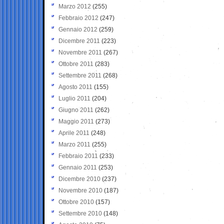
Marzo 2012
(255)
Febbraio 2012
(247)
Gennaio 2012
(259)
Dicembre 2011
(223)
Novembre 2011
(267)
Ottobre 2011
(283)
Settembre 2011
(268)
Agosto 2011
(155)
Luglio 2011
(204)
Giugno 2011
(262)
Maggio 2011
(273)
Aprile 2011
(248)
Marzo 2011
(255)
Febbraio 2011
(233)
Gennaio 2011
(253)
Dicembre 2010
(237)
Novembre 2010
(187)
Ottobre 2010
(157)
Settembre 2010
(148)