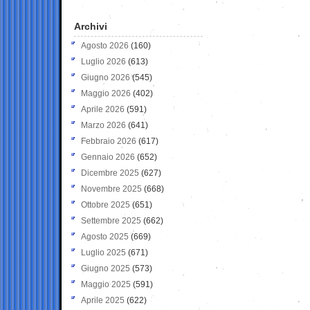
Archivi
Agosto 2026
(160)
Luglio 2026
(613)
Giugno 2026
(545)
Maggio 2026
(402)
Aprile 2026
(591)
Marzo 2026
(641)
Febbraio 2026
(617)
Gennaio 2026
(652)
Dicembre 2025
(627)
Novembre 2025
(668)
Ottobre 2025
(651)
Settembre 2025
(662)
Agosto 2025
(669)
Luglio 2025
(671)
Giugno 2025
(573)
Maggio 2025
(591)
Aprile 2025
(622)