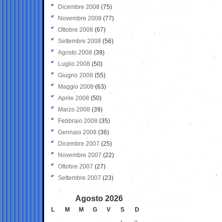
Dicembre 2008
(75)
Novembre 2008
(77)
Ottobre 2008
(67)
Settembre 2008
(56)
Agosto 2008
(39)
Luglio 2008
(50)
Giugno 2008
(55)
Maggio 2008
(63)
Aprile 2008
(50)
Marzo 2008
(39)
Febbraio 2008
(35)
Gennaio 2008
(36)
Dicembre 2007
(25)
Novembre 2007
(22)
Ottobre 2007
(27)
Settembre 2007
(23)
Agosto 2026
L
M
M
G
V
S
D