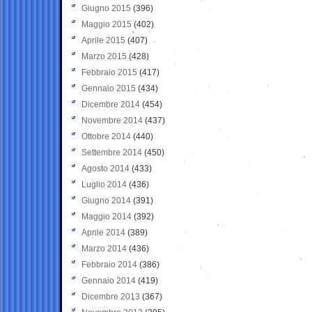
Giugno 2015
(396)
Maggio 2015
(402)
Aprile 2015
(407)
Marzo 2015
(428)
Febbraio 2015
(417)
Gennaio 2015
(434)
Dicembre 2014
(454)
Novembre 2014
(437)
Ottobre 2014
(440)
Settembre 2014
(450)
Agosto 2014
(433)
Luglio 2014
(436)
Giugno 2014
(391)
Maggio 2014
(392)
Aprile 2014
(389)
Marzo 2014
(436)
Febbraio 2014
(386)
Gennaio 2014
(419)
Dicembre 2013
(367)