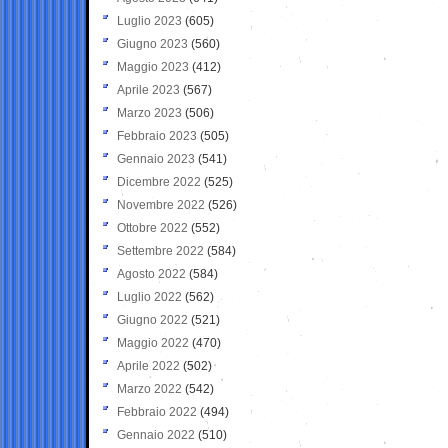
Luglio 2023
(605)
Giugno 2023
(560)
Maggio 2023
(412)
Aprile 2023
(567)
Marzo 2023
(506)
Febbraio 2023
(505)
Gennaio 2023
(541)
Dicembre 2022
(525)
Novembre 2022
(526)
Ottobre 2022
(552)
Settembre 2022
(584)
Agosto 2022
(584)
Luglio 2022
(562)
Giugno 2022
(521)
Maggio 2022
(470)
Aprile 2022
(502)
Marzo 2022
(542)
Febbraio 2022
(494)
Gennaio 2022
(510)