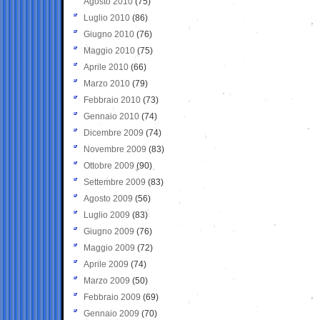
Agosto 2010
(75)
Luglio 2010
(86)
Giugno 2010
(76)
Maggio 2010
(75)
Aprile 2010
(66)
Marzo 2010
(79)
Febbraio 2010
(73)
Gennaio 2010
(74)
Dicembre 2009
(74)
Novembre 2009
(83)
Ottobre 2009
(90)
Settembre 2009
(83)
Agosto 2009
(56)
Luglio 2009
(83)
Giugno 2009
(76)
Maggio 2009
(72)
Aprile 2009
(74)
Marzo 2009
(50)
Febbraio 2009
(69)
Gennaio 2009
(70)