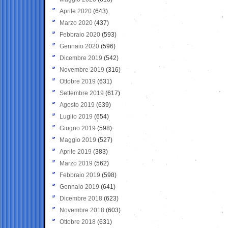
Aprile 2020
(643)
Marzo 2020
(437)
Febbraio 2020
(593)
Gennaio 2020
(596)
Dicembre 2019
(542)
Novembre 2019
(316)
Ottobre 2019
(631)
Settembre 2019
(617)
Agosto 2019
(639)
Luglio 2019
(654)
Giugno 2019
(598)
Maggio 2019
(527)
Aprile 2019
(383)
Marzo 2019
(562)
Febbraio 2019
(598)
Gennaio 2019
(641)
Dicembre 2018
(623)
Novembre 2018
(603)
Ottobre 2018
(631)