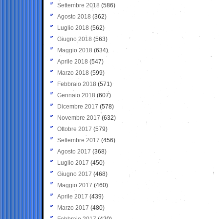
Settembre 2018
(586)
Agosto 2018
(362)
Luglio 2018
(562)
Giugno 2018
(563)
Maggio 2018
(634)
Aprile 2018
(547)
Marzo 2018
(599)
Febbraio 2018
(571)
Gennaio 2018
(607)
Dicembre 2017
(578)
Novembre 2017
(632)
Ottobre 2017
(579)
Settembre 2017
(456)
Agosto 2017
(368)
Luglio 2017
(450)
Giugno 2017
(468)
Maggio 2017
(460)
Aprile 2017
(439)
Marzo 2017
(480)
Febbraio 2017
(420)