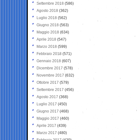
Settembre 2018
(586)
Agosto 2018
(362)
Luglio 2018
(562)
Giugno 2018
(563)
Maggio 2018
(634)
Aprile 2018
(547)
Marzo 2018
(599)
Febbraio 2018
(571)
Gennaio 2018
(607)
Dicembre 2017
(578)
Novembre 2017
(632)
Ottobre 2017
(579)
Settembre 2017
(456)
Agosto 2017
(368)
Luglio 2017
(450)
Giugno 2017
(468)
Maggio 2017
(460)
Aprile 2017
(439)
Marzo 2017
(480)
Febbraio 2017
(420)