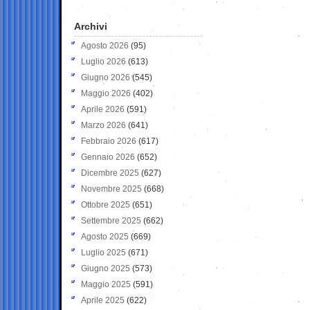
Archivi
Agosto 2026
(95)
Luglio 2026
(613)
Giugno 2026
(545)
Maggio 2026
(402)
Aprile 2026
(591)
Marzo 2026
(641)
Febbraio 2026
(617)
Gennaio 2026
(652)
Dicembre 2025
(627)
Novembre 2025
(668)
Ottobre 2025
(651)
Settembre 2025
(662)
Agosto 2025
(669)
Luglio 2025
(671)
Giugno 2025
(573)
Maggio 2025
(591)
Aprile 2025
(622)