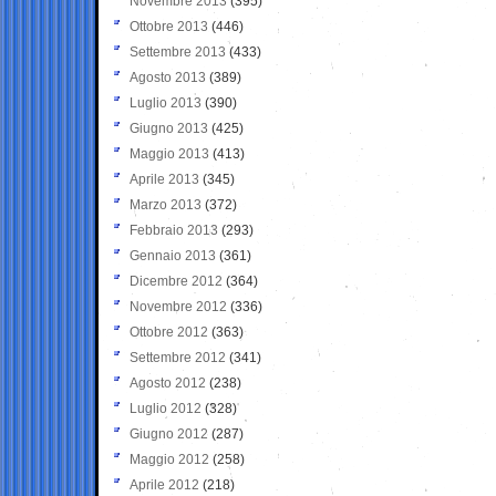
Novembre 2013
(395)
Ottobre 2013
(446)
Settembre 2013
(433)
Agosto 2013
(389)
Luglio 2013
(390)
Giugno 2013
(425)
Maggio 2013
(413)
Aprile 2013
(345)
Marzo 2013
(372)
Febbraio 2013
(293)
Gennaio 2013
(361)
Dicembre 2012
(364)
Novembre 2012
(336)
Ottobre 2012
(363)
Settembre 2012
(341)
Agosto 2012
(238)
Luglio 2012
(328)
Giugno 2012
(287)
Maggio 2012
(258)
Aprile 2012
(218)