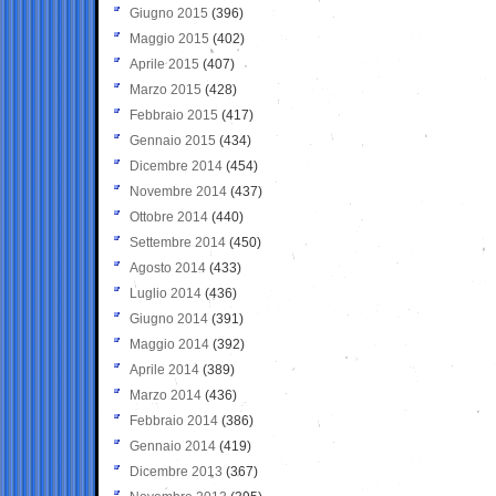
Giugno 2015
(396)
Maggio 2015
(402)
Aprile 2015
(407)
Marzo 2015
(428)
Febbraio 2015
(417)
Gennaio 2015
(434)
Dicembre 2014
(454)
Novembre 2014
(437)
Ottobre 2014
(440)
Settembre 2014
(450)
Agosto 2014
(433)
Luglio 2014
(436)
Giugno 2014
(391)
Maggio 2014
(392)
Aprile 2014
(389)
Marzo 2014
(436)
Febbraio 2014
(386)
Gennaio 2014
(419)
Dicembre 2013
(367)