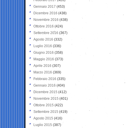
Gennaio 2017
(453)
Dicembre 2016
(438)
Novembre 2016
(438)
Ottobre 2016
(424)
Settembre 2016
(367)
Agosto 2016
(332)
Luglio 2016
(336)
Giugno 2016
(358)
Maggio 2016
(373)
Aprile 2016
(307)
Marzo 2016
(369)
Febbraio 2016
(335)
Gennaio 2016
(404)
Dicembre 2015
(412)
Novembre 2015
(401)
Ottobre 2015
(422)
Settembre 2015
(419)
Agosto 2015
(416)
Luglio 2015
(387)