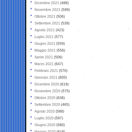
Dicembre 2021
(488)
Novembre 2021
(599)
Ottobre 2021
(506)
Settembre 2021
(539)
Agosto 2021
(423)
Luglio 2021
(577)
Giugno 2021
(559)
Maggio 2021
(556)
Aprile 2021
(506)
Marzo 2021
(647)
Febbraio 2021
(570)
Gennaio 2021
(605)
Dicembre 2020
(619)
Novembre 2020
(575)
Ottobre 2020
(638)
Settembre 2020
(465)
Agosto 2020
(588)
Luglio 2020
(597)
Giugno 2020
(580)
Maggio 2020
(618)