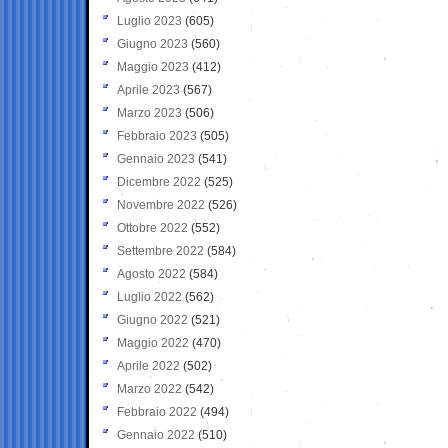
Luglio 2023
(605)
Giugno 2023
(560)
Maggio 2023
(412)
Aprile 2023
(567)
Marzo 2023
(506)
Febbraio 2023
(505)
Gennaio 2023
(541)
Dicembre 2022
(525)
Novembre 2022
(526)
Ottobre 2022
(552)
Settembre 2022
(584)
Agosto 2022
(584)
Luglio 2022
(562)
Giugno 2022
(521)
Maggio 2022
(470)
Aprile 2022
(502)
Marzo 2022
(542)
Febbraio 2022
(494)
Gennaio 2022
(510)