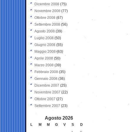
Dicembre 2008
(75)
Novembre 2008
(77)
Ottobre 2008
(67)
Settembre 2008
(56)
Agosto 2008
(39)
Luglio 2008
(50)
Giugno 2008
(55)
Maggio 2008
(63)
Aprile 2008
(50)
Marzo 2008
(39)
Febbraio 2008
(35)
Gennaio 2008
(36)
Dicembre 2007
(25)
Novembre 2007
(22)
Ottobre 2007
(27)
Settembre 2007
(23)
Agosto 2026
L
M
M
G
V
S
D