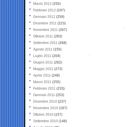
Marzo 2012
(255)
Febbraio 2012
(247)
Gennaio 2012
(259)
Dicembre 2011
(223)
Novembre 2011
(267)
Ottobre 2011
(283)
Settembre 2011
(268)
Agosto 2011
(155)
Luglio 2011
(204)
Giugno 2011
(262)
Maggio 2011
(273)
Aprile 2011
(248)
Marzo 2011
(255)
Febbraio 2011
(233)
Gennaio 2011
(253)
Dicembre 2010
(237)
Novembre 2010
(187)
Ottobre 2010
(157)
Settembre 2010
(148)