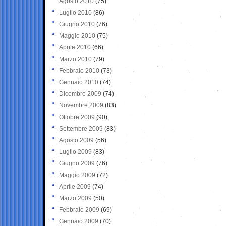
Agosto 2010
(75)
Luglio 2010
(86)
Giugno 2010
(76)
Maggio 2010
(75)
Aprile 2010
(66)
Marzo 2010
(79)
Febbraio 2010
(73)
Gennaio 2010
(74)
Dicembre 2009
(74)
Novembre 2009
(83)
Ottobre 2009
(90)
Settembre 2009
(83)
Agosto 2009
(56)
Luglio 2009
(83)
Giugno 2009
(76)
Maggio 2009
(72)
Aprile 2009
(74)
Marzo 2009
(50)
Febbraio 2009
(69)
Gennaio 2009
(70)