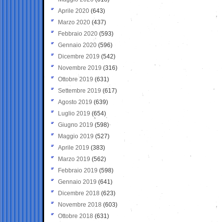
Aprile 2020
(643)
Marzo 2020
(437)
Febbraio 2020
(593)
Gennaio 2020
(596)
Dicembre 2019
(542)
Novembre 2019
(316)
Ottobre 2019
(631)
Settembre 2019
(617)
Agosto 2019
(639)
Luglio 2019
(654)
Giugno 2019
(598)
Maggio 2019
(527)
Aprile 2019
(383)
Marzo 2019
(562)
Febbraio 2019
(598)
Gennaio 2019
(641)
Dicembre 2018
(623)
Novembre 2018
(603)
Ottobre 2018
(631)