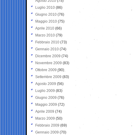
Agosto 2010
(75)
Luglio 2010
(86)
Giugno 2010
(76)
Maggio 2010
(75)
Aprile 2010
(66)
Marzo 2010
(79)
Febbraio 2010
(73)
Gennaio 2010
(74)
Dicembre 2009
(74)
Novembre 2009
(83)
Ottobre 2009
(90)
Settembre 2009
(83)
Agosto 2009
(56)
Luglio 2009
(83)
Giugno 2009
(76)
Maggio 2009
(72)
Aprile 2009
(74)
Marzo 2009
(50)
Febbraio 2009
(69)
Gennaio 2009
(70)