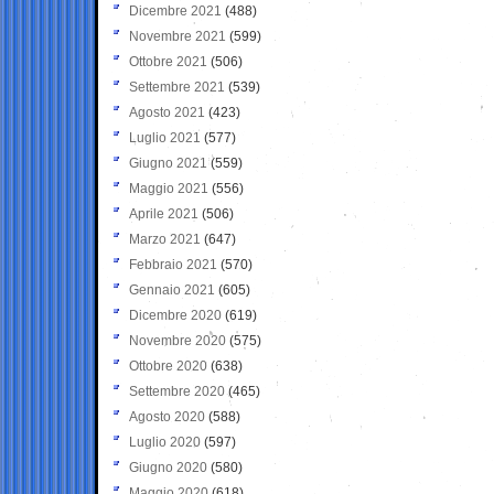
Dicembre 2021
(488)
Novembre 2021
(599)
Ottobre 2021
(506)
Settembre 2021
(539)
Agosto 2021
(423)
Luglio 2021
(577)
Giugno 2021
(559)
Maggio 2021
(556)
Aprile 2021
(506)
Marzo 2021
(647)
Febbraio 2021
(570)
Gennaio 2021
(605)
Dicembre 2020
(619)
Novembre 2020
(575)
Ottobre 2020
(638)
Settembre 2020
(465)
Agosto 2020
(588)
Luglio 2020
(597)
Giugno 2020
(580)
Maggio 2020
(618)