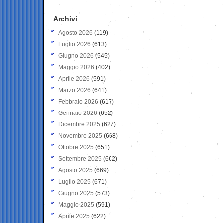
Archivi
Agosto 2026
(119)
Luglio 2026
(613)
Giugno 2026
(545)
Maggio 2026
(402)
Aprile 2026
(591)
Marzo 2026
(641)
Febbraio 2026
(617)
Gennaio 2026
(652)
Dicembre 2025
(627)
Novembre 2025
(668)
Ottobre 2025
(651)
Settembre 2025
(662)
Agosto 2025
(669)
Luglio 2025
(671)
Giugno 2025
(573)
Maggio 2025
(591)
Aprile 2025
(622)