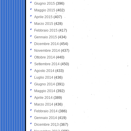
Giugno 2015
(396)
Maggio 2015
(402)
Aprile 2015
(407)
Marzo 2015
(428)
Febbraio 2015
(417)
Gennaio 2015
(434)
Dicembre 2014
(454)
Novembre 2014
(437)
Ottobre 2014
(440)
Settembre 2014
(450)
Agosto 2014
(433)
Luglio 2014
(436)
Giugno 2014
(391)
Maggio 2014
(392)
Aprile 2014
(389)
Marzo 2014
(436)
Febbraio 2014
(386)
Gennaio 2014
(419)
Dicembre 2013
(367)