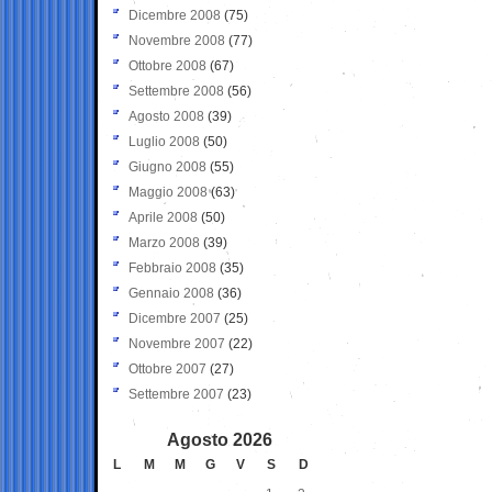
Dicembre 2008
(75)
Novembre 2008
(77)
Ottobre 2008
(67)
Settembre 2008
(56)
Agosto 2008
(39)
Luglio 2008
(50)
Giugno 2008
(55)
Maggio 2008
(63)
Aprile 2008
(50)
Marzo 2008
(39)
Febbraio 2008
(35)
Gennaio 2008
(36)
Dicembre 2007
(25)
Novembre 2007
(22)
Ottobre 2007
(27)
Settembre 2007
(23)
Agosto 2026
L
M
M
G
V
S
D