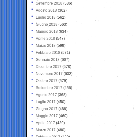
Settembre 2018
(586)
Agosto 2018
(362)
Luglio 2018
(562)
Giugno 2018
(563)
Maggio 2018
(634)
Aprile 2018
(547)
Marzo 2018
(599)
Febbraio 2018
(571)
Gennaio 2018
(607)
Dicembre 2017
(578)
Novembre 2017
(632)
Ottobre 2017
(579)
Settembre 2017
(456)
Agosto 2017
(368)
Luglio 2017
(450)
Giugno 2017
(468)
Maggio 2017
(460)
Aprile 2017
(439)
Marzo 2017
(480)
Febbraio 2017
(420)