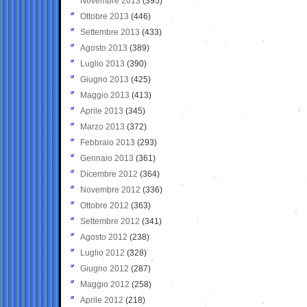
Novembre 2013
(395)
Ottobre 2013
(446)
Settembre 2013
(433)
Agosto 2013
(389)
Luglio 2013
(390)
Giugno 2013
(425)
Maggio 2013
(413)
Aprile 2013
(345)
Marzo 2013
(372)
Febbraio 2013
(293)
Gennaio 2013
(361)
Dicembre 2012
(364)
Novembre 2012
(336)
Ottobre 2012
(363)
Settembre 2012
(341)
Agosto 2012
(238)
Luglio 2012
(328)
Giugno 2012
(287)
Maggio 2012
(258)
Aprile 2012
(218)