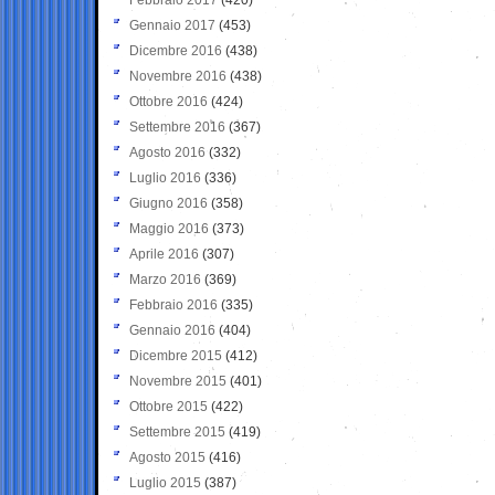
Gennaio 2017
(453)
Dicembre 2016
(438)
Novembre 2016
(438)
Ottobre 2016
(424)
Settembre 2016
(367)
Agosto 2016
(332)
Luglio 2016
(336)
Giugno 2016
(358)
Maggio 2016
(373)
Aprile 2016
(307)
Marzo 2016
(369)
Febbraio 2016
(335)
Gennaio 2016
(404)
Dicembre 2015
(412)
Novembre 2015
(401)
Ottobre 2015
(422)
Settembre 2015
(419)
Agosto 2015
(416)
Luglio 2015
(387)