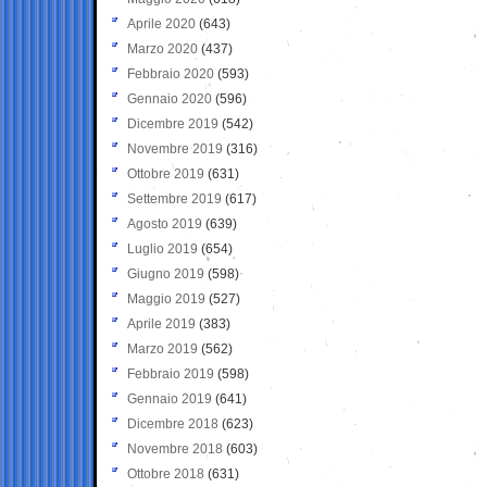
Aprile 2020
(643)
Marzo 2020
(437)
Febbraio 2020
(593)
Gennaio 2020
(596)
Dicembre 2019
(542)
Novembre 2019
(316)
Ottobre 2019
(631)
Settembre 2019
(617)
Agosto 2019
(639)
Luglio 2019
(654)
Giugno 2019
(598)
Maggio 2019
(527)
Aprile 2019
(383)
Marzo 2019
(562)
Febbraio 2019
(598)
Gennaio 2019
(641)
Dicembre 2018
(623)
Novembre 2018
(603)
Ottobre 2018
(631)