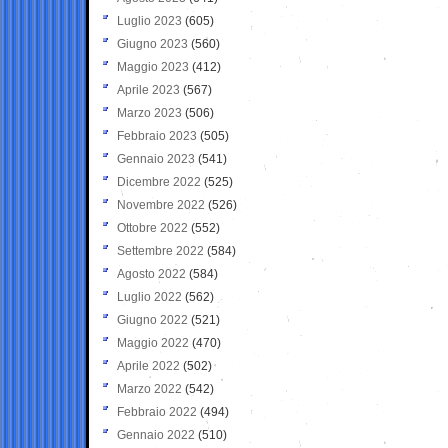
Luglio 2023
(605)
Giugno 2023
(560)
Maggio 2023
(412)
Aprile 2023
(567)
Marzo 2023
(506)
Febbraio 2023
(505)
Gennaio 2023
(541)
Dicembre 2022
(525)
Novembre 2022
(526)
Ottobre 2022
(552)
Settembre 2022
(584)
Agosto 2022
(584)
Luglio 2022
(562)
Giugno 2022
(521)
Maggio 2022
(470)
Aprile 2022
(502)
Marzo 2022
(542)
Febbraio 2022
(494)
Gennaio 2022
(510)