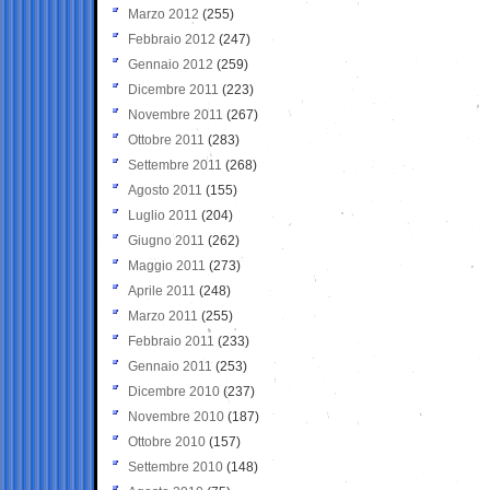
Marzo 2012
(255)
Febbraio 2012
(247)
Gennaio 2012
(259)
Dicembre 2011
(223)
Novembre 2011
(267)
Ottobre 2011
(283)
Settembre 2011
(268)
Agosto 2011
(155)
Luglio 2011
(204)
Giugno 2011
(262)
Maggio 2011
(273)
Aprile 2011
(248)
Marzo 2011
(255)
Febbraio 2011
(233)
Gennaio 2011
(253)
Dicembre 2010
(237)
Novembre 2010
(187)
Ottobre 2010
(157)
Settembre 2010
(148)