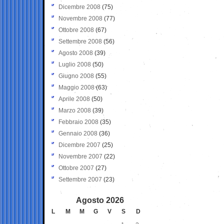
Dicembre 2008
(75)
Novembre 2008
(77)
Ottobre 2008
(67)
Settembre 2008
(56)
Agosto 2008
(39)
Luglio 2008
(50)
Giugno 2008
(55)
Maggio 2008
(63)
Aprile 2008
(50)
Marzo 2008
(39)
Febbraio 2008
(35)
Gennaio 2008
(36)
Dicembre 2007
(25)
Novembre 2007
(22)
Ottobre 2007
(27)
Settembre 2007
(23)
Agosto 2026
L
M
M
G
V
S
D