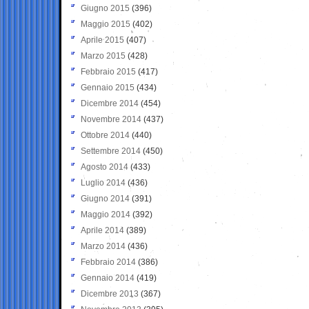
Giugno 2015
(396)
Maggio 2015
(402)
Aprile 2015
(407)
Marzo 2015
(428)
Febbraio 2015
(417)
Gennaio 2015
(434)
Dicembre 2014
(454)
Novembre 2014
(437)
Ottobre 2014
(440)
Settembre 2014
(450)
Agosto 2014
(433)
Luglio 2014
(436)
Giugno 2014
(391)
Maggio 2014
(392)
Aprile 2014
(389)
Marzo 2014
(436)
Febbraio 2014
(386)
Gennaio 2014
(419)
Dicembre 2013
(367)