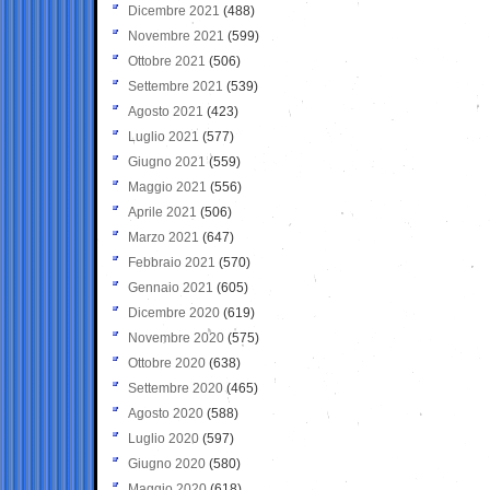
Dicembre 2021
(488)
Novembre 2021
(599)
Ottobre 2021
(506)
Settembre 2021
(539)
Agosto 2021
(423)
Luglio 2021
(577)
Giugno 2021
(559)
Maggio 2021
(556)
Aprile 2021
(506)
Marzo 2021
(647)
Febbraio 2021
(570)
Gennaio 2021
(605)
Dicembre 2020
(619)
Novembre 2020
(575)
Ottobre 2020
(638)
Settembre 2020
(465)
Agosto 2020
(588)
Luglio 2020
(597)
Giugno 2020
(580)
Maggio 2020
(618)