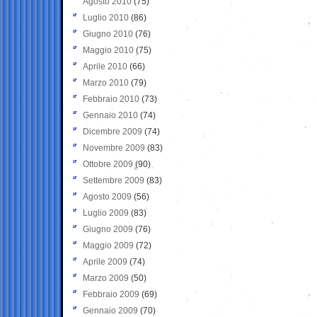
Agosto 2010
(75)
Luglio 2010
(86)
Giugno 2010
(76)
Maggio 2010
(75)
Aprile 2010
(66)
Marzo 2010
(79)
Febbraio 2010
(73)
Gennaio 2010
(74)
Dicembre 2009
(74)
Novembre 2009
(83)
Ottobre 2009
(90)
Settembre 2009
(83)
Agosto 2009
(56)
Luglio 2009
(83)
Giugno 2009
(76)
Maggio 2009
(72)
Aprile 2009
(74)
Marzo 2009
(50)
Febbraio 2009
(69)
Gennaio 2009
(70)