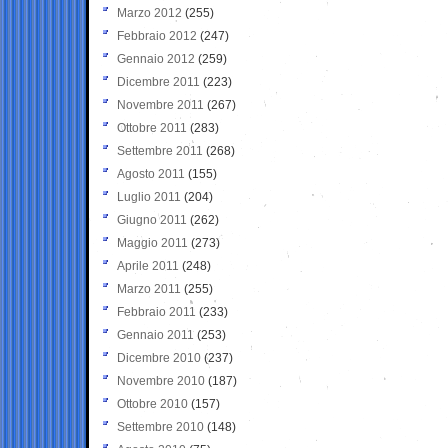
Marzo 2012
(255)
Febbraio 2012
(247)
Gennaio 2012
(259)
Dicembre 2011
(223)
Novembre 2011
(267)
Ottobre 2011
(283)
Settembre 2011
(268)
Agosto 2011
(155)
Luglio 2011
(204)
Giugno 2011
(262)
Maggio 2011
(273)
Aprile 2011
(248)
Marzo 2011
(255)
Febbraio 2011
(233)
Gennaio 2011
(253)
Dicembre 2010
(237)
Novembre 2010
(187)
Ottobre 2010
(157)
Settembre 2010
(148)