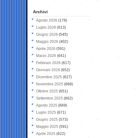
Archivi
Agosto 2026
(178)
Luglio 2026
(613)
Giugno 2026
(545)
Maggio 2026
(402)
Aprile 2026
(591)
Marzo 2026
(641)
Febbraio 2026
(617)
Gennaio 2026
(652)
Dicembre 2025
(627)
Novembre 2025
(668)
Ottobre 2025
(651)
Settembre 2025
(662)
Agosto 2025
(669)
Luglio 2025
(671)
Giugno 2025
(573)
Maggio 2025
(591)
Aprile 2025
(622)