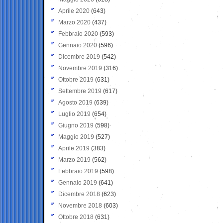
Aprile 2020
(643)
Marzo 2020
(437)
Febbraio 2020
(593)
Gennaio 2020
(596)
Dicembre 2019
(542)
Novembre 2019
(316)
Ottobre 2019
(631)
Settembre 2019
(617)
Agosto 2019
(639)
Luglio 2019
(654)
Giugno 2019
(598)
Maggio 2019
(527)
Aprile 2019
(383)
Marzo 2019
(562)
Febbraio 2019
(598)
Gennaio 2019
(641)
Dicembre 2018
(623)
Novembre 2018
(603)
Ottobre 2018
(631)