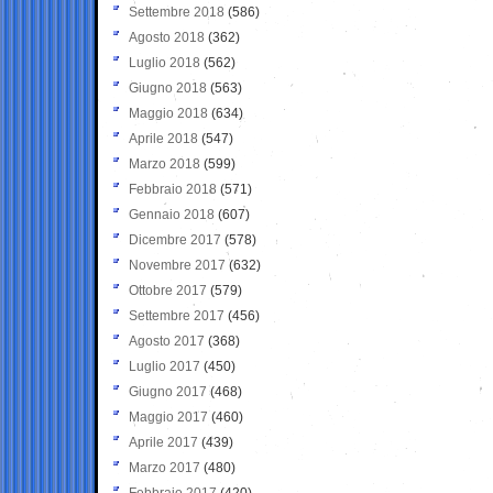
Settembre 2018
(586)
Agosto 2018
(362)
Luglio 2018
(562)
Giugno 2018
(563)
Maggio 2018
(634)
Aprile 2018
(547)
Marzo 2018
(599)
Febbraio 2018
(571)
Gennaio 2018
(607)
Dicembre 2017
(578)
Novembre 2017
(632)
Ottobre 2017
(579)
Settembre 2017
(456)
Agosto 2017
(368)
Luglio 2017
(450)
Giugno 2017
(468)
Maggio 2017
(460)
Aprile 2017
(439)
Marzo 2017
(480)
Febbraio 2017
(420)