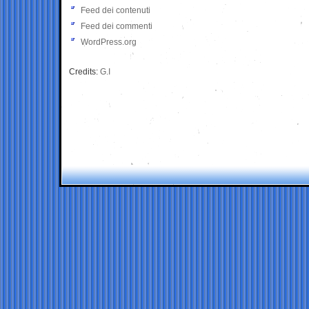
Feed dei contenuti
Feed dei commenti
WordPress.org
Credits:
G.I