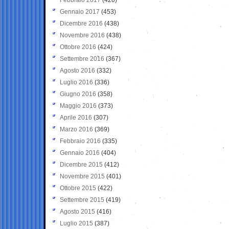
Gennaio 2017
(453)
Dicembre 2016
(438)
Novembre 2016
(438)
Ottobre 2016
(424)
Settembre 2016
(367)
Agosto 2016
(332)
Luglio 2016
(336)
Giugno 2016
(358)
Maggio 2016
(373)
Aprile 2016
(307)
Marzo 2016
(369)
Febbraio 2016
(335)
Gennaio 2016
(404)
Dicembre 2015
(412)
Novembre 2015
(401)
Ottobre 2015
(422)
Settembre 2015
(419)
Agosto 2015
(416)
Luglio 2015
(387)