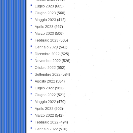
Luglio 2023
(605)
Giugno 2023
(560)
Maggio 2023
(412)
Aprile 2023
(567)
Marzo 2023
(506)
Febbraio 2023
(505)
Gennaio 2023
(541)
Dicembre 2022
(525)
Novembre 2022
(526)
Ottobre 2022
(552)
Settembre 2022
(584)
Agosto 2022
(584)
Luglio 2022
(562)
Giugno 2022
(521)
Maggio 2022
(470)
Aprile 2022
(502)
Marzo 2022
(542)
Febbraio 2022
(494)
Gennaio 2022
(510)