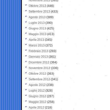
Novembre 2013
(395)
Ottobre 2013
(446)
Settembre 2013
(433)
Agosto 2013
(389)
Luglio 2013
(390)
Giugno 2013
(425)
Maggio 2013
(413)
Aprile 2013
(345)
Marzo 2013
(372)
Febbraio 2013
(293)
Gennaio 2013
(361)
Dicembre 2012
(364)
Novembre 2012
(336)
Ottobre 2012
(363)
Settembre 2012
(341)
Agosto 2012
(238)
Luglio 2012
(328)
Giugno 2012
(287)
Maggio 2012
(258)
Aprile 2012
(218)