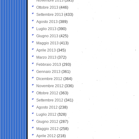
Novembre 2013
(395)
Ottobre 2013
(446)
Settembre 2013
(433)
Agosto 2013
(389)
Luglio 2013
(390)
Giugno 2013
(425)
Maggio 2013
(413)
Aprile 2013
(345)
Marzo 2013
(372)
Febbraio 2013
(293)
Gennaio 2013
(361)
Dicembre 2012
(364)
Novembre 2012
(336)
Ottobre 2012
(363)
Settembre 2012
(341)
Agosto 2012
(238)
Luglio 2012
(328)
Giugno 2012
(287)
Maggio 2012
(258)
Aprile 2012
(218)