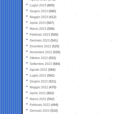
Luglio 2023
(605)
Giugno 2023
(560)
Maggio 2023
(412)
Aprile 2023
(567)
Marzo 2023
(506)
Febbraio 2023
(505)
Gennaio 2023
(541)
Dicembre 2022
(525)
Novembre 2022
(526)
Ottobre 2022
(552)
Settembre 2022
(584)
Agosto 2022
(584)
Luglio 2022
(562)
Giugno 2022
(521)
Maggio 2022
(470)
Aprile 2022
(502)
Marzo 2022
(542)
Febbraio 2022
(494)
Gennaio 2022
(510)