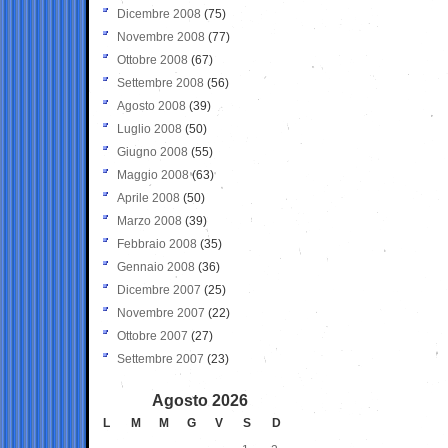
Dicembre 2008
(75)
Novembre 2008
(77)
Ottobre 2008
(67)
Settembre 2008
(56)
Agosto 2008
(39)
Luglio 2008
(50)
Giugno 2008
(55)
Maggio 2008
(63)
Aprile 2008
(50)
Marzo 2008
(39)
Febbraio 2008
(35)
Gennaio 2008
(36)
Dicembre 2007
(25)
Novembre 2007
(22)
Ottobre 2007
(27)
Settembre 2007
(23)
Agosto 2026
L
M
M
G
V
S
D