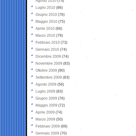
Agosto 2010
(75)
Luglio 2010
(86)
Giugno 2010
(76)
Maggio 2010
(75)
Aprile 2010
(66)
Marzo 2010
(79)
Febbraio 2010
(73)
Gennaio 2010
(74)
Dicembre 2009
(74)
Novembre 2009
(83)
Ottobre 2009
(90)
Settembre 2009
(83)
Agosto 2009
(56)
Luglio 2009
(83)
Giugno 2009
(76)
Maggio 2009
(72)
Aprile 2009
(74)
Marzo 2009
(50)
Febbraio 2009
(69)
Gennaio 2009
(70)