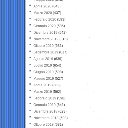
Aprile 2020
(643)
Marzo 2020
(437)
Febbraio 2020
(593)
Gennaio 2020
(596)
Dicembre 2019
(542)
Novembre 2019
(316)
Ottobre 2019
(631)
Settembre 2019
(617)
Agosto 2019
(639)
Luglio 2019
(654)
Giugno 2019
(598)
Maggio 2019
(527)
Aprile 2019
(383)
Marzo 2019
(562)
Febbraio 2019
(598)
Gennaio 2019
(641)
Dicembre 2018
(623)
Novembre 2018
(603)
Ottobre 2018
(631)