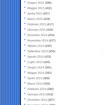
Giugno 2015
(396)
Maggio 2015
(402)
Aprile 2015
(407)
Marzo 2015
(428)
Febbraio 2015
(417)
Gennaio 2015
(434)
Dicembre 2014
(454)
Novembre 2014
(437)
Ottobre 2014
(440)
Settembre 2014
(450)
Agosto 2014
(433)
Luglio 2014
(436)
Giugno 2014
(391)
Maggio 2014
(392)
Aprile 2014
(389)
Marzo 2014
(436)
Febbraio 2014
(386)
Gennaio 2014
(419)
Dicembre 2013
(367)