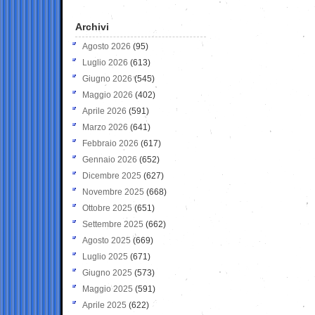
Archivi
Agosto 2026
(95)
Luglio 2026
(613)
Giugno 2026
(545)
Maggio 2026
(402)
Aprile 2026
(591)
Marzo 2026
(641)
Febbraio 2026
(617)
Gennaio 2026
(652)
Dicembre 2025
(627)
Novembre 2025
(668)
Ottobre 2025
(651)
Settembre 2025
(662)
Agosto 2025
(669)
Luglio 2025
(671)
Giugno 2025
(573)
Maggio 2025
(591)
Aprile 2025
(622)