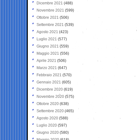
Dicembre 2021
(488)
Novembre 2021
(599)
Ottobre 2021
(506)
Settembre 2021
(539)
Agosto 2021
(423)
Luglio 2021
(577)
Giugno 2021
(559)
Maggio 2021
(556)
Aprile 2021
(506)
Marzo 2021
(647)
Febbraio 2021
(570)
Gennaio 2021
(605)
Dicembre 2020
(619)
Novembre 2020
(575)
Ottobre 2020
(638)
Settembre 2020
(465)
Agosto 2020
(588)
Luglio 2020
(597)
Giugno 2020
(580)
Maggio 2020
(618)