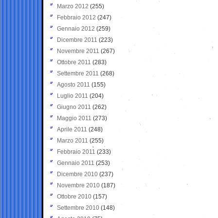
Marzo 2012
(255)
Febbraio 2012
(247)
Gennaio 2012
(259)
Dicembre 2011
(223)
Novembre 2011
(267)
Ottobre 2011
(283)
Settembre 2011
(268)
Agosto 2011
(155)
Luglio 2011
(204)
Giugno 2011
(262)
Maggio 2011
(273)
Aprile 2011
(248)
Marzo 2011
(255)
Febbraio 2011
(233)
Gennaio 2011
(253)
Dicembre 2010
(237)
Novembre 2010
(187)
Ottobre 2010
(157)
Settembre 2010
(148)