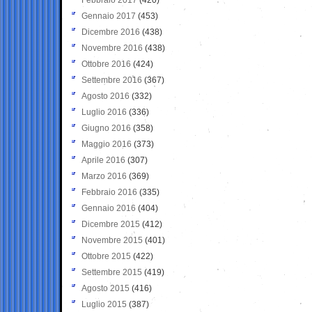
Gennaio 2017
(453)
Dicembre 2016
(438)
Novembre 2016
(438)
Ottobre 2016
(424)
Settembre 2016
(367)
Agosto 2016
(332)
Luglio 2016
(336)
Giugno 2016
(358)
Maggio 2016
(373)
Aprile 2016
(307)
Marzo 2016
(369)
Febbraio 2016
(335)
Gennaio 2016
(404)
Dicembre 2015
(412)
Novembre 2015
(401)
Ottobre 2015
(422)
Settembre 2015
(419)
Agosto 2015
(416)
Luglio 2015
(387)