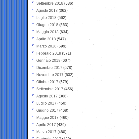
Settembre 2018
(586)
Agosto 2018
(362)
Luglio 2018
(562)
Giugno 2018
(563)
Maggio 2018
(634)
Aprile 2018
(547)
Marzo 2018
(599)
Febbraio 2018
(571)
Gennaio 2018
(607)
Dicembre 2017
(578)
Novembre 2017
(632)
Ottobre 2017
(579)
Settembre 2017
(456)
Agosto 2017
(368)
Luglio 2017
(450)
Giugno 2017
(468)
Maggio 2017
(460)
Aprile 2017
(439)
Marzo 2017
(480)
Febbraio 2017
(420)