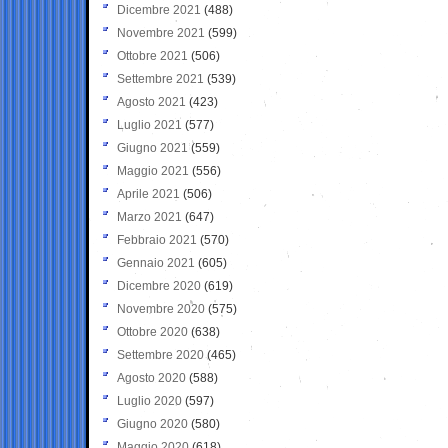
Dicembre 2021
(488)
Novembre 2021
(599)
Ottobre 2021
(506)
Settembre 2021
(539)
Agosto 2021
(423)
Luglio 2021
(577)
Giugno 2021
(559)
Maggio 2021
(556)
Aprile 2021
(506)
Marzo 2021
(647)
Febbraio 2021
(570)
Gennaio 2021
(605)
Dicembre 2020
(619)
Novembre 2020
(575)
Ottobre 2020
(638)
Settembre 2020
(465)
Agosto 2020
(588)
Luglio 2020
(597)
Giugno 2020
(580)
Maggio 2020
(618)