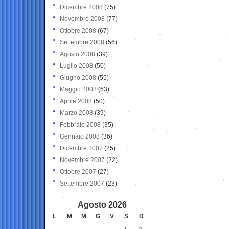
Dicembre 2008
(75)
Novembre 2008
(77)
Ottobre 2008
(67)
Settembre 2008
(56)
Agosto 2008
(39)
Luglio 2008
(50)
Giugno 2008
(55)
Maggio 2008
(63)
Aprile 2008
(50)
Marzo 2008
(39)
Febbraio 2008
(35)
Gennaio 2008
(36)
Dicembre 2007
(25)
Novembre 2007
(22)
Ottobre 2007
(27)
Settembre 2007
(23)
Agosto 2026
L
M
M
G
V
S
D