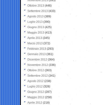
Novembre 2013
(395)
Ottobre 2013
(446)
Settembre 2013
(433)
Agosto 2013
(389)
Luglio 2013
(390)
Giugno 2013
(425)
Maggio 2013
(413)
Aprile 2013
(345)
Marzo 2013
(372)
Febbraio 2013
(293)
Gennaio 2013
(361)
Dicembre 2012
(364)
Novembre 2012
(336)
Ottobre 2012
(363)
Settembre 2012
(341)
Agosto 2012
(238)
Luglio 2012
(328)
Giugno 2012
(287)
Maggio 2012
(258)
Aprile 2012
(218)