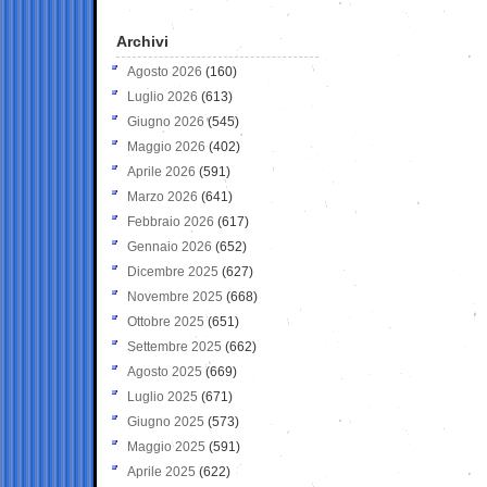
Archivi
Agosto 2026
(160)
Luglio 2026
(613)
Giugno 2026
(545)
Maggio 2026
(402)
Aprile 2026
(591)
Marzo 2026
(641)
Febbraio 2026
(617)
Gennaio 2026
(652)
Dicembre 2025
(627)
Novembre 2025
(668)
Ottobre 2025
(651)
Settembre 2025
(662)
Agosto 2025
(669)
Luglio 2025
(671)
Giugno 2025
(573)
Maggio 2025
(591)
Aprile 2025
(622)