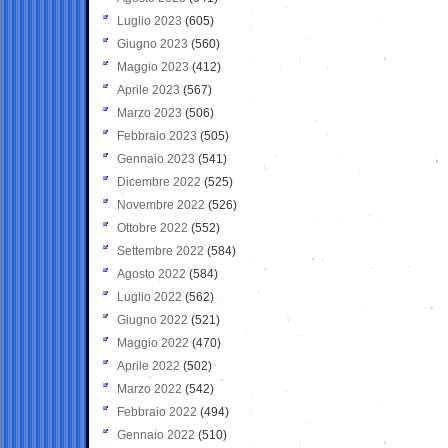
Luglio 2023
(605)
Giugno 2023
(560)
Maggio 2023
(412)
Aprile 2023
(567)
Marzo 2023
(506)
Febbraio 2023
(505)
Gennaio 2023
(541)
Dicembre 2022
(525)
Novembre 2022
(526)
Ottobre 2022
(552)
Settembre 2022
(584)
Agosto 2022
(584)
Luglio 2022
(562)
Giugno 2022
(521)
Maggio 2022
(470)
Aprile 2022
(502)
Marzo 2022
(542)
Febbraio 2022
(494)
Gennaio 2022
(510)