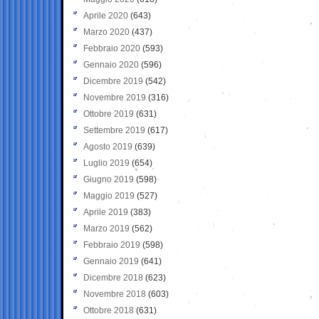
Aprile 2020
(643)
Marzo 2020
(437)
Febbraio 2020
(593)
Gennaio 2020
(596)
Dicembre 2019
(542)
Novembre 2019
(316)
Ottobre 2019
(631)
Settembre 2019
(617)
Agosto 2019
(639)
Luglio 2019
(654)
Giugno 2019
(598)
Maggio 2019
(527)
Aprile 2019
(383)
Marzo 2019
(562)
Febbraio 2019
(598)
Gennaio 2019
(641)
Dicembre 2018
(623)
Novembre 2018
(603)
Ottobre 2018
(631)