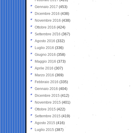
Gennaio 2017
(453)
Dicembre 2016
(438)
Novembre 2016
(438)
Ottobre 2016
(424)
Settembre 2016
(367)
Agosto 2016
(332)
Luglio 2016
(336)
Giugno 2016
(358)
Maggio 2016
(373)
Aprile 2016
(307)
Marzo 2016
(369)
Febbraio 2016
(335)
Gennaio 2016
(404)
Dicembre 2015
(412)
Novembre 2015
(401)
Ottobre 2015
(422)
Settembre 2015
(419)
Agosto 2015
(416)
Luglio 2015
(387)