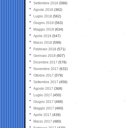
Settembre 2018
(586)
Agosto 2018
(362)
Luglio 2018
(562)
Giugno 2018
(563)
Maggio 2018
(634)
Aprile 2018
(547)
Marzo 2018
(599)
Febbraio 2018
(571)
Gennaio 2018
(607)
Dicembre 2017
(578)
Novembre 2017
(632)
Ottobre 2017
(579)
Settembre 2017
(456)
Agosto 2017
(368)
Luglio 2017
(450)
Giugno 2017
(468)
Maggio 2017
(460)
Aprile 2017
(439)
Marzo 2017
(480)
Febbraio 2017
(420)