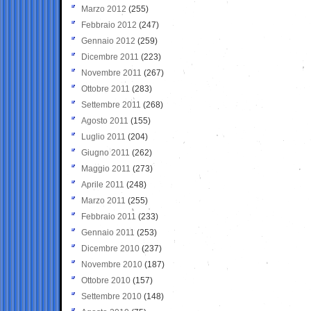
Marzo 2012
(255)
Febbraio 2012
(247)
Gennaio 2012
(259)
Dicembre 2011
(223)
Novembre 2011
(267)
Ottobre 2011
(283)
Settembre 2011
(268)
Agosto 2011
(155)
Luglio 2011
(204)
Giugno 2011
(262)
Maggio 2011
(273)
Aprile 2011
(248)
Marzo 2011
(255)
Febbraio 2011
(233)
Gennaio 2011
(253)
Dicembre 2010
(237)
Novembre 2010
(187)
Ottobre 2010
(157)
Settembre 2010
(148)