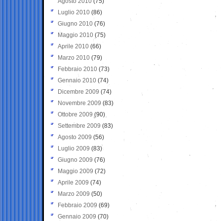
Agosto 2010
(75)
Luglio 2010
(86)
Giugno 2010
(76)
Maggio 2010
(75)
Aprile 2010
(66)
Marzo 2010
(79)
Febbraio 2010
(73)
Gennaio 2010
(74)
Dicembre 2009
(74)
Novembre 2009
(83)
Ottobre 2009
(90)
Settembre 2009
(83)
Agosto 2009
(56)
Luglio 2009
(83)
Giugno 2009
(76)
Maggio 2009
(72)
Aprile 2009
(74)
Marzo 2009
(50)
Febbraio 2009
(69)
Gennaio 2009
(70)