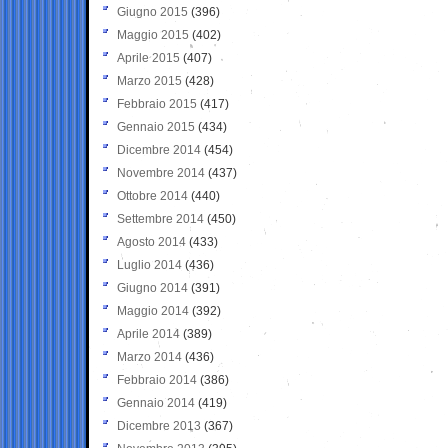
Giugno 2015
(396)
Maggio 2015
(402)
Aprile 2015
(407)
Marzo 2015
(428)
Febbraio 2015
(417)
Gennaio 2015
(434)
Dicembre 2014
(454)
Novembre 2014
(437)
Ottobre 2014
(440)
Settembre 2014
(450)
Agosto 2014
(433)
Luglio 2014
(436)
Giugno 2014
(391)
Maggio 2014
(392)
Aprile 2014
(389)
Marzo 2014
(436)
Febbraio 2014
(386)
Gennaio 2014
(419)
Dicembre 2013
(367)