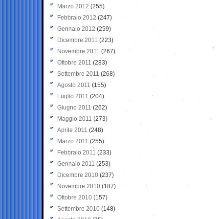
Marzo 2012
(255)
Febbraio 2012
(247)
Gennaio 2012
(259)
Dicembre 2011
(223)
Novembre 2011
(267)
Ottobre 2011
(283)
Settembre 2011
(268)
Agosto 2011
(155)
Luglio 2011
(204)
Giugno 2011
(262)
Maggio 2011
(273)
Aprile 2011
(248)
Marzo 2011
(255)
Febbraio 2011
(233)
Gennaio 2011
(253)
Dicembre 2010
(237)
Novembre 2010
(187)
Ottobre 2010
(157)
Settembre 2010
(148)