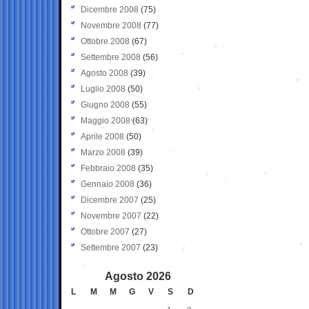
Dicembre 2008
(75)
Novembre 2008
(77)
Ottobre 2008
(67)
Settembre 2008
(56)
Agosto 2008
(39)
Luglio 2008
(50)
Giugno 2008
(55)
Maggio 2008
(63)
Aprile 2008
(50)
Marzo 2008
(39)
Febbraio 2008
(35)
Gennaio 2008
(36)
Dicembre 2007
(25)
Novembre 2007
(22)
Ottobre 2007
(27)
Settembre 2007
(23)
Agosto 2026
L
M
M
G
V
S
D