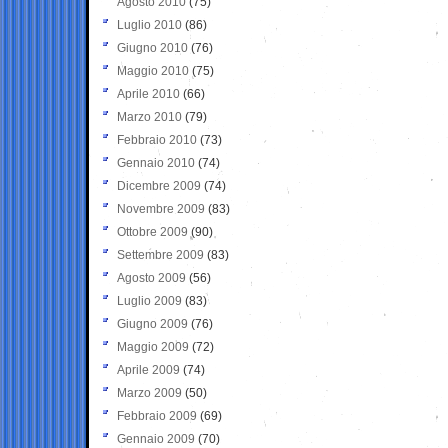
Agosto 2010
(75)
Luglio 2010
(86)
Giugno 2010
(76)
Maggio 2010
(75)
Aprile 2010
(66)
Marzo 2010
(79)
Febbraio 2010
(73)
Gennaio 2010
(74)
Dicembre 2009
(74)
Novembre 2009
(83)
Ottobre 2009
(90)
Settembre 2009
(83)
Agosto 2009
(56)
Luglio 2009
(83)
Giugno 2009
(76)
Maggio 2009
(72)
Aprile 2009
(74)
Marzo 2009
(50)
Febbraio 2009
(69)
Gennaio 2009
(70)