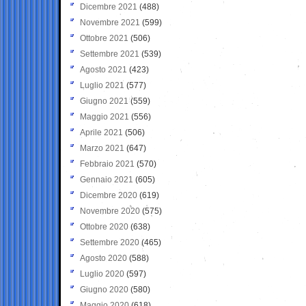
Dicembre 2021
(488)
Novembre 2021
(599)
Ottobre 2021
(506)
Settembre 2021
(539)
Agosto 2021
(423)
Luglio 2021
(577)
Giugno 2021
(559)
Maggio 2021
(556)
Aprile 2021
(506)
Marzo 2021
(647)
Febbraio 2021
(570)
Gennaio 2021
(605)
Dicembre 2020
(619)
Novembre 2020
(575)
Ottobre 2020
(638)
Settembre 2020
(465)
Agosto 2020
(588)
Luglio 2020
(597)
Giugno 2020
(580)
Maggio 2020
(618)