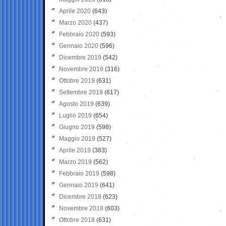
Aprile 2020
(643)
Marzo 2020
(437)
Febbraio 2020
(593)
Gennaio 2020
(596)
Dicembre 2019
(542)
Novembre 2019
(316)
Ottobre 2019
(631)
Settembre 2019
(617)
Agosto 2019
(639)
Luglio 2019
(654)
Giugno 2019
(598)
Maggio 2019
(527)
Aprile 2019
(383)
Marzo 2019
(562)
Febbraio 2019
(598)
Gennaio 2019
(641)
Dicembre 2018
(623)
Novembre 2018
(603)
Ottobre 2018
(631)