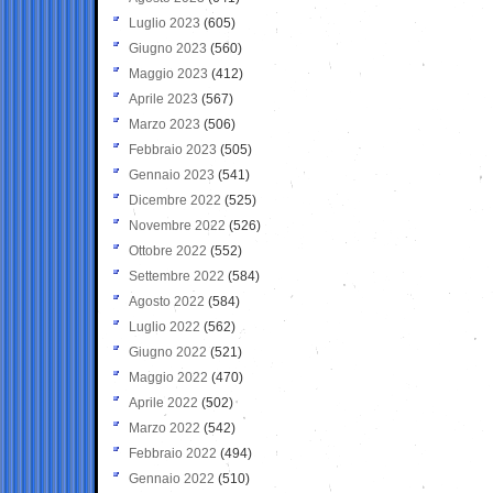
Luglio 2023
(605)
Giugno 2023
(560)
Maggio 2023
(412)
Aprile 2023
(567)
Marzo 2023
(506)
Febbraio 2023
(505)
Gennaio 2023
(541)
Dicembre 2022
(525)
Novembre 2022
(526)
Ottobre 2022
(552)
Settembre 2022
(584)
Agosto 2022
(584)
Luglio 2022
(562)
Giugno 2022
(521)
Maggio 2022
(470)
Aprile 2022
(502)
Marzo 2022
(542)
Febbraio 2022
(494)
Gennaio 2022
(510)