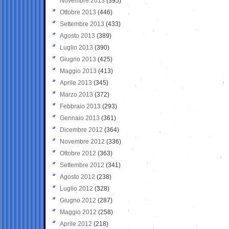
Novembre 2013
(395)
Ottobre 2013
(446)
Settembre 2013
(433)
Agosto 2013
(389)
Luglio 2013
(390)
Giugno 2013
(425)
Maggio 2013
(413)
Aprile 2013
(345)
Marzo 2013
(372)
Febbraio 2013
(293)
Gennaio 2013
(361)
Dicembre 2012
(364)
Novembre 2012
(336)
Ottobre 2012
(363)
Settembre 2012
(341)
Agosto 2012
(238)
Luglio 2012
(328)
Giugno 2012
(287)
Maggio 2012
(258)
Aprile 2012
(218)