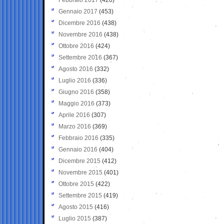
Gennaio 2017
(453)
Dicembre 2016
(438)
Novembre 2016
(438)
Ottobre 2016
(424)
Settembre 2016
(367)
Agosto 2016
(332)
Luglio 2016
(336)
Giugno 2016
(358)
Maggio 2016
(373)
Aprile 2016
(307)
Marzo 2016
(369)
Febbraio 2016
(335)
Gennaio 2016
(404)
Dicembre 2015
(412)
Novembre 2015
(401)
Ottobre 2015
(422)
Settembre 2015
(419)
Agosto 2015
(416)
Luglio 2015
(387)