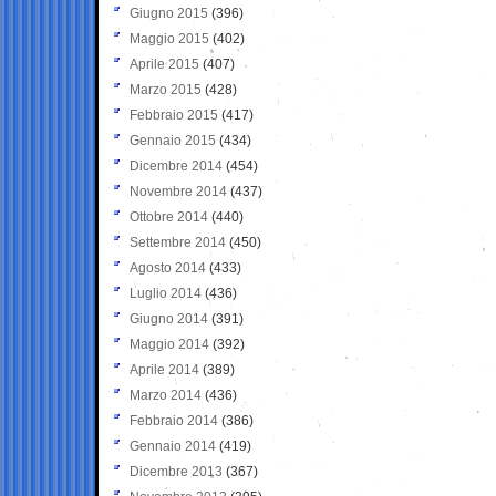
Giugno 2015
(396)
Maggio 2015
(402)
Aprile 2015
(407)
Marzo 2015
(428)
Febbraio 2015
(417)
Gennaio 2015
(434)
Dicembre 2014
(454)
Novembre 2014
(437)
Ottobre 2014
(440)
Settembre 2014
(450)
Agosto 2014
(433)
Luglio 2014
(436)
Giugno 2014
(391)
Maggio 2014
(392)
Aprile 2014
(389)
Marzo 2014
(436)
Febbraio 2014
(386)
Gennaio 2014
(419)
Dicembre 2013
(367)