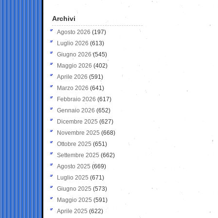
Archivi
Agosto 2026
(197)
Luglio 2026
(613)
Giugno 2026
(545)
Maggio 2026
(402)
Aprile 2026
(591)
Marzo 2026
(641)
Febbraio 2026
(617)
Gennaio 2026
(652)
Dicembre 2025
(627)
Novembre 2025
(668)
Ottobre 2025
(651)
Settembre 2025
(662)
Agosto 2025
(669)
Luglio 2025
(671)
Giugno 2025
(573)
Maggio 2025
(591)
Aprile 2025
(622)