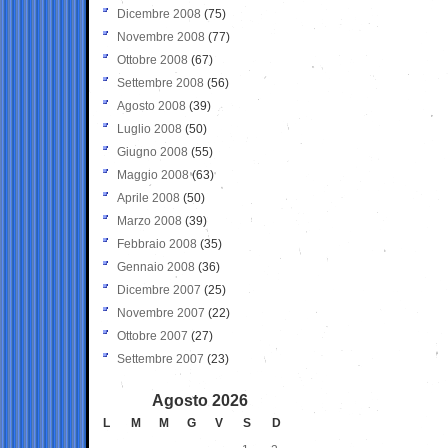
Dicembre 2008
(75)
Novembre 2008
(77)
Ottobre 2008
(67)
Settembre 2008
(56)
Agosto 2008
(39)
Luglio 2008
(50)
Giugno 2008
(55)
Maggio 2008
(63)
Aprile 2008
(50)
Marzo 2008
(39)
Febbraio 2008
(35)
Gennaio 2008
(36)
Dicembre 2007
(25)
Novembre 2007
(22)
Ottobre 2007
(27)
Settembre 2007
(23)
Agosto 2026
L
M
M
G
V
S
D