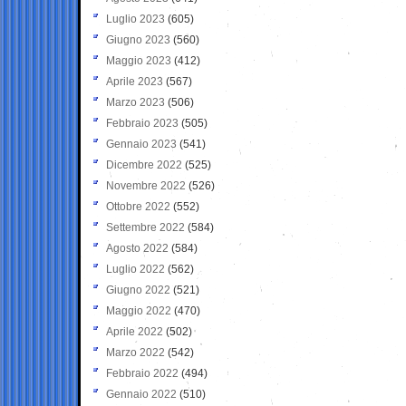
Luglio 2023
(605)
Giugno 2023
(560)
Maggio 2023
(412)
Aprile 2023
(567)
Marzo 2023
(506)
Febbraio 2023
(505)
Gennaio 2023
(541)
Dicembre 2022
(525)
Novembre 2022
(526)
Ottobre 2022
(552)
Settembre 2022
(584)
Agosto 2022
(584)
Luglio 2022
(562)
Giugno 2022
(521)
Maggio 2022
(470)
Aprile 2022
(502)
Marzo 2022
(542)
Febbraio 2022
(494)
Gennaio 2022
(510)