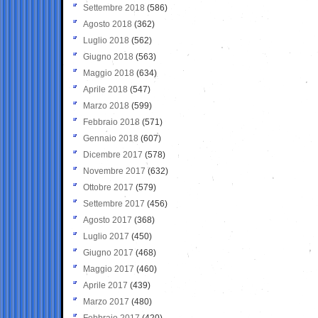
Settembre 2018
(586)
Agosto 2018
(362)
Luglio 2018
(562)
Giugno 2018
(563)
Maggio 2018
(634)
Aprile 2018
(547)
Marzo 2018
(599)
Febbraio 2018
(571)
Gennaio 2018
(607)
Dicembre 2017
(578)
Novembre 2017
(632)
Ottobre 2017
(579)
Settembre 2017
(456)
Agosto 2017
(368)
Luglio 2017
(450)
Giugno 2017
(468)
Maggio 2017
(460)
Aprile 2017
(439)
Marzo 2017
(480)
Febbraio 2017
(420)