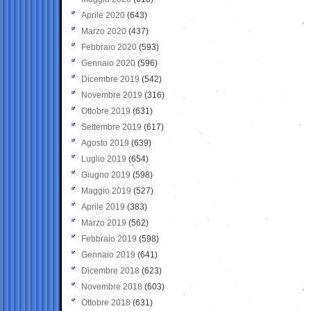
Aprile 2020
(643)
Marzo 2020
(437)
Febbraio 2020
(593)
Gennaio 2020
(596)
Dicembre 2019
(542)
Novembre 2019
(316)
Ottobre 2019
(631)
Settembre 2019
(617)
Agosto 2019
(639)
Luglio 2019
(654)
Giugno 2019
(598)
Maggio 2019
(527)
Aprile 2019
(383)
Marzo 2019
(562)
Febbraio 2019
(598)
Gennaio 2019
(641)
Dicembre 2018
(623)
Novembre 2018
(603)
Ottobre 2018
(631)