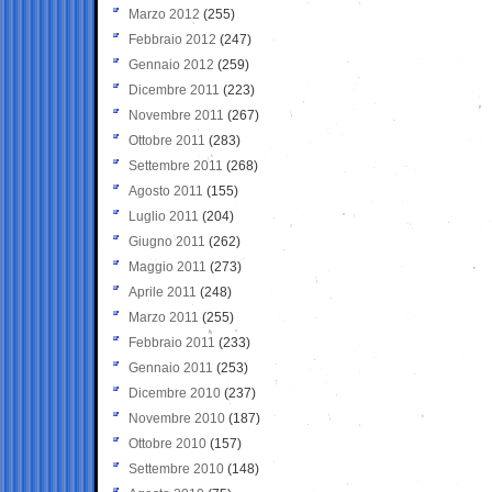
Marzo 2012
(255)
Febbraio 2012
(247)
Gennaio 2012
(259)
Dicembre 2011
(223)
Novembre 2011
(267)
Ottobre 2011
(283)
Settembre 2011
(268)
Agosto 2011
(155)
Luglio 2011
(204)
Giugno 2011
(262)
Maggio 2011
(273)
Aprile 2011
(248)
Marzo 2011
(255)
Febbraio 2011
(233)
Gennaio 2011
(253)
Dicembre 2010
(237)
Novembre 2010
(187)
Ottobre 2010
(157)
Settembre 2010
(148)