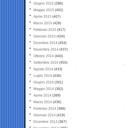
Giugno 2015
(396)
Maggio 2015
(402)
Aprile 2015
(407)
Marzo 2015
(428)
Febbraio 2015
(417)
Gennaio 2015
(434)
Dicembre 2014
(454)
Novembre 2014
(437)
Ottobre 2014
(440)
Settembre 2014
(450)
Agosto 2014
(433)
Luglio 2014
(436)
Giugno 2014
(391)
Maggio 2014
(392)
Aprile 2014
(389)
Marzo 2014
(436)
Febbraio 2014
(386)
Gennaio 2014
(419)
Dicembre 2013
(367)