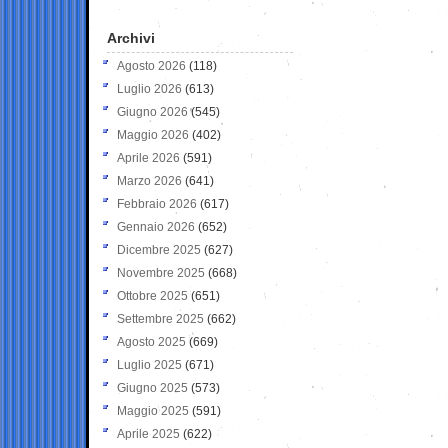
Archivi
Agosto 2026
(118)
Luglio 2026
(613)
Giugno 2026
(545)
Maggio 2026
(402)
Aprile 2026
(591)
Marzo 2026
(641)
Febbraio 2026
(617)
Gennaio 2026
(652)
Dicembre 2025
(627)
Novembre 2025
(668)
Ottobre 2025
(651)
Settembre 2025
(662)
Agosto 2025
(669)
Luglio 2025
(671)
Giugno 2025
(573)
Maggio 2025
(591)
Aprile 2025
(622)