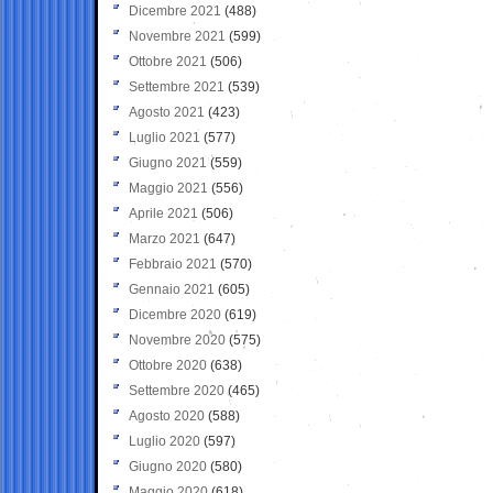
Dicembre 2021
(488)
Novembre 2021
(599)
Ottobre 2021
(506)
Settembre 2021
(539)
Agosto 2021
(423)
Luglio 2021
(577)
Giugno 2021
(559)
Maggio 2021
(556)
Aprile 2021
(506)
Marzo 2021
(647)
Febbraio 2021
(570)
Gennaio 2021
(605)
Dicembre 2020
(619)
Novembre 2020
(575)
Ottobre 2020
(638)
Settembre 2020
(465)
Agosto 2020
(588)
Luglio 2020
(597)
Giugno 2020
(580)
Maggio 2020
(618)