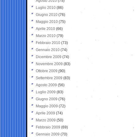
Agosto 2010
(75)
Luglio 2010
(86)
Giugno 2010
(76)
Maggio 2010
(75)
Aprile 2010
(66)
Marzo 2010
(79)
Febbraio 2010
(73)
Gennaio 2010
(74)
Dicembre 2009
(74)
Novembre 2009
(83)
Ottobre 2009
(90)
Settembre 2009
(83)
Agosto 2009
(56)
Luglio 2009
(83)
Giugno 2009
(76)
Maggio 2009
(72)
Aprile 2009
(74)
Marzo 2009
(50)
Febbraio 2009
(69)
Gennaio 2009
(70)