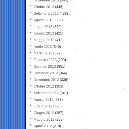
Novembre 2013
(395)
Ottobre 2013
(446)
Settembre 2013
(433)
Agosto 2013
(389)
Luglio 2013
(390)
Giugno 2013
(425)
Maggio 2013
(413)
Aprile 2013
(345)
Marzo 2013
(372)
Febbraio 2013
(293)
Gennaio 2013
(361)
Dicembre 2012
(364)
Novembre 2012
(336)
Ottobre 2012
(363)
Settembre 2012
(341)
Agosto 2012
(238)
Luglio 2012
(328)
Giugno 2012
(287)
Maggio 2012
(258)
Aprile 2012
(218)