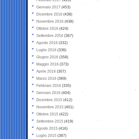
Gennaio 2017
(453)
Dicembre 2016
(438)
Novembre 2016
(438)
Ottobre 2016
(424)
Settembre 2016
(367)
Agosto 2016
(332)
Luglio 2016
(336)
Giugno 2016
(358)
Maggio 2016
(373)
Aprile 2016
(307)
Marzo 2016
(369)
Febbraio 2016
(335)
Gennaio 2016
(404)
Dicembre 2015
(412)
Novembre 2015
(401)
Ottobre 2015
(422)
Settembre 2015
(419)
Agosto 2015
(416)
Luglio 2015
(387)