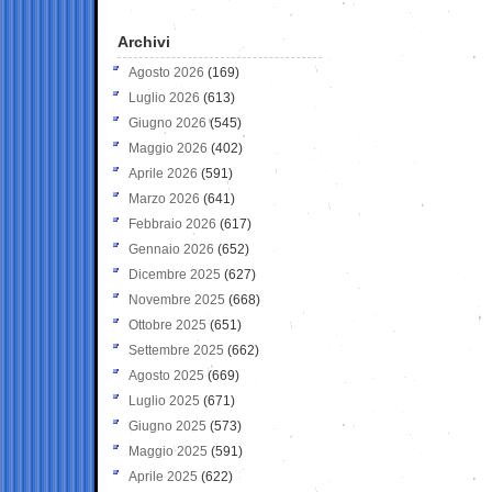
Archivi
Agosto 2026
(169)
Luglio 2026
(613)
Giugno 2026
(545)
Maggio 2026
(402)
Aprile 2026
(591)
Marzo 2026
(641)
Febbraio 2026
(617)
Gennaio 2026
(652)
Dicembre 2025
(627)
Novembre 2025
(668)
Ottobre 2025
(651)
Settembre 2025
(662)
Agosto 2025
(669)
Luglio 2025
(671)
Giugno 2025
(573)
Maggio 2025
(591)
Aprile 2025
(622)