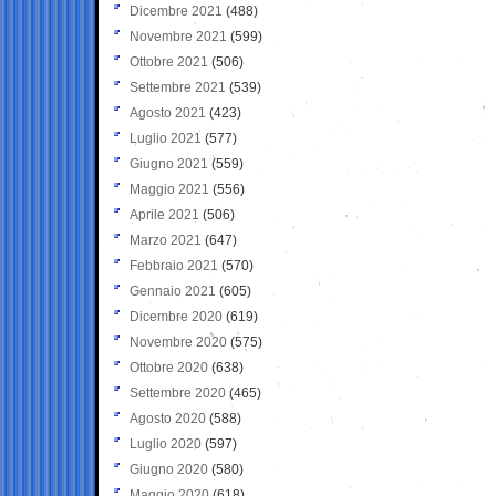
Dicembre 2021
(488)
Novembre 2021
(599)
Ottobre 2021
(506)
Settembre 2021
(539)
Agosto 2021
(423)
Luglio 2021
(577)
Giugno 2021
(559)
Maggio 2021
(556)
Aprile 2021
(506)
Marzo 2021
(647)
Febbraio 2021
(570)
Gennaio 2021
(605)
Dicembre 2020
(619)
Novembre 2020
(575)
Ottobre 2020
(638)
Settembre 2020
(465)
Agosto 2020
(588)
Luglio 2020
(597)
Giugno 2020
(580)
Maggio 2020
(618)