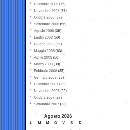
Dicembre 2008
(75)
Novembre 2008
(77)
Ottobre 2008
(67)
Settembre 2008
(56)
Agosto 2008
(39)
Luglio 2008
(50)
Giugno 2008
(55)
Maggio 2008
(63)
Aprile 2008
(50)
Marzo 2008
(39)
Febbraio 2008
(35)
Gennaio 2008
(36)
Dicembre 2007
(25)
Novembre 2007
(22)
Ottobre 2007
(27)
Settembre 2007
(23)
Agosto 2026
L
M
M
G
V
S
D