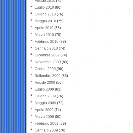
Agosto 2010
(75)
Luglio 2010
(86)
Giugno 2010
(76)
Maggio 2010
(75)
Aprile 2010
(66)
Marzo 2010
(79)
Febbraio 2010
(73)
Gennaio 2010
(74)
Dicembre 2009
(74)
Novembre 2009
(83)
Ottobre 2009
(90)
Settembre 2009
(83)
Agosto 2009
(56)
Luglio 2009
(83)
Giugno 2009
(76)
Maggio 2009
(72)
Aprile 2009
(74)
Marzo 2009
(50)
Febbraio 2009
(69)
Gennaio 2009
(70)