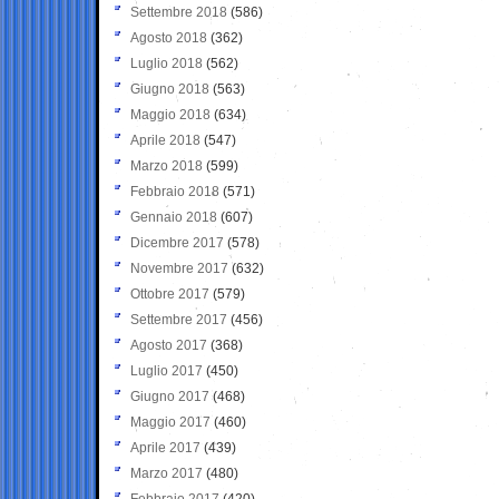
Settembre 2018
(586)
Agosto 2018
(362)
Luglio 2018
(562)
Giugno 2018
(563)
Maggio 2018
(634)
Aprile 2018
(547)
Marzo 2018
(599)
Febbraio 2018
(571)
Gennaio 2018
(607)
Dicembre 2017
(578)
Novembre 2017
(632)
Ottobre 2017
(579)
Settembre 2017
(456)
Agosto 2017
(368)
Luglio 2017
(450)
Giugno 2017
(468)
Maggio 2017
(460)
Aprile 2017
(439)
Marzo 2017
(480)
Febbraio 2017
(420)