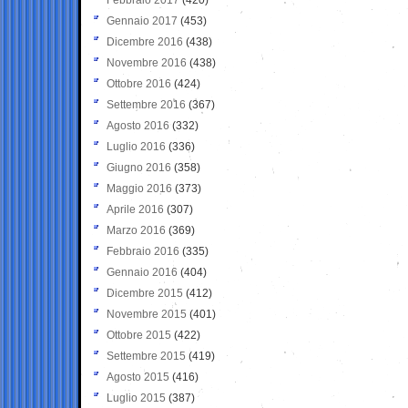
Gennaio 2017
(453)
Dicembre 2016
(438)
Novembre 2016
(438)
Ottobre 2016
(424)
Settembre 2016
(367)
Agosto 2016
(332)
Luglio 2016
(336)
Giugno 2016
(358)
Maggio 2016
(373)
Aprile 2016
(307)
Marzo 2016
(369)
Febbraio 2016
(335)
Gennaio 2016
(404)
Dicembre 2015
(412)
Novembre 2015
(401)
Ottobre 2015
(422)
Settembre 2015
(419)
Agosto 2015
(416)
Luglio 2015
(387)