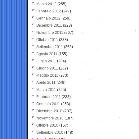
Marzo 2012
(255)
Febbraio 2012
(247)
Gennaio 2012
(259)
Dicembre 2011
(223)
Novembre 2011
(267)
Ottobre 2011
(283)
Settembre 2011
(268)
Agosto 2011
(155)
Luglio 2011
(204)
Giugno 2011
(262)
Maggio 2011
(273)
Aprile 2011
(248)
Marzo 2011
(255)
Febbraio 2011
(233)
Gennaio 2011
(253)
Dicembre 2010
(237)
Novembre 2010
(187)
Ottobre 2010
(157)
Settembre 2010
(148)