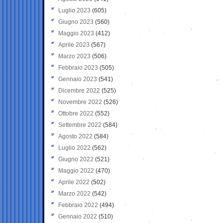
Luglio 2023
(605)
Giugno 2023
(560)
Maggio 2023
(412)
Aprile 2023
(567)
Marzo 2023
(506)
Febbraio 2023
(505)
Gennaio 2023
(541)
Dicembre 2022
(525)
Novembre 2022
(526)
Ottobre 2022
(552)
Settembre 2022
(584)
Agosto 2022
(584)
Luglio 2022
(562)
Giugno 2022
(521)
Maggio 2022
(470)
Aprile 2022
(502)
Marzo 2022
(542)
Febbraio 2022
(494)
Gennaio 2022
(510)