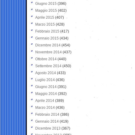
Giugno 2015
(396)
Maggio 2015
(402)
Aprile 2015
(407)
Marzo 2015
(428)
Febbraio 2015
(417)
Gennaio 2015
(434)
Dicembre 2014
(454)
Novembre 2014
(437)
Ottobre 2014
(440)
Settembre 2014
(450)
Agosto 2014
(433)
Luglio 2014
(436)
Giugno 2014
(391)
Maggio 2014
(392)
Aprile 2014
(389)
Marzo 2014
(436)
Febbraio 2014
(386)
Gennaio 2014
(419)
Dicembre 2013
(367)