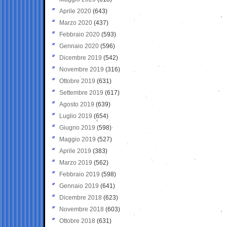
Aprile 2020
(643)
Marzo 2020
(437)
Febbraio 2020
(593)
Gennaio 2020
(596)
Dicembre 2019
(542)
Novembre 2019
(316)
Ottobre 2019
(631)
Settembre 2019
(617)
Agosto 2019
(639)
Luglio 2019
(654)
Giugno 2019
(598)
Maggio 2019
(527)
Aprile 2019
(383)
Marzo 2019
(562)
Febbraio 2019
(598)
Gennaio 2019
(641)
Dicembre 2018
(623)
Novembre 2018
(603)
Ottobre 2018
(631)