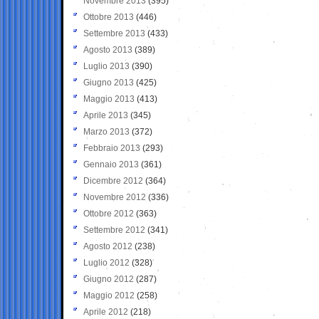
Novembre 2013
(395)
Ottobre 2013
(446)
Settembre 2013
(433)
Agosto 2013
(389)
Luglio 2013
(390)
Giugno 2013
(425)
Maggio 2013
(413)
Aprile 2013
(345)
Marzo 2013
(372)
Febbraio 2013
(293)
Gennaio 2013
(361)
Dicembre 2012
(364)
Novembre 2012
(336)
Ottobre 2012
(363)
Settembre 2012
(341)
Agosto 2012
(238)
Luglio 2012
(328)
Giugno 2012
(287)
Maggio 2012
(258)
Aprile 2012
(218)