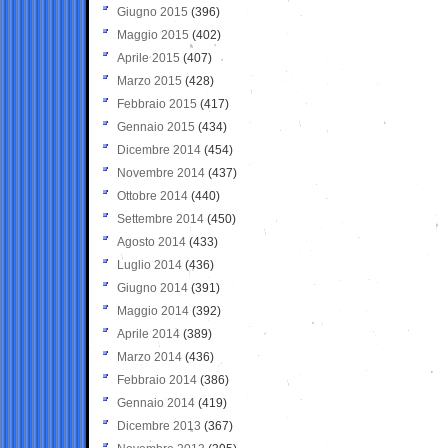
Giugno 2015
(396)
Maggio 2015
(402)
Aprile 2015
(407)
Marzo 2015
(428)
Febbraio 2015
(417)
Gennaio 2015
(434)
Dicembre 2014
(454)
Novembre 2014
(437)
Ottobre 2014
(440)
Settembre 2014
(450)
Agosto 2014
(433)
Luglio 2014
(436)
Giugno 2014
(391)
Maggio 2014
(392)
Aprile 2014
(389)
Marzo 2014
(436)
Febbraio 2014
(386)
Gennaio 2014
(419)
Dicembre 2013
(367)