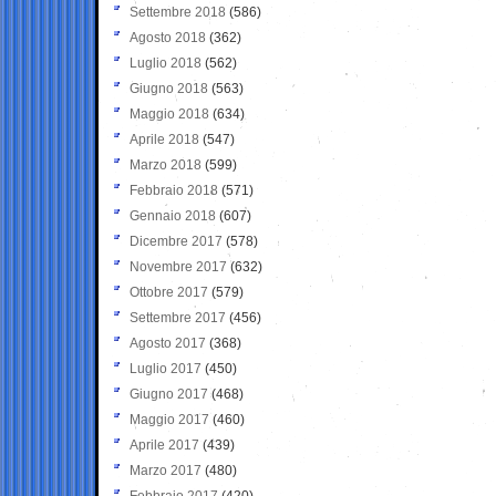
Settembre 2018
(586)
Agosto 2018
(362)
Luglio 2018
(562)
Giugno 2018
(563)
Maggio 2018
(634)
Aprile 2018
(547)
Marzo 2018
(599)
Febbraio 2018
(571)
Gennaio 2018
(607)
Dicembre 2017
(578)
Novembre 2017
(632)
Ottobre 2017
(579)
Settembre 2017
(456)
Agosto 2017
(368)
Luglio 2017
(450)
Giugno 2017
(468)
Maggio 2017
(460)
Aprile 2017
(439)
Marzo 2017
(480)
Febbraio 2017
(420)