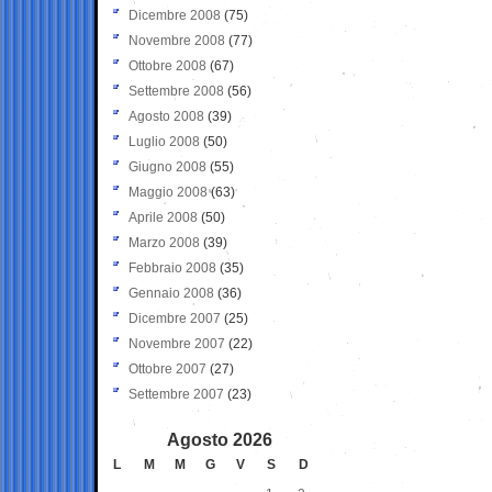
Dicembre 2008
(75)
Novembre 2008
(77)
Ottobre 2008
(67)
Settembre 2008
(56)
Agosto 2008
(39)
Luglio 2008
(50)
Giugno 2008
(55)
Maggio 2008
(63)
Aprile 2008
(50)
Marzo 2008
(39)
Febbraio 2008
(35)
Gennaio 2008
(36)
Dicembre 2007
(25)
Novembre 2007
(22)
Ottobre 2007
(27)
Settembre 2007
(23)
Agosto 2026
L
M
M
G
V
S
D