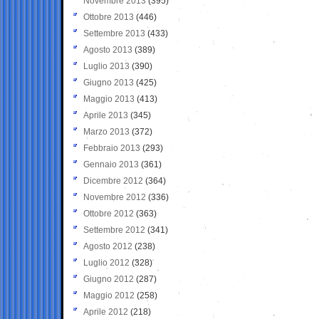
Novembre 2013
(395)
Ottobre 2013
(446)
Settembre 2013
(433)
Agosto 2013
(389)
Luglio 2013
(390)
Giugno 2013
(425)
Maggio 2013
(413)
Aprile 2013
(345)
Marzo 2013
(372)
Febbraio 2013
(293)
Gennaio 2013
(361)
Dicembre 2012
(364)
Novembre 2012
(336)
Ottobre 2012
(363)
Settembre 2012
(341)
Agosto 2012
(238)
Luglio 2012
(328)
Giugno 2012
(287)
Maggio 2012
(258)
Aprile 2012
(218)