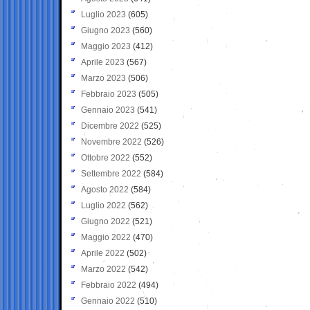
Luglio 2023
(605)
Giugno 2023
(560)
Maggio 2023
(412)
Aprile 2023
(567)
Marzo 2023
(506)
Febbraio 2023
(505)
Gennaio 2023
(541)
Dicembre 2022
(525)
Novembre 2022
(526)
Ottobre 2022
(552)
Settembre 2022
(584)
Agosto 2022
(584)
Luglio 2022
(562)
Giugno 2022
(521)
Maggio 2022
(470)
Aprile 2022
(502)
Marzo 2022
(542)
Febbraio 2022
(494)
Gennaio 2022
(510)