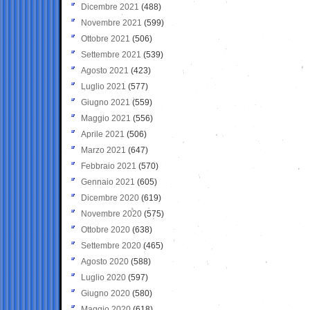
Dicembre 2021
(488)
Novembre 2021
(599)
Ottobre 2021
(506)
Settembre 2021
(539)
Agosto 2021
(423)
Luglio 2021
(577)
Giugno 2021
(559)
Maggio 2021
(556)
Aprile 2021
(506)
Marzo 2021
(647)
Febbraio 2021
(570)
Gennaio 2021
(605)
Dicembre 2020
(619)
Novembre 2020
(575)
Ottobre 2020
(638)
Settembre 2020
(465)
Agosto 2020
(588)
Luglio 2020
(597)
Giugno 2020
(580)
Maggio 2020
(618)