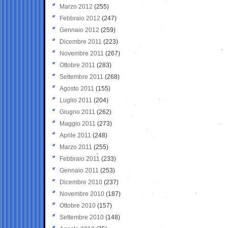
Marzo 2012
(255)
Febbraio 2012
(247)
Gennaio 2012
(259)
Dicembre 2011
(223)
Novembre 2011
(267)
Ottobre 2011
(283)
Settembre 2011
(268)
Agosto 2011
(155)
Luglio 2011
(204)
Giugno 2011
(262)
Maggio 2011
(273)
Aprile 2011
(248)
Marzo 2011
(255)
Febbraio 2011
(233)
Gennaio 2011
(253)
Dicembre 2010
(237)
Novembre 2010
(187)
Ottobre 2010
(157)
Settembre 2010
(148)