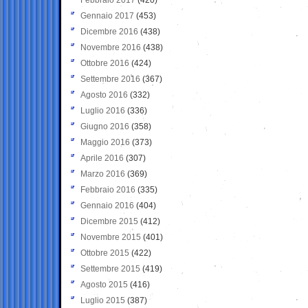
Gennaio 2017
(453)
Dicembre 2016
(438)
Novembre 2016
(438)
Ottobre 2016
(424)
Settembre 2016
(367)
Agosto 2016
(332)
Luglio 2016
(336)
Giugno 2016
(358)
Maggio 2016
(373)
Aprile 2016
(307)
Marzo 2016
(369)
Febbraio 2016
(335)
Gennaio 2016
(404)
Dicembre 2015
(412)
Novembre 2015
(401)
Ottobre 2015
(422)
Settembre 2015
(419)
Agosto 2015
(416)
Luglio 2015
(387)