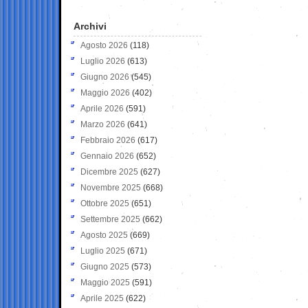
Archivi
Agosto 2026
(118)
Luglio 2026
(613)
Giugno 2026
(545)
Maggio 2026
(402)
Aprile 2026
(591)
Marzo 2026
(641)
Febbraio 2026
(617)
Gennaio 2026
(652)
Dicembre 2025
(627)
Novembre 2025
(668)
Ottobre 2025
(651)
Settembre 2025
(662)
Agosto 2025
(669)
Luglio 2025
(671)
Giugno 2025
(573)
Maggio 2025
(591)
Aprile 2025
(622)