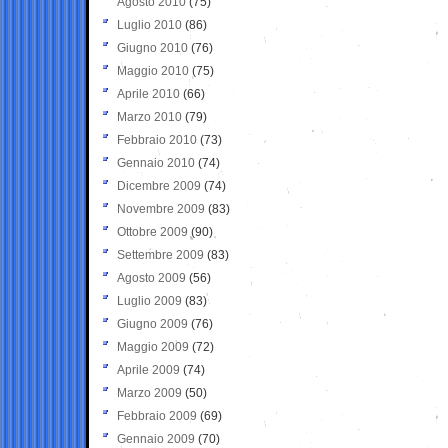
Agosto 2010
(75)
Luglio 2010
(86)
Giugno 2010
(76)
Maggio 2010
(75)
Aprile 2010
(66)
Marzo 2010
(79)
Febbraio 2010
(73)
Gennaio 2010
(74)
Dicembre 2009
(74)
Novembre 2009
(83)
Ottobre 2009
(90)
Settembre 2009
(83)
Agosto 2009
(56)
Luglio 2009
(83)
Giugno 2009
(76)
Maggio 2009
(72)
Aprile 2009
(74)
Marzo 2009
(50)
Febbraio 2009
(69)
Gennaio 2009
(70)