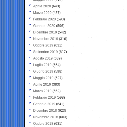
Aprile 2020
(643)
Marzo 2020
(437)
Febbraio 2020
(593)
Gennaio 2020
(596)
Dicembre 2019
(542)
Novembre 2019
(316)
Ottobre 2019
(631)
Settembre 2019
(617)
Agosto 2019
(639)
Luglio 2019
(654)
Giugno 2019
(598)
Maggio 2019
(527)
Aprile 2019
(383)
Marzo 2019
(562)
Febbraio 2019
(598)
Gennaio 2019
(641)
Dicembre 2018
(623)
Novembre 2018
(603)
Ottobre 2018
(631)