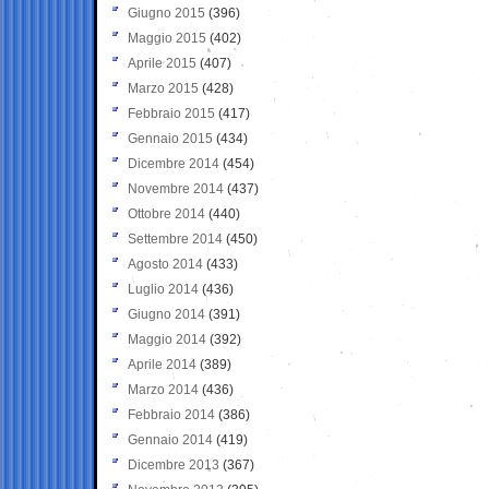
Giugno 2015
(396)
Maggio 2015
(402)
Aprile 2015
(407)
Marzo 2015
(428)
Febbraio 2015
(417)
Gennaio 2015
(434)
Dicembre 2014
(454)
Novembre 2014
(437)
Ottobre 2014
(440)
Settembre 2014
(450)
Agosto 2014
(433)
Luglio 2014
(436)
Giugno 2014
(391)
Maggio 2014
(392)
Aprile 2014
(389)
Marzo 2014
(436)
Febbraio 2014
(386)
Gennaio 2014
(419)
Dicembre 2013
(367)