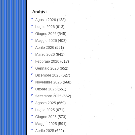
Archivi
Agosto 2026
(138)
Luglio 2026
(613)
Giugno 2026
(545)
Maggio 2026
(402)
Aprile 2026
(591)
Marzo 2026
(641)
Febbraio 2026
(617)
Gennaio 2026
(652)
Dicembre 2025
(627)
Novembre 2025
(668)
Ottobre 2025
(651)
Settembre 2025
(662)
Agosto 2025
(669)
Luglio 2025
(671)
Giugno 2025
(573)
Maggio 2025
(591)
Aprile 2025
(622)