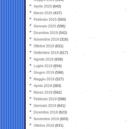
Aprile 2020
(643)
Marzo 2020
(437)
Febbraio 2020
(593)
Gennaio 2020
(596)
Dicembre 2019
(542)
Novembre 2019
(316)
Ottobre 2019
(631)
Settembre 2019
(617)
Agosto 2019
(639)
Luglio 2019
(654)
Giugno 2019
(598)
Maggio 2019
(527)
Aprile 2019
(383)
Marzo 2019
(562)
Febbraio 2019
(598)
Gennaio 2019
(641)
Dicembre 2018
(623)
Novembre 2018
(603)
Ottobre 2018
(631)