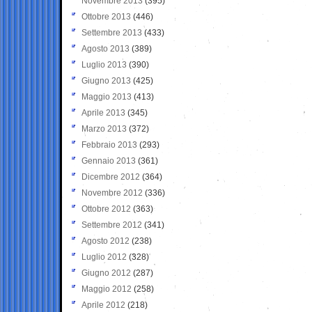
Novembre 2013
(395)
Ottobre 2013
(446)
Settembre 2013
(433)
Agosto 2013
(389)
Luglio 2013
(390)
Giugno 2013
(425)
Maggio 2013
(413)
Aprile 2013
(345)
Marzo 2013
(372)
Febbraio 2013
(293)
Gennaio 2013
(361)
Dicembre 2012
(364)
Novembre 2012
(336)
Ottobre 2012
(363)
Settembre 2012
(341)
Agosto 2012
(238)
Luglio 2012
(328)
Giugno 2012
(287)
Maggio 2012
(258)
Aprile 2012
(218)