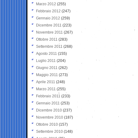
Marzo 2012
(255)
Febbraio 2012
(247)
Gennaio 2012
(259)
Dicembre 2011
(223)
Novembre 2011
(267)
Ottobre 2011
(283)
Settembre 2011
(268)
Agosto 2011
(155)
Luglio 2011
(204)
Giugno 2011
(262)
Maggio 2011
(273)
Aprile 2011
(248)
Marzo 2011
(255)
Febbraio 2011
(233)
Gennaio 2011
(253)
Dicembre 2010
(237)
Novembre 2010
(187)
Ottobre 2010
(157)
Settembre 2010
(148)