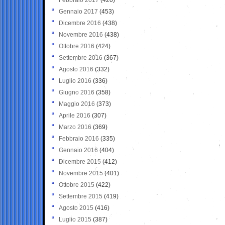
Gennaio 2017
(453)
Dicembre 2016
(438)
Novembre 2016
(438)
Ottobre 2016
(424)
Settembre 2016
(367)
Agosto 2016
(332)
Luglio 2016
(336)
Giugno 2016
(358)
Maggio 2016
(373)
Aprile 2016
(307)
Marzo 2016
(369)
Febbraio 2016
(335)
Gennaio 2016
(404)
Dicembre 2015
(412)
Novembre 2015
(401)
Ottobre 2015
(422)
Settembre 2015
(419)
Agosto 2015
(416)
Luglio 2015
(387)