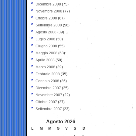
Dicembre 2008
(75)
Novembre 2008
(77)
Ottobre 2008
(67)
Settembre 2008
(56)
Agosto 2008
(39)
Luglio 2008
(50)
Giugno 2008
(55)
Maggio 2008
(63)
Aprile 2008
(50)
Marzo 2008
(39)
Febbraio 2008
(35)
Gennaio 2008
(36)
Dicembre 2007
(25)
Novembre 2007
(22)
Ottobre 2007
(27)
Settembre 2007
(23)
Agosto 2026
L
M
M
G
V
S
D