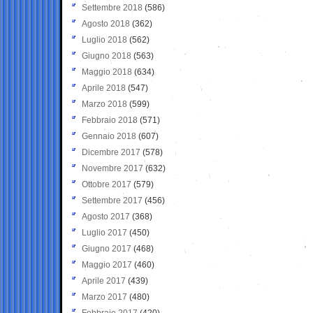
Settembre 2018
(586)
Agosto 2018
(362)
Luglio 2018
(562)
Giugno 2018
(563)
Maggio 2018
(634)
Aprile 2018
(547)
Marzo 2018
(599)
Febbraio 2018
(571)
Gennaio 2018
(607)
Dicembre 2017
(578)
Novembre 2017
(632)
Ottobre 2017
(579)
Settembre 2017
(456)
Agosto 2017
(368)
Luglio 2017
(450)
Giugno 2017
(468)
Maggio 2017
(460)
Aprile 2017
(439)
Marzo 2017
(480)
Febbraio 2017
(420)