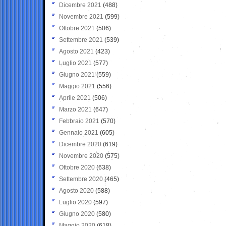
Dicembre 2021
(488)
Novembre 2021
(599)
Ottobre 2021
(506)
Settembre 2021
(539)
Agosto 2021
(423)
Luglio 2021
(577)
Giugno 2021
(559)
Maggio 2021
(556)
Aprile 2021
(506)
Marzo 2021
(647)
Febbraio 2021
(570)
Gennaio 2021
(605)
Dicembre 2020
(619)
Novembre 2020
(575)
Ottobre 2020
(638)
Settembre 2020
(465)
Agosto 2020
(588)
Luglio 2020
(597)
Giugno 2020
(580)
Maggio 2020
(618)