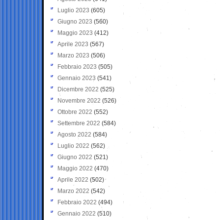
Luglio 2023
(605)
Giugno 2023
(560)
Maggio 2023
(412)
Aprile 2023
(567)
Marzo 2023
(506)
Febbraio 2023
(505)
Gennaio 2023
(541)
Dicembre 2022
(525)
Novembre 2022
(526)
Ottobre 2022
(552)
Settembre 2022
(584)
Agosto 2022
(584)
Luglio 2022
(562)
Giugno 2022
(521)
Maggio 2022
(470)
Aprile 2022
(502)
Marzo 2022
(542)
Febbraio 2022
(494)
Gennaio 2022
(510)