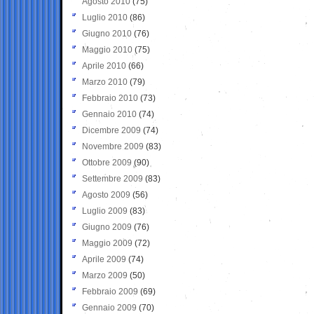
Agosto 2010
(75)
Luglio 2010
(86)
Giugno 2010
(76)
Maggio 2010
(75)
Aprile 2010
(66)
Marzo 2010
(79)
Febbraio 2010
(73)
Gennaio 2010
(74)
Dicembre 2009
(74)
Novembre 2009
(83)
Ottobre 2009
(90)
Settembre 2009
(83)
Agosto 2009
(56)
Luglio 2009
(83)
Giugno 2009
(76)
Maggio 2009
(72)
Aprile 2009
(74)
Marzo 2009
(50)
Febbraio 2009
(69)
Gennaio 2009
(70)