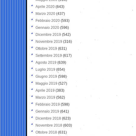
Aprile 2020
(643)
Marzo 2020
(437)
Febbraio 2020
(593)
Gennaio 2020
(596)
Dicembre 2019
(542)
Novembre 2019
(316)
Ottobre 2019
(631)
Settembre 2019
(617)
Agosto 2019
(639)
Luglio 2019
(654)
Giugno 2019
(598)
Maggio 2019
(527)
Aprile 2019
(383)
Marzo 2019
(562)
Febbraio 2019
(598)
Gennaio 2019
(641)
Dicembre 2018
(623)
Novembre 2018
(603)
Ottobre 2018
(631)