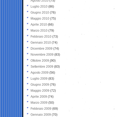
Agosto 2010
(75)
Luglio 2010
(86)
Giugno 2010
(76)
Maggio 2010
(75)
Aprile 2010
(66)
Marzo 2010
(79)
Febbraio 2010
(73)
Gennaio 2010
(74)
Dicembre 2009
(74)
Novembre 2009
(83)
Ottobre 2009
(90)
Settembre 2009
(83)
Agosto 2009
(56)
Luglio 2009
(83)
Giugno 2009
(76)
Maggio 2009
(72)
Aprile 2009
(74)
Marzo 2009
(50)
Febbraio 2009
(69)
Gennaio 2009
(70)