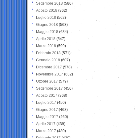
Settembre 2018
(586)
Agosto 2018
(362)
Luglio 2018
(562)
Giugno 2018
(563)
Maggio 2018
(634)
Aprile 2018
(547)
Marzo 2018
(599)
Febbraio 2018
(571)
Gennaio 2018
(607)
Dicembre 2017
(578)
Novembre 2017
(632)
Ottobre 2017
(579)
Settembre 2017
(456)
Agosto 2017
(368)
Luglio 2017
(450)
Giugno 2017
(468)
Maggio 2017
(460)
Aprile 2017
(439)
Marzo 2017
(480)
Febbraio 2017
(420)