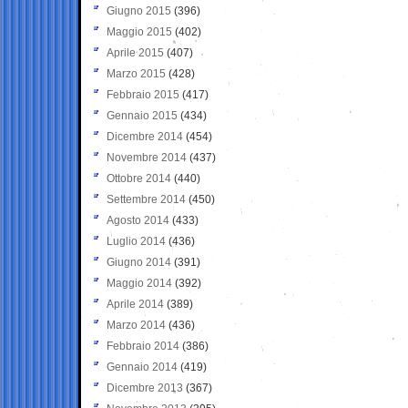
Giugno 2015
(396)
Maggio 2015
(402)
Aprile 2015
(407)
Marzo 2015
(428)
Febbraio 2015
(417)
Gennaio 2015
(434)
Dicembre 2014
(454)
Novembre 2014
(437)
Ottobre 2014
(440)
Settembre 2014
(450)
Agosto 2014
(433)
Luglio 2014
(436)
Giugno 2014
(391)
Maggio 2014
(392)
Aprile 2014
(389)
Marzo 2014
(436)
Febbraio 2014
(386)
Gennaio 2014
(419)
Dicembre 2013
(367)