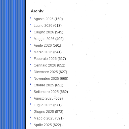
Archivi
Agosto 2026
(160)
Luglio 2026
(613)
Giugno 2026
(545)
Maggio 2026
(402)
Aprile 2026
(591)
Marzo 2026
(641)
Febbraio 2026
(617)
Gennaio 2026
(652)
Dicembre 2025
(627)
Novembre 2025
(668)
Ottobre 2025
(651)
Settembre 2025
(662)
Agosto 2025
(669)
Luglio 2025
(671)
Giugno 2025
(573)
Maggio 2025
(591)
Aprile 2025
(622)