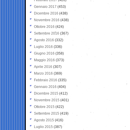
Gennaio 2017
(453)
Dicembre 2016
(438)
Novembre 2016
(438)
Ottobre 2016
(424)
Settembre 2016
(367)
Agosto 2016
(332)
Luglio 2016
(336)
Giugno 2016
(358)
Maggio 2016
(373)
Aprile 2016
(307)
Marzo 2016
(369)
Febbraio 2016
(335)
Gennaio 2016
(404)
Dicembre 2015
(412)
Novembre 2015
(401)
Ottobre 2015
(422)
Settembre 2015
(419)
Agosto 2015
(416)
Luglio 2015
(387)