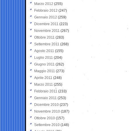
Marzo 2012
(255)
Febbraio 2012
(247)
Gennaio 2012
(259)
Dicembre 2011
(223)
Novembre 2011
(267)
Ottobre 2011
(283)
Settembre 2011
(268)
Agosto 2011
(155)
Luglio 2011
(204)
Giugno 2011
(262)
Maggio 2011
(273)
Aprile 2011
(248)
Marzo 2011
(255)
Febbraio 2011
(233)
Gennaio 2011
(253)
Dicembre 2010
(237)
Novembre 2010
(187)
Ottobre 2010
(157)
Settembre 2010
(148)