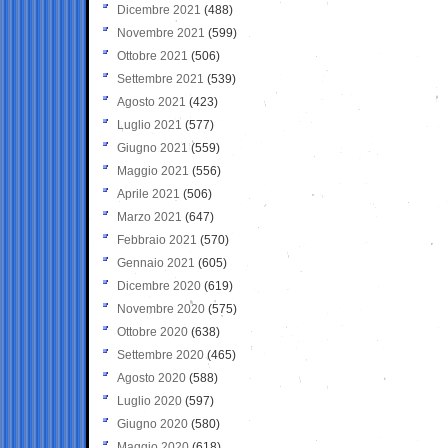
Dicembre 2021
(488)
Novembre 2021
(599)
Ottobre 2021
(506)
Settembre 2021
(539)
Agosto 2021
(423)
Luglio 2021
(577)
Giugno 2021
(559)
Maggio 2021
(556)
Aprile 2021
(506)
Marzo 2021
(647)
Febbraio 2021
(570)
Gennaio 2021
(605)
Dicembre 2020
(619)
Novembre 2020
(575)
Ottobre 2020
(638)
Settembre 2020
(465)
Agosto 2020
(588)
Luglio 2020
(597)
Giugno 2020
(580)
Maggio 2020
(618)