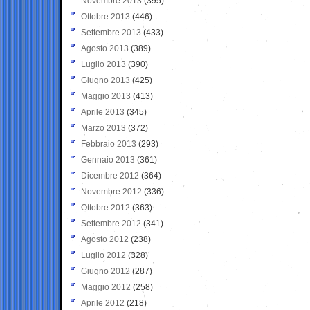
Novembre 2013
(395)
Ottobre 2013
(446)
Settembre 2013
(433)
Agosto 2013
(389)
Luglio 2013
(390)
Giugno 2013
(425)
Maggio 2013
(413)
Aprile 2013
(345)
Marzo 2013
(372)
Febbraio 2013
(293)
Gennaio 2013
(361)
Dicembre 2012
(364)
Novembre 2012
(336)
Ottobre 2012
(363)
Settembre 2012
(341)
Agosto 2012
(238)
Luglio 2012
(328)
Giugno 2012
(287)
Maggio 2012
(258)
Aprile 2012
(218)