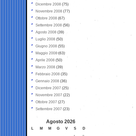
Dicembre 2008
(75)
Novembre 2008
(77)
Ottobre 2008
(67)
Settembre 2008
(56)
Agosto 2008
(39)
Luglio 2008
(50)
Giugno 2008
(55)
Maggio 2008
(63)
Aprile 2008
(50)
Marzo 2008
(39)
Febbraio 2008
(35)
Gennaio 2008
(36)
Dicembre 2007
(25)
Novembre 2007
(22)
Ottobre 2007
(27)
Settembre 2007
(23)
Agosto 2026
L
M
M
G
V
S
D