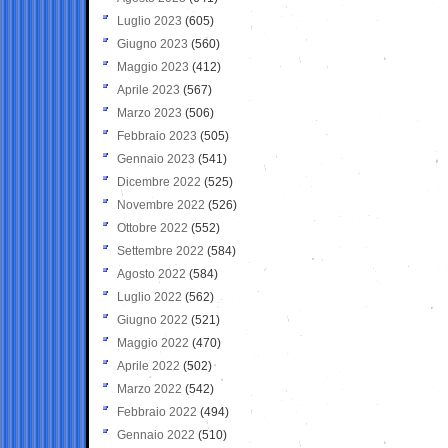
Luglio 2023
(605)
Giugno 2023
(560)
Maggio 2023
(412)
Aprile 2023
(567)
Marzo 2023
(506)
Febbraio 2023
(505)
Gennaio 2023
(541)
Dicembre 2022
(525)
Novembre 2022
(526)
Ottobre 2022
(552)
Settembre 2022
(584)
Agosto 2022
(584)
Luglio 2022
(562)
Giugno 2022
(521)
Maggio 2022
(470)
Aprile 2022
(502)
Marzo 2022
(542)
Febbraio 2022
(494)
Gennaio 2022
(510)