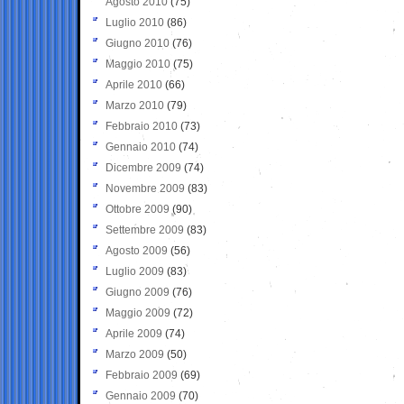
Agosto 2010
(75)
Luglio 2010
(86)
Giugno 2010
(76)
Maggio 2010
(75)
Aprile 2010
(66)
Marzo 2010
(79)
Febbraio 2010
(73)
Gennaio 2010
(74)
Dicembre 2009
(74)
Novembre 2009
(83)
Ottobre 2009
(90)
Settembre 2009
(83)
Agosto 2009
(56)
Luglio 2009
(83)
Giugno 2009
(76)
Maggio 2009
(72)
Aprile 2009
(74)
Marzo 2009
(50)
Febbraio 2009
(69)
Gennaio 2009
(70)