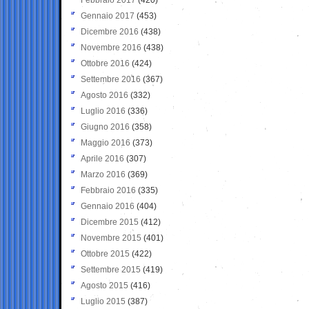
Gennaio 2017
(453)
Dicembre 2016
(438)
Novembre 2016
(438)
Ottobre 2016
(424)
Settembre 2016
(367)
Agosto 2016
(332)
Luglio 2016
(336)
Giugno 2016
(358)
Maggio 2016
(373)
Aprile 2016
(307)
Marzo 2016
(369)
Febbraio 2016
(335)
Gennaio 2016
(404)
Dicembre 2015
(412)
Novembre 2015
(401)
Ottobre 2015
(422)
Settembre 2015
(419)
Agosto 2015
(416)
Luglio 2015
(387)