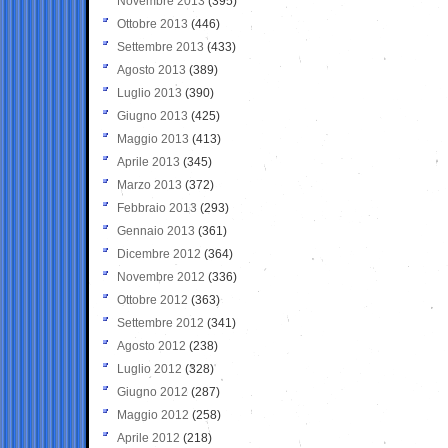
Novembre 2013
(395)
Ottobre 2013
(446)
Settembre 2013
(433)
Agosto 2013
(389)
Luglio 2013
(390)
Giugno 2013
(425)
Maggio 2013
(413)
Aprile 2013
(345)
Marzo 2013
(372)
Febbraio 2013
(293)
Gennaio 2013
(361)
Dicembre 2012
(364)
Novembre 2012
(336)
Ottobre 2012
(363)
Settembre 2012
(341)
Agosto 2012
(238)
Luglio 2012
(328)
Giugno 2012
(287)
Maggio 2012
(258)
Aprile 2012
(218)