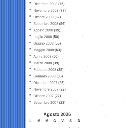
Dicembre 2008
(75)
Novembre 2008
(77)
Ottobre 2008
(67)
Settembre 2008
(56)
Agosto 2008
(39)
Luglio 2008
(50)
Giugno 2008
(55)
Maggio 2008
(63)
Aprile 2008
(50)
Marzo 2008
(39)
Febbraio 2008
(35)
Gennaio 2008
(36)
Dicembre 2007
(25)
Novembre 2007
(22)
Ottobre 2007
(27)
Settembre 2007
(23)
Agosto 2026
L
M
M
G
V
S
D