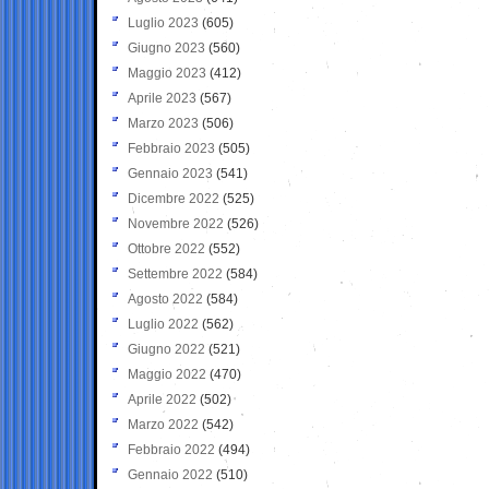
Luglio 2023
(605)
Giugno 2023
(560)
Maggio 2023
(412)
Aprile 2023
(567)
Marzo 2023
(506)
Febbraio 2023
(505)
Gennaio 2023
(541)
Dicembre 2022
(525)
Novembre 2022
(526)
Ottobre 2022
(552)
Settembre 2022
(584)
Agosto 2022
(584)
Luglio 2022
(562)
Giugno 2022
(521)
Maggio 2022
(470)
Aprile 2022
(502)
Marzo 2022
(542)
Febbraio 2022
(494)
Gennaio 2022
(510)