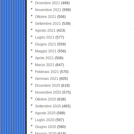
Dicembre 2021
(488)
Novembre 2021
(599)
Ottobre 2021
(506)
Settembre 2021
(539)
Agosto 2021
(423)
Luglio 2021
(577)
Giugno 2021
(559)
Maggio 2021
(556)
Aprile 2021
(506)
Marzo 2021
(647)
Febbraio 2021
(570)
Gennaio 2021
(605)
Dicembre 2020
(619)
Novembre 2020
(575)
Ottobre 2020
(638)
Settembre 2020
(465)
Agosto 2020
(588)
Luglio 2020
(597)
Giugno 2020
(580)
Maggio 2020
(618)