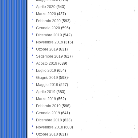
Aprile 2020
(643)
Marzo 2020
(437)
Febbraio 2020
(593)
Gennaio 2020
(596)
Dicembre 2019
(542)
Novembre 2019
(316)
Ottobre 2019
(631)
Settembre 2019
(617)
Agosto 2019
(639)
Luglio 2019
(654)
Giugno 2019
(598)
Maggio 2019
(527)
Aprile 2019
(383)
Marzo 2019
(562)
Febbraio 2019
(598)
Gennaio 2019
(641)
Dicembre 2018
(623)
Novembre 2018
(603)
Ottobre 2018
(631)