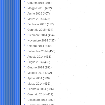
Giugno 2015
(396)
Maggio 2015
(402)
Aprile 2015
(407)
Marzo 2015
(428)
Febbraio 2015
(417)
Gennaio 2015
(434)
Dicembre 2014
(454)
Novembre 2014
(437)
Ottobre 2014
(440)
Settembre 2014
(450)
Agosto 2014
(433)
Luglio 2014
(436)
Giugno 2014
(391)
Maggio 2014
(392)
Aprile 2014
(389)
Marzo 2014
(436)
Febbraio 2014
(386)
Gennaio 2014
(419)
Dicembre 2013
(367)