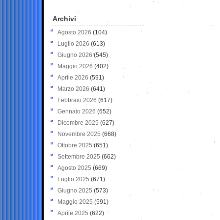
Archivi
Agosto 2026
(104)
Luglio 2026
(613)
Giugno 2026
(545)
Maggio 2026
(402)
Aprile 2026
(591)
Marzo 2026
(641)
Febbraio 2026
(617)
Gennaio 2026
(652)
Dicembre 2025
(627)
Novembre 2025
(668)
Ottobre 2025
(651)
Settembre 2025
(662)
Agosto 2025
(669)
Luglio 2025
(671)
Giugno 2025
(573)
Maggio 2025
(591)
Aprile 2025
(622)