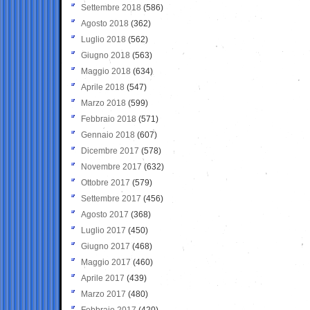
Settembre 2018
(586)
Agosto 2018
(362)
Luglio 2018
(562)
Giugno 2018
(563)
Maggio 2018
(634)
Aprile 2018
(547)
Marzo 2018
(599)
Febbraio 2018
(571)
Gennaio 2018
(607)
Dicembre 2017
(578)
Novembre 2017
(632)
Ottobre 2017
(579)
Settembre 2017
(456)
Agosto 2017
(368)
Luglio 2017
(450)
Giugno 2017
(468)
Maggio 2017
(460)
Aprile 2017
(439)
Marzo 2017
(480)
Febbraio 2017
(420)