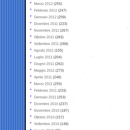
Marzo 2012
(255)
Febbraio 2012
(247)
Gennaio 2012
(259)
Dicembre 2011
(223)
Novembre 2011
(267)
Ottobre 2011
(283)
Settembre 2011
(268)
Agosto 2011
(155)
Luglio 2011
(204)
Giugno 2011
(262)
Maggio 2011
(273)
Aprile 2011
(248)
Marzo 2011
(255)
Febbraio 2011
(233)
Gennaio 2011
(253)
Dicembre 2010
(237)
Novembre 2010
(187)
Ottobre 2010
(157)
Settembre 2010
(148)