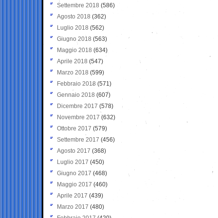
Settembre 2018
(586)
Agosto 2018
(362)
Luglio 2018
(562)
Giugno 2018
(563)
Maggio 2018
(634)
Aprile 2018
(547)
Marzo 2018
(599)
Febbraio 2018
(571)
Gennaio 2018
(607)
Dicembre 2017
(578)
Novembre 2017
(632)
Ottobre 2017
(579)
Settembre 2017
(456)
Agosto 2017
(368)
Luglio 2017
(450)
Giugno 2017
(468)
Maggio 2017
(460)
Aprile 2017
(439)
Marzo 2017
(480)
Febbraio 2017
(420)