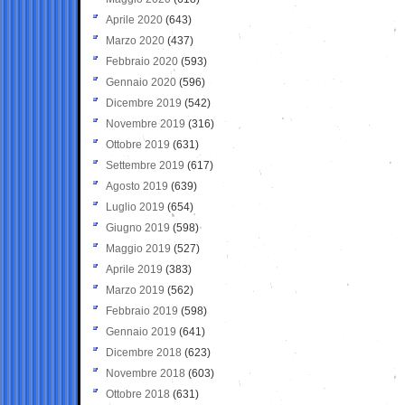
Aprile 2020
(643)
Marzo 2020
(437)
Febbraio 2020
(593)
Gennaio 2020
(596)
Dicembre 2019
(542)
Novembre 2019
(316)
Ottobre 2019
(631)
Settembre 2019
(617)
Agosto 2019
(639)
Luglio 2019
(654)
Giugno 2019
(598)
Maggio 2019
(527)
Aprile 2019
(383)
Marzo 2019
(562)
Febbraio 2019
(598)
Gennaio 2019
(641)
Dicembre 2018
(623)
Novembre 2018
(603)
Ottobre 2018
(631)