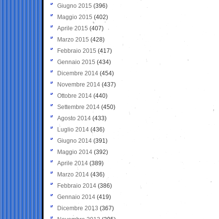
Giugno 2015
(396)
Maggio 2015
(402)
Aprile 2015
(407)
Marzo 2015
(428)
Febbraio 2015
(417)
Gennaio 2015
(434)
Dicembre 2014
(454)
Novembre 2014
(437)
Ottobre 2014
(440)
Settembre 2014
(450)
Agosto 2014
(433)
Luglio 2014
(436)
Giugno 2014
(391)
Maggio 2014
(392)
Aprile 2014
(389)
Marzo 2014
(436)
Febbraio 2014
(386)
Gennaio 2014
(419)
Dicembre 2013
(367)