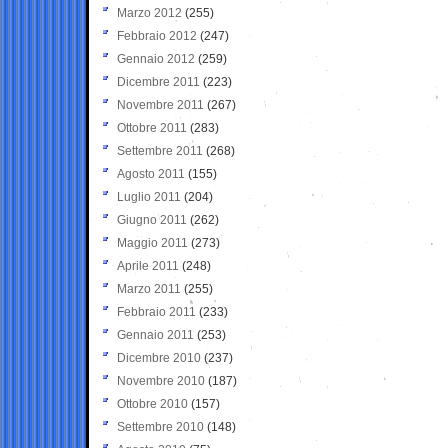
Marzo 2012
(255)
Febbraio 2012
(247)
Gennaio 2012
(259)
Dicembre 2011
(223)
Novembre 2011
(267)
Ottobre 2011
(283)
Settembre 2011
(268)
Agosto 2011
(155)
Luglio 2011
(204)
Giugno 2011
(262)
Maggio 2011
(273)
Aprile 2011
(248)
Marzo 2011
(255)
Febbraio 2011
(233)
Gennaio 2011
(253)
Dicembre 2010
(237)
Novembre 2010
(187)
Ottobre 2010
(157)
Settembre 2010
(148)