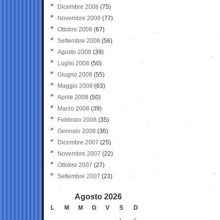
Dicembre 2008
(75)
Novembre 2008
(77)
Ottobre 2008
(67)
Settembre 2008
(56)
Agosto 2008
(39)
Luglio 2008
(50)
Giugno 2008
(55)
Maggio 2008
(63)
Aprile 2008
(50)
Marzo 2008
(39)
Febbraio 2008
(35)
Gennaio 2008
(36)
Dicembre 2007
(25)
Novembre 2007
(22)
Ottobre 2007
(27)
Settembre 2007
(23)
Agosto 2026
L
M
M
G
V
S
D