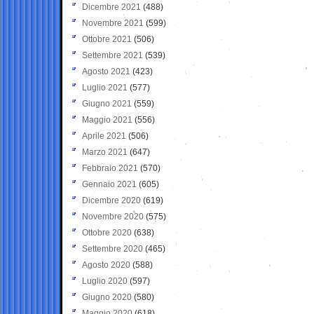
Dicembre 2021
(488)
Novembre 2021
(599)
Ottobre 2021
(506)
Settembre 2021
(539)
Agosto 2021
(423)
Luglio 2021
(577)
Giugno 2021
(559)
Maggio 2021
(556)
Aprile 2021
(506)
Marzo 2021
(647)
Febbraio 2021
(570)
Gennaio 2021
(605)
Dicembre 2020
(619)
Novembre 2020
(575)
Ottobre 2020
(638)
Settembre 2020
(465)
Agosto 2020
(588)
Luglio 2020
(597)
Giugno 2020
(580)
Maggio 2020
(618)