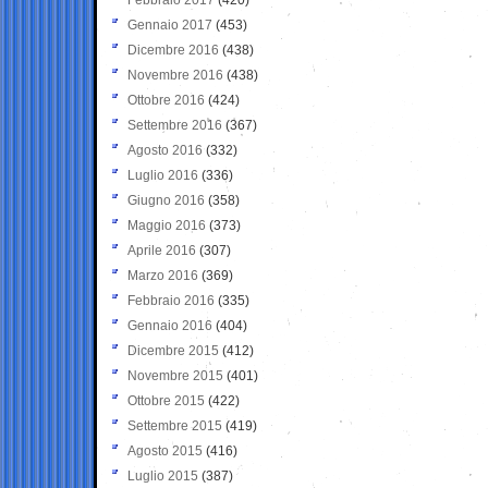
Gennaio 2017
(453)
Dicembre 2016
(438)
Novembre 2016
(438)
Ottobre 2016
(424)
Settembre 2016
(367)
Agosto 2016
(332)
Luglio 2016
(336)
Giugno 2016
(358)
Maggio 2016
(373)
Aprile 2016
(307)
Marzo 2016
(369)
Febbraio 2016
(335)
Gennaio 2016
(404)
Dicembre 2015
(412)
Novembre 2015
(401)
Ottobre 2015
(422)
Settembre 2015
(419)
Agosto 2015
(416)
Luglio 2015
(387)