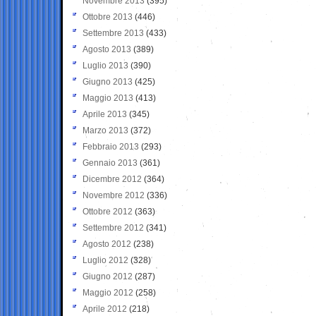
Novembre 2013
(395)
Ottobre 2013
(446)
Settembre 2013
(433)
Agosto 2013
(389)
Luglio 2013
(390)
Giugno 2013
(425)
Maggio 2013
(413)
Aprile 2013
(345)
Marzo 2013
(372)
Febbraio 2013
(293)
Gennaio 2013
(361)
Dicembre 2012
(364)
Novembre 2012
(336)
Ottobre 2012
(363)
Settembre 2012
(341)
Agosto 2012
(238)
Luglio 2012
(328)
Giugno 2012
(287)
Maggio 2012
(258)
Aprile 2012
(218)