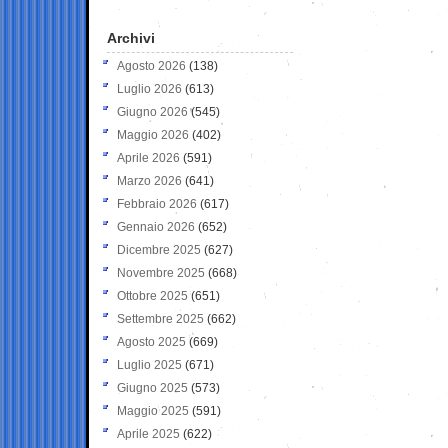
Archivi
Agosto 2026
(138)
Luglio 2026
(613)
Giugno 2026
(545)
Maggio 2026
(402)
Aprile 2026
(591)
Marzo 2026
(641)
Febbraio 2026
(617)
Gennaio 2026
(652)
Dicembre 2025
(627)
Novembre 2025
(668)
Ottobre 2025
(651)
Settembre 2025
(662)
Agosto 2025
(669)
Luglio 2025
(671)
Giugno 2025
(573)
Maggio 2025
(591)
Aprile 2025
(622)