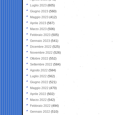
Luglio 2023
(605)
Giugno 2023
(560)
Maggio 2023
(412)
Aprile 2023
(567)
Marzo 2023
(506)
Febbraio 2023
(505)
Gennaio 2023
(541)
Dicembre 2022
(525)
Novembre 2022
(526)
Ottobre 2022
(552)
Settembre 2022
(584)
Agosto 2022
(584)
Luglio 2022
(562)
Giugno 2022
(521)
Maggio 2022
(470)
Aprile 2022
(502)
Marzo 2022
(542)
Febbraio 2022
(494)
Gennaio 2022
(510)