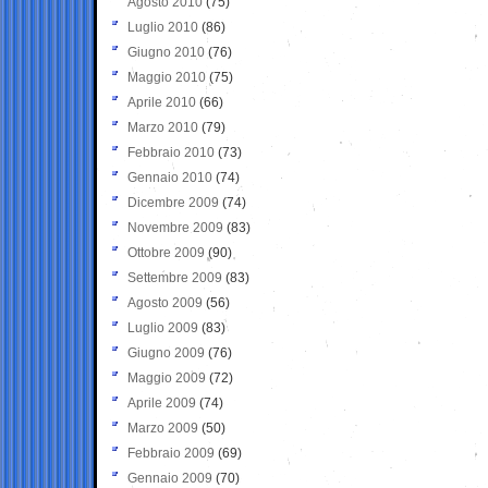
Agosto 2010
(75)
Luglio 2010
(86)
Giugno 2010
(76)
Maggio 2010
(75)
Aprile 2010
(66)
Marzo 2010
(79)
Febbraio 2010
(73)
Gennaio 2010
(74)
Dicembre 2009
(74)
Novembre 2009
(83)
Ottobre 2009
(90)
Settembre 2009
(83)
Agosto 2009
(56)
Luglio 2009
(83)
Giugno 2009
(76)
Maggio 2009
(72)
Aprile 2009
(74)
Marzo 2009
(50)
Febbraio 2009
(69)
Gennaio 2009
(70)