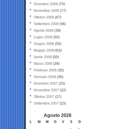
Dicembre 2008
(75)
Novembre 2008
(77)
Ottobre 2008
(67)
Settembre 2008
(56)
Agosto 2008
(39)
Luglio 2008
(50)
Giugno 2008
(55)
Maggio 2008
(63)
Aprile 2008
(50)
Marzo 2008
(39)
Febbraio 2008
(35)
Gennaio 2008
(36)
Dicembre 2007
(25)
Novembre 2007
(22)
Ottobre 2007
(27)
Settembre 2007
(23)
Agosto 2026
L
M
M
G
V
S
D