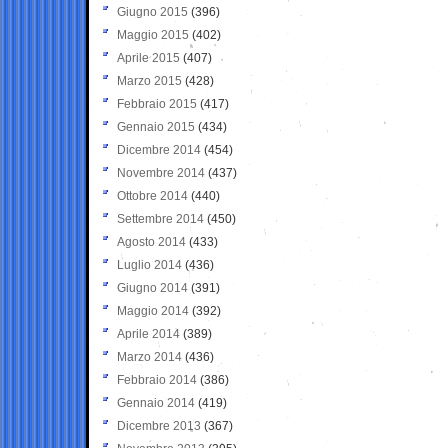
Giugno 2015
(396)
Maggio 2015
(402)
Aprile 2015
(407)
Marzo 2015
(428)
Febbraio 2015
(417)
Gennaio 2015
(434)
Dicembre 2014
(454)
Novembre 2014
(437)
Ottobre 2014
(440)
Settembre 2014
(450)
Agosto 2014
(433)
Luglio 2014
(436)
Giugno 2014
(391)
Maggio 2014
(392)
Aprile 2014
(389)
Marzo 2014
(436)
Febbraio 2014
(386)
Gennaio 2014
(419)
Dicembre 2013
(367)