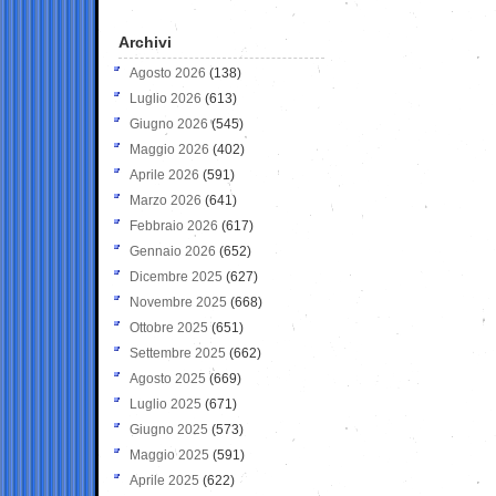
Archivi
Agosto 2026
(138)
Luglio 2026
(613)
Giugno 2026
(545)
Maggio 2026
(402)
Aprile 2026
(591)
Marzo 2026
(641)
Febbraio 2026
(617)
Gennaio 2026
(652)
Dicembre 2025
(627)
Novembre 2025
(668)
Ottobre 2025
(651)
Settembre 2025
(662)
Agosto 2025
(669)
Luglio 2025
(671)
Giugno 2025
(573)
Maggio 2025
(591)
Aprile 2025
(622)