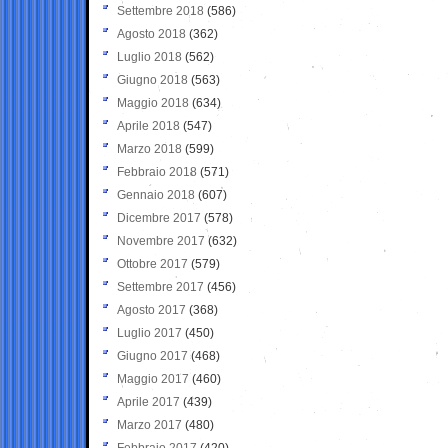
Settembre 2018
(586)
Agosto 2018
(362)
Luglio 2018
(562)
Giugno 2018
(563)
Maggio 2018
(634)
Aprile 2018
(547)
Marzo 2018
(599)
Febbraio 2018
(571)
Gennaio 2018
(607)
Dicembre 2017
(578)
Novembre 2017
(632)
Ottobre 2017
(579)
Settembre 2017
(456)
Agosto 2017
(368)
Luglio 2017
(450)
Giugno 2017
(468)
Maggio 2017
(460)
Aprile 2017
(439)
Marzo 2017
(480)
Febbraio 2017
(420)