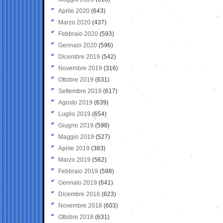
Aprile 2020
(643)
Marzo 2020
(437)
Febbraio 2020
(593)
Gennaio 2020
(596)
Dicembre 2019
(542)
Novembre 2019
(316)
Ottobre 2019
(631)
Settembre 2019
(617)
Agosto 2019
(639)
Luglio 2019
(654)
Giugno 2019
(598)
Maggio 2019
(527)
Aprile 2019
(383)
Marzo 2019
(562)
Febbraio 2019
(598)
Gennaio 2019
(641)
Dicembre 2018
(623)
Novembre 2018
(603)
Ottobre 2018
(631)