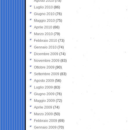
Agosto 2010
(75)
Luglio 2010
(86)
Giugno 2010
(76)
Maggio 2010
(75)
Aprile 2010
(66)
Marzo 2010
(79)
Febbraio 2010
(73)
Gennaio 2010
(74)
Dicembre 2009
(74)
Novembre 2009
(83)
Ottobre 2009
(90)
Settembre 2009
(83)
Agosto 2009
(56)
Luglio 2009
(83)
Giugno 2009
(76)
Maggio 2009
(72)
Aprile 2009
(74)
Marzo 2009
(50)
Febbraio 2009
(69)
Gennaio 2009
(70)