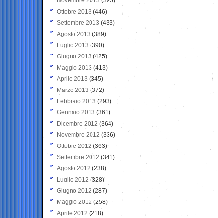
Novembre 2013
(395)
Ottobre 2013
(446)
Settembre 2013
(433)
Agosto 2013
(389)
Luglio 2013
(390)
Giugno 2013
(425)
Maggio 2013
(413)
Aprile 2013
(345)
Marzo 2013
(372)
Febbraio 2013
(293)
Gennaio 2013
(361)
Dicembre 2012
(364)
Novembre 2012
(336)
Ottobre 2012
(363)
Settembre 2012
(341)
Agosto 2012
(238)
Luglio 2012
(328)
Giugno 2012
(287)
Maggio 2012
(258)
Aprile 2012
(218)