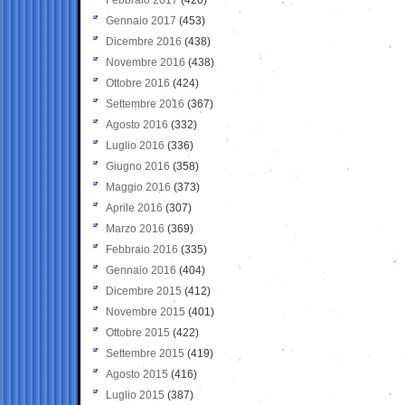
Gennaio 2017
(453)
Dicembre 2016
(438)
Novembre 2016
(438)
Ottobre 2016
(424)
Settembre 2016
(367)
Agosto 2016
(332)
Luglio 2016
(336)
Giugno 2016
(358)
Maggio 2016
(373)
Aprile 2016
(307)
Marzo 2016
(369)
Febbraio 2016
(335)
Gennaio 2016
(404)
Dicembre 2015
(412)
Novembre 2015
(401)
Ottobre 2015
(422)
Settembre 2015
(419)
Agosto 2015
(416)
Luglio 2015
(387)