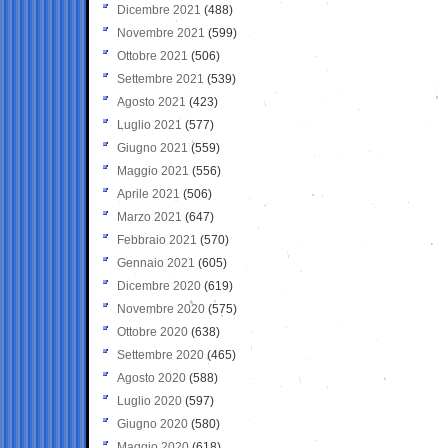
Dicembre 2021
(488)
Novembre 2021
(599)
Ottobre 2021
(506)
Settembre 2021
(539)
Agosto 2021
(423)
Luglio 2021
(577)
Giugno 2021
(559)
Maggio 2021
(556)
Aprile 2021
(506)
Marzo 2021
(647)
Febbraio 2021
(570)
Gennaio 2021
(605)
Dicembre 2020
(619)
Novembre 2020
(575)
Ottobre 2020
(638)
Settembre 2020
(465)
Agosto 2020
(588)
Luglio 2020
(597)
Giugno 2020
(580)
Maggio 2020
(618)