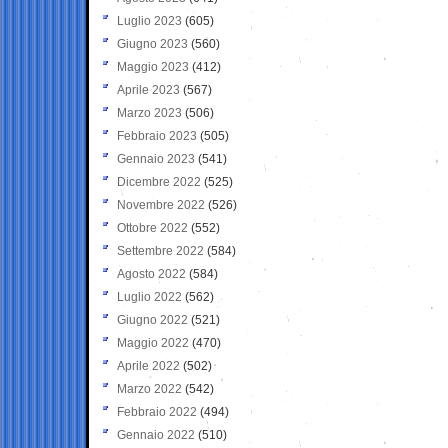
Luglio 2023
(605)
Giugno 2023
(560)
Maggio 2023
(412)
Aprile 2023
(567)
Marzo 2023
(506)
Febbraio 2023
(505)
Gennaio 2023
(541)
Dicembre 2022
(525)
Novembre 2022
(526)
Ottobre 2022
(552)
Settembre 2022
(584)
Agosto 2022
(584)
Luglio 2022
(562)
Giugno 2022
(521)
Maggio 2022
(470)
Aprile 2022
(502)
Marzo 2022
(542)
Febbraio 2022
(494)
Gennaio 2022
(510)