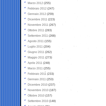
Marzo 2012
(255)
Febbraio 2012
(247)
Gennaio 2012
(259)
Dicembre 2011
(223)
Novembre 2011
(267)
Ottobre 2011
(283)
Settembre 2011
(268)
Agosto 2011
(155)
Luglio 2011
(204)
Giugno 2011
(262)
Maggio 2011
(273)
Aprile 2011
(248)
Marzo 2011
(255)
Febbraio 2011
(233)
Gennaio 2011
(253)
Dicembre 2010
(237)
Novembre 2010
(187)
Ottobre 2010
(157)
Settembre 2010
(148)