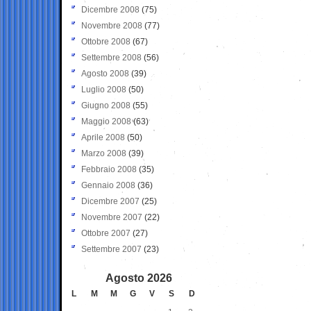
Dicembre 2008
(75)
Novembre 2008
(77)
Ottobre 2008
(67)
Settembre 2008
(56)
Agosto 2008
(39)
Luglio 2008
(50)
Giugno 2008
(55)
Maggio 2008
(63)
Aprile 2008
(50)
Marzo 2008
(39)
Febbraio 2008
(35)
Gennaio 2008
(36)
Dicembre 2007
(25)
Novembre 2007
(22)
Ottobre 2007
(27)
Settembre 2007
(23)
Agosto 2026
L
M
M
G
V
S
D