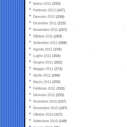
Marzo 2012
(255)
Febbraio 2012
(247)
Gennaio 2012
(259)
Dicembre 2011
(223)
Novembre 2011
(267)
Ottobre 2011
(283)
Settembre 2011
(268)
Agosto 2011
(155)
Luglio 2011
(204)
Giugno 2011
(262)
Maggio 2011
(273)
Aprile 2011
(248)
Marzo 2011
(255)
Febbraio 2011
(233)
Gennaio 2011
(253)
Dicembre 2010
(237)
Novembre 2010
(187)
Ottobre 2010
(157)
Settembre 2010
(148)