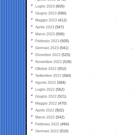
Luglio 2023
(605)
Giugno 2023
(560)
Maggio 2023
(412)
Aprile 2023
(567)
Marzo 2023
(506)
Febbraio 2023
(505)
Gennaio 2023
(541)
Dicembre 2022
(525)
Novembre 2022
(526)
Ottobre 2022
(552)
Settembre 2022
(584)
Agosto 2022
(584)
Luglio 2022
(562)
Giugno 2022
(521)
Maggio 2022
(470)
Aprile 2022
(502)
Marzo 2022
(542)
Febbraio 2022
(494)
Gennaio 2022
(510)