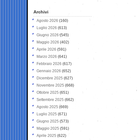
Archivi
Agosto 2026
(160)
Luglio 2026
(613)
Giugno 2026
(545)
Maggio 2026
(402)
Aprile 2026
(591)
Marzo 2026
(641)
Febbraio 2026
(617)
Gennaio 2026
(652)
Dicembre 2025
(627)
Novembre 2025
(668)
Ottobre 2025
(651)
Settembre 2025
(662)
Agosto 2025
(669)
Luglio 2025
(671)
Giugno 2025
(573)
Maggio 2025
(591)
Aprile 2025
(622)