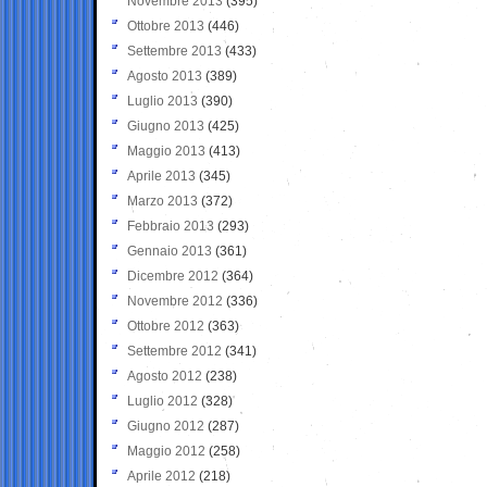
Novembre 2013
(395)
Ottobre 2013
(446)
Settembre 2013
(433)
Agosto 2013
(389)
Luglio 2013
(390)
Giugno 2013
(425)
Maggio 2013
(413)
Aprile 2013
(345)
Marzo 2013
(372)
Febbraio 2013
(293)
Gennaio 2013
(361)
Dicembre 2012
(364)
Novembre 2012
(336)
Ottobre 2012
(363)
Settembre 2012
(341)
Agosto 2012
(238)
Luglio 2012
(328)
Giugno 2012
(287)
Maggio 2012
(258)
Aprile 2012
(218)