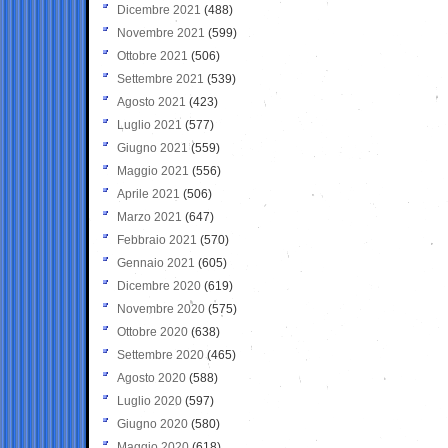
Dicembre 2021
(488)
Novembre 2021
(599)
Ottobre 2021
(506)
Settembre 2021
(539)
Agosto 2021
(423)
Luglio 2021
(577)
Giugno 2021
(559)
Maggio 2021
(556)
Aprile 2021
(506)
Marzo 2021
(647)
Febbraio 2021
(570)
Gennaio 2021
(605)
Dicembre 2020
(619)
Novembre 2020
(575)
Ottobre 2020
(638)
Settembre 2020
(465)
Agosto 2020
(588)
Luglio 2020
(597)
Giugno 2020
(580)
Maggio 2020
(618)