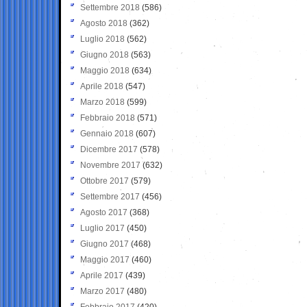
Settembre 2018
(586)
Agosto 2018
(362)
Luglio 2018
(562)
Giugno 2018
(563)
Maggio 2018
(634)
Aprile 2018
(547)
Marzo 2018
(599)
Febbraio 2018
(571)
Gennaio 2018
(607)
Dicembre 2017
(578)
Novembre 2017
(632)
Ottobre 2017
(579)
Settembre 2017
(456)
Agosto 2017
(368)
Luglio 2017
(450)
Giugno 2017
(468)
Maggio 2017
(460)
Aprile 2017
(439)
Marzo 2017
(480)
Febbraio 2017
(420)