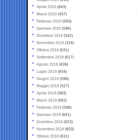
Aprile 2020
(643)
Marzo 2020
(437)
Febbraio 2020
(593)
Gennaio 2020
(596)
Dicembre 2019
(542)
Novembre 2019
(316)
Ottobre 2019
(631)
Settembre 2019
(617)
Agosto 2019
(639)
Luglio 2019
(654)
Giugno 2019
(598)
Maggio 2019
(527)
Aprile 2019
(383)
Marzo 2019
(562)
Febbraio 2019
(598)
Gennaio 2019
(641)
Dicembre 2018
(623)
Novembre 2018
(603)
Ottobre 2018
(631)