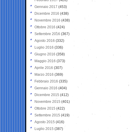
Gennaio 2017
(453)
Dicembre 2016
(438)
Novembre 2016
(438)
Ottobre 2016
(424)
Settembre 2016
(367)
Agosto 2016
(332)
Luglio 2016
(336)
Giugno 2016
(358)
Maggio 2016
(373)
Aprile 2016
(307)
Marzo 2016
(369)
Febbraio 2016
(335)
Gennaio 2016
(404)
Dicembre 2015
(412)
Novembre 2015
(401)
Ottobre 2015
(422)
Settembre 2015
(419)
Agosto 2015
(416)
Luglio 2015
(387)