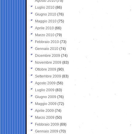
Agosto 2010
(75)
Luglio 2010
(86)
Giugno 2010
(76)
Maggio 2010
(75)
Aprile 2010
(66)
Marzo 2010
(79)
Febbraio 2010
(73)
Gennaio 2010
(74)
Dicembre 2009
(74)
Novembre 2009
(83)
Ottobre 2009
(90)
Settembre 2009
(83)
Agosto 2009
(56)
Luglio 2009
(83)
Giugno 2009
(76)
Maggio 2009
(72)
Aprile 2009
(74)
Marzo 2009
(50)
Febbraio 2009
(69)
Gennaio 2009
(70)