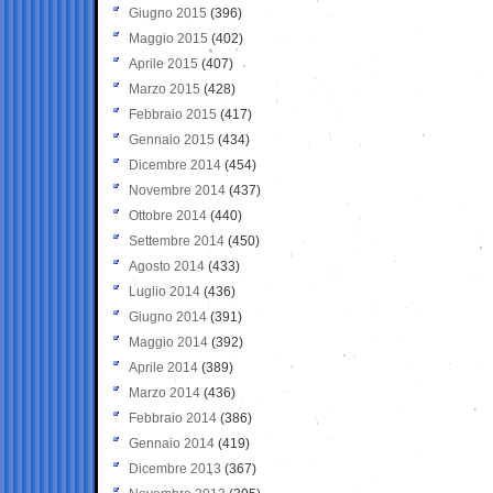
Giugno 2015
(396)
Maggio 2015
(402)
Aprile 2015
(407)
Marzo 2015
(428)
Febbraio 2015
(417)
Gennaio 2015
(434)
Dicembre 2014
(454)
Novembre 2014
(437)
Ottobre 2014
(440)
Settembre 2014
(450)
Agosto 2014
(433)
Luglio 2014
(436)
Giugno 2014
(391)
Maggio 2014
(392)
Aprile 2014
(389)
Marzo 2014
(436)
Febbraio 2014
(386)
Gennaio 2014
(419)
Dicembre 2013
(367)