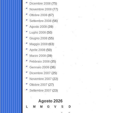
Dicembre 2008
(75)
Novembre 2008
(77)
Ottobre 2008
(67)
Settembre 2008
(56)
Agosto 2008
(39)
Luglio 2008
(50)
Giugno 2008
(55)
Maggio 2008
(63)
Aprile 2008
(50)
Marzo 2008
(39)
Febbraio 2008
(35)
Gennaio 2008
(36)
Dicembre 2007
(25)
Novembre 2007
(22)
Ottobre 2007
(27)
Settembre 2007
(23)
Agosto 2026
L
M
M
G
V
S
D