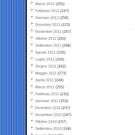
Marzo 2012
(255)
Febbraio 2012
(247)
Gennaio 2012
(259)
Dicembre 2011
(223)
Novembre 2011
(267)
Ottobre 2011
(283)
Settembre 2011
(268)
Agosto 2011
(155)
Luglio 2011
(204)
Giugno 2011
(262)
Maggio 2011
(273)
Aprile 2011
(248)
Marzo 2011
(255)
Febbraio 2011
(233)
Gennaio 2011
(253)
Dicembre 2010
(237)
Novembre 2010
(187)
Ottobre 2010
(157)
Settembre 2010
(148)