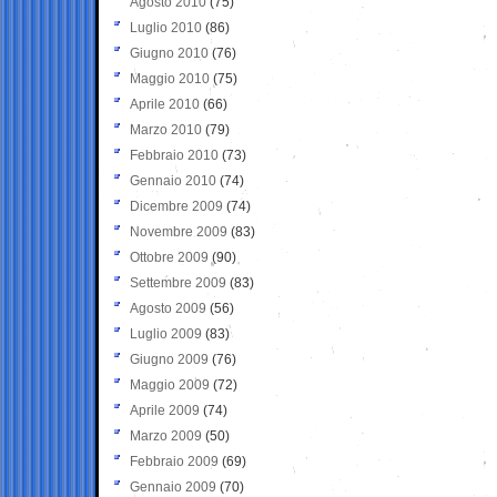
Agosto 2010
(75)
Luglio 2010
(86)
Giugno 2010
(76)
Maggio 2010
(75)
Aprile 2010
(66)
Marzo 2010
(79)
Febbraio 2010
(73)
Gennaio 2010
(74)
Dicembre 2009
(74)
Novembre 2009
(83)
Ottobre 2009
(90)
Settembre 2009
(83)
Agosto 2009
(56)
Luglio 2009
(83)
Giugno 2009
(76)
Maggio 2009
(72)
Aprile 2009
(74)
Marzo 2009
(50)
Febbraio 2009
(69)
Gennaio 2009
(70)