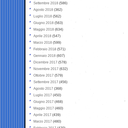
Settembre 2018
(586)
Agosto 2018
(362)
Luglio 2018
(562)
Giugno 2018
(563)
Maggio 2018
(634)
Aprile 2018
(547)
Marzo 2018
(599)
Febbraio 2018
(571)
Gennaio 2018
(607)
Dicembre 2017
(578)
Novembre 2017
(632)
Ottobre 2017
(579)
Settembre 2017
(456)
Agosto 2017
(368)
Luglio 2017
(450)
Giugno 2017
(468)
Maggio 2017
(460)
Aprile 2017
(439)
Marzo 2017
(480)
Febbraio 2017
(420)