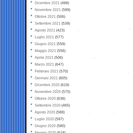
Dicembre 2021
(488)
Novembre 2021
(599)
Ottobre 2021
(506)
Settembre 2021
(539)
Agosto 2021
(423)
Luglio 2021
(577)
Giugno 2021
(559)
Maggio 2021
(556)
Aprile 2021
(506)
Marzo 2021
(647)
Febbraio 2021
(570)
Gennaio 2021
(605)
Dicembre 2020
(619)
Novembre 2020
(575)
Ottobre 2020
(638)
Settembre 2020
(465)
Agosto 2020
(588)
Luglio 2020
(597)
Giugno 2020
(580)
Maggio 2020
(618)