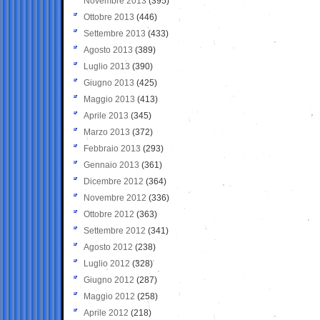
Novembre 2013
(395)
Ottobre 2013
(446)
Settembre 2013
(433)
Agosto 2013
(389)
Luglio 2013
(390)
Giugno 2013
(425)
Maggio 2013
(413)
Aprile 2013
(345)
Marzo 2013
(372)
Febbraio 2013
(293)
Gennaio 2013
(361)
Dicembre 2012
(364)
Novembre 2012
(336)
Ottobre 2012
(363)
Settembre 2012
(341)
Agosto 2012
(238)
Luglio 2012
(328)
Giugno 2012
(287)
Maggio 2012
(258)
Aprile 2012
(218)