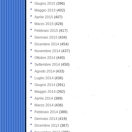
Giugno 2015
(396)
Maggio 2015
(402)
Aprile 2015
(407)
Marzo 2015
(428)
Febbraio 2015
(417)
Gennaio 2015
(434)
Dicembre 2014
(454)
Novembre 2014
(437)
Ottobre 2014
(440)
Settembre 2014
(450)
Agosto 2014
(433)
Luglio 2014
(436)
Giugno 2014
(391)
Maggio 2014
(392)
Aprile 2014
(389)
Marzo 2014
(436)
Febbraio 2014
(386)
Gennaio 2014
(419)
Dicembre 2013
(367)