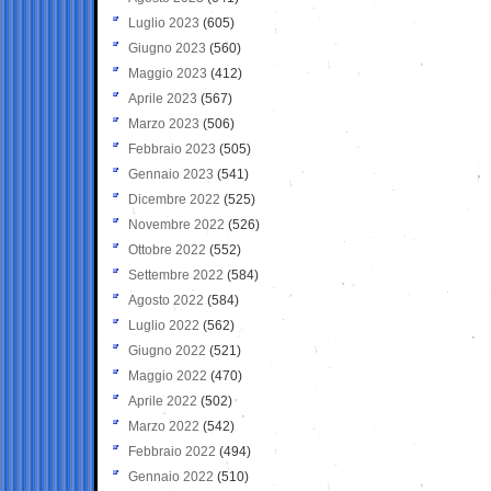
Luglio 2023
(605)
Giugno 2023
(560)
Maggio 2023
(412)
Aprile 2023
(567)
Marzo 2023
(506)
Febbraio 2023
(505)
Gennaio 2023
(541)
Dicembre 2022
(525)
Novembre 2022
(526)
Ottobre 2022
(552)
Settembre 2022
(584)
Agosto 2022
(584)
Luglio 2022
(562)
Giugno 2022
(521)
Maggio 2022
(470)
Aprile 2022
(502)
Marzo 2022
(542)
Febbraio 2022
(494)
Gennaio 2022
(510)