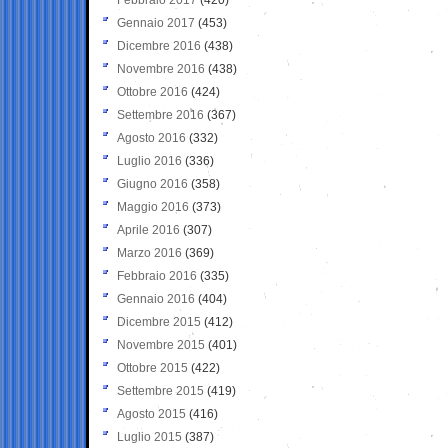
Gennaio 2017
(453)
Dicembre 2016
(438)
Novembre 2016
(438)
Ottobre 2016
(424)
Settembre 2016
(367)
Agosto 2016
(332)
Luglio 2016
(336)
Giugno 2016
(358)
Maggio 2016
(373)
Aprile 2016
(307)
Marzo 2016
(369)
Febbraio 2016
(335)
Gennaio 2016
(404)
Dicembre 2015
(412)
Novembre 2015
(401)
Ottobre 2015
(422)
Settembre 2015
(419)
Agosto 2015
(416)
Luglio 2015
(387)