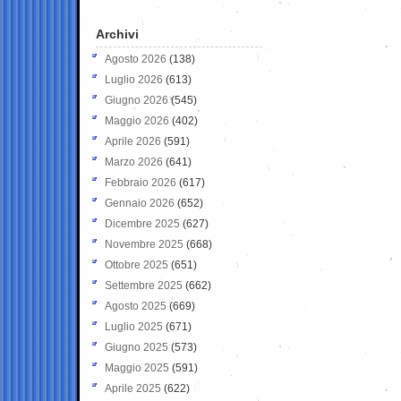
Archivi
Agosto 2026
(138)
Luglio 2026
(613)
Giugno 2026
(545)
Maggio 2026
(402)
Aprile 2026
(591)
Marzo 2026
(641)
Febbraio 2026
(617)
Gennaio 2026
(652)
Dicembre 2025
(627)
Novembre 2025
(668)
Ottobre 2025
(651)
Settembre 2025
(662)
Agosto 2025
(669)
Luglio 2025
(671)
Giugno 2025
(573)
Maggio 2025
(591)
Aprile 2025
(622)