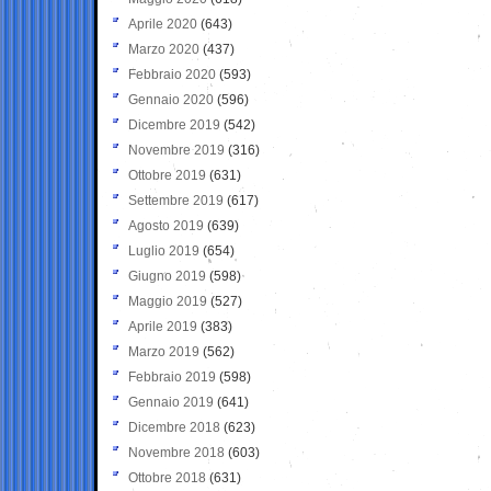
Aprile 2020
(643)
Marzo 2020
(437)
Febbraio 2020
(593)
Gennaio 2020
(596)
Dicembre 2019
(542)
Novembre 2019
(316)
Ottobre 2019
(631)
Settembre 2019
(617)
Agosto 2019
(639)
Luglio 2019
(654)
Giugno 2019
(598)
Maggio 2019
(527)
Aprile 2019
(383)
Marzo 2019
(562)
Febbraio 2019
(598)
Gennaio 2019
(641)
Dicembre 2018
(623)
Novembre 2018
(603)
Ottobre 2018
(631)