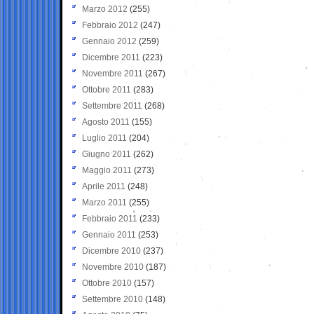
Marzo 2012
(255)
Febbraio 2012
(247)
Gennaio 2012
(259)
Dicembre 2011
(223)
Novembre 2011
(267)
Ottobre 2011
(283)
Settembre 2011
(268)
Agosto 2011
(155)
Luglio 2011
(204)
Giugno 2011
(262)
Maggio 2011
(273)
Aprile 2011
(248)
Marzo 2011
(255)
Febbraio 2011
(233)
Gennaio 2011
(253)
Dicembre 2010
(237)
Novembre 2010
(187)
Ottobre 2010
(157)
Settembre 2010
(148)