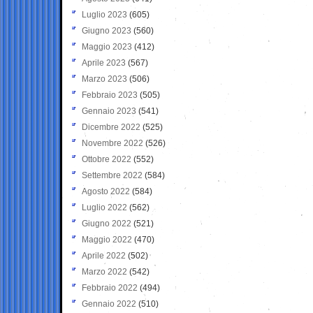
Luglio 2023
(605)
Giugno 2023
(560)
Maggio 2023
(412)
Aprile 2023
(567)
Marzo 2023
(506)
Febbraio 2023
(505)
Gennaio 2023
(541)
Dicembre 2022
(525)
Novembre 2022
(526)
Ottobre 2022
(552)
Settembre 2022
(584)
Agosto 2022
(584)
Luglio 2022
(562)
Giugno 2022
(521)
Maggio 2022
(470)
Aprile 2022
(502)
Marzo 2022
(542)
Febbraio 2022
(494)
Gennaio 2022
(510)