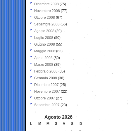
Dicembre 2008
(75)
Novembre 2008
(77)
Ottobre 2008
(67)
Settembre 2008
(56)
Agosto 2008
(39)
Luglio 2008
(50)
Giugno 2008
(55)
Maggio 2008
(63)
Aprile 2008
(50)
Marzo 2008
(39)
Febbraio 2008
(35)
Gennaio 2008
(36)
Dicembre 2007
(25)
Novembre 2007
(22)
Ottobre 2007
(27)
Settembre 2007
(23)
Agosto 2026
L
M
M
G
V
S
D