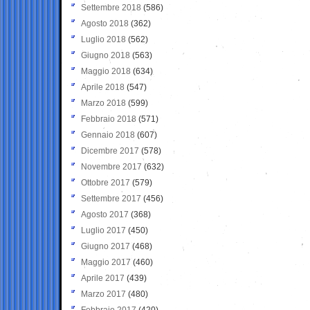
Settembre 2018
(586)
Agosto 2018
(362)
Luglio 2018
(562)
Giugno 2018
(563)
Maggio 2018
(634)
Aprile 2018
(547)
Marzo 2018
(599)
Febbraio 2018
(571)
Gennaio 2018
(607)
Dicembre 2017
(578)
Novembre 2017
(632)
Ottobre 2017
(579)
Settembre 2017
(456)
Agosto 2017
(368)
Luglio 2017
(450)
Giugno 2017
(468)
Maggio 2017
(460)
Aprile 2017
(439)
Marzo 2017
(480)
Febbraio 2017
(420)