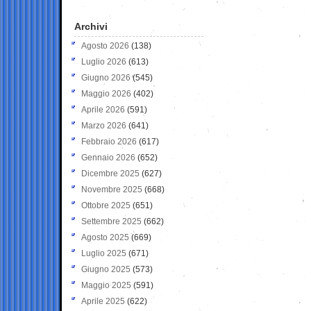
Archivi
Agosto 2026
(138)
Luglio 2026
(613)
Giugno 2026
(545)
Maggio 2026
(402)
Aprile 2026
(591)
Marzo 2026
(641)
Febbraio 2026
(617)
Gennaio 2026
(652)
Dicembre 2025
(627)
Novembre 2025
(668)
Ottobre 2025
(651)
Settembre 2025
(662)
Agosto 2025
(669)
Luglio 2025
(671)
Giugno 2025
(573)
Maggio 2025
(591)
Aprile 2025
(622)