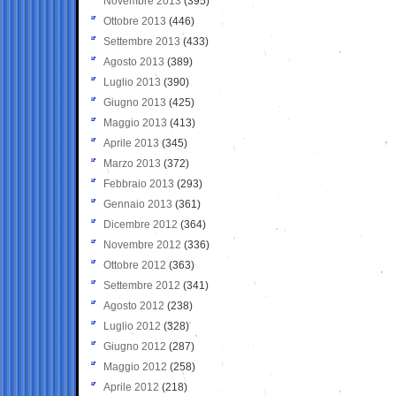
Novembre 2013
(395)
Ottobre 2013
(446)
Settembre 2013
(433)
Agosto 2013
(389)
Luglio 2013
(390)
Giugno 2013
(425)
Maggio 2013
(413)
Aprile 2013
(345)
Marzo 2013
(372)
Febbraio 2013
(293)
Gennaio 2013
(361)
Dicembre 2012
(364)
Novembre 2012
(336)
Ottobre 2012
(363)
Settembre 2012
(341)
Agosto 2012
(238)
Luglio 2012
(328)
Giugno 2012
(287)
Maggio 2012
(258)
Aprile 2012
(218)