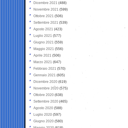
Dicembre 2021
(488)
Novembre 2021
(599)
Ottobre 2021
(506)
Settembre 2021
(539)
Agosto 2021
(423)
Luglio 2021
(577)
Giugno 2021
(559)
Maggio 2021
(556)
Aprile 2021
(506)
Marzo 2021
(647)
Febbraio 2021
(570)
Gennaio 2021
(605)
Dicembre 2020
(619)
Novembre 2020
(575)
Ottobre 2020
(638)
Settembre 2020
(465)
Agosto 2020
(588)
Luglio 2020
(597)
Giugno 2020
(580)
Maggio 2020
(618)