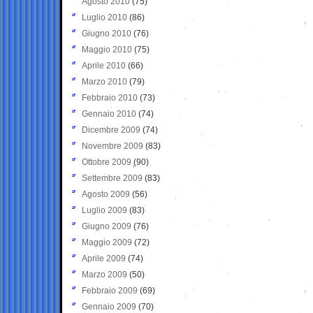
Agosto 2010
(75)
Luglio 2010
(86)
Giugno 2010
(76)
Maggio 2010
(75)
Aprile 2010
(66)
Marzo 2010
(79)
Febbraio 2010
(73)
Gennaio 2010
(74)
Dicembre 2009
(74)
Novembre 2009
(83)
Ottobre 2009
(90)
Settembre 2009
(83)
Agosto 2009
(56)
Luglio 2009
(83)
Giugno 2009
(76)
Maggio 2009
(72)
Aprile 2009
(74)
Marzo 2009
(50)
Febbraio 2009
(69)
Gennaio 2009
(70)