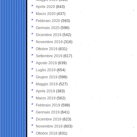
Aprile 2020
(643)
Marzo 2020
(437)
Febbraio 2020
(593)
Gennaio 2020
(596)
Dicembre 2019
(542)
Novembre 2019
(316)
Ottobre 2019
(631)
Settembre 2019
(617)
Agosto 2019
(639)
Luglio 2019
(654)
Giugno 2019
(598)
Maggio 2019
(527)
Aprile 2019
(383)
Marzo 2019
(562)
Febbraio 2019
(598)
Gennaio 2019
(641)
Dicembre 2018
(623)
Novembre 2018
(603)
Ottobre 2018
(631)