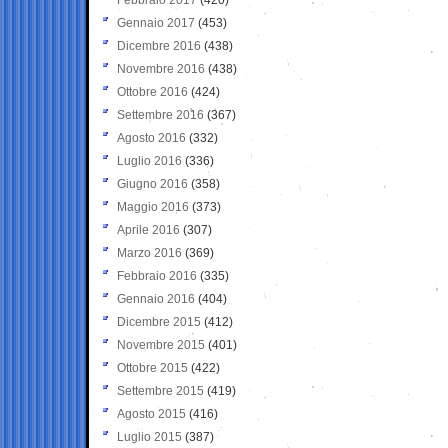
Gennaio 2017
(453)
Dicembre 2016
(438)
Novembre 2016
(438)
Ottobre 2016
(424)
Settembre 2016
(367)
Agosto 2016
(332)
Luglio 2016
(336)
Giugno 2016
(358)
Maggio 2016
(373)
Aprile 2016
(307)
Marzo 2016
(369)
Febbraio 2016
(335)
Gennaio 2016
(404)
Dicembre 2015
(412)
Novembre 2015
(401)
Ottobre 2015
(422)
Settembre 2015
(419)
Agosto 2015
(416)
Luglio 2015
(387)