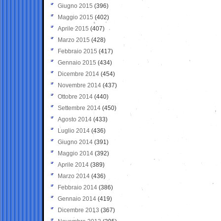
Giugno 2015
(396)
Maggio 2015
(402)
Aprile 2015
(407)
Marzo 2015
(428)
Febbraio 2015
(417)
Gennaio 2015
(434)
Dicembre 2014
(454)
Novembre 2014
(437)
Ottobre 2014
(440)
Settembre 2014
(450)
Agosto 2014
(433)
Luglio 2014
(436)
Giugno 2014
(391)
Maggio 2014
(392)
Aprile 2014
(389)
Marzo 2014
(436)
Febbraio 2014
(386)
Gennaio 2014
(419)
Dicembre 2013
(367)