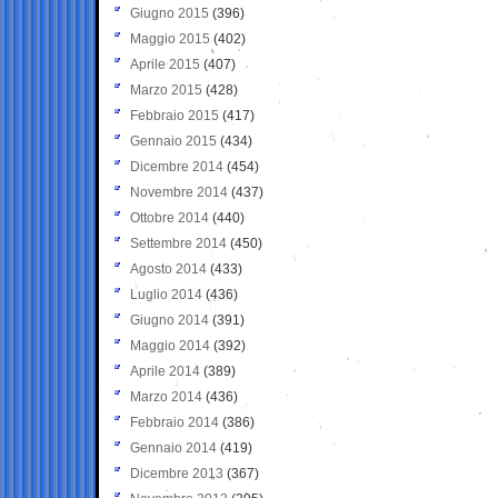
Giugno 2015
(396)
Maggio 2015
(402)
Aprile 2015
(407)
Marzo 2015
(428)
Febbraio 2015
(417)
Gennaio 2015
(434)
Dicembre 2014
(454)
Novembre 2014
(437)
Ottobre 2014
(440)
Settembre 2014
(450)
Agosto 2014
(433)
Luglio 2014
(436)
Giugno 2014
(391)
Maggio 2014
(392)
Aprile 2014
(389)
Marzo 2014
(436)
Febbraio 2014
(386)
Gennaio 2014
(419)
Dicembre 2013
(367)