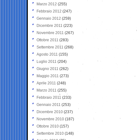
Marzo 2012
(255)
Febbraio 2012
(247)
Gennaio 2012
(259)
Dicembre 2011
(223)
Novembre 2011
(267)
Ottobre 2011
(283)
Settembre 2011
(268)
Agosto 2011
(155)
Luglio 2011
(204)
Giugno 2011
(262)
Maggio 2011
(273)
Aprile 2011
(248)
Marzo 2011
(255)
Febbraio 2011
(233)
Gennaio 2011
(253)
Dicembre 2010
(237)
Novembre 2010
(187)
Ottobre 2010
(157)
Settembre 2010
(148)