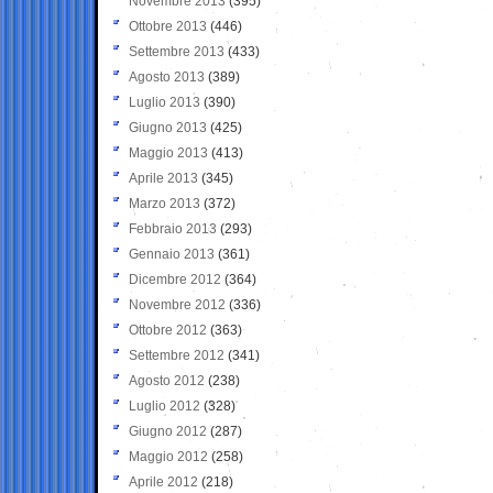
Novembre 2013
(395)
Ottobre 2013
(446)
Settembre 2013
(433)
Agosto 2013
(389)
Luglio 2013
(390)
Giugno 2013
(425)
Maggio 2013
(413)
Aprile 2013
(345)
Marzo 2013
(372)
Febbraio 2013
(293)
Gennaio 2013
(361)
Dicembre 2012
(364)
Novembre 2012
(336)
Ottobre 2012
(363)
Settembre 2012
(341)
Agosto 2012
(238)
Luglio 2012
(328)
Giugno 2012
(287)
Maggio 2012
(258)
Aprile 2012
(218)