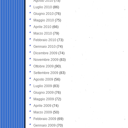
Agosto 2010
(75)
Luglio 2010
(86)
Giugno 2010
(76)
Maggio 2010
(75)
Aprile 2010
(66)
Marzo 2010
(79)
Febbraio 2010
(73)
Gennaio 2010
(74)
Dicembre 2009
(74)
Novembre 2009
(83)
Ottobre 2009
(90)
Settembre 2009
(83)
Agosto 2009
(56)
Luglio 2009
(83)
Giugno 2009
(76)
Maggio 2009
(72)
Aprile 2009
(74)
Marzo 2009
(50)
Febbraio 2009
(69)
Gennaio 2009
(70)