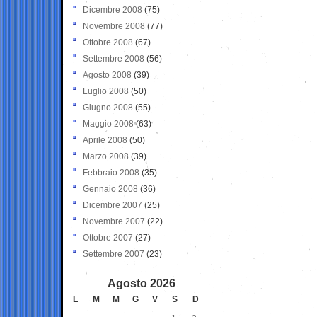
Dicembre 2008
(75)
Novembre 2008
(77)
Ottobre 2008
(67)
Settembre 2008
(56)
Agosto 2008
(39)
Luglio 2008
(50)
Giugno 2008
(55)
Maggio 2008
(63)
Aprile 2008
(50)
Marzo 2008
(39)
Febbraio 2008
(35)
Gennaio 2008
(36)
Dicembre 2007
(25)
Novembre 2007
(22)
Ottobre 2007
(27)
Settembre 2007
(23)
Agosto 2026
L
M
M
G
V
S
D