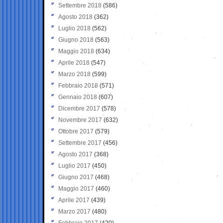
Settembre 2018
(586)
Agosto 2018
(362)
Luglio 2018
(562)
Giugno 2018
(563)
Maggio 2018
(634)
Aprile 2018
(547)
Marzo 2018
(599)
Febbraio 2018
(571)
Gennaio 2018
(607)
Dicembre 2017
(578)
Novembre 2017
(632)
Ottobre 2017
(579)
Settembre 2017
(456)
Agosto 2017
(368)
Luglio 2017
(450)
Giugno 2017
(468)
Maggio 2017
(460)
Aprile 2017
(439)
Marzo 2017
(480)
Febbraio 2017
(420)