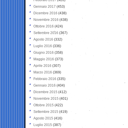
Gennaio 2017
(453)
Dicembre 2016
(438)
Novembre 2016
(438)
Ottobre 2016
(424)
Settembre 2016
(367)
Agosto 2016
(332)
Luglio 2016
(336)
Giugno 2016
(358)
Maggio 2016
(373)
Aprile 2016
(307)
Marzo 2016
(369)
Febbraio 2016
(335)
Gennaio 2016
(404)
Dicembre 2015
(412)
Novembre 2015
(401)
Ottobre 2015
(422)
Settembre 2015
(419)
Agosto 2015
(416)
Luglio 2015
(387)