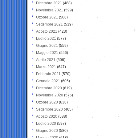
Dicembre 2021
(488)
Novembre 2021
(599)
Ottobre 2021
(506)
Settembre 2021
(539)
Agosto 2021
(423)
Luglio 2021
(577)
Giugno 2021
(559)
Maggio 2021
(556)
Aprile 2021
(506)
Marzo 2021
(647)
Febbraio 2021
(570)
Gennaio 2021
(605)
Dicembre 2020
(619)
Novembre 2020
(575)
Ottobre 2020
(638)
Settembre 2020
(465)
Agosto 2020
(588)
Luglio 2020
(597)
Giugno 2020
(580)
Maggio 2020
(618)