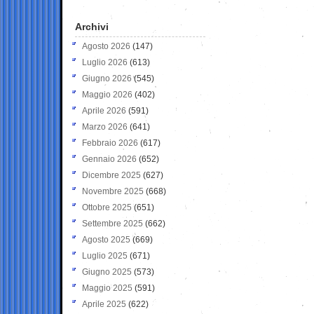
Archivi
Agosto 2026
(147)
Luglio 2026
(613)
Giugno 2026
(545)
Maggio 2026
(402)
Aprile 2026
(591)
Marzo 2026
(641)
Febbraio 2026
(617)
Gennaio 2026
(652)
Dicembre 2025
(627)
Novembre 2025
(668)
Ottobre 2025
(651)
Settembre 2025
(662)
Agosto 2025
(669)
Luglio 2025
(671)
Giugno 2025
(573)
Maggio 2025
(591)
Aprile 2025
(622)