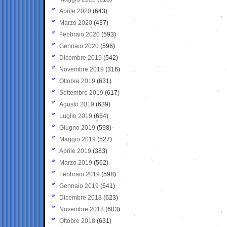
Aprile 2020
(643)
Marzo 2020
(437)
Febbraio 2020
(593)
Gennaio 2020
(596)
Dicembre 2019
(542)
Novembre 2019
(316)
Ottobre 2019
(631)
Settembre 2019
(617)
Agosto 2019
(639)
Luglio 2019
(654)
Giugno 2019
(598)
Maggio 2019
(527)
Aprile 2019
(383)
Marzo 2019
(562)
Febbraio 2019
(598)
Gennaio 2019
(641)
Dicembre 2018
(623)
Novembre 2018
(603)
Ottobre 2018
(631)