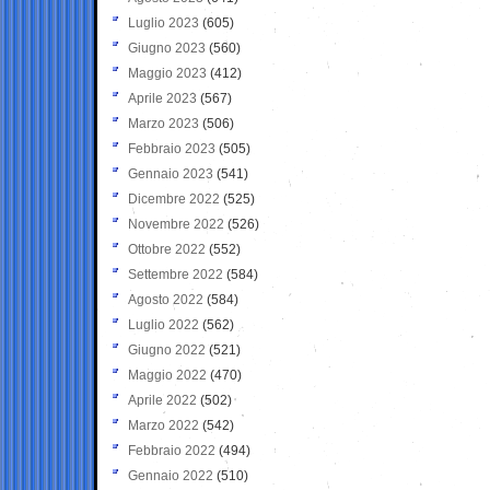
Luglio 2023
(605)
Giugno 2023
(560)
Maggio 2023
(412)
Aprile 2023
(567)
Marzo 2023
(506)
Febbraio 2023
(505)
Gennaio 2023
(541)
Dicembre 2022
(525)
Novembre 2022
(526)
Ottobre 2022
(552)
Settembre 2022
(584)
Agosto 2022
(584)
Luglio 2022
(562)
Giugno 2022
(521)
Maggio 2022
(470)
Aprile 2022
(502)
Marzo 2022
(542)
Febbraio 2022
(494)
Gennaio 2022
(510)