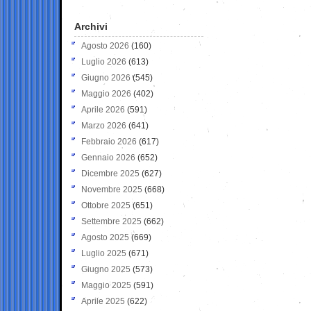
Archivi
Agosto 2026
(160)
Luglio 2026
(613)
Giugno 2026
(545)
Maggio 2026
(402)
Aprile 2026
(591)
Marzo 2026
(641)
Febbraio 2026
(617)
Gennaio 2026
(652)
Dicembre 2025
(627)
Novembre 2025
(668)
Ottobre 2025
(651)
Settembre 2025
(662)
Agosto 2025
(669)
Luglio 2025
(671)
Giugno 2025
(573)
Maggio 2025
(591)
Aprile 2025
(622)