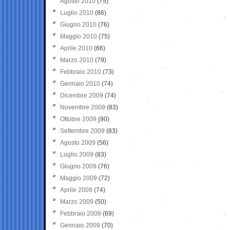
Agosto 2010
(75)
Luglio 2010
(86)
Giugno 2010
(76)
Maggio 2010
(75)
Aprile 2010
(66)
Marzo 2010
(79)
Febbraio 2010
(73)
Gennaio 2010
(74)
Dicembre 2009
(74)
Novembre 2009
(83)
Ottobre 2009
(90)
Settembre 2009
(83)
Agosto 2009
(56)
Luglio 2009
(83)
Giugno 2009
(76)
Maggio 2009
(72)
Aprile 2009
(74)
Marzo 2009
(50)
Febbraio 2009
(69)
Gennaio 2009
(70)