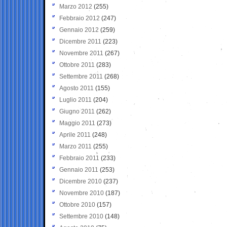
Marzo 2012
(255)
Febbraio 2012
(247)
Gennaio 2012
(259)
Dicembre 2011
(223)
Novembre 2011
(267)
Ottobre 2011
(283)
Settembre 2011
(268)
Agosto 2011
(155)
Luglio 2011
(204)
Giugno 2011
(262)
Maggio 2011
(273)
Aprile 2011
(248)
Marzo 2011
(255)
Febbraio 2011
(233)
Gennaio 2011
(253)
Dicembre 2010
(237)
Novembre 2010
(187)
Ottobre 2010
(157)
Settembre 2010
(148)