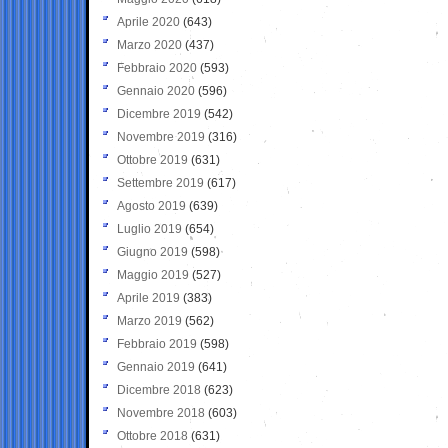
Aprile 2020
(643)
Marzo 2020
(437)
Febbraio 2020
(593)
Gennaio 2020
(596)
Dicembre 2019
(542)
Novembre 2019
(316)
Ottobre 2019
(631)
Settembre 2019
(617)
Agosto 2019
(639)
Luglio 2019
(654)
Giugno 2019
(598)
Maggio 2019
(527)
Aprile 2019
(383)
Marzo 2019
(562)
Febbraio 2019
(598)
Gennaio 2019
(641)
Dicembre 2018
(623)
Novembre 2018
(603)
Ottobre 2018
(631)