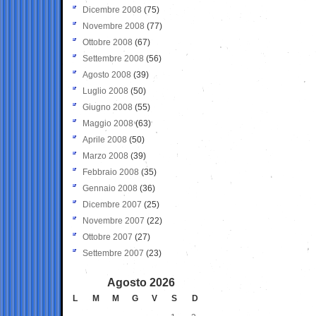
Dicembre 2008
(75)
Novembre 2008
(77)
Ottobre 2008
(67)
Settembre 2008
(56)
Agosto 2008
(39)
Luglio 2008
(50)
Giugno 2008
(55)
Maggio 2008
(63)
Aprile 2008
(50)
Marzo 2008
(39)
Febbraio 2008
(35)
Gennaio 2008
(36)
Dicembre 2007
(25)
Novembre 2007
(22)
Ottobre 2007
(27)
Settembre 2007
(23)
Agosto 2026
L
M
M
G
V
S
D