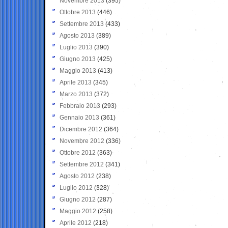
Novembre 2013
(395)
Ottobre 2013
(446)
Settembre 2013
(433)
Agosto 2013
(389)
Luglio 2013
(390)
Giugno 2013
(425)
Maggio 2013
(413)
Aprile 2013
(345)
Marzo 2013
(372)
Febbraio 2013
(293)
Gennaio 2013
(361)
Dicembre 2012
(364)
Novembre 2012
(336)
Ottobre 2012
(363)
Settembre 2012
(341)
Agosto 2012
(238)
Luglio 2012
(328)
Giugno 2012
(287)
Maggio 2012
(258)
Aprile 2012
(218)