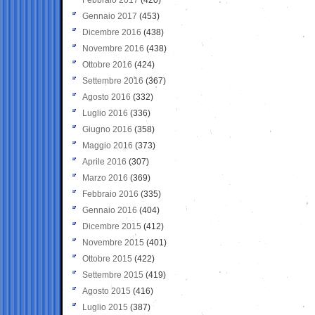
Gennaio 2017
(453)
Dicembre 2016
(438)
Novembre 2016
(438)
Ottobre 2016
(424)
Settembre 2016
(367)
Agosto 2016
(332)
Luglio 2016
(336)
Giugno 2016
(358)
Maggio 2016
(373)
Aprile 2016
(307)
Marzo 2016
(369)
Febbraio 2016
(335)
Gennaio 2016
(404)
Dicembre 2015
(412)
Novembre 2015
(401)
Ottobre 2015
(422)
Settembre 2015
(419)
Agosto 2015
(416)
Luglio 2015
(387)