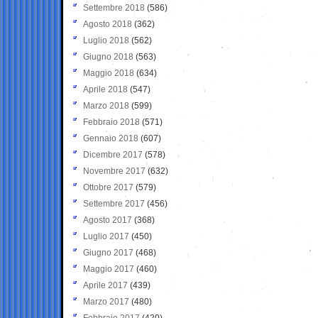
Settembre 2018
(586)
Agosto 2018
(362)
Luglio 2018
(562)
Giugno 2018
(563)
Maggio 2018
(634)
Aprile 2018
(547)
Marzo 2018
(599)
Febbraio 2018
(571)
Gennaio 2018
(607)
Dicembre 2017
(578)
Novembre 2017
(632)
Ottobre 2017
(579)
Settembre 2017
(456)
Agosto 2017
(368)
Luglio 2017
(450)
Giugno 2017
(468)
Maggio 2017
(460)
Aprile 2017
(439)
Marzo 2017
(480)
Febbraio 2017
(420)