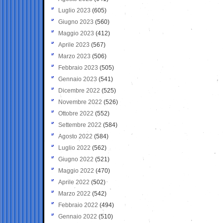
Luglio 2023
(605)
Giugno 2023
(560)
Maggio 2023
(412)
Aprile 2023
(567)
Marzo 2023
(506)
Febbraio 2023
(505)
Gennaio 2023
(541)
Dicembre 2022
(525)
Novembre 2022
(526)
Ottobre 2022
(552)
Settembre 2022
(584)
Agosto 2022
(584)
Luglio 2022
(562)
Giugno 2022
(521)
Maggio 2022
(470)
Aprile 2022
(502)
Marzo 2022
(542)
Febbraio 2022
(494)
Gennaio 2022
(510)