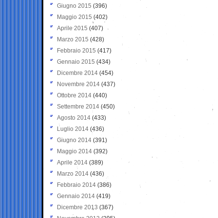
Giugno 2015
(396)
Maggio 2015
(402)
Aprile 2015
(407)
Marzo 2015
(428)
Febbraio 2015
(417)
Gennaio 2015
(434)
Dicembre 2014
(454)
Novembre 2014
(437)
Ottobre 2014
(440)
Settembre 2014
(450)
Agosto 2014
(433)
Luglio 2014
(436)
Giugno 2014
(391)
Maggio 2014
(392)
Aprile 2014
(389)
Marzo 2014
(436)
Febbraio 2014
(386)
Gennaio 2014
(419)
Dicembre 2013
(367)