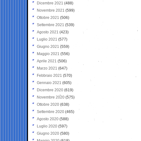
Dicembre 2021
(488)
Novembre 2021
(599)
Ottobre 2021
(506)
Settembre 2021
(539)
Agosto 2021
(423)
Luglio 2021
(577)
Giugno 2021
(559)
Maggio 2021
(556)
Aprile 2021
(506)
Marzo 2021
(647)
Febbraio 2021
(570)
Gennaio 2021
(605)
Dicembre 2020
(619)
Novembre 2020
(575)
Ottobre 2020
(638)
Settembre 2020
(465)
Agosto 2020
(588)
Luglio 2020
(597)
Giugno 2020
(580)
Maggio 2020
(618)