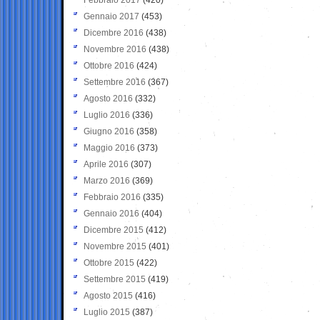
Gennaio 2017
(453)
Dicembre 2016
(438)
Novembre 2016
(438)
Ottobre 2016
(424)
Settembre 2016
(367)
Agosto 2016
(332)
Luglio 2016
(336)
Giugno 2016
(358)
Maggio 2016
(373)
Aprile 2016
(307)
Marzo 2016
(369)
Febbraio 2016
(335)
Gennaio 2016
(404)
Dicembre 2015
(412)
Novembre 2015
(401)
Ottobre 2015
(422)
Settembre 2015
(419)
Agosto 2015
(416)
Luglio 2015
(387)