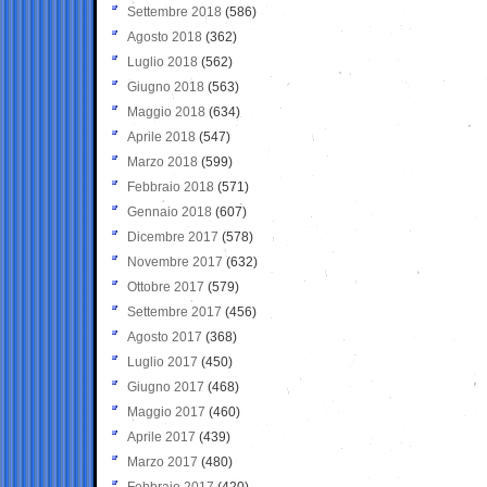
Settembre 2018
(586)
Agosto 2018
(362)
Luglio 2018
(562)
Giugno 2018
(563)
Maggio 2018
(634)
Aprile 2018
(547)
Marzo 2018
(599)
Febbraio 2018
(571)
Gennaio 2018
(607)
Dicembre 2017
(578)
Novembre 2017
(632)
Ottobre 2017
(579)
Settembre 2017
(456)
Agosto 2017
(368)
Luglio 2017
(450)
Giugno 2017
(468)
Maggio 2017
(460)
Aprile 2017
(439)
Marzo 2017
(480)
Febbraio 2017
(420)