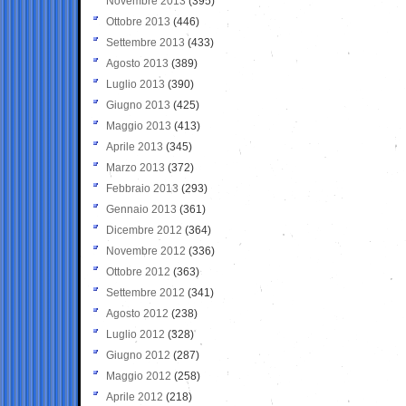
Novembre 2013
(395)
Ottobre 2013
(446)
Settembre 2013
(433)
Agosto 2013
(389)
Luglio 2013
(390)
Giugno 2013
(425)
Maggio 2013
(413)
Aprile 2013
(345)
Marzo 2013
(372)
Febbraio 2013
(293)
Gennaio 2013
(361)
Dicembre 2012
(364)
Novembre 2012
(336)
Ottobre 2012
(363)
Settembre 2012
(341)
Agosto 2012
(238)
Luglio 2012
(328)
Giugno 2012
(287)
Maggio 2012
(258)
Aprile 2012
(218)