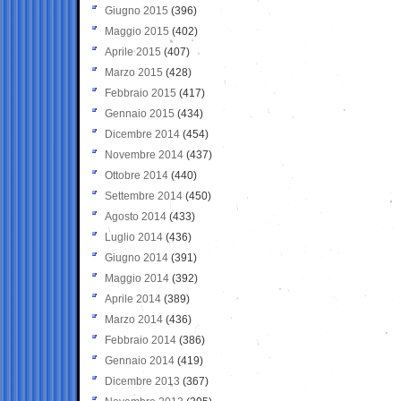
Giugno 2015
(396)
Maggio 2015
(402)
Aprile 2015
(407)
Marzo 2015
(428)
Febbraio 2015
(417)
Gennaio 2015
(434)
Dicembre 2014
(454)
Novembre 2014
(437)
Ottobre 2014
(440)
Settembre 2014
(450)
Agosto 2014
(433)
Luglio 2014
(436)
Giugno 2014
(391)
Maggio 2014
(392)
Aprile 2014
(389)
Marzo 2014
(436)
Febbraio 2014
(386)
Gennaio 2014
(419)
Dicembre 2013
(367)