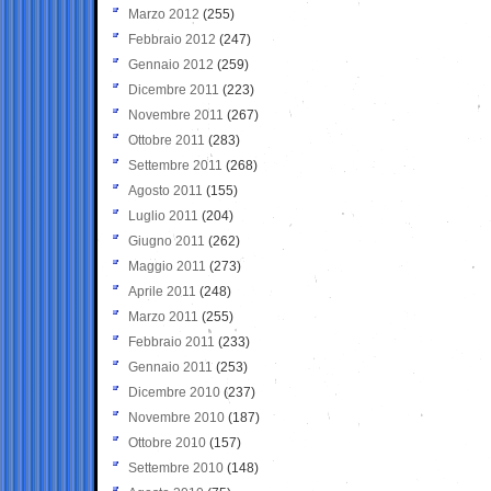
Marzo 2012
(255)
Febbraio 2012
(247)
Gennaio 2012
(259)
Dicembre 2011
(223)
Novembre 2011
(267)
Ottobre 2011
(283)
Settembre 2011
(268)
Agosto 2011
(155)
Luglio 2011
(204)
Giugno 2011
(262)
Maggio 2011
(273)
Aprile 2011
(248)
Marzo 2011
(255)
Febbraio 2011
(233)
Gennaio 2011
(253)
Dicembre 2010
(237)
Novembre 2010
(187)
Ottobre 2010
(157)
Settembre 2010
(148)