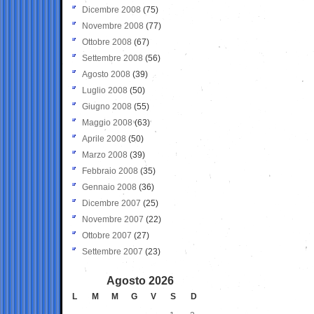
Dicembre 2008
(75)
Novembre 2008
(77)
Ottobre 2008
(67)
Settembre 2008
(56)
Agosto 2008
(39)
Luglio 2008
(50)
Giugno 2008
(55)
Maggio 2008
(63)
Aprile 2008
(50)
Marzo 2008
(39)
Febbraio 2008
(35)
Gennaio 2008
(36)
Dicembre 2007
(25)
Novembre 2007
(22)
Ottobre 2007
(27)
Settembre 2007
(23)
Agosto 2026
L
M
M
G
V
S
D