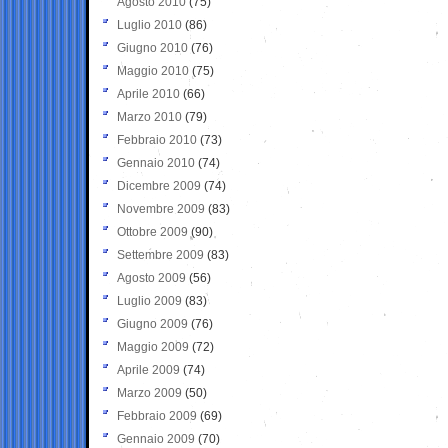
Agosto 2010
(75)
Luglio 2010
(86)
Giugno 2010
(76)
Maggio 2010
(75)
Aprile 2010
(66)
Marzo 2010
(79)
Febbraio 2010
(73)
Gennaio 2010
(74)
Dicembre 2009
(74)
Novembre 2009
(83)
Ottobre 2009
(90)
Settembre 2009
(83)
Agosto 2009
(56)
Luglio 2009
(83)
Giugno 2009
(76)
Maggio 2009
(72)
Aprile 2009
(74)
Marzo 2009
(50)
Febbraio 2009
(69)
Gennaio 2009
(70)