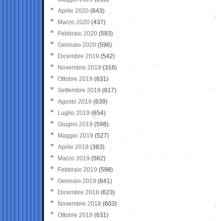
Aprile 2020
(643)
Marzo 2020
(437)
Febbraio 2020
(593)
Gennaio 2020
(596)
Dicembre 2019
(542)
Novembre 2019
(316)
Ottobre 2019
(631)
Settembre 2019
(617)
Agosto 2019
(639)
Luglio 2019
(654)
Giugno 2019
(598)
Maggio 2019
(527)
Aprile 2019
(383)
Marzo 2019
(562)
Febbraio 2019
(598)
Gennaio 2019
(641)
Dicembre 2018
(623)
Novembre 2018
(603)
Ottobre 2018
(631)