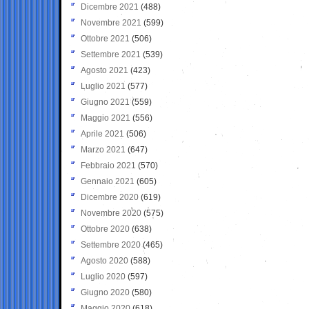
Dicembre 2021
(488)
Novembre 2021
(599)
Ottobre 2021
(506)
Settembre 2021
(539)
Agosto 2021
(423)
Luglio 2021
(577)
Giugno 2021
(559)
Maggio 2021
(556)
Aprile 2021
(506)
Marzo 2021
(647)
Febbraio 2021
(570)
Gennaio 2021
(605)
Dicembre 2020
(619)
Novembre 2020
(575)
Ottobre 2020
(638)
Settembre 2020
(465)
Agosto 2020
(588)
Luglio 2020
(597)
Giugno 2020
(580)
Maggio 2020
(618)