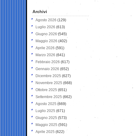
Archivi
Agosto 2026
(129)
Luglio 2026
(613)
Giugno 2026
(545)
Maggio 2026
(402)
Aprile 2026
(591)
Marzo 2026
(641)
Febbraio 2026
(617)
Gennaio 2026
(652)
Dicembre 2025
(627)
Novembre 2025
(668)
Ottobre 2025
(651)
Settembre 2025
(662)
Agosto 2025
(669)
Luglio 2025
(671)
Giugno 2025
(573)
Maggio 2025
(591)
Aprile 2025
(622)