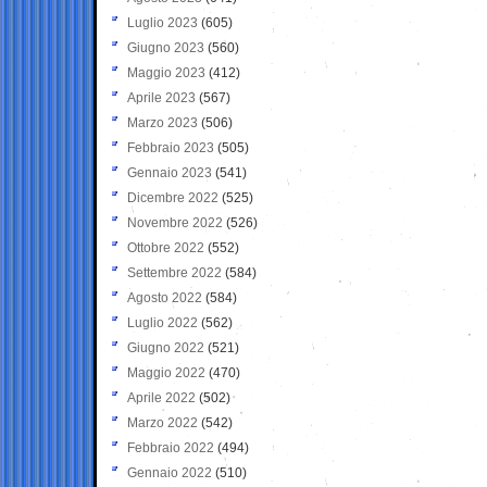
Luglio 2023
(605)
Giugno 2023
(560)
Maggio 2023
(412)
Aprile 2023
(567)
Marzo 2023
(506)
Febbraio 2023
(505)
Gennaio 2023
(541)
Dicembre 2022
(525)
Novembre 2022
(526)
Ottobre 2022
(552)
Settembre 2022
(584)
Agosto 2022
(584)
Luglio 2022
(562)
Giugno 2022
(521)
Maggio 2022
(470)
Aprile 2022
(502)
Marzo 2022
(542)
Febbraio 2022
(494)
Gennaio 2022
(510)