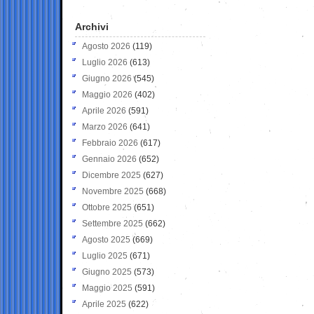
Archivi
Agosto 2026
(119)
Luglio 2026
(613)
Giugno 2026
(545)
Maggio 2026
(402)
Aprile 2026
(591)
Marzo 2026
(641)
Febbraio 2026
(617)
Gennaio 2026
(652)
Dicembre 2025
(627)
Novembre 2025
(668)
Ottobre 2025
(651)
Settembre 2025
(662)
Agosto 2025
(669)
Luglio 2025
(671)
Giugno 2025
(573)
Maggio 2025
(591)
Aprile 2025
(622)