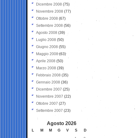
Dicembre 2008
(75)
Novembre 2008
(77)
Ottobre 2008
(67)
Settembre 2008
(56)
Agosto 2008
(39)
Luglio 2008
(50)
Giugno 2008
(55)
Maggio 2008
(63)
Aprile 2008
(50)
Marzo 2008
(39)
Febbraio 2008
(35)
Gennaio 2008
(36)
Dicembre 2007
(25)
Novembre 2007
(22)
Ottobre 2007
(27)
Settembre 2007
(23)
Agosto 2026
L
M
M
G
V
S
D