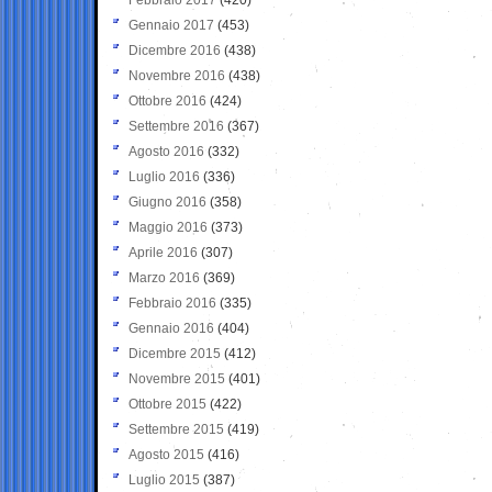
Gennaio 2017
(453)
Dicembre 2016
(438)
Novembre 2016
(438)
Ottobre 2016
(424)
Settembre 2016
(367)
Agosto 2016
(332)
Luglio 2016
(336)
Giugno 2016
(358)
Maggio 2016
(373)
Aprile 2016
(307)
Marzo 2016
(369)
Febbraio 2016
(335)
Gennaio 2016
(404)
Dicembre 2015
(412)
Novembre 2015
(401)
Ottobre 2015
(422)
Settembre 2015
(419)
Agosto 2015
(416)
Luglio 2015
(387)