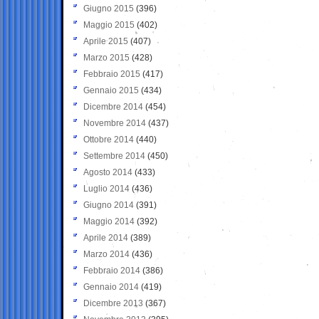
Giugno 2015
(396)
Maggio 2015
(402)
Aprile 2015
(407)
Marzo 2015
(428)
Febbraio 2015
(417)
Gennaio 2015
(434)
Dicembre 2014
(454)
Novembre 2014
(437)
Ottobre 2014
(440)
Settembre 2014
(450)
Agosto 2014
(433)
Luglio 2014
(436)
Giugno 2014
(391)
Maggio 2014
(392)
Aprile 2014
(389)
Marzo 2014
(436)
Febbraio 2014
(386)
Gennaio 2014
(419)
Dicembre 2013
(367)