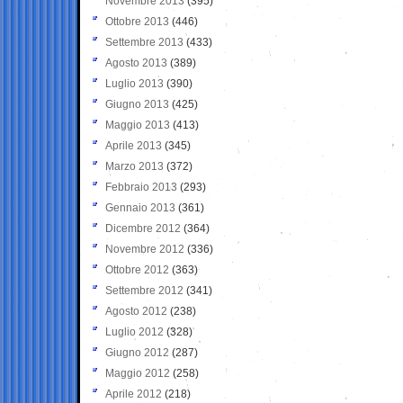
Novembre 2013
(395)
Ottobre 2013
(446)
Settembre 2013
(433)
Agosto 2013
(389)
Luglio 2013
(390)
Giugno 2013
(425)
Maggio 2013
(413)
Aprile 2013
(345)
Marzo 2013
(372)
Febbraio 2013
(293)
Gennaio 2013
(361)
Dicembre 2012
(364)
Novembre 2012
(336)
Ottobre 2012
(363)
Settembre 2012
(341)
Agosto 2012
(238)
Luglio 2012
(328)
Giugno 2012
(287)
Maggio 2012
(258)
Aprile 2012
(218)