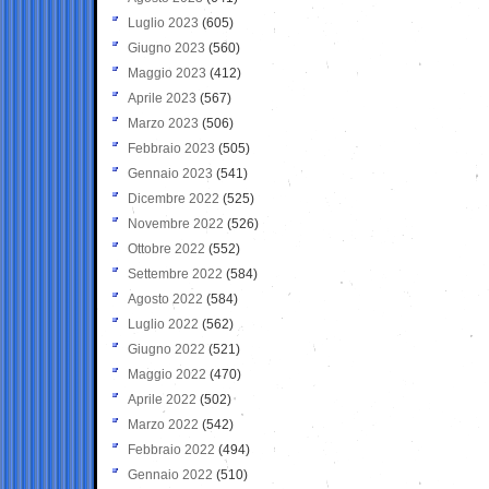
Luglio 2023
(605)
Giugno 2023
(560)
Maggio 2023
(412)
Aprile 2023
(567)
Marzo 2023
(506)
Febbraio 2023
(505)
Gennaio 2023
(541)
Dicembre 2022
(525)
Novembre 2022
(526)
Ottobre 2022
(552)
Settembre 2022
(584)
Agosto 2022
(584)
Luglio 2022
(562)
Giugno 2022
(521)
Maggio 2022
(470)
Aprile 2022
(502)
Marzo 2022
(542)
Febbraio 2022
(494)
Gennaio 2022
(510)