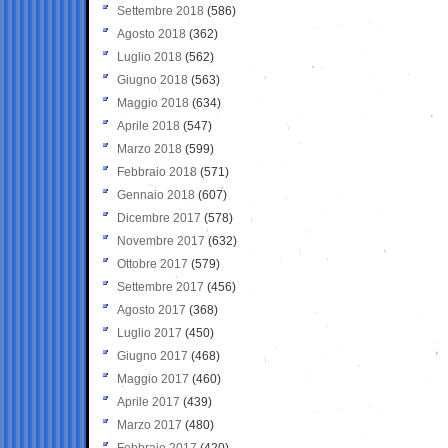
Settembre 2018
(586)
Agosto 2018
(362)
Luglio 2018
(562)
Giugno 2018
(563)
Maggio 2018
(634)
Aprile 2018
(547)
Marzo 2018
(599)
Febbraio 2018
(571)
Gennaio 2018
(607)
Dicembre 2017
(578)
Novembre 2017
(632)
Ottobre 2017
(579)
Settembre 2017
(456)
Agosto 2017
(368)
Luglio 2017
(450)
Giugno 2017
(468)
Maggio 2017
(460)
Aprile 2017
(439)
Marzo 2017
(480)
Febbraio 2017
(420)