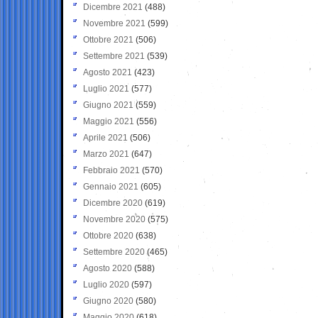
Dicembre 2021
(488)
Novembre 2021
(599)
Ottobre 2021
(506)
Settembre 2021
(539)
Agosto 2021
(423)
Luglio 2021
(577)
Giugno 2021
(559)
Maggio 2021
(556)
Aprile 2021
(506)
Marzo 2021
(647)
Febbraio 2021
(570)
Gennaio 2021
(605)
Dicembre 2020
(619)
Novembre 2020
(575)
Ottobre 2020
(638)
Settembre 2020
(465)
Agosto 2020
(588)
Luglio 2020
(597)
Giugno 2020
(580)
Maggio 2020
(618)