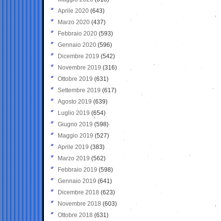
Aprile 2020
(643)
Marzo 2020
(437)
Febbraio 2020
(593)
Gennaio 2020
(596)
Dicembre 2019
(542)
Novembre 2019
(316)
Ottobre 2019
(631)
Settembre 2019
(617)
Agosto 2019
(639)
Luglio 2019
(654)
Giugno 2019
(598)
Maggio 2019
(527)
Aprile 2019
(383)
Marzo 2019
(562)
Febbraio 2019
(598)
Gennaio 2019
(641)
Dicembre 2018
(623)
Novembre 2018
(603)
Ottobre 2018
(631)