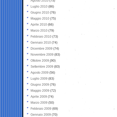
Agosto 2010
(75)
Luglio 2010
(86)
Giugno 2010
(76)
Maggio 2010
(75)
Aprile 2010
(66)
Marzo 2010
(79)
Febbraio 2010
(73)
Gennaio 2010
(74)
Dicembre 2009
(74)
Novembre 2009
(83)
Ottobre 2009
(90)
Settembre 2009
(83)
Agosto 2009
(56)
Luglio 2009
(83)
Giugno 2009
(76)
Maggio 2009
(72)
Aprile 2009
(74)
Marzo 2009
(50)
Febbraio 2009
(69)
Gennaio 2009
(70)