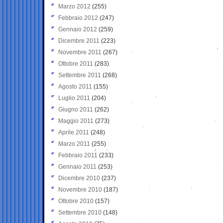
Marzo 2012
(255)
Febbraio 2012
(247)
Gennaio 2012
(259)
Dicembre 2011
(223)
Novembre 2011
(267)
Ottobre 2011
(283)
Settembre 2011
(268)
Agosto 2011
(155)
Luglio 2011
(204)
Giugno 2011
(262)
Maggio 2011
(273)
Aprile 2011
(248)
Marzo 2011
(255)
Febbraio 2011
(233)
Gennaio 2011
(253)
Dicembre 2010
(237)
Novembre 2010
(187)
Ottobre 2010
(157)
Settembre 2010
(148)