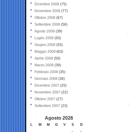
Dicembre 2008
(75)
Novembre 2008
(77)
Ottobre 2008
(67)
Settembre 2008
(56)
Agosto 2008
(39)
Luglio 2008
(50)
Giugno 2008
(55)
Maggio 2008
(63)
Aprile 2008
(50)
Marzo 2008
(39)
Febbraio 2008
(35)
Gennaio 2008
(36)
Dicembre 2007
(25)
Novembre 2007
(22)
Ottobre 2007
(27)
Settembre 2007
(23)
Agosto 2026
L
M
M
G
V
S
D