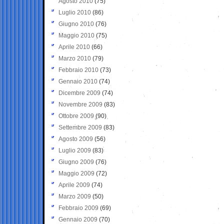
Agosto 2010
(75)
Luglio 2010
(86)
Giugno 2010
(76)
Maggio 2010
(75)
Aprile 2010
(66)
Marzo 2010
(79)
Febbraio 2010
(73)
Gennaio 2010
(74)
Dicembre 2009
(74)
Novembre 2009
(83)
Ottobre 2009
(90)
Settembre 2009
(83)
Agosto 2009
(56)
Luglio 2009
(83)
Giugno 2009
(76)
Maggio 2009
(72)
Aprile 2009
(74)
Marzo 2009
(50)
Febbraio 2009
(69)
Gennaio 2009
(70)