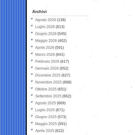
Archivi
Agosto 2026
(138)
Luglio 2026
(613)
Giugno 2026
(545)
Maggio 2026
(402)
Aprile 2026
(591)
Marzo 2026
(641)
Febbraio 2026
(617)
Gennaio 2026
(652)
Dicembre 2025
(627)
Novembre 2025
(668)
Ottobre 2025
(651)
Settembre 2025
(662)
Agosto 2025
(669)
Luglio 2025
(671)
Giugno 2025
(573)
Maggio 2025
(591)
Aprile 2025
(622)