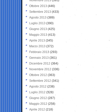
Novembre 2013
(395)
Ottobre 2013
(446)
Settembre 2013
(433)
Agosto 2013
(389)
Luglio 2013
(390)
Giugno 2013
(425)
Maggio 2013
(413)
Aprile 2013
(345)
Marzo 2013
(372)
Febbraio 2013
(293)
Gennaio 2013
(361)
Dicembre 2012
(364)
Novembre 2012
(336)
Ottobre 2012
(363)
Settembre 2012
(341)
Agosto 2012
(238)
Luglio 2012
(328)
Giugno 2012
(287)
Maggio 2012
(258)
Aprile 2012
(218)