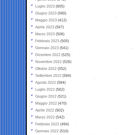
Luglio 2023
(605)
Giugno 2023
(560)
Maggio 2023
(412)
Aprile 2023
(567)
Marzo 2023
(506)
Febbraio 2023
(505)
Gennaio 2023
(541)
Dicembre 2022
(525)
Novembre 2022
(526)
Ottobre 2022
(552)
Settembre 2022
(584)
Agosto 2022
(584)
Luglio 2022
(562)
Giugno 2022
(521)
Maggio 2022
(470)
Aprile 2022
(502)
Marzo 2022
(542)
Febbraio 2022
(494)
Gennaio 2022
(510)