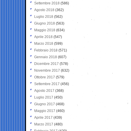
Settembre 2018
(586)
Agosto 2018
(362)
Luglio 2018
(562)
Giugno 2018
(563)
Maggio 2018
(634)
Aprile 2018
(547)
Marzo 2018
(599)
Febbraio 2018
(571)
Gennaio 2018
(607)
Dicembre 2017
(578)
Novembre 2017
(632)
Ottobre 2017
(579)
Settembre 2017
(456)
Agosto 2017
(368)
Luglio 2017
(450)
Giugno 2017
(468)
Maggio 2017
(460)
Aprile 2017
(439)
Marzo 2017
(480)
Febbraio 2017
(420)