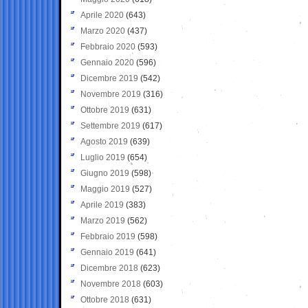
Aprile 2020
(643)
Marzo 2020
(437)
Febbraio 2020
(593)
Gennaio 2020
(596)
Dicembre 2019
(542)
Novembre 2019
(316)
Ottobre 2019
(631)
Settembre 2019
(617)
Agosto 2019
(639)
Luglio 2019
(654)
Giugno 2019
(598)
Maggio 2019
(527)
Aprile 2019
(383)
Marzo 2019
(562)
Febbraio 2019
(598)
Gennaio 2019
(641)
Dicembre 2018
(623)
Novembre 2018
(603)
Ottobre 2018
(631)