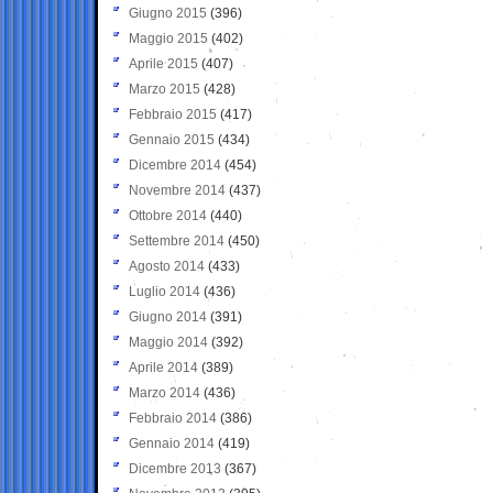
Giugno 2015
(396)
Maggio 2015
(402)
Aprile 2015
(407)
Marzo 2015
(428)
Febbraio 2015
(417)
Gennaio 2015
(434)
Dicembre 2014
(454)
Novembre 2014
(437)
Ottobre 2014
(440)
Settembre 2014
(450)
Agosto 2014
(433)
Luglio 2014
(436)
Giugno 2014
(391)
Maggio 2014
(392)
Aprile 2014
(389)
Marzo 2014
(436)
Febbraio 2014
(386)
Gennaio 2014
(419)
Dicembre 2013
(367)