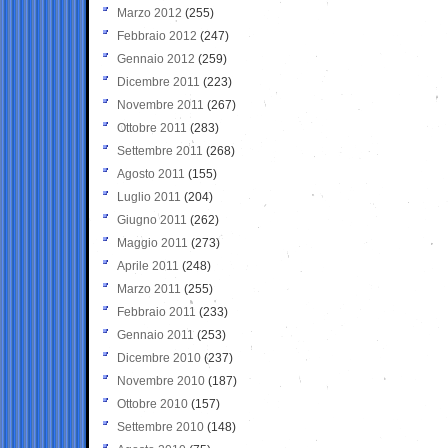
Marzo 2012
(255)
Febbraio 2012
(247)
Gennaio 2012
(259)
Dicembre 2011
(223)
Novembre 2011
(267)
Ottobre 2011
(283)
Settembre 2011
(268)
Agosto 2011
(155)
Luglio 2011
(204)
Giugno 2011
(262)
Maggio 2011
(273)
Aprile 2011
(248)
Marzo 2011
(255)
Febbraio 2011
(233)
Gennaio 2011
(253)
Dicembre 2010
(237)
Novembre 2010
(187)
Ottobre 2010
(157)
Settembre 2010
(148)