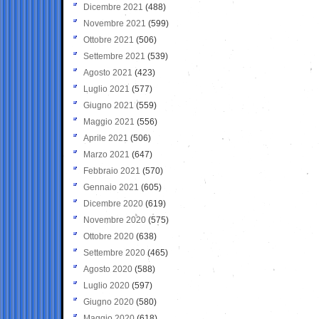
Dicembre 2021
(488)
Novembre 2021
(599)
Ottobre 2021
(506)
Settembre 2021
(539)
Agosto 2021
(423)
Luglio 2021
(577)
Giugno 2021
(559)
Maggio 2021
(556)
Aprile 2021
(506)
Marzo 2021
(647)
Febbraio 2021
(570)
Gennaio 2021
(605)
Dicembre 2020
(619)
Novembre 2020
(575)
Ottobre 2020
(638)
Settembre 2020
(465)
Agosto 2020
(588)
Luglio 2020
(597)
Giugno 2020
(580)
Maggio 2020
(618)