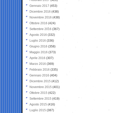
Gennaio 2017
(453)
Dicembre 2016
(438)
Novembre 2016
(438)
Ottobre 2016
(424)
Settembre 2016
(367)
Agosto 2016
(332)
Luglio 2016
(336)
Giugno 2016
(358)
Maggio 2016
(373)
Aprile 2016
(307)
Marzo 2016
(369)
Febbraio 2016
(335)
Gennaio 2016
(404)
Dicembre 2015
(412)
Novembre 2015
(401)
Ottobre 2015
(422)
Settembre 2015
(419)
Agosto 2015
(416)
Luglio 2015
(387)