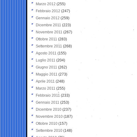
Marzo 2012
(255)
Febbraio 2012
(247)
Gennaio 2012
(259)
Dicembre 2011
(223)
Novembre 2011
(267)
Ottobre 2011
(283)
Settembre 2011
(268)
Agosto 2011
(155)
Luglio 2011
(204)
Giugno 2011
(262)
Maggio 2011
(273)
Aprile 2011
(248)
Marzo 2011
(255)
Febbraio 2011
(233)
Gennaio 2011
(253)
Dicembre 2010
(237)
Novembre 2010
(187)
Ottobre 2010
(157)
Settembre 2010
(148)