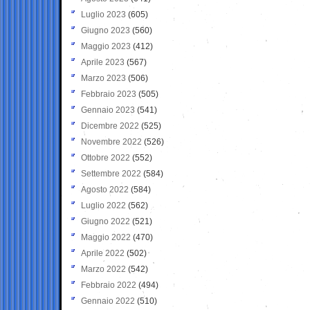
Luglio 2023
(605)
Giugno 2023
(560)
Maggio 2023
(412)
Aprile 2023
(567)
Marzo 2023
(506)
Febbraio 2023
(505)
Gennaio 2023
(541)
Dicembre 2022
(525)
Novembre 2022
(526)
Ottobre 2022
(552)
Settembre 2022
(584)
Agosto 2022
(584)
Luglio 2022
(562)
Giugno 2022
(521)
Maggio 2022
(470)
Aprile 2022
(502)
Marzo 2022
(542)
Febbraio 2022
(494)
Gennaio 2022
(510)