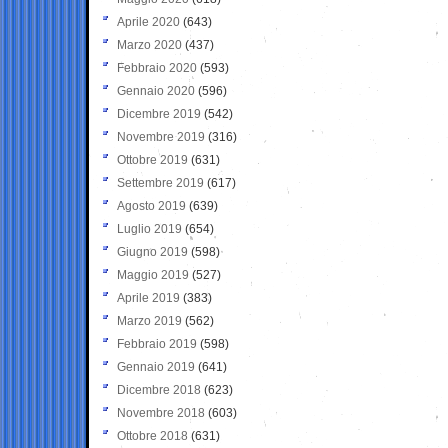
Aprile 2020
(643)
Marzo 2020
(437)
Febbraio 2020
(593)
Gennaio 2020
(596)
Dicembre 2019
(542)
Novembre 2019
(316)
Ottobre 2019
(631)
Settembre 2019
(617)
Agosto 2019
(639)
Luglio 2019
(654)
Giugno 2019
(598)
Maggio 2019
(527)
Aprile 2019
(383)
Marzo 2019
(562)
Febbraio 2019
(598)
Gennaio 2019
(641)
Dicembre 2018
(623)
Novembre 2018
(603)
Ottobre 2018
(631)