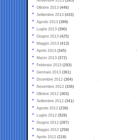
Novembre 2013
(395)
Ottobre 2013
(446)
Settembre 2013
(433)
Agosto 2013
(389)
Luglio 2013
(390)
Giugno 2013
(425)
Maggio 2013
(413)
Aprile 2013
(345)
Marzo 2013
(372)
Febbraio 2013
(293)
Gennaio 2013
(361)
Dicembre 2012
(364)
Novembre 2012
(336)
Ottobre 2012
(363)
Settembre 2012
(341)
Agosto 2012
(238)
Luglio 2012
(328)
Giugno 2012
(287)
Maggio 2012
(258)
Aprile 2012
(218)