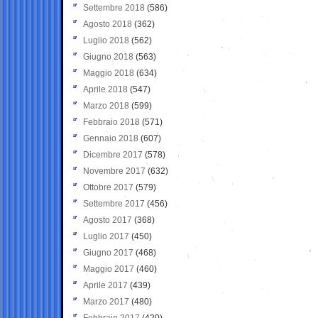
Settembre 2018
(586)
Agosto 2018
(362)
Luglio 2018
(562)
Giugno 2018
(563)
Maggio 2018
(634)
Aprile 2018
(547)
Marzo 2018
(599)
Febbraio 2018
(571)
Gennaio 2018
(607)
Dicembre 2017
(578)
Novembre 2017
(632)
Ottobre 2017
(579)
Settembre 2017
(456)
Agosto 2017
(368)
Luglio 2017
(450)
Giugno 2017
(468)
Maggio 2017
(460)
Aprile 2017
(439)
Marzo 2017
(480)
Febbraio 2017
(420)