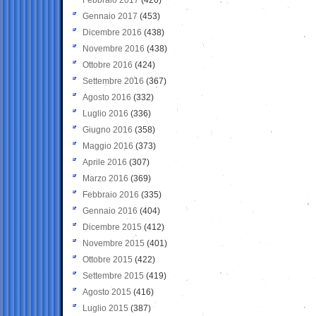
Gennaio 2017
(453)
Dicembre 2016
(438)
Novembre 2016
(438)
Ottobre 2016
(424)
Settembre 2016
(367)
Agosto 2016
(332)
Luglio 2016
(336)
Giugno 2016
(358)
Maggio 2016
(373)
Aprile 2016
(307)
Marzo 2016
(369)
Febbraio 2016
(335)
Gennaio 2016
(404)
Dicembre 2015
(412)
Novembre 2015
(401)
Ottobre 2015
(422)
Settembre 2015
(419)
Agosto 2015
(416)
Luglio 2015
(387)