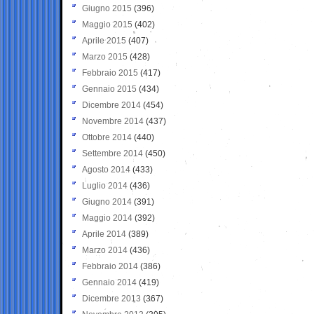
Giugno 2015
(396)
Maggio 2015
(402)
Aprile 2015
(407)
Marzo 2015
(428)
Febbraio 2015
(417)
Gennaio 2015
(434)
Dicembre 2014
(454)
Novembre 2014
(437)
Ottobre 2014
(440)
Settembre 2014
(450)
Agosto 2014
(433)
Luglio 2014
(436)
Giugno 2014
(391)
Maggio 2014
(392)
Aprile 2014
(389)
Marzo 2014
(436)
Febbraio 2014
(386)
Gennaio 2014
(419)
Dicembre 2013
(367)