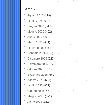
Archivi
Agosto 2026
(118)
Luglio 2026
(613)
Giugno 2026
(545)
Maggio 2026
(402)
Aprile 2026
(591)
Marzo 2026
(641)
Febbraio 2026
(617)
Gennaio 2026
(652)
Dicembre 2025
(627)
Novembre 2025
(668)
Ottobre 2025
(651)
Settembre 2025
(662)
Agosto 2025
(669)
Luglio 2025
(671)
Giugno 2025
(573)
Maggio 2025
(591)
Aprile 2025
(622)