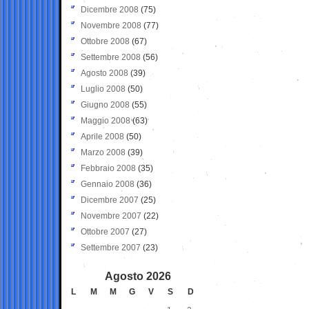
Dicembre 2008
(75)
Novembre 2008
(77)
Ottobre 2008
(67)
Settembre 2008
(56)
Agosto 2008
(39)
Luglio 2008
(50)
Giugno 2008
(55)
Maggio 2008
(63)
Aprile 2008
(50)
Marzo 2008
(39)
Febbraio 2008
(35)
Gennaio 2008
(36)
Dicembre 2007
(25)
Novembre 2007
(22)
Ottobre 2007
(27)
Settembre 2007
(23)
Agosto 2026
L
M
M
G
V
S
D