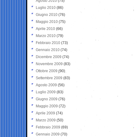
Agosto 2010
(75)
Luglio 2010
(86)
Giugno 2010
(76)
Maggio 2010
(75)
Aprile 2010
(66)
Marzo 2010
(79)
Febbraio 2010
(73)
Gennaio 2010
(74)
Dicembre 2009
(74)
Novembre 2009
(83)
Ottobre 2009
(90)
Settembre 2009
(83)
Agosto 2009
(56)
Luglio 2009
(83)
Giugno 2009
(76)
Maggio 2009
(72)
Aprile 2009
(74)
Marzo 2009
(50)
Febbraio 2009
(69)
Gennaio 2009
(70)