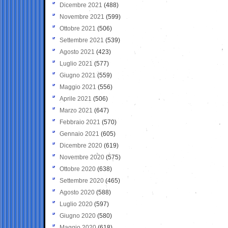
Dicembre 2021
(488)
Novembre 2021
(599)
Ottobre 2021
(506)
Settembre 2021
(539)
Agosto 2021
(423)
Luglio 2021
(577)
Giugno 2021
(559)
Maggio 2021
(556)
Aprile 2021
(506)
Marzo 2021
(647)
Febbraio 2021
(570)
Gennaio 2021
(605)
Dicembre 2020
(619)
Novembre 2020
(575)
Ottobre 2020
(638)
Settembre 2020
(465)
Agosto 2020
(588)
Luglio 2020
(597)
Giugno 2020
(580)
Maggio 2020
(618)