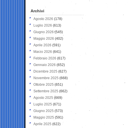
Archivi
Agosto 2026
(178)
Luglio 2026
(613)
Giugno 2026
(545)
Maggio 2026
(402)
Aprile 2026
(591)
Marzo 2026
(641)
Febbraio 2026
(617)
Gennaio 2026
(652)
Dicembre 2025
(627)
Novembre 2025
(668)
Ottobre 2025
(651)
Settembre 2025
(662)
Agosto 2025
(669)
Luglio 2025
(671)
Giugno 2025
(573)
Maggio 2025
(591)
Aprile 2025
(622)