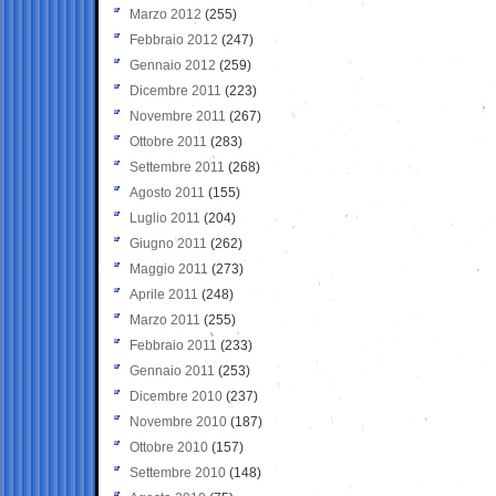
Marzo 2012
(255)
Febbraio 2012
(247)
Gennaio 2012
(259)
Dicembre 2011
(223)
Novembre 2011
(267)
Ottobre 2011
(283)
Settembre 2011
(268)
Agosto 2011
(155)
Luglio 2011
(204)
Giugno 2011
(262)
Maggio 2011
(273)
Aprile 2011
(248)
Marzo 2011
(255)
Febbraio 2011
(233)
Gennaio 2011
(253)
Dicembre 2010
(237)
Novembre 2010
(187)
Ottobre 2010
(157)
Settembre 2010
(148)