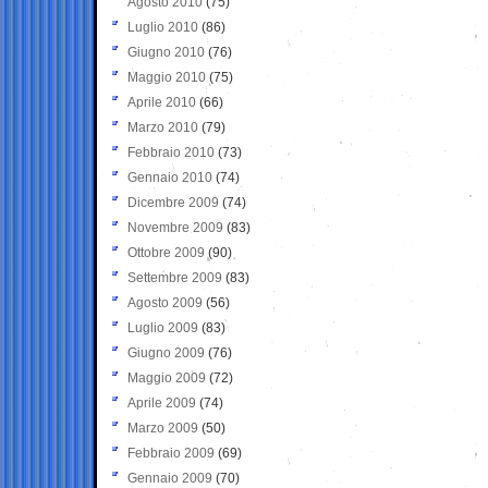
Agosto 2010
(75)
Luglio 2010
(86)
Giugno 2010
(76)
Maggio 2010
(75)
Aprile 2010
(66)
Marzo 2010
(79)
Febbraio 2010
(73)
Gennaio 2010
(74)
Dicembre 2009
(74)
Novembre 2009
(83)
Ottobre 2009
(90)
Settembre 2009
(83)
Agosto 2009
(56)
Luglio 2009
(83)
Giugno 2009
(76)
Maggio 2009
(72)
Aprile 2009
(74)
Marzo 2009
(50)
Febbraio 2009
(69)
Gennaio 2009
(70)