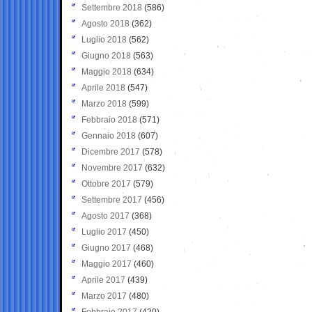
Settembre 2018
(586)
Agosto 2018
(362)
Luglio 2018
(562)
Giugno 2018
(563)
Maggio 2018
(634)
Aprile 2018
(547)
Marzo 2018
(599)
Febbraio 2018
(571)
Gennaio 2018
(607)
Dicembre 2017
(578)
Novembre 2017
(632)
Ottobre 2017
(579)
Settembre 2017
(456)
Agosto 2017
(368)
Luglio 2017
(450)
Giugno 2017
(468)
Maggio 2017
(460)
Aprile 2017
(439)
Marzo 2017
(480)
Febbraio 2017
(420)