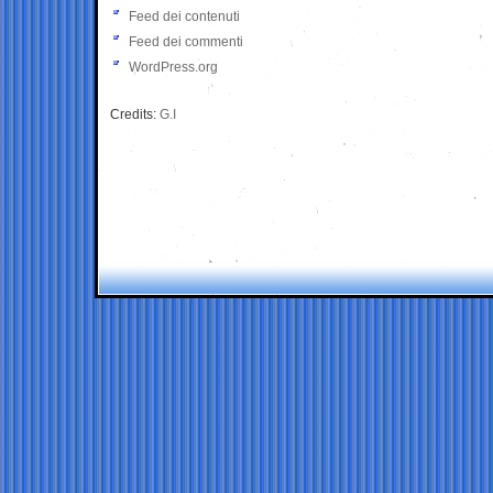
Feed dei contenuti
Feed dei commenti
WordPress.org
Credits:
G.I