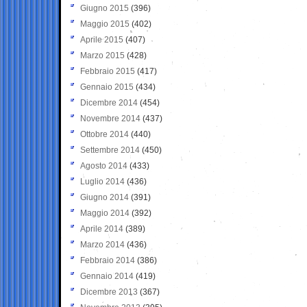
Giugno 2015
(396)
Maggio 2015
(402)
Aprile 2015
(407)
Marzo 2015
(428)
Febbraio 2015
(417)
Gennaio 2015
(434)
Dicembre 2014
(454)
Novembre 2014
(437)
Ottobre 2014
(440)
Settembre 2014
(450)
Agosto 2014
(433)
Luglio 2014
(436)
Giugno 2014
(391)
Maggio 2014
(392)
Aprile 2014
(389)
Marzo 2014
(436)
Febbraio 2014
(386)
Gennaio 2014
(419)
Dicembre 2013
(367)