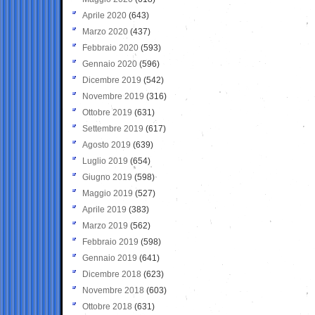
Aprile 2020
(643)
Marzo 2020
(437)
Febbraio 2020
(593)
Gennaio 2020
(596)
Dicembre 2019
(542)
Novembre 2019
(316)
Ottobre 2019
(631)
Settembre 2019
(617)
Agosto 2019
(639)
Luglio 2019
(654)
Giugno 2019
(598)
Maggio 2019
(527)
Aprile 2019
(383)
Marzo 2019
(562)
Febbraio 2019
(598)
Gennaio 2019
(641)
Dicembre 2018
(623)
Novembre 2018
(603)
Ottobre 2018
(631)