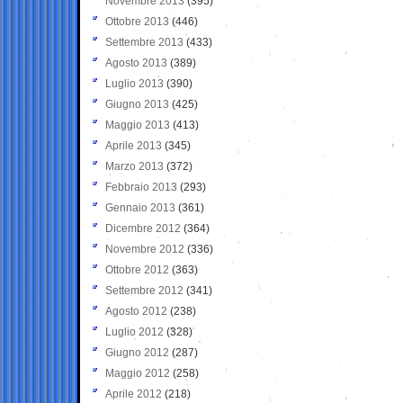
Novembre 2013
(395)
Ottobre 2013
(446)
Settembre 2013
(433)
Agosto 2013
(389)
Luglio 2013
(390)
Giugno 2013
(425)
Maggio 2013
(413)
Aprile 2013
(345)
Marzo 2013
(372)
Febbraio 2013
(293)
Gennaio 2013
(361)
Dicembre 2012
(364)
Novembre 2012
(336)
Ottobre 2012
(363)
Settembre 2012
(341)
Agosto 2012
(238)
Luglio 2012
(328)
Giugno 2012
(287)
Maggio 2012
(258)
Aprile 2012
(218)