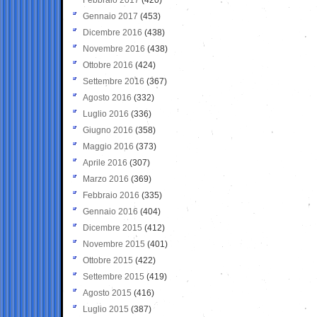
Gennaio 2017
(453)
Dicembre 2016
(438)
Novembre 2016
(438)
Ottobre 2016
(424)
Settembre 2016
(367)
Agosto 2016
(332)
Luglio 2016
(336)
Giugno 2016
(358)
Maggio 2016
(373)
Aprile 2016
(307)
Marzo 2016
(369)
Febbraio 2016
(335)
Gennaio 2016
(404)
Dicembre 2015
(412)
Novembre 2015
(401)
Ottobre 2015
(422)
Settembre 2015
(419)
Agosto 2015
(416)
Luglio 2015
(387)