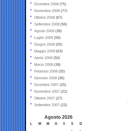
Dicembre 2008
(75)
Novembre 2008
(77)
Ottobre 2008
(67)
Settembre 2008
(56)
Agosto 2008
(39)
Luglio 2008
(50)
Giugno 2008
(55)
Maggio 2008
(63)
Aprile 2008
(50)
Marzo 2008
(39)
Febbraio 2008
(35)
Gennaio 2008
(36)
Dicembre 2007
(25)
Novembre 2007
(22)
Ottobre 2007
(27)
Settembre 2007
(23)
Agosto 2026
L
M
M
G
V
S
D