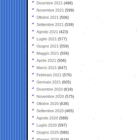
Dicembre 2021
(488)
Novembre 2021
(599)
Ottobre 2021
(506)
Settembre 2021
(539)
Agosto 2021
(423)
Luglio 2021
(577)
Giugno 2021
(559)
Maggio 2021
(556)
Aprile 2021
(506)
Marzo 2021
(647)
Febbraio 2021
(570)
Gennaio 2021
(605)
Dicembre 2020
(619)
Novembre 2020
(575)
Ottobre 2020
(638)
Settembre 2020
(465)
Agosto 2020
(588)
Luglio 2020
(597)
Giugno 2020
(580)
Maggio 2020
(618)