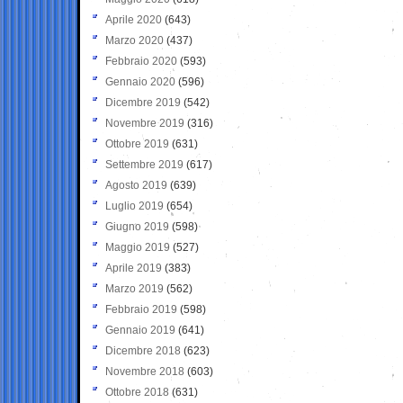
Aprile 2020
(643)
Marzo 2020
(437)
Febbraio 2020
(593)
Gennaio 2020
(596)
Dicembre 2019
(542)
Novembre 2019
(316)
Ottobre 2019
(631)
Settembre 2019
(617)
Agosto 2019
(639)
Luglio 2019
(654)
Giugno 2019
(598)
Maggio 2019
(527)
Aprile 2019
(383)
Marzo 2019
(562)
Febbraio 2019
(598)
Gennaio 2019
(641)
Dicembre 2018
(623)
Novembre 2018
(603)
Ottobre 2018
(631)