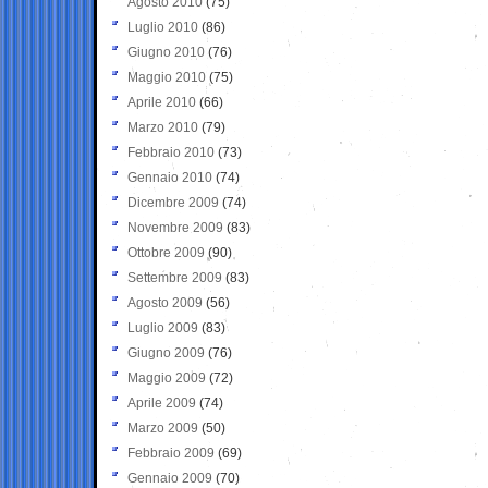
Agosto 2010
(75)
Luglio 2010
(86)
Giugno 2010
(76)
Maggio 2010
(75)
Aprile 2010
(66)
Marzo 2010
(79)
Febbraio 2010
(73)
Gennaio 2010
(74)
Dicembre 2009
(74)
Novembre 2009
(83)
Ottobre 2009
(90)
Settembre 2009
(83)
Agosto 2009
(56)
Luglio 2009
(83)
Giugno 2009
(76)
Maggio 2009
(72)
Aprile 2009
(74)
Marzo 2009
(50)
Febbraio 2009
(69)
Gennaio 2009
(70)