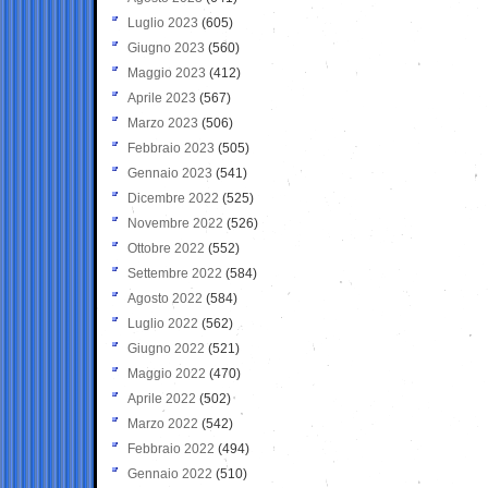
Luglio 2023
(605)
Giugno 2023
(560)
Maggio 2023
(412)
Aprile 2023
(567)
Marzo 2023
(506)
Febbraio 2023
(505)
Gennaio 2023
(541)
Dicembre 2022
(525)
Novembre 2022
(526)
Ottobre 2022
(552)
Settembre 2022
(584)
Agosto 2022
(584)
Luglio 2022
(562)
Giugno 2022
(521)
Maggio 2022
(470)
Aprile 2022
(502)
Marzo 2022
(542)
Febbraio 2022
(494)
Gennaio 2022
(510)