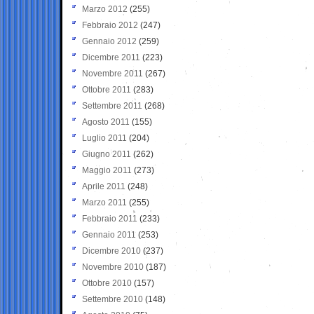
Marzo 2012
(255)
Febbraio 2012
(247)
Gennaio 2012
(259)
Dicembre 2011
(223)
Novembre 2011
(267)
Ottobre 2011
(283)
Settembre 2011
(268)
Agosto 2011
(155)
Luglio 2011
(204)
Giugno 2011
(262)
Maggio 2011
(273)
Aprile 2011
(248)
Marzo 2011
(255)
Febbraio 2011
(233)
Gennaio 2011
(253)
Dicembre 2010
(237)
Novembre 2010
(187)
Ottobre 2010
(157)
Settembre 2010
(148)