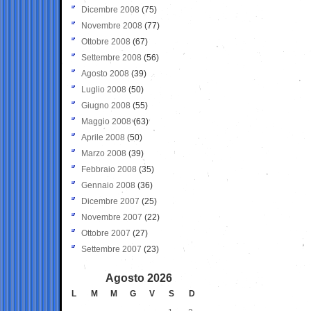
Dicembre 2008
(75)
Novembre 2008
(77)
Ottobre 2008
(67)
Settembre 2008
(56)
Agosto 2008
(39)
Luglio 2008
(50)
Giugno 2008
(55)
Maggio 2008
(63)
Aprile 2008
(50)
Marzo 2008
(39)
Febbraio 2008
(35)
Gennaio 2008
(36)
Dicembre 2007
(25)
Novembre 2007
(22)
Ottobre 2007
(27)
Settembre 2007
(23)
Agosto 2026
L
M
M
G
V
S
D