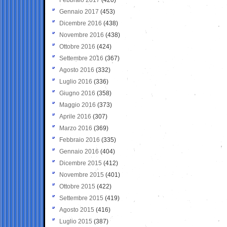
Gennaio 2017
(453)
Dicembre 2016
(438)
Novembre 2016
(438)
Ottobre 2016
(424)
Settembre 2016
(367)
Agosto 2016
(332)
Luglio 2016
(336)
Giugno 2016
(358)
Maggio 2016
(373)
Aprile 2016
(307)
Marzo 2016
(369)
Febbraio 2016
(335)
Gennaio 2016
(404)
Dicembre 2015
(412)
Novembre 2015
(401)
Ottobre 2015
(422)
Settembre 2015
(419)
Agosto 2015
(416)
Luglio 2015
(387)