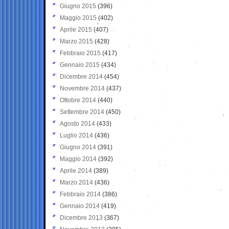
Giugno 2015
(396)
Maggio 2015
(402)
Aprile 2015
(407)
Marzo 2015
(428)
Febbraio 2015
(417)
Gennaio 2015
(434)
Dicembre 2014
(454)
Novembre 2014
(437)
Ottobre 2014
(440)
Settembre 2014
(450)
Agosto 2014
(433)
Luglio 2014
(436)
Giugno 2014
(391)
Maggio 2014
(392)
Aprile 2014
(389)
Marzo 2014
(436)
Febbraio 2014
(386)
Gennaio 2014
(419)
Dicembre 2013
(367)