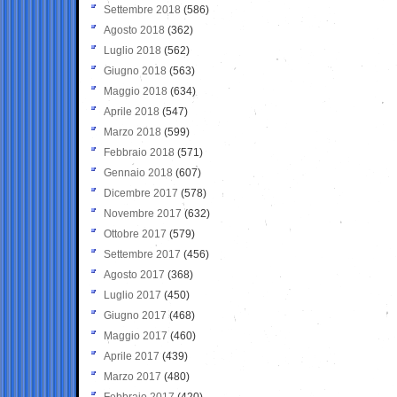
Settembre 2018
(586)
Agosto 2018
(362)
Luglio 2018
(562)
Giugno 2018
(563)
Maggio 2018
(634)
Aprile 2018
(547)
Marzo 2018
(599)
Febbraio 2018
(571)
Gennaio 2018
(607)
Dicembre 2017
(578)
Novembre 2017
(632)
Ottobre 2017
(579)
Settembre 2017
(456)
Agosto 2017
(368)
Luglio 2017
(450)
Giugno 2017
(468)
Maggio 2017
(460)
Aprile 2017
(439)
Marzo 2017
(480)
Febbraio 2017
(420)