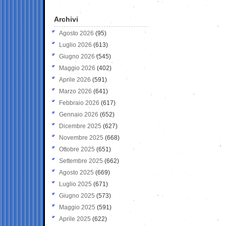
Archivi
Agosto 2026
(95)
Luglio 2026
(613)
Giugno 2026
(545)
Maggio 2026
(402)
Aprile 2026
(591)
Marzo 2026
(641)
Febbraio 2026
(617)
Gennaio 2026
(652)
Dicembre 2025
(627)
Novembre 2025
(668)
Ottobre 2025
(651)
Settembre 2025
(662)
Agosto 2025
(669)
Luglio 2025
(671)
Giugno 2025
(573)
Maggio 2025
(591)
Aprile 2025
(622)