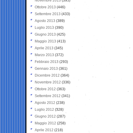
Novembre 2013
(395)
Ottobre 2013
(446)
Settembre 2013
(433)
Agosto 2013
(389)
Luglio 2013
(390)
Giugno 2013
(425)
Maggio 2013
(413)
Aprile 2013
(345)
Marzo 2013
(372)
Febbraio 2013
(293)
Gennaio 2013
(361)
Dicembre 2012
(364)
Novembre 2012
(336)
Ottobre 2012
(363)
Settembre 2012
(341)
Agosto 2012
(238)
Luglio 2012
(328)
Giugno 2012
(287)
Maggio 2012
(258)
Aprile 2012
(218)