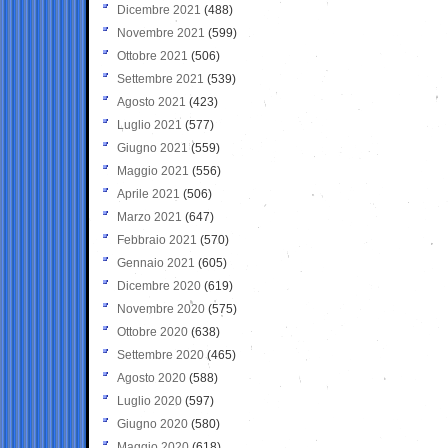
Dicembre 2021
(488)
Novembre 2021
(599)
Ottobre 2021
(506)
Settembre 2021
(539)
Agosto 2021
(423)
Luglio 2021
(577)
Giugno 2021
(559)
Maggio 2021
(556)
Aprile 2021
(506)
Marzo 2021
(647)
Febbraio 2021
(570)
Gennaio 2021
(605)
Dicembre 2020
(619)
Novembre 2020
(575)
Ottobre 2020
(638)
Settembre 2020
(465)
Agosto 2020
(588)
Luglio 2020
(597)
Giugno 2020
(580)
Maggio 2020
(618)