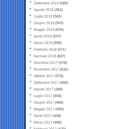
Settembre 2018
(586)
Agosto 2018
(362)
Luglio 2018
(562)
Giugno 2018
(563)
Maggio 2018
(634)
Aprile 2018
(547)
Marzo 2018
(599)
Febbraio 2018
(571)
Gennaio 2018
(607)
Dicembre 2017
(578)
Novembre 2017
(632)
Ottobre 2017
(579)
Settembre 2017
(456)
Agosto 2017
(368)
Luglio 2017
(450)
Giugno 2017
(468)
Maggio 2017
(460)
Aprile 2017
(439)
Marzo 2017
(480)
Febbraio 2017
(420)