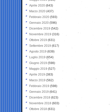
Aprile 2020
(643)
Marzo 2020
(437)
Febbraio 2020
(593)
Gennaio 2020
(596)
Dicembre 2019
(542)
Novembre 2019
(316)
Ottobre 2019
(631)
Settembre 2019
(617)
Agosto 2019
(639)
Luglio 2019
(654)
Giugno 2019
(598)
Maggio 2019
(527)
Aprile 2019
(383)
Marzo 2019
(562)
Febbraio 2019
(598)
Gennaio 2019
(641)
Dicembre 2018
(623)
Novembre 2018
(603)
Ottobre 2018
(631)