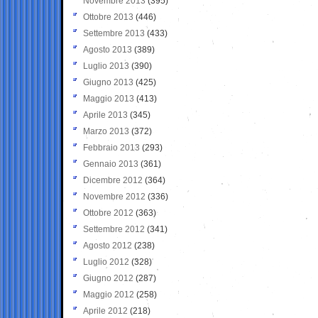
Novembre 2013
(395)
Ottobre 2013
(446)
Settembre 2013
(433)
Agosto 2013
(389)
Luglio 2013
(390)
Giugno 2013
(425)
Maggio 2013
(413)
Aprile 2013
(345)
Marzo 2013
(372)
Febbraio 2013
(293)
Gennaio 2013
(361)
Dicembre 2012
(364)
Novembre 2012
(336)
Ottobre 2012
(363)
Settembre 2012
(341)
Agosto 2012
(238)
Luglio 2012
(328)
Giugno 2012
(287)
Maggio 2012
(258)
Aprile 2012
(218)