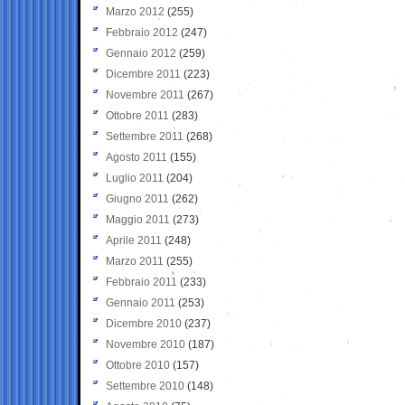
Marzo 2012
(255)
Febbraio 2012
(247)
Gennaio 2012
(259)
Dicembre 2011
(223)
Novembre 2011
(267)
Ottobre 2011
(283)
Settembre 2011
(268)
Agosto 2011
(155)
Luglio 2011
(204)
Giugno 2011
(262)
Maggio 2011
(273)
Aprile 2011
(248)
Marzo 2011
(255)
Febbraio 2011
(233)
Gennaio 2011
(253)
Dicembre 2010
(237)
Novembre 2010
(187)
Ottobre 2010
(157)
Settembre 2010
(148)