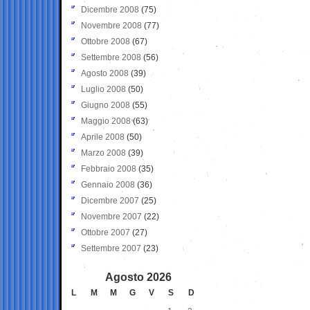
Dicembre 2008
(75)
Novembre 2008
(77)
Ottobre 2008
(67)
Settembre 2008
(56)
Agosto 2008
(39)
Luglio 2008
(50)
Giugno 2008
(55)
Maggio 2008
(63)
Aprile 2008
(50)
Marzo 2008
(39)
Febbraio 2008
(35)
Gennaio 2008
(36)
Dicembre 2007
(25)
Novembre 2007
(22)
Ottobre 2007
(27)
Settembre 2007
(23)
Agosto 2026
L
M
M
G
V
S
D