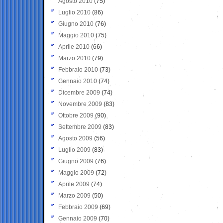
Agosto 2010
(75)
Luglio 2010
(86)
Giugno 2010
(76)
Maggio 2010
(75)
Aprile 2010
(66)
Marzo 2010
(79)
Febbraio 2010
(73)
Gennaio 2010
(74)
Dicembre 2009
(74)
Novembre 2009
(83)
Ottobre 2009
(90)
Settembre 2009
(83)
Agosto 2009
(56)
Luglio 2009
(83)
Giugno 2009
(76)
Maggio 2009
(72)
Aprile 2009
(74)
Marzo 2009
(50)
Febbraio 2009
(69)
Gennaio 2009
(70)