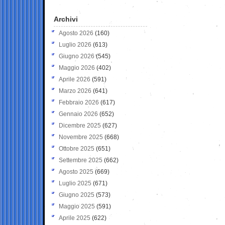
Archivi
Agosto 2026
(160)
Luglio 2026
(613)
Giugno 2026
(545)
Maggio 2026
(402)
Aprile 2026
(591)
Marzo 2026
(641)
Febbraio 2026
(617)
Gennaio 2026
(652)
Dicembre 2025
(627)
Novembre 2025
(668)
Ottobre 2025
(651)
Settembre 2025
(662)
Agosto 2025
(669)
Luglio 2025
(671)
Giugno 2025
(573)
Maggio 2025
(591)
Aprile 2025
(622)