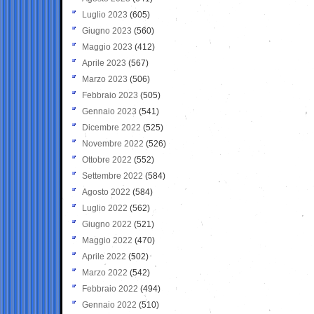
Luglio 2023
(605)
Giugno 2023
(560)
Maggio 2023
(412)
Aprile 2023
(567)
Marzo 2023
(506)
Febbraio 2023
(505)
Gennaio 2023
(541)
Dicembre 2022
(525)
Novembre 2022
(526)
Ottobre 2022
(552)
Settembre 2022
(584)
Agosto 2022
(584)
Luglio 2022
(562)
Giugno 2022
(521)
Maggio 2022
(470)
Aprile 2022
(502)
Marzo 2022
(542)
Febbraio 2022
(494)
Gennaio 2022
(510)