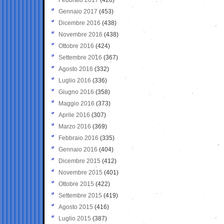
Gennaio 2017
(453)
Dicembre 2016
(438)
Novembre 2016
(438)
Ottobre 2016
(424)
Settembre 2016
(367)
Agosto 2016
(332)
Luglio 2016
(336)
Giugno 2016
(358)
Maggio 2016
(373)
Aprile 2016
(307)
Marzo 2016
(369)
Febbraio 2016
(335)
Gennaio 2016
(404)
Dicembre 2015
(412)
Novembre 2015
(401)
Ottobre 2015
(422)
Settembre 2015
(419)
Agosto 2015
(416)
Luglio 2015
(387)