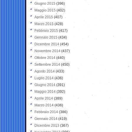
Giugno 2015
(396)
Maggio 2015
(402)
Aprile 2015
(407)
Marzo 2015
(428)
Febbraio 2015
(417)
Gennaio 2015
(434)
Dicembre 2014
(454)
Novembre 2014
(437)
Ottobre 2014
(440)
Settembre 2014
(450)
Agosto 2014
(433)
Luglio 2014
(436)
Giugno 2014
(391)
Maggio 2014
(392)
Aprile 2014
(389)
Marzo 2014
(436)
Febbraio 2014
(386)
Gennaio 2014
(419)
Dicembre 2013
(367)