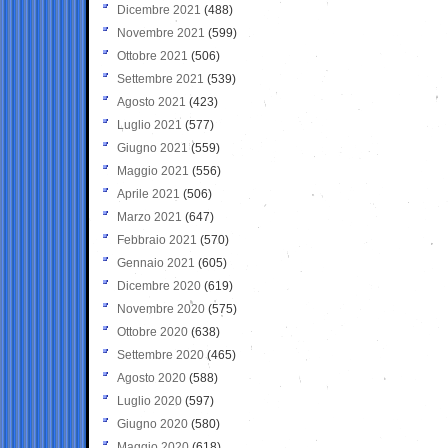
Dicembre 2021
(488)
Novembre 2021
(599)
Ottobre 2021
(506)
Settembre 2021
(539)
Agosto 2021
(423)
Luglio 2021
(577)
Giugno 2021
(559)
Maggio 2021
(556)
Aprile 2021
(506)
Marzo 2021
(647)
Febbraio 2021
(570)
Gennaio 2021
(605)
Dicembre 2020
(619)
Novembre 2020
(575)
Ottobre 2020
(638)
Settembre 2020
(465)
Agosto 2020
(588)
Luglio 2020
(597)
Giugno 2020
(580)
Maggio 2020
(618)