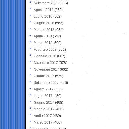
Settembre 2018
(586)
Agosto 2018
(362)
Luglio 2018
(562)
Giugno 2018
(563)
Maggio 2018
(634)
Aprile 2018
(547)
Marzo 2018
(599)
Febbraio 2018
(571)
Gennaio 2018
(607)
Dicembre 2017
(578)
Novembre 2017
(632)
Ottobre 2017
(579)
Settembre 2017
(456)
Agosto 2017
(368)
Luglio 2017
(450)
Giugno 2017
(468)
Maggio 2017
(460)
Aprile 2017
(439)
Marzo 2017
(480)
Febbraio 2017
(420)