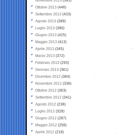
Novembre 2013
(395)
Ottobre 2013
(446)
Settembre 2013
(433)
Agosto 2013
(389)
Luglio 2013
(390)
Giugno 2013
(425)
Maggio 2013
(413)
Aprile 2013
(345)
Marzo 2013
(372)
Febbraio 2013
(293)
Gennaio 2013
(361)
Dicembre 2012
(364)
Novembre 2012
(336)
Ottobre 2012
(363)
Settembre 2012
(341)
Agosto 2012
(238)
Luglio 2012
(328)
Giugno 2012
(287)
Maggio 2012
(258)
Aprile 2012
(218)