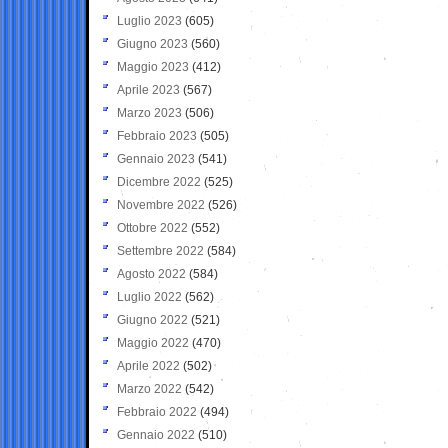
Luglio 2023
(605)
Giugno 2023
(560)
Maggio 2023
(412)
Aprile 2023
(567)
Marzo 2023
(506)
Febbraio 2023
(505)
Gennaio 2023
(541)
Dicembre 2022
(525)
Novembre 2022
(526)
Ottobre 2022
(552)
Settembre 2022
(584)
Agosto 2022
(584)
Luglio 2022
(562)
Giugno 2022
(521)
Maggio 2022
(470)
Aprile 2022
(502)
Marzo 2022
(542)
Febbraio 2022
(494)
Gennaio 2022
(510)