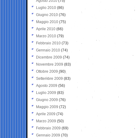
Agosto 2010
(75)
Luglio 2010
(86)
Giugno 2010
(76)
Maggio 2010
(75)
Aprile 2010
(66)
Marzo 2010
(79)
Febbraio 2010
(73)
Gennaio 2010
(74)
Dicembre 2009
(74)
Novembre 2009
(83)
Ottobre 2009
(90)
Settembre 2009
(83)
Agosto 2009
(56)
Luglio 2009
(83)
Giugno 2009
(76)
Maggio 2009
(72)
Aprile 2009
(74)
Marzo 2009
(50)
Febbraio 2009
(69)
Gennaio 2009
(70)