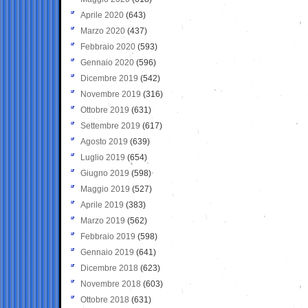
Aprile 2020
(643)
Marzo 2020
(437)
Febbraio 2020
(593)
Gennaio 2020
(596)
Dicembre 2019
(542)
Novembre 2019
(316)
Ottobre 2019
(631)
Settembre 2019
(617)
Agosto 2019
(639)
Luglio 2019
(654)
Giugno 2019
(598)
Maggio 2019
(527)
Aprile 2019
(383)
Marzo 2019
(562)
Febbraio 2019
(598)
Gennaio 2019
(641)
Dicembre 2018
(623)
Novembre 2018
(603)
Ottobre 2018
(631)