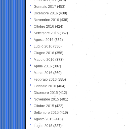
Gennaio 2017
(453)
Dicembre 2016
(438)
Novembre 2016
(438)
Ottobre 2016
(424)
Settembre 2016
(367)
Agosto 2016
(332)
Luglio 2016
(336)
Giugno 2016
(358)
Maggio 2016
(373)
Aprile 2016
(307)
Marzo 2016
(369)
Febbraio 2016
(335)
Gennaio 2016
(404)
Dicembre 2015
(412)
Novembre 2015
(401)
Ottobre 2015
(422)
Settembre 2015
(419)
Agosto 2015
(416)
Luglio 2015
(387)