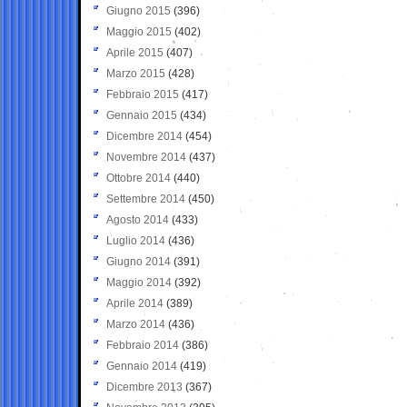
Giugno 2015
(396)
Maggio 2015
(402)
Aprile 2015
(407)
Marzo 2015
(428)
Febbraio 2015
(417)
Gennaio 2015
(434)
Dicembre 2014
(454)
Novembre 2014
(437)
Ottobre 2014
(440)
Settembre 2014
(450)
Agosto 2014
(433)
Luglio 2014
(436)
Giugno 2014
(391)
Maggio 2014
(392)
Aprile 2014
(389)
Marzo 2014
(436)
Febbraio 2014
(386)
Gennaio 2014
(419)
Dicembre 2013
(367)