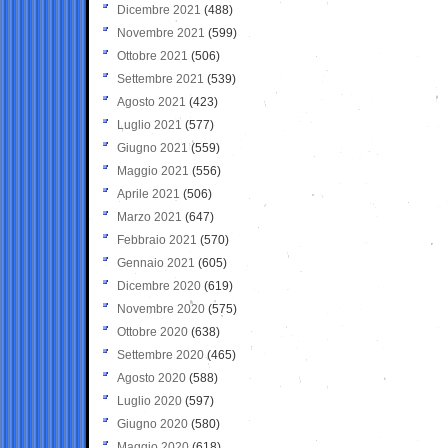
Dicembre 2021
(488)
Novembre 2021
(599)
Ottobre 2021
(506)
Settembre 2021
(539)
Agosto 2021
(423)
Luglio 2021
(577)
Giugno 2021
(559)
Maggio 2021
(556)
Aprile 2021
(506)
Marzo 2021
(647)
Febbraio 2021
(570)
Gennaio 2021
(605)
Dicembre 2020
(619)
Novembre 2020
(575)
Ottobre 2020
(638)
Settembre 2020
(465)
Agosto 2020
(588)
Luglio 2020
(597)
Giugno 2020
(580)
Maggio 2020
(618)