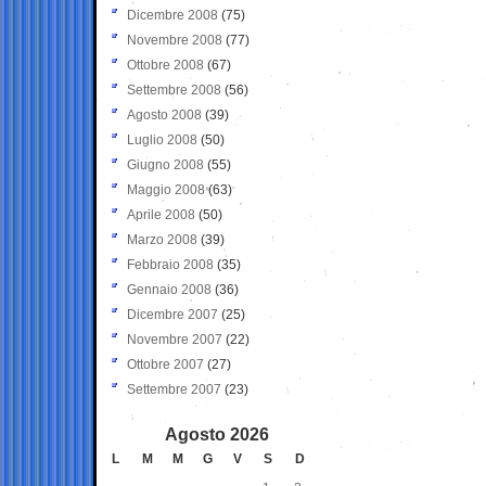
Dicembre 2008
(75)
Novembre 2008
(77)
Ottobre 2008
(67)
Settembre 2008
(56)
Agosto 2008
(39)
Luglio 2008
(50)
Giugno 2008
(55)
Maggio 2008
(63)
Aprile 2008
(50)
Marzo 2008
(39)
Febbraio 2008
(35)
Gennaio 2008
(36)
Dicembre 2007
(25)
Novembre 2007
(22)
Ottobre 2007
(27)
Settembre 2007
(23)
Agosto 2026
L
M
M
G
V
S
D