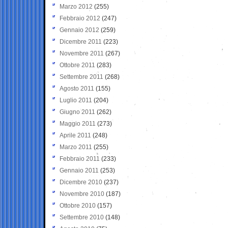
Marzo 2012
(255)
Febbraio 2012
(247)
Gennaio 2012
(259)
Dicembre 2011
(223)
Novembre 2011
(267)
Ottobre 2011
(283)
Settembre 2011
(268)
Agosto 2011
(155)
Luglio 2011
(204)
Giugno 2011
(262)
Maggio 2011
(273)
Aprile 2011
(248)
Marzo 2011
(255)
Febbraio 2011
(233)
Gennaio 2011
(253)
Dicembre 2010
(237)
Novembre 2010
(187)
Ottobre 2010
(157)
Settembre 2010
(148)