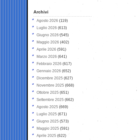
Archivi
Agosto 2026
(119)
Luglio 2026
(613)
Giugno 2026
(545)
Maggio 2026
(402)
Aprile 2026
(591)
Marzo 2026
(641)
Febbraio 2026
(617)
Gennaio 2026
(652)
Dicembre 2025
(627)
Novembre 2025
(668)
Ottobre 2025
(651)
Settembre 2025
(662)
Agosto 2025
(669)
Luglio 2025
(671)
Giugno 2025
(573)
Maggio 2025
(591)
Aprile 2025
(622)