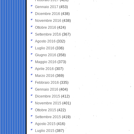
Gennaio 2017
(453)
Dicembre 2016
(438)
Novembre 2016
(438)
Ottobre 2016
(424)
Settembre 2016
(367)
Agosto 2016
(332)
Luglio 2016
(336)
Giugno 2016
(358)
Maggio 2016
(373)
Aprile 2016
(307)
Marzo 2016
(369)
Febbraio 2016
(335)
Gennaio 2016
(404)
Dicembre 2015
(412)
Novembre 2015
(401)
Ottobre 2015
(422)
Settembre 2015
(419)
Agosto 2015
(416)
Luglio 2015
(387)