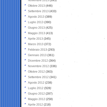
Novembre 2013
(395)
Ottobre 2013
(446)
Settembre 2013
(433)
Agosto 2013
(389)
Luglio 2013
(390)
Giugno 2013
(425)
Maggio 2013
(413)
Aprile 2013
(345)
Marzo 2013
(372)
Febbraio 2013
(293)
Gennaio 2013
(361)
Dicembre 2012
(364)
Novembre 2012
(336)
Ottobre 2012
(363)
Settembre 2012
(341)
Agosto 2012
(238)
Luglio 2012
(328)
Giugno 2012
(287)
Maggio 2012
(258)
Aprile 2012
(218)