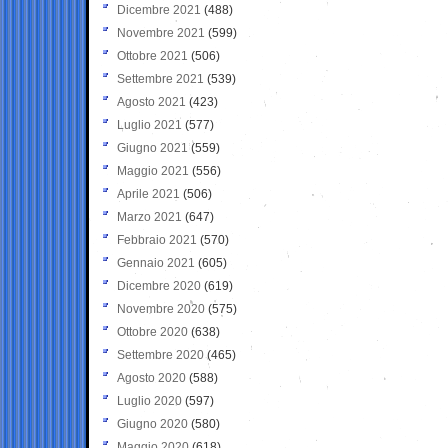
Dicembre 2021
(488)
Novembre 2021
(599)
Ottobre 2021
(506)
Settembre 2021
(539)
Agosto 2021
(423)
Luglio 2021
(577)
Giugno 2021
(559)
Maggio 2021
(556)
Aprile 2021
(506)
Marzo 2021
(647)
Febbraio 2021
(570)
Gennaio 2021
(605)
Dicembre 2020
(619)
Novembre 2020
(575)
Ottobre 2020
(638)
Settembre 2020
(465)
Agosto 2020
(588)
Luglio 2020
(597)
Giugno 2020
(580)
Maggio 2020
(618)