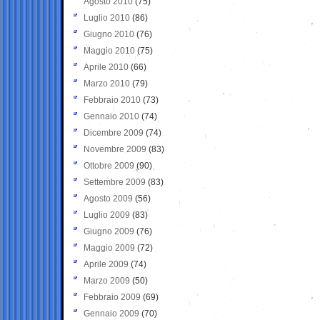
Agosto 2010
(75)
Luglio 2010
(86)
Giugno 2010
(76)
Maggio 2010
(75)
Aprile 2010
(66)
Marzo 2010
(79)
Febbraio 2010
(73)
Gennaio 2010
(74)
Dicembre 2009
(74)
Novembre 2009
(83)
Ottobre 2009
(90)
Settembre 2009
(83)
Agosto 2009
(56)
Luglio 2009
(83)
Giugno 2009
(76)
Maggio 2009
(72)
Aprile 2009
(74)
Marzo 2009
(50)
Febbraio 2009
(69)
Gennaio 2009
(70)