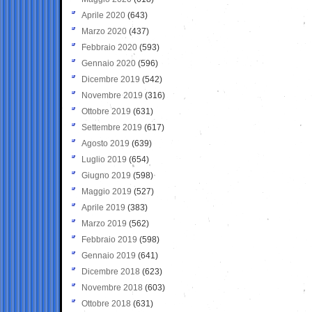
Aprile 2020
(643)
Marzo 2020
(437)
Febbraio 2020
(593)
Gennaio 2020
(596)
Dicembre 2019
(542)
Novembre 2019
(316)
Ottobre 2019
(631)
Settembre 2019
(617)
Agosto 2019
(639)
Luglio 2019
(654)
Giugno 2019
(598)
Maggio 2019
(527)
Aprile 2019
(383)
Marzo 2019
(562)
Febbraio 2019
(598)
Gennaio 2019
(641)
Dicembre 2018
(623)
Novembre 2018
(603)
Ottobre 2018
(631)