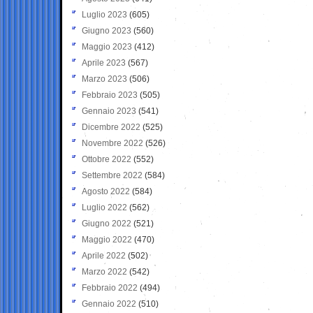
Luglio 2023
(605)
Giugno 2023
(560)
Maggio 2023
(412)
Aprile 2023
(567)
Marzo 2023
(506)
Febbraio 2023
(505)
Gennaio 2023
(541)
Dicembre 2022
(525)
Novembre 2022
(526)
Ottobre 2022
(552)
Settembre 2022
(584)
Agosto 2022
(584)
Luglio 2022
(562)
Giugno 2022
(521)
Maggio 2022
(470)
Aprile 2022
(502)
Marzo 2022
(542)
Febbraio 2022
(494)
Gennaio 2022
(510)