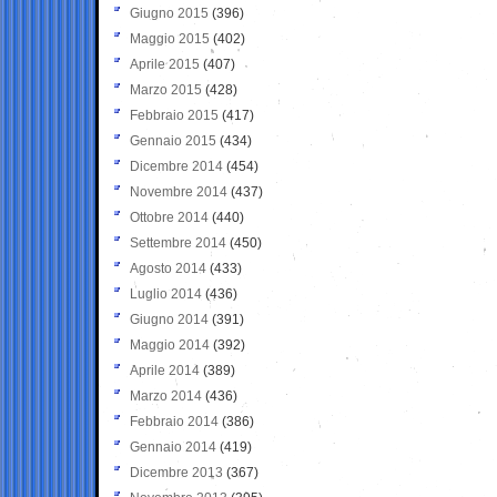
Giugno 2015
(396)
Maggio 2015
(402)
Aprile 2015
(407)
Marzo 2015
(428)
Febbraio 2015
(417)
Gennaio 2015
(434)
Dicembre 2014
(454)
Novembre 2014
(437)
Ottobre 2014
(440)
Settembre 2014
(450)
Agosto 2014
(433)
Luglio 2014
(436)
Giugno 2014
(391)
Maggio 2014
(392)
Aprile 2014
(389)
Marzo 2014
(436)
Febbraio 2014
(386)
Gennaio 2014
(419)
Dicembre 2013
(367)