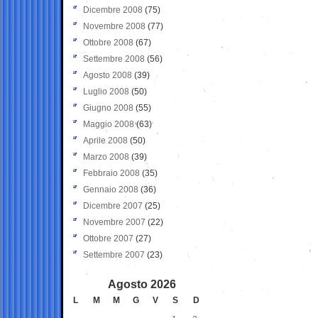
Dicembre 2008
(75)
Novembre 2008
(77)
Ottobre 2008
(67)
Settembre 2008
(56)
Agosto 2008
(39)
Luglio 2008
(50)
Giugno 2008
(55)
Maggio 2008
(63)
Aprile 2008
(50)
Marzo 2008
(39)
Febbraio 2008
(35)
Gennaio 2008
(36)
Dicembre 2007
(25)
Novembre 2007
(22)
Ottobre 2007
(27)
Settembre 2007
(23)
Agosto 2026
L
M
M
G
V
S
D