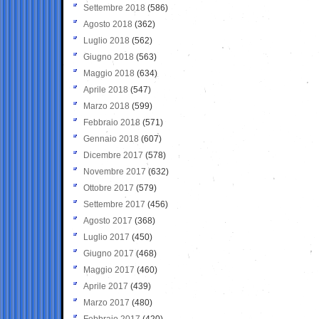
Settembre 2018
(586)
Agosto 2018
(362)
Luglio 2018
(562)
Giugno 2018
(563)
Maggio 2018
(634)
Aprile 2018
(547)
Marzo 2018
(599)
Febbraio 2018
(571)
Gennaio 2018
(607)
Dicembre 2017
(578)
Novembre 2017
(632)
Ottobre 2017
(579)
Settembre 2017
(456)
Agosto 2017
(368)
Luglio 2017
(450)
Giugno 2017
(468)
Maggio 2017
(460)
Aprile 2017
(439)
Marzo 2017
(480)
Febbraio 2017
(420)