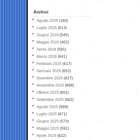
Archivi
Agosto 2026
(160)
Luglio 2026
(613)
Giugno 2026
(545)
Maggio 2026
(402)
Aprile 2026
(591)
Marzo 2026
(641)
Febbraio 2026
(617)
Gennaio 2026
(652)
Dicembre 2025
(627)
Novembre 2025
(668)
Ottobre 2025
(651)
Settembre 2025
(662)
Agosto 2025
(669)
Luglio 2025
(671)
Giugno 2025
(573)
Maggio 2025
(591)
Aprile 2025
(622)