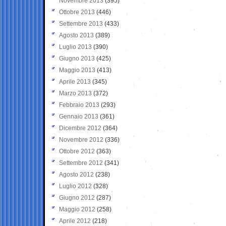
Novembre 2013
(395)
Ottobre 2013
(446)
Settembre 2013
(433)
Agosto 2013
(389)
Luglio 2013
(390)
Giugno 2013
(425)
Maggio 2013
(413)
Aprile 2013
(345)
Marzo 2013
(372)
Febbraio 2013
(293)
Gennaio 2013
(361)
Dicembre 2012
(364)
Novembre 2012
(336)
Ottobre 2012
(363)
Settembre 2012
(341)
Agosto 2012
(238)
Luglio 2012
(328)
Giugno 2012
(287)
Maggio 2012
(258)
Aprile 2012
(218)