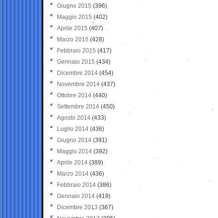
Giugno 2015
(396)
Maggio 2015
(402)
Aprile 2015
(407)
Marzo 2015
(428)
Febbraio 2015
(417)
Gennaio 2015
(434)
Dicembre 2014
(454)
Novembre 2014
(437)
Ottobre 2014
(440)
Settembre 2014
(450)
Agosto 2014
(433)
Luglio 2014
(436)
Giugno 2014
(391)
Maggio 2014
(392)
Aprile 2014
(389)
Marzo 2014
(436)
Febbraio 2014
(386)
Gennaio 2014
(419)
Dicembre 2013
(367)