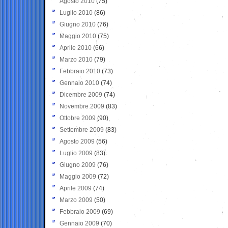
Agosto 2010
(75)
Luglio 2010
(86)
Giugno 2010
(76)
Maggio 2010
(75)
Aprile 2010
(66)
Marzo 2010
(79)
Febbraio 2010
(73)
Gennaio 2010
(74)
Dicembre 2009
(74)
Novembre 2009
(83)
Ottobre 2009
(90)
Settembre 2009
(83)
Agosto 2009
(56)
Luglio 2009
(83)
Giugno 2009
(76)
Maggio 2009
(72)
Aprile 2009
(74)
Marzo 2009
(50)
Febbraio 2009
(69)
Gennaio 2009
(70)