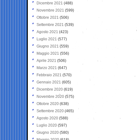
Dicembre 2021
(488)
Novembre 2021
(599)
Ottobre 2021
(506)
Settembre 2021
(539)
Agosto 2021
(423)
Luglio 2021
(577)
Giugno 2021
(559)
Maggio 2021
(556)
Aprile 2021
(506)
Marzo 2021
(647)
Febbraio 2021
(570)
Gennaio 2021
(605)
Dicembre 2020
(619)
Novembre 2020
(575)
Ottobre 2020
(638)
Settembre 2020
(465)
Agosto 2020
(588)
Luglio 2020
(597)
Giugno 2020
(580)
Maggio 2020
(618)