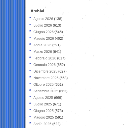
Archivi
Agosto 2026
(138)
Luglio 2026
(613)
Giugno 2026
(545)
Maggio 2026
(402)
Aprile 2026
(591)
Marzo 2026
(641)
Febbraio 2026
(617)
Gennaio 2026
(652)
Dicembre 2025
(627)
Novembre 2025
(668)
Ottobre 2025
(651)
Settembre 2025
(662)
Agosto 2025
(669)
Luglio 2025
(671)
Giugno 2025
(573)
Maggio 2025
(591)
Aprile 2025
(622)