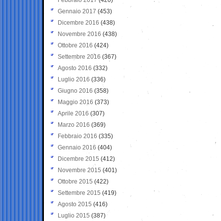
Gennaio 2017
(453)
Dicembre 2016
(438)
Novembre 2016
(438)
Ottobre 2016
(424)
Settembre 2016
(367)
Agosto 2016
(332)
Luglio 2016
(336)
Giugno 2016
(358)
Maggio 2016
(373)
Aprile 2016
(307)
Marzo 2016
(369)
Febbraio 2016
(335)
Gennaio 2016
(404)
Dicembre 2015
(412)
Novembre 2015
(401)
Ottobre 2015
(422)
Settembre 2015
(419)
Agosto 2015
(416)
Luglio 2015
(387)