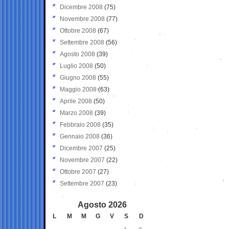
Dicembre 2008
(75)
Novembre 2008
(77)
Ottobre 2008
(67)
Settembre 2008
(56)
Agosto 2008
(39)
Luglio 2008
(50)
Giugno 2008
(55)
Maggio 2008
(63)
Aprile 2008
(50)
Marzo 2008
(39)
Febbraio 2008
(35)
Gennaio 2008
(36)
Dicembre 2007
(25)
Novembre 2007
(22)
Ottobre 2007
(27)
Settembre 2007
(23)
Agosto 2026
L
M
M
G
V
S
D