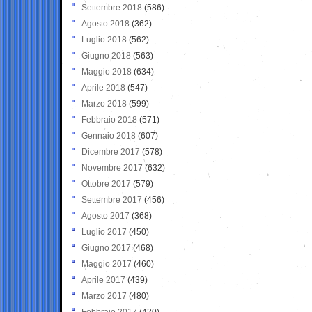
Settembre 2018
(586)
Agosto 2018
(362)
Luglio 2018
(562)
Giugno 2018
(563)
Maggio 2018
(634)
Aprile 2018
(547)
Marzo 2018
(599)
Febbraio 2018
(571)
Gennaio 2018
(607)
Dicembre 2017
(578)
Novembre 2017
(632)
Ottobre 2017
(579)
Settembre 2017
(456)
Agosto 2017
(368)
Luglio 2017
(450)
Giugno 2017
(468)
Maggio 2017
(460)
Aprile 2017
(439)
Marzo 2017
(480)
Febbraio 2017
(420)