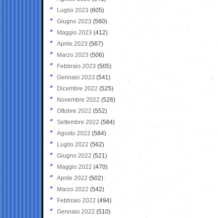
Luglio 2023
(605)
Giugno 2023
(560)
Maggio 2023
(412)
Aprile 2023
(567)
Marzo 2023
(506)
Febbraio 2023
(505)
Gennaio 2023
(541)
Dicembre 2022
(525)
Novembre 2022
(526)
Ottobre 2022
(552)
Settembre 2022
(584)
Agosto 2022
(584)
Luglio 2022
(562)
Giugno 2022
(521)
Maggio 2022
(470)
Aprile 2022
(502)
Marzo 2022
(542)
Febbraio 2022
(494)
Gennaio 2022
(510)