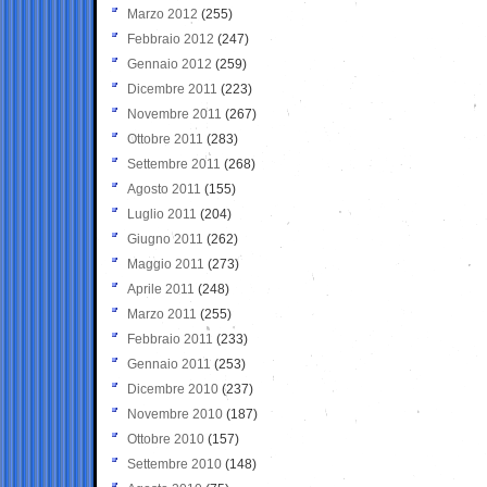
Marzo 2012
(255)
Febbraio 2012
(247)
Gennaio 2012
(259)
Dicembre 2011
(223)
Novembre 2011
(267)
Ottobre 2011
(283)
Settembre 2011
(268)
Agosto 2011
(155)
Luglio 2011
(204)
Giugno 2011
(262)
Maggio 2011
(273)
Aprile 2011
(248)
Marzo 2011
(255)
Febbraio 2011
(233)
Gennaio 2011
(253)
Dicembre 2010
(237)
Novembre 2010
(187)
Ottobre 2010
(157)
Settembre 2010
(148)