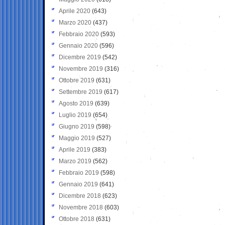
Aprile 2020
(643)
Marzo 2020
(437)
Febbraio 2020
(593)
Gennaio 2020
(596)
Dicembre 2019
(542)
Novembre 2019
(316)
Ottobre 2019
(631)
Settembre 2019
(617)
Agosto 2019
(639)
Luglio 2019
(654)
Giugno 2019
(598)
Maggio 2019
(527)
Aprile 2019
(383)
Marzo 2019
(562)
Febbraio 2019
(598)
Gennaio 2019
(641)
Dicembre 2018
(623)
Novembre 2018
(603)
Ottobre 2018
(631)