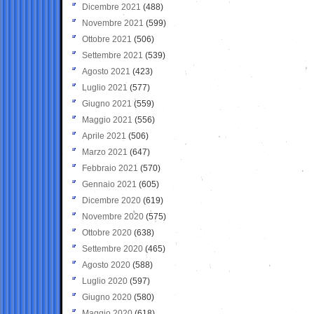
Dicembre 2021
(488)
Novembre 2021
(599)
Ottobre 2021
(506)
Settembre 2021
(539)
Agosto 2021
(423)
Luglio 2021
(577)
Giugno 2021
(559)
Maggio 2021
(556)
Aprile 2021
(506)
Marzo 2021
(647)
Febbraio 2021
(570)
Gennaio 2021
(605)
Dicembre 2020
(619)
Novembre 2020
(575)
Ottobre 2020
(638)
Settembre 2020
(465)
Agosto 2020
(588)
Luglio 2020
(597)
Giugno 2020
(580)
Maggio 2020
(618)