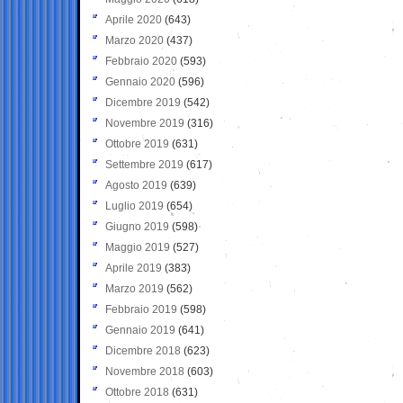
Aprile 2020
(643)
Marzo 2020
(437)
Febbraio 2020
(593)
Gennaio 2020
(596)
Dicembre 2019
(542)
Novembre 2019
(316)
Ottobre 2019
(631)
Settembre 2019
(617)
Agosto 2019
(639)
Luglio 2019
(654)
Giugno 2019
(598)
Maggio 2019
(527)
Aprile 2019
(383)
Marzo 2019
(562)
Febbraio 2019
(598)
Gennaio 2019
(641)
Dicembre 2018
(623)
Novembre 2018
(603)
Ottobre 2018
(631)