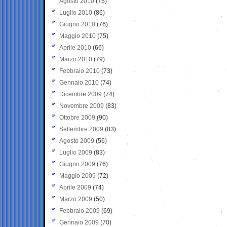
Agosto 2010
(75)
Luglio 2010
(86)
Giugno 2010
(76)
Maggio 2010
(75)
Aprile 2010
(66)
Marzo 2010
(79)
Febbraio 2010
(73)
Gennaio 2010
(74)
Dicembre 2009
(74)
Novembre 2009
(83)
Ottobre 2009
(90)
Settembre 2009
(83)
Agosto 2009
(56)
Luglio 2009
(83)
Giugno 2009
(76)
Maggio 2009
(72)
Aprile 2009
(74)
Marzo 2009
(50)
Febbraio 2009
(69)
Gennaio 2009
(70)