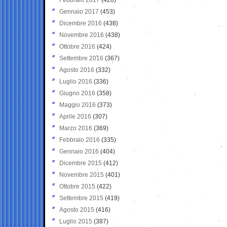
Gennaio 2017
(453)
Dicembre 2016
(438)
Novembre 2016
(438)
Ottobre 2016
(424)
Settembre 2016
(367)
Agosto 2016
(332)
Luglio 2016
(336)
Giugno 2016
(358)
Maggio 2016
(373)
Aprile 2016
(307)
Marzo 2016
(369)
Febbraio 2016
(335)
Gennaio 2016
(404)
Dicembre 2015
(412)
Novembre 2015
(401)
Ottobre 2015
(422)
Settembre 2015
(419)
Agosto 2015
(416)
Luglio 2015
(387)