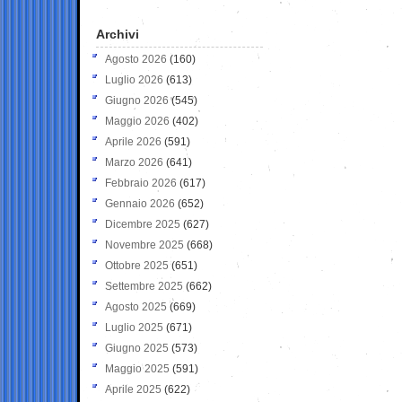
Archivi
Agosto 2026
(160)
Luglio 2026
(613)
Giugno 2026
(545)
Maggio 2026
(402)
Aprile 2026
(591)
Marzo 2026
(641)
Febbraio 2026
(617)
Gennaio 2026
(652)
Dicembre 2025
(627)
Novembre 2025
(668)
Ottobre 2025
(651)
Settembre 2025
(662)
Agosto 2025
(669)
Luglio 2025
(671)
Giugno 2025
(573)
Maggio 2025
(591)
Aprile 2025
(622)