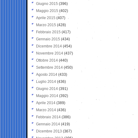
Giugno 2015
(396)
Maggio 2015
(402)
Aprile 2015
(407)
Marzo 2015
(428)
Febbraio 2015
(417)
Gennaio 2015
(434)
Dicembre 2014
(454)
Novembre 2014
(437)
Ottobre 2014
(440)
Settembre 2014
(450)
Agosto 2014
(433)
Luglio 2014
(436)
Giugno 2014
(391)
Maggio 2014
(392)
Aprile 2014
(389)
Marzo 2014
(436)
Febbraio 2014
(386)
Gennaio 2014
(419)
Dicembre 2013
(367)