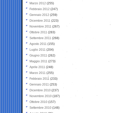
Marzo 2012
(255)
Febbraio 2012
(247)
Gennaio 2012
(259)
Dicembre 2011
(223)
Novembre 2011
(267)
Ottobre 2011
(283)
Settembre 2011
(268)
Agosto 2011
(155)
Luglio 2011
(204)
Giugno 2011
(262)
Maggio 2011
(273)
Aprile 2011
(248)
Marzo 2011
(255)
Febbraio 2011
(233)
Gennaio 2011
(253)
Dicembre 2010
(237)
Novembre 2010
(187)
Ottobre 2010
(157)
Settembre 2010
(148)