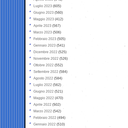
Luglio 2023
(605)
Giugno 2023
(560)
Maggio 2023
(412)
Aprile 2023
(567)
Marzo 2023
(506)
Febbraio 2023
(505)
Gennaio 2023
(541)
Dicembre 2022
(525)
Novembre 2022
(526)
Ottobre 2022
(552)
Settembre 2022
(584)
Agosto 2022
(584)
Luglio 2022
(562)
Giugno 2022
(521)
Maggio 2022
(470)
Aprile 2022
(502)
Marzo 2022
(542)
Febbraio 2022
(494)
Gennaio 2022
(510)