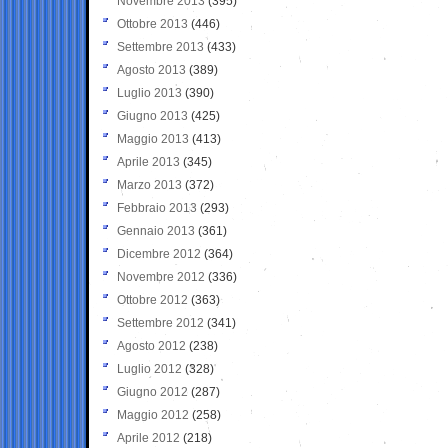
Novembre 2013
(395)
Ottobre 2013
(446)
Settembre 2013
(433)
Agosto 2013
(389)
Luglio 2013
(390)
Giugno 2013
(425)
Maggio 2013
(413)
Aprile 2013
(345)
Marzo 2013
(372)
Febbraio 2013
(293)
Gennaio 2013
(361)
Dicembre 2012
(364)
Novembre 2012
(336)
Ottobre 2012
(363)
Settembre 2012
(341)
Agosto 2012
(238)
Luglio 2012
(328)
Giugno 2012
(287)
Maggio 2012
(258)
Aprile 2012
(218)