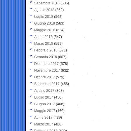
Settembre 2018
(586)
Agosto 2018
(362)
Luglio 2018
(562)
Giugno 2018
(563)
Maggio 2018
(634)
Aprile 2018
(547)
Marzo 2018
(599)
Febbraio 2018
(571)
Gennaio 2018
(607)
Dicembre 2017
(578)
Novembre 2017
(632)
Ottobre 2017
(579)
Settembre 2017
(456)
Agosto 2017
(368)
Luglio 2017
(450)
Giugno 2017
(468)
Maggio 2017
(460)
Aprile 2017
(439)
Marzo 2017
(480)
Febbraio 2017
(420)