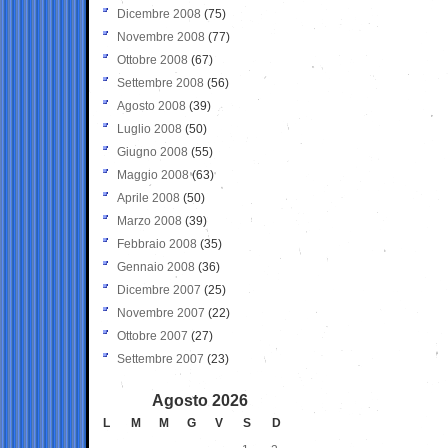
Dicembre 2008
(75)
Novembre 2008
(77)
Ottobre 2008
(67)
Settembre 2008
(56)
Agosto 2008
(39)
Luglio 2008
(50)
Giugno 2008
(55)
Maggio 2008
(63)
Aprile 2008
(50)
Marzo 2008
(39)
Febbraio 2008
(35)
Gennaio 2008
(36)
Dicembre 2007
(25)
Novembre 2007
(22)
Ottobre 2007
(27)
Settembre 2007
(23)
Agosto 2026
L
M
M
G
V
S
D