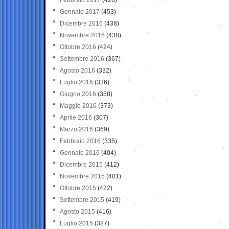
Gennaio 2017
(453)
Dicembre 2016
(438)
Novembre 2016
(438)
Ottobre 2016
(424)
Settembre 2016
(367)
Agosto 2016
(332)
Luglio 2016
(336)
Giugno 2016
(358)
Maggio 2016
(373)
Aprile 2016
(307)
Marzo 2016
(369)
Febbraio 2016
(335)
Gennaio 2016
(404)
Dicembre 2015
(412)
Novembre 2015
(401)
Ottobre 2015
(422)
Settembre 2015
(419)
Agosto 2015
(416)
Luglio 2015
(387)