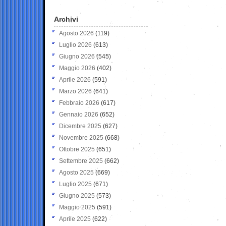
Archivi
Agosto 2026
(119)
Luglio 2026
(613)
Giugno 2026
(545)
Maggio 2026
(402)
Aprile 2026
(591)
Marzo 2026
(641)
Febbraio 2026
(617)
Gennaio 2026
(652)
Dicembre 2025
(627)
Novembre 2025
(668)
Ottobre 2025
(651)
Settembre 2025
(662)
Agosto 2025
(669)
Luglio 2025
(671)
Giugno 2025
(573)
Maggio 2025
(591)
Aprile 2025
(622)