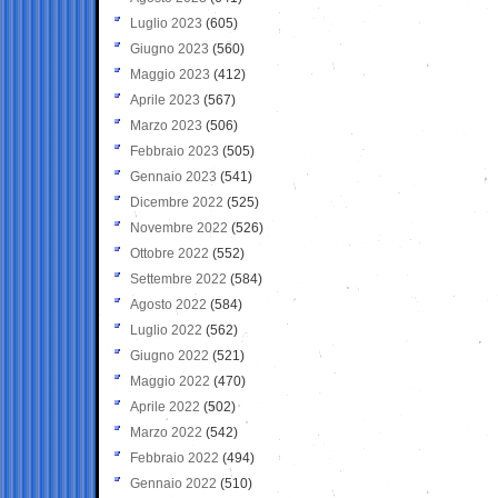
Luglio 2023
(605)
Giugno 2023
(560)
Maggio 2023
(412)
Aprile 2023
(567)
Marzo 2023
(506)
Febbraio 2023
(505)
Gennaio 2023
(541)
Dicembre 2022
(525)
Novembre 2022
(526)
Ottobre 2022
(552)
Settembre 2022
(584)
Agosto 2022
(584)
Luglio 2022
(562)
Giugno 2022
(521)
Maggio 2022
(470)
Aprile 2022
(502)
Marzo 2022
(542)
Febbraio 2022
(494)
Gennaio 2022
(510)