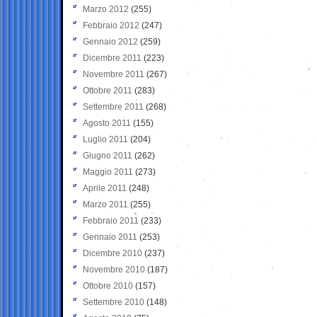
Marzo 2012
(255)
Febbraio 2012
(247)
Gennaio 2012
(259)
Dicembre 2011
(223)
Novembre 2011
(267)
Ottobre 2011
(283)
Settembre 2011
(268)
Agosto 2011
(155)
Luglio 2011
(204)
Giugno 2011
(262)
Maggio 2011
(273)
Aprile 2011
(248)
Marzo 2011
(255)
Febbraio 2011
(233)
Gennaio 2011
(253)
Dicembre 2010
(237)
Novembre 2010
(187)
Ottobre 2010
(157)
Settembre 2010
(148)