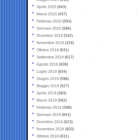
Aprile 2020
(643)
Marzo 2020
(437)
Febbraio 2020
(593)
Gennaio 2020
(596)
Dicembre 2019
(542)
Novembre 2019
(316)
Ottobre 2019
(631)
Settembre 2019
(617)
Agosto 2019
(639)
Luglio 2019
(654)
Giugno 2019
(598)
Maggio 2019
(527)
Aprile 2019
(383)
Marzo 2019
(562)
Febbraio 2019
(598)
Gennaio 2019
(641)
Dicembre 2018
(623)
Novembre 2018
(603)
Ottobre 2018
(631)