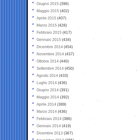
Giugno 2015
(396)
Maggio 2015
(402)
Aprile 2015
(407)
Marzo 2015
(428)
Febbraio 2015
(417)
Gennaio 2015
(434)
Dicembre 2014
(454)
Novembre 2014
(437)
Ottobre 2014
(440)
Settembre 2014
(450)
Agosto 2014
(433)
Luglio 2014
(436)
Giugno 2014
(391)
Maggio 2014
(392)
Aprile 2014
(389)
Marzo 2014
(436)
Febbraio 2014
(386)
Gennaio 2014
(419)
Dicembre 2013
(367)