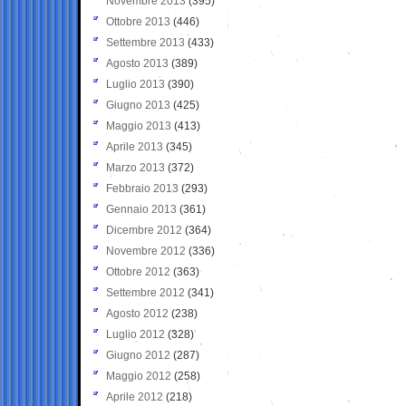
Novembre 2013
(395)
Ottobre 2013
(446)
Settembre 2013
(433)
Agosto 2013
(389)
Luglio 2013
(390)
Giugno 2013
(425)
Maggio 2013
(413)
Aprile 2013
(345)
Marzo 2013
(372)
Febbraio 2013
(293)
Gennaio 2013
(361)
Dicembre 2012
(364)
Novembre 2012
(336)
Ottobre 2012
(363)
Settembre 2012
(341)
Agosto 2012
(238)
Luglio 2012
(328)
Giugno 2012
(287)
Maggio 2012
(258)
Aprile 2012
(218)