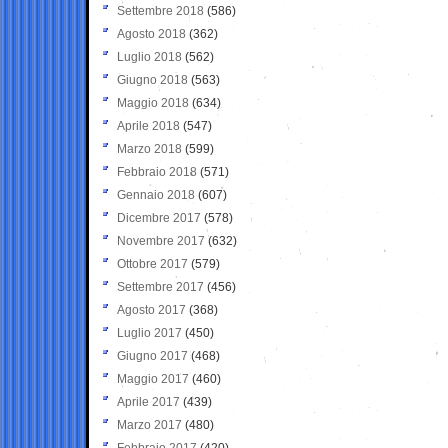
Settembre 2018
(586)
Agosto 2018
(362)
Luglio 2018
(562)
Giugno 2018
(563)
Maggio 2018
(634)
Aprile 2018
(547)
Marzo 2018
(599)
Febbraio 2018
(571)
Gennaio 2018
(607)
Dicembre 2017
(578)
Novembre 2017
(632)
Ottobre 2017
(579)
Settembre 2017
(456)
Agosto 2017
(368)
Luglio 2017
(450)
Giugno 2017
(468)
Maggio 2017
(460)
Aprile 2017
(439)
Marzo 2017
(480)
Febbraio 2017
(420)