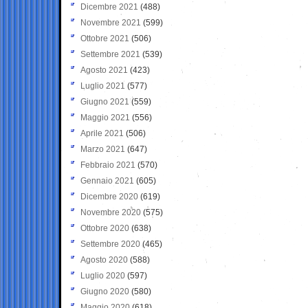
Dicembre 2021
(488)
Novembre 2021
(599)
Ottobre 2021
(506)
Settembre 2021
(539)
Agosto 2021
(423)
Luglio 2021
(577)
Giugno 2021
(559)
Maggio 2021
(556)
Aprile 2021
(506)
Marzo 2021
(647)
Febbraio 2021
(570)
Gennaio 2021
(605)
Dicembre 2020
(619)
Novembre 2020
(575)
Ottobre 2020
(638)
Settembre 2020
(465)
Agosto 2020
(588)
Luglio 2020
(597)
Giugno 2020
(580)
Maggio 2020
(618)