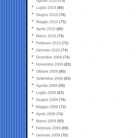
Agosto 2010
(75)
Luglio 2010
(86)
Giugno 2010
(76)
Maggio 2010
(75)
Aprile 2010
(66)
Marzo 2010
(79)
Febbraio 2010
(73)
Gennaio 2010
(74)
Dicembre 2009
(74)
Novembre 2009
(83)
Ottobre 2009
(90)
Settembre 2009
(83)
Agosto 2009
(56)
Luglio 2009
(83)
Giugno 2009
(76)
Maggio 2009
(72)
Aprile 2009
(74)
Marzo 2009
(50)
Febbraio 2009
(69)
Gennaio 2009
(70)