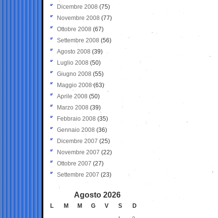
Dicembre 2008
(75)
Novembre 2008
(77)
Ottobre 2008
(67)
Settembre 2008
(56)
Agosto 2008
(39)
Luglio 2008
(50)
Giugno 2008
(55)
Maggio 2008
(63)
Aprile 2008
(50)
Marzo 2008
(39)
Febbraio 2008
(35)
Gennaio 2008
(36)
Dicembre 2007
(25)
Novembre 2007
(22)
Ottobre 2007
(27)
Settembre 2007
(23)
Agosto 2026
L
M
M
G
V
S
D