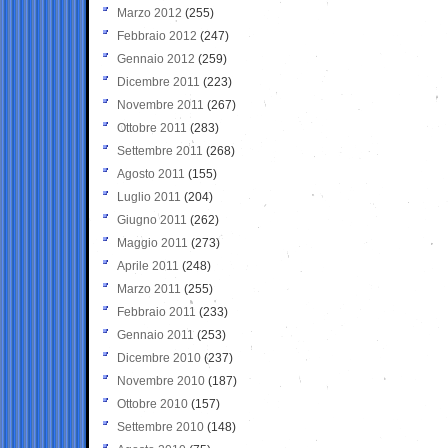
Marzo 2012
(255)
Febbraio 2012
(247)
Gennaio 2012
(259)
Dicembre 2011
(223)
Novembre 2011
(267)
Ottobre 2011
(283)
Settembre 2011
(268)
Agosto 2011
(155)
Luglio 2011
(204)
Giugno 2011
(262)
Maggio 2011
(273)
Aprile 2011
(248)
Marzo 2011
(255)
Febbraio 2011
(233)
Gennaio 2011
(253)
Dicembre 2010
(237)
Novembre 2010
(187)
Ottobre 2010
(157)
Settembre 2010
(148)