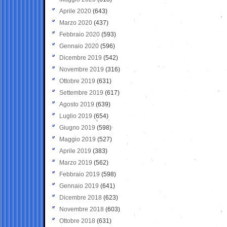
Aprile 2020
(643)
Marzo 2020
(437)
Febbraio 2020
(593)
Gennaio 2020
(596)
Dicembre 2019
(542)
Novembre 2019
(316)
Ottobre 2019
(631)
Settembre 2019
(617)
Agosto 2019
(639)
Luglio 2019
(654)
Giugno 2019
(598)
Maggio 2019
(527)
Aprile 2019
(383)
Marzo 2019
(562)
Febbraio 2019
(598)
Gennaio 2019
(641)
Dicembre 2018
(623)
Novembre 2018
(603)
Ottobre 2018
(631)