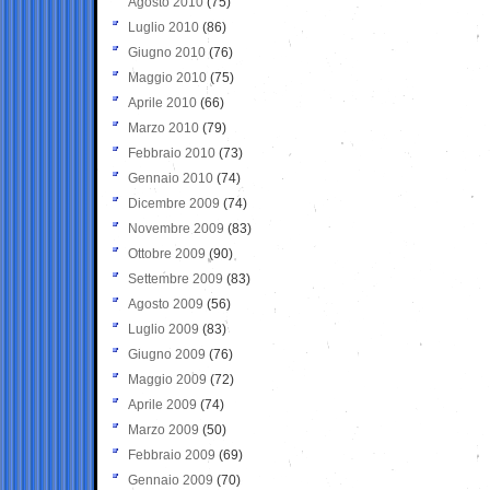
Agosto 2010
(75)
Luglio 2010
(86)
Giugno 2010
(76)
Maggio 2010
(75)
Aprile 2010
(66)
Marzo 2010
(79)
Febbraio 2010
(73)
Gennaio 2010
(74)
Dicembre 2009
(74)
Novembre 2009
(83)
Ottobre 2009
(90)
Settembre 2009
(83)
Agosto 2009
(56)
Luglio 2009
(83)
Giugno 2009
(76)
Maggio 2009
(72)
Aprile 2009
(74)
Marzo 2009
(50)
Febbraio 2009
(69)
Gennaio 2009
(70)