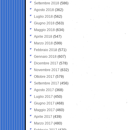
Settembre 2018
(586)
Agosto 2018
(362)
Luglio 2018
(562)
Giugno 2018
(563)
Maggio 2018
(634)
Aprile 2018
(547)
Marzo 2018
(599)
Febbraio 2018
(571)
Gennaio 2018
(607)
Dicembre 2017
(578)
Novembre 2017
(632)
Ottobre 2017
(579)
Settembre 2017
(456)
Agosto 2017
(368)
Luglio 2017
(450)
Giugno 2017
(468)
Maggio 2017
(460)
Aprile 2017
(439)
Marzo 2017
(480)
Febbraio 2017
(420)