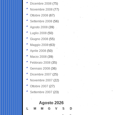
Dicembre 2008
(75)
Novembre 2008
(77)
Ottobre 2008
(67)
Settembre 2008
(56)
Agosto 2008
(39)
Luglio 2008
(50)
Giugno 2008
(55)
Maggio 2008
(63)
Aprile 2008
(50)
Marzo 2008
(39)
Febbraio 2008
(35)
Gennaio 2008
(36)
Dicembre 2007
(25)
Novembre 2007
(22)
Ottobre 2007
(27)
Settembre 2007
(23)
Agosto 2026
L
M
M
G
V
S
D