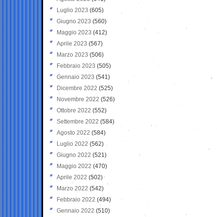
Luglio 2023
(605)
Giugno 2023
(560)
Maggio 2023
(412)
Aprile 2023
(567)
Marzo 2023
(506)
Febbraio 2023
(505)
Gennaio 2023
(541)
Dicembre 2022
(525)
Novembre 2022
(526)
Ottobre 2022
(552)
Settembre 2022
(584)
Agosto 2022
(584)
Luglio 2022
(562)
Giugno 2022
(521)
Maggio 2022
(470)
Aprile 2022
(502)
Marzo 2022
(542)
Febbraio 2022
(494)
Gennaio 2022
(510)