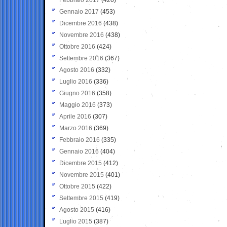
Gennaio 2017
(453)
Dicembre 2016
(438)
Novembre 2016
(438)
Ottobre 2016
(424)
Settembre 2016
(367)
Agosto 2016
(332)
Luglio 2016
(336)
Giugno 2016
(358)
Maggio 2016
(373)
Aprile 2016
(307)
Marzo 2016
(369)
Febbraio 2016
(335)
Gennaio 2016
(404)
Dicembre 2015
(412)
Novembre 2015
(401)
Ottobre 2015
(422)
Settembre 2015
(419)
Agosto 2015
(416)
Luglio 2015
(387)