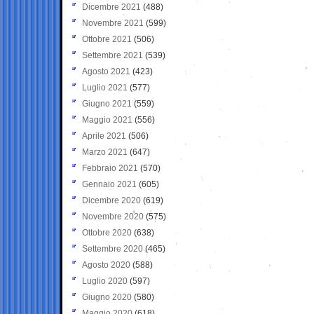
Dicembre 2021
(488)
Novembre 2021
(599)
Ottobre 2021
(506)
Settembre 2021
(539)
Agosto 2021
(423)
Luglio 2021
(577)
Giugno 2021
(559)
Maggio 2021
(556)
Aprile 2021
(506)
Marzo 2021
(647)
Febbraio 2021
(570)
Gennaio 2021
(605)
Dicembre 2020
(619)
Novembre 2020
(575)
Ottobre 2020
(638)
Settembre 2020
(465)
Agosto 2020
(588)
Luglio 2020
(597)
Giugno 2020
(580)
Maggio 2020
(618)