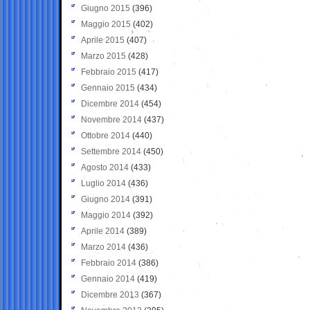
Giugno 2015
(396)
Maggio 2015
(402)
Aprile 2015
(407)
Marzo 2015
(428)
Febbraio 2015
(417)
Gennaio 2015
(434)
Dicembre 2014
(454)
Novembre 2014
(437)
Ottobre 2014
(440)
Settembre 2014
(450)
Agosto 2014
(433)
Luglio 2014
(436)
Giugno 2014
(391)
Maggio 2014
(392)
Aprile 2014
(389)
Marzo 2014
(436)
Febbraio 2014
(386)
Gennaio 2014
(419)
Dicembre 2013
(367)