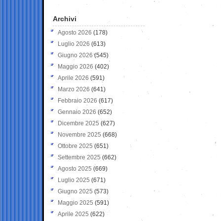
Archivi
Agosto 2026
(178)
Luglio 2026
(613)
Giugno 2026
(545)
Maggio 2026
(402)
Aprile 2026
(591)
Marzo 2026
(641)
Febbraio 2026
(617)
Gennaio 2026
(652)
Dicembre 2025
(627)
Novembre 2025
(668)
Ottobre 2025
(651)
Settembre 2025
(662)
Agosto 2025
(669)
Luglio 2025
(671)
Giugno 2025
(573)
Maggio 2025
(591)
Aprile 2025
(622)