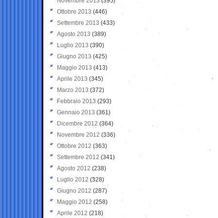
Novembre 2013
(395)
Ottobre 2013
(446)
Settembre 2013
(433)
Agosto 2013
(389)
Luglio 2013
(390)
Giugno 2013
(425)
Maggio 2013
(413)
Aprile 2013
(345)
Marzo 2013
(372)
Febbraio 2013
(293)
Gennaio 2013
(361)
Dicembre 2012
(364)
Novembre 2012
(336)
Ottobre 2012
(363)
Settembre 2012
(341)
Agosto 2012
(238)
Luglio 2012
(328)
Giugno 2012
(287)
Maggio 2012
(258)
Aprile 2012
(218)