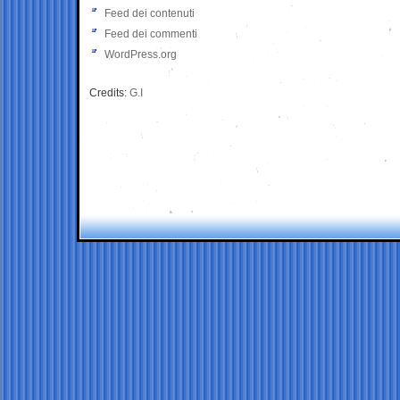
Feed dei contenuti
Feed dei commenti
WordPress.org
Credits:
G.I