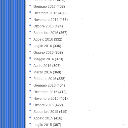
Gennaio 2017
(453)
Dicembre 2016
(438)
Novembre 2016
(438)
Ottobre 2016
(424)
Settembre 2016
(367)
Agosto 2016
(332)
Luglio 2016
(336)
Giugno 2016
(358)
Maggio 2016
(373)
Aprile 2016
(307)
Marzo 2016
(369)
Febbraio 2016
(335)
Gennaio 2016
(404)
Dicembre 2015
(412)
Novembre 2015
(401)
Ottobre 2015
(422)
Settembre 2015
(419)
Agosto 2015
(416)
Luglio 2015
(387)