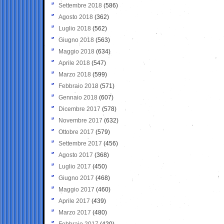
Settembre 2018
(586)
Agosto 2018
(362)
Luglio 2018
(562)
Giugno 2018
(563)
Maggio 2018
(634)
Aprile 2018
(547)
Marzo 2018
(599)
Febbraio 2018
(571)
Gennaio 2018
(607)
Dicembre 2017
(578)
Novembre 2017
(632)
Ottobre 2017
(579)
Settembre 2017
(456)
Agosto 2017
(368)
Luglio 2017
(450)
Giugno 2017
(468)
Maggio 2017
(460)
Aprile 2017
(439)
Marzo 2017
(480)
Febbraio 2017
(420)