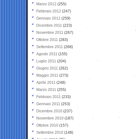
Marzo 2012
(255)
Febbraio 2012
(247)
Gennaio 2012
(259)
Dicembre 2011
(223)
Novembre 2011
(267)
Ottobre 2011
(283)
Settembre 2011
(268)
Agosto 2011
(155)
Luglio 2011
(204)
Giugno 2011
(262)
Maggio 2011
(273)
Aprile 2011
(248)
Marzo 2011
(255)
Febbraio 2011
(233)
Gennaio 2011
(253)
Dicembre 2010
(237)
Novembre 2010
(187)
Ottobre 2010
(157)
Settembre 2010
(148)