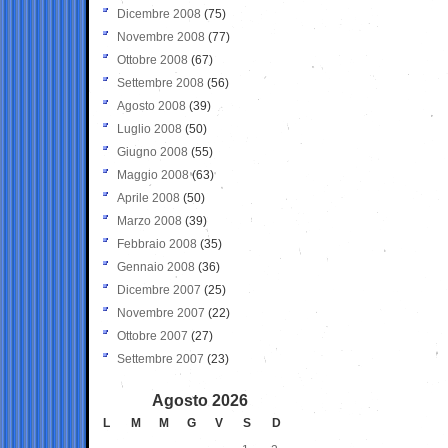
Dicembre 2008
(75)
Novembre 2008
(77)
Ottobre 2008
(67)
Settembre 2008
(56)
Agosto 2008
(39)
Luglio 2008
(50)
Giugno 2008
(55)
Maggio 2008
(63)
Aprile 2008
(50)
Marzo 2008
(39)
Febbraio 2008
(35)
Gennaio 2008
(36)
Dicembre 2007
(25)
Novembre 2007
(22)
Ottobre 2007
(27)
Settembre 2007
(23)
Agosto 2026
L
M
M
G
V
S
D