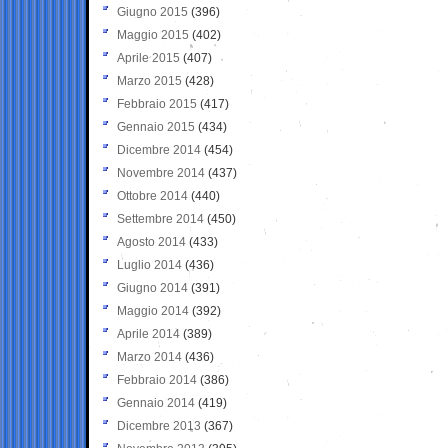
Giugno 2015
(396)
Maggio 2015
(402)
Aprile 2015
(407)
Marzo 2015
(428)
Febbraio 2015
(417)
Gennaio 2015
(434)
Dicembre 2014
(454)
Novembre 2014
(437)
Ottobre 2014
(440)
Settembre 2014
(450)
Agosto 2014
(433)
Luglio 2014
(436)
Giugno 2014
(391)
Maggio 2014
(392)
Aprile 2014
(389)
Marzo 2014
(436)
Febbraio 2014
(386)
Gennaio 2014
(419)
Dicembre 2013
(367)