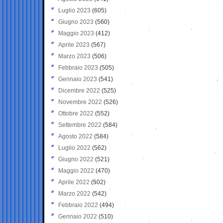
Luglio 2023
(605)
Giugno 2023
(560)
Maggio 2023
(412)
Aprile 2023
(567)
Marzo 2023
(506)
Febbraio 2023
(505)
Gennaio 2023
(541)
Dicembre 2022
(525)
Novembre 2022
(526)
Ottobre 2022
(552)
Settembre 2022
(584)
Agosto 2022
(584)
Luglio 2022
(562)
Giugno 2022
(521)
Maggio 2022
(470)
Aprile 2022
(502)
Marzo 2022
(542)
Febbraio 2022
(494)
Gennaio 2022
(510)