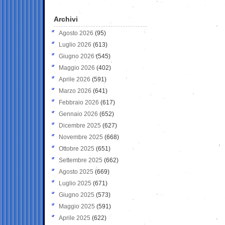
Archivi
Agosto 2026
(95)
Luglio 2026
(613)
Giugno 2026
(545)
Maggio 2026
(402)
Aprile 2026
(591)
Marzo 2026
(641)
Febbraio 2026
(617)
Gennaio 2026
(652)
Dicembre 2025
(627)
Novembre 2025
(668)
Ottobre 2025
(651)
Settembre 2025
(662)
Agosto 2025
(669)
Luglio 2025
(671)
Giugno 2025
(573)
Maggio 2025
(591)
Aprile 2025
(622)