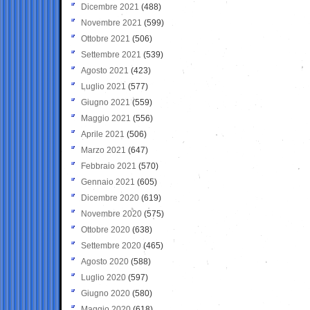
Dicembre 2021
(488)
Novembre 2021
(599)
Ottobre 2021
(506)
Settembre 2021
(539)
Agosto 2021
(423)
Luglio 2021
(577)
Giugno 2021
(559)
Maggio 2021
(556)
Aprile 2021
(506)
Marzo 2021
(647)
Febbraio 2021
(570)
Gennaio 2021
(605)
Dicembre 2020
(619)
Novembre 2020
(575)
Ottobre 2020
(638)
Settembre 2020
(465)
Agosto 2020
(588)
Luglio 2020
(597)
Giugno 2020
(580)
Maggio 2020
(618)