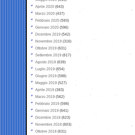
Aprile 2020
(643)
Marzo 2020
(437)
Febbraio 2020
(593)
Gennaio 2020
(596)
Dicembre 2019
(542)
Novembre 2019
(316)
Ottobre 2019
(631)
Settembre 2019
(617)
Agosto 2019
(639)
Luglio 2019
(654)
Giugno 2019
(598)
Maggio 2019
(527)
Aprile 2019
(383)
Marzo 2019
(562)
Febbraio 2019
(598)
Gennaio 2019
(641)
Dicembre 2018
(623)
Novembre 2018
(603)
Ottobre 2018
(631)