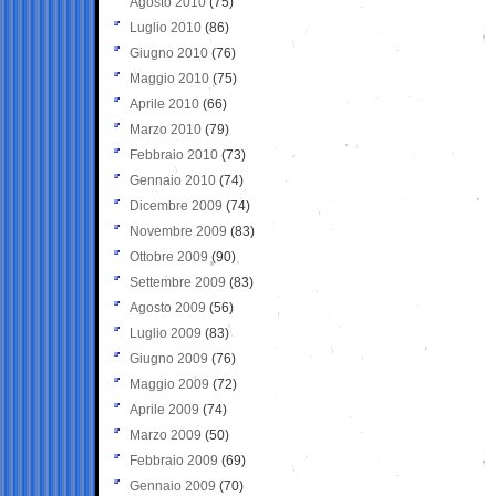
Agosto 2010
(75)
Luglio 2010
(86)
Giugno 2010
(76)
Maggio 2010
(75)
Aprile 2010
(66)
Marzo 2010
(79)
Febbraio 2010
(73)
Gennaio 2010
(74)
Dicembre 2009
(74)
Novembre 2009
(83)
Ottobre 2009
(90)
Settembre 2009
(83)
Agosto 2009
(56)
Luglio 2009
(83)
Giugno 2009
(76)
Maggio 2009
(72)
Aprile 2009
(74)
Marzo 2009
(50)
Febbraio 2009
(69)
Gennaio 2009
(70)