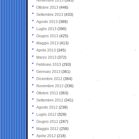
Novembre 2013
(395)
Ottobre 2013
(446)
Settembre 2013
(433)
Agosto 2013
(389)
Luglio 2013
(390)
Giugno 2013
(425)
Maggio 2013
(413)
Aprile 2013
(345)
Marzo 2013
(372)
Febbraio 2013
(293)
Gennaio 2013
(361)
Dicembre 2012
(364)
Novembre 2012
(336)
Ottobre 2012
(363)
Settembre 2012
(341)
Agosto 2012
(238)
Luglio 2012
(328)
Giugno 2012
(287)
Maggio 2012
(258)
Aprile 2012
(218)