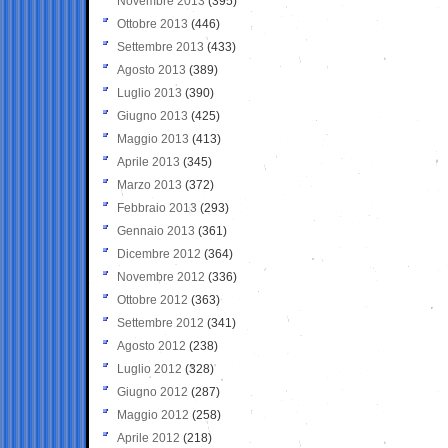
Novembre 2013
(395)
Ottobre 2013
(446)
Settembre 2013
(433)
Agosto 2013
(389)
Luglio 2013
(390)
Giugno 2013
(425)
Maggio 2013
(413)
Aprile 2013
(345)
Marzo 2013
(372)
Febbraio 2013
(293)
Gennaio 2013
(361)
Dicembre 2012
(364)
Novembre 2012
(336)
Ottobre 2012
(363)
Settembre 2012
(341)
Agosto 2012
(238)
Luglio 2012
(328)
Giugno 2012
(287)
Maggio 2012
(258)
Aprile 2012
(218)