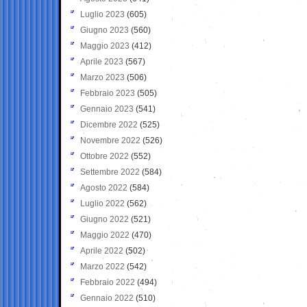
Luglio 2023
(605)
Giugno 2023
(560)
Maggio 2023
(412)
Aprile 2023
(567)
Marzo 2023
(506)
Febbraio 2023
(505)
Gennaio 2023
(541)
Dicembre 2022
(525)
Novembre 2022
(526)
Ottobre 2022
(552)
Settembre 2022
(584)
Agosto 2022
(584)
Luglio 2022
(562)
Giugno 2022
(521)
Maggio 2022
(470)
Aprile 2022
(502)
Marzo 2022
(542)
Febbraio 2022
(494)
Gennaio 2022
(510)