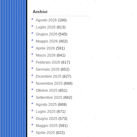
Archivi
Agosto 2026
(160)
Luglio 2026
(613)
Giugno 2026
(545)
Maggio 2026
(402)
Aprile 2026
(591)
Marzo 2026
(641)
Febbraio 2026
(617)
Gennaio 2026
(652)
Dicembre 2025
(627)
Novembre 2025
(668)
Ottobre 2025
(651)
Settembre 2025
(662)
Agosto 2025
(669)
Luglio 2025
(671)
Giugno 2025
(573)
Maggio 2025
(591)
Aprile 2025
(622)