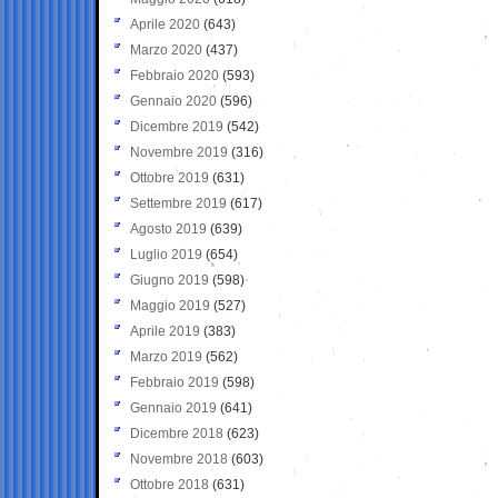
Aprile 2020
(643)
Marzo 2020
(437)
Febbraio 2020
(593)
Gennaio 2020
(596)
Dicembre 2019
(542)
Novembre 2019
(316)
Ottobre 2019
(631)
Settembre 2019
(617)
Agosto 2019
(639)
Luglio 2019
(654)
Giugno 2019
(598)
Maggio 2019
(527)
Aprile 2019
(383)
Marzo 2019
(562)
Febbraio 2019
(598)
Gennaio 2019
(641)
Dicembre 2018
(623)
Novembre 2018
(603)
Ottobre 2018
(631)