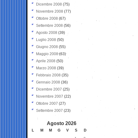
Dicembre 2008
(75)
Novembre 2008
(77)
Ottobre 2008
(67)
Settembre 2008
(56)
Agosto 2008
(39)
Luglio 2008
(50)
Giugno 2008
(55)
Maggio 2008
(63)
Aprile 2008
(50)
Marzo 2008
(39)
Febbraio 2008
(35)
Gennaio 2008
(36)
Dicembre 2007
(25)
Novembre 2007
(22)
Ottobre 2007
(27)
Settembre 2007
(23)
Agosto 2026
L
M
M
G
V
S
D