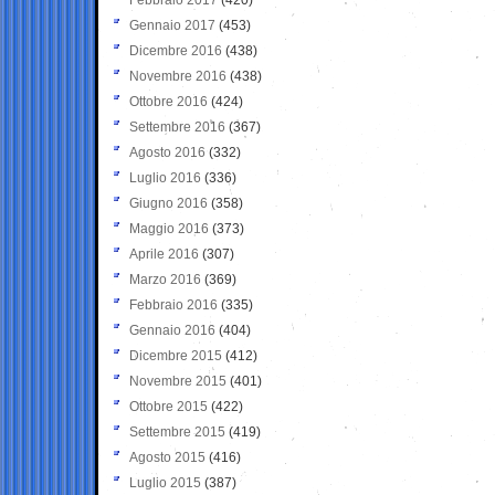
Gennaio 2017
(453)
Dicembre 2016
(438)
Novembre 2016
(438)
Ottobre 2016
(424)
Settembre 2016
(367)
Agosto 2016
(332)
Luglio 2016
(336)
Giugno 2016
(358)
Maggio 2016
(373)
Aprile 2016
(307)
Marzo 2016
(369)
Febbraio 2016
(335)
Gennaio 2016
(404)
Dicembre 2015
(412)
Novembre 2015
(401)
Ottobre 2015
(422)
Settembre 2015
(419)
Agosto 2015
(416)
Luglio 2015
(387)