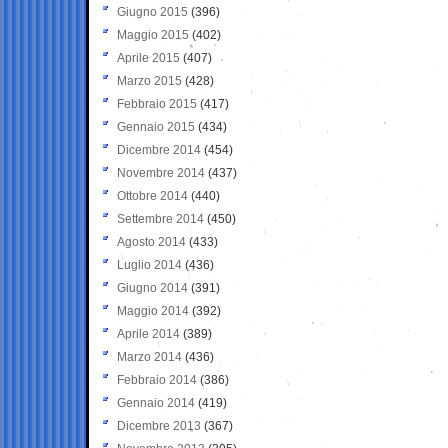
Giugno 2015
(396)
Maggio 2015
(402)
Aprile 2015
(407)
Marzo 2015
(428)
Febbraio 2015
(417)
Gennaio 2015
(434)
Dicembre 2014
(454)
Novembre 2014
(437)
Ottobre 2014
(440)
Settembre 2014
(450)
Agosto 2014
(433)
Luglio 2014
(436)
Giugno 2014
(391)
Maggio 2014
(392)
Aprile 2014
(389)
Marzo 2014
(436)
Febbraio 2014
(386)
Gennaio 2014
(419)
Dicembre 2013
(367)