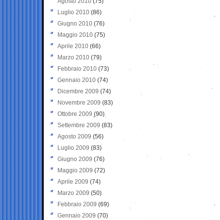
Agosto 2010
(75)
Luglio 2010
(86)
Giugno 2010
(76)
Maggio 2010
(75)
Aprile 2010
(66)
Marzo 2010
(79)
Febbraio 2010
(73)
Gennaio 2010
(74)
Dicembre 2009
(74)
Novembre 2009
(83)
Ottobre 2009
(90)
Settembre 2009
(83)
Agosto 2009
(56)
Luglio 2009
(83)
Giugno 2009
(76)
Maggio 2009
(72)
Aprile 2009
(74)
Marzo 2009
(50)
Febbraio 2009
(69)
Gennaio 2009
(70)