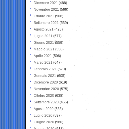
Dicembre 2021
(488)
Novembre 2021
(599)
Ottobre 2021
(506)
Settembre 2021
(539)
Agosto 2021
(423)
Luglio 2021
(577)
Giugno 2021
(559)
Maggio 2021
(556)
Aprile 2021
(506)
Marzo 2021
(647)
Febbraio 2021
(570)
Gennaio 2021
(605)
Dicembre 2020
(619)
Novembre 2020
(575)
Ottobre 2020
(638)
Settembre 2020
(465)
Agosto 2020
(588)
Luglio 2020
(597)
Giugno 2020
(580)
Maggio 2020
(618)