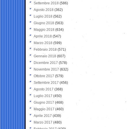
Settembre 2018
(586)
Agosto 2018
(362)
Luglio 2018
(562)
Giugno 2018
(563)
Maggio 2018
(634)
Aprile 2018
(547)
Marzo 2018
(599)
Febbraio 2018
(571)
Gennaio 2018
(607)
Dicembre 2017
(578)
Novembre 2017
(632)
Ottobre 2017
(579)
Settembre 2017
(456)
Agosto 2017
(368)
Luglio 2017
(450)
Giugno 2017
(468)
Maggio 2017
(460)
Aprile 2017
(439)
Marzo 2017
(480)
Febbraio 2017
(420)