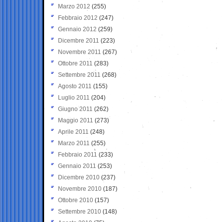
Marzo 2012
(255)
Febbraio 2012
(247)
Gennaio 2012
(259)
Dicembre 2011
(223)
Novembre 2011
(267)
Ottobre 2011
(283)
Settembre 2011
(268)
Agosto 2011
(155)
Luglio 2011
(204)
Giugno 2011
(262)
Maggio 2011
(273)
Aprile 2011
(248)
Marzo 2011
(255)
Febbraio 2011
(233)
Gennaio 2011
(253)
Dicembre 2010
(237)
Novembre 2010
(187)
Ottobre 2010
(157)
Settembre 2010
(148)