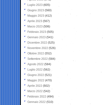
Luglio 2023
(605)
Giugno 2023
(560)
Maggio 2023
(412)
Aprile 2023
(567)
Marzo 2023
(506)
Febbraio 2023
(505)
Gennaio 2023
(541)
Dicembre 2022
(525)
Novembre 2022
(526)
Ottobre 2022
(552)
Settembre 2022
(584)
Agosto 2022
(584)
Luglio 2022
(562)
Giugno 2022
(521)
Maggio 2022
(470)
Aprile 2022
(502)
Marzo 2022
(542)
Febbraio 2022
(494)
Gennaio 2022
(510)