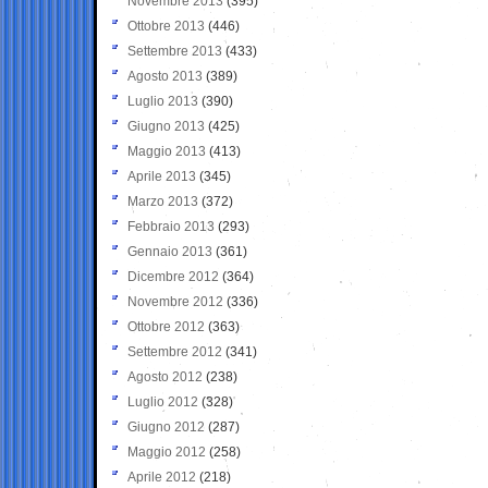
Novembre 2013
(395)
Ottobre 2013
(446)
Settembre 2013
(433)
Agosto 2013
(389)
Luglio 2013
(390)
Giugno 2013
(425)
Maggio 2013
(413)
Aprile 2013
(345)
Marzo 2013
(372)
Febbraio 2013
(293)
Gennaio 2013
(361)
Dicembre 2012
(364)
Novembre 2012
(336)
Ottobre 2012
(363)
Settembre 2012
(341)
Agosto 2012
(238)
Luglio 2012
(328)
Giugno 2012
(287)
Maggio 2012
(258)
Aprile 2012
(218)