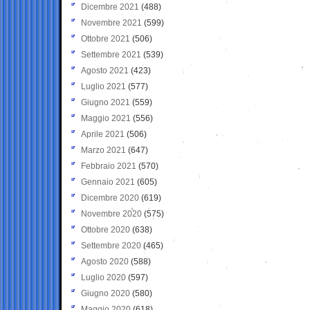
Dicembre 2021
(488)
Novembre 2021
(599)
Ottobre 2021
(506)
Settembre 2021
(539)
Agosto 2021
(423)
Luglio 2021
(577)
Giugno 2021
(559)
Maggio 2021
(556)
Aprile 2021
(506)
Marzo 2021
(647)
Febbraio 2021
(570)
Gennaio 2021
(605)
Dicembre 2020
(619)
Novembre 2020
(575)
Ottobre 2020
(638)
Settembre 2020
(465)
Agosto 2020
(588)
Luglio 2020
(597)
Giugno 2020
(580)
Maggio 2020
(618)