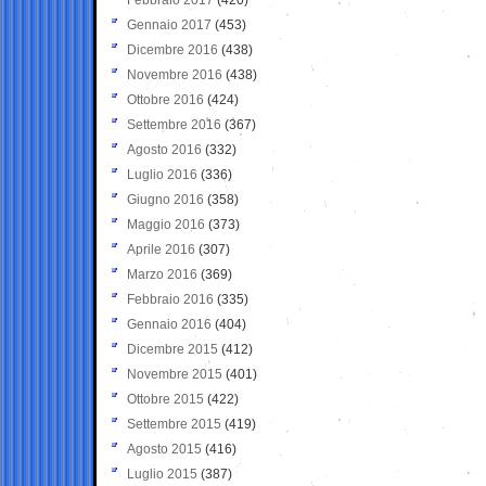
Gennaio 2017
(453)
Dicembre 2016
(438)
Novembre 2016
(438)
Ottobre 2016
(424)
Settembre 2016
(367)
Agosto 2016
(332)
Luglio 2016
(336)
Giugno 2016
(358)
Maggio 2016
(373)
Aprile 2016
(307)
Marzo 2016
(369)
Febbraio 2016
(335)
Gennaio 2016
(404)
Dicembre 2015
(412)
Novembre 2015
(401)
Ottobre 2015
(422)
Settembre 2015
(419)
Agosto 2015
(416)
Luglio 2015
(387)