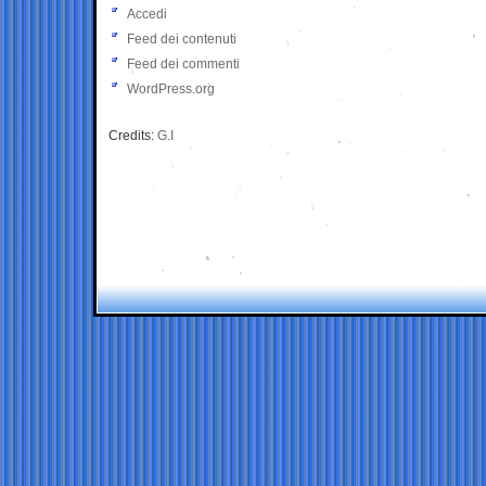
Accedi
Feed dei contenuti
Feed dei commenti
WordPress.org
Credits:
G.I