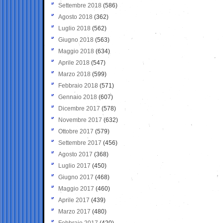
Settembre 2018
(586)
Agosto 2018
(362)
Luglio 2018
(562)
Giugno 2018
(563)
Maggio 2018
(634)
Aprile 2018
(547)
Marzo 2018
(599)
Febbraio 2018
(571)
Gennaio 2018
(607)
Dicembre 2017
(578)
Novembre 2017
(632)
Ottobre 2017
(579)
Settembre 2017
(456)
Agosto 2017
(368)
Luglio 2017
(450)
Giugno 2017
(468)
Maggio 2017
(460)
Aprile 2017
(439)
Marzo 2017
(480)
Febbraio 2017
(420)