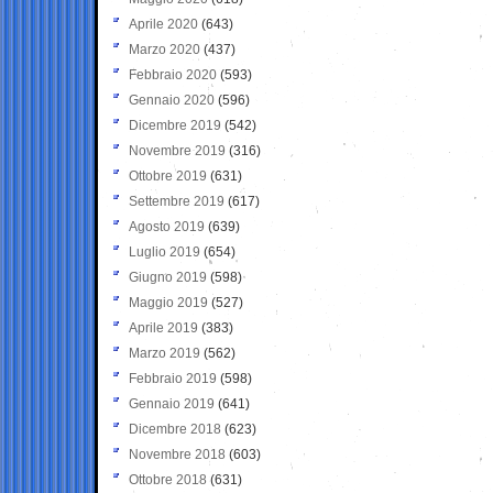
Aprile 2020
(643)
Marzo 2020
(437)
Febbraio 2020
(593)
Gennaio 2020
(596)
Dicembre 2019
(542)
Novembre 2019
(316)
Ottobre 2019
(631)
Settembre 2019
(617)
Agosto 2019
(639)
Luglio 2019
(654)
Giugno 2019
(598)
Maggio 2019
(527)
Aprile 2019
(383)
Marzo 2019
(562)
Febbraio 2019
(598)
Gennaio 2019
(641)
Dicembre 2018
(623)
Novembre 2018
(603)
Ottobre 2018
(631)