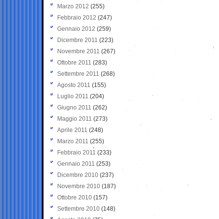
Marzo 2012
(255)
Febbraio 2012
(247)
Gennaio 2012
(259)
Dicembre 2011
(223)
Novembre 2011
(267)
Ottobre 2011
(283)
Settembre 2011
(268)
Agosto 2011
(155)
Luglio 2011
(204)
Giugno 2011
(262)
Maggio 2011
(273)
Aprile 2011
(248)
Marzo 2011
(255)
Febbraio 2011
(233)
Gennaio 2011
(253)
Dicembre 2010
(237)
Novembre 2010
(187)
Ottobre 2010
(157)
Settembre 2010
(148)