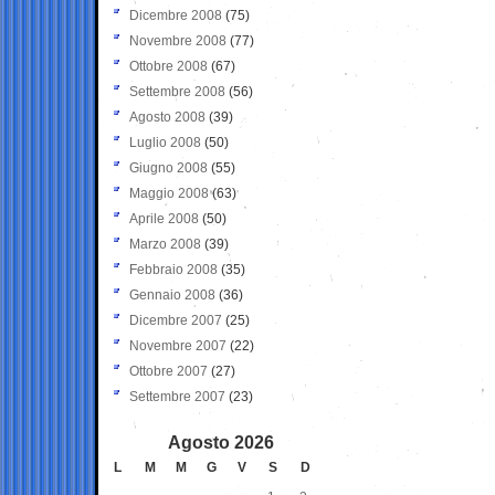
Dicembre 2008
(75)
Novembre 2008
(77)
Ottobre 2008
(67)
Settembre 2008
(56)
Agosto 2008
(39)
Luglio 2008
(50)
Giugno 2008
(55)
Maggio 2008
(63)
Aprile 2008
(50)
Marzo 2008
(39)
Febbraio 2008
(35)
Gennaio 2008
(36)
Dicembre 2007
(25)
Novembre 2007
(22)
Ottobre 2007
(27)
Settembre 2007
(23)
Agosto 2026
L
M
M
G
V
S
D