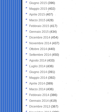
Giugno 2015
(396)
Maggio 2015
(402)
Aprile 2015
(407)
Marzo 2015
(428)
Febbraio 2015
(417)
Gennaio 2015
(434)
Dicembre 2014
(454)
Novembre 2014
(437)
Ottobre 2014
(440)
Settembre 2014
(450)
Agosto 2014
(433)
Luglio 2014
(436)
Giugno 2014
(391)
Maggio 2014
(392)
Aprile 2014
(389)
Marzo 2014
(436)
Febbraio 2014
(386)
Gennaio 2014
(419)
Dicembre 2013
(367)