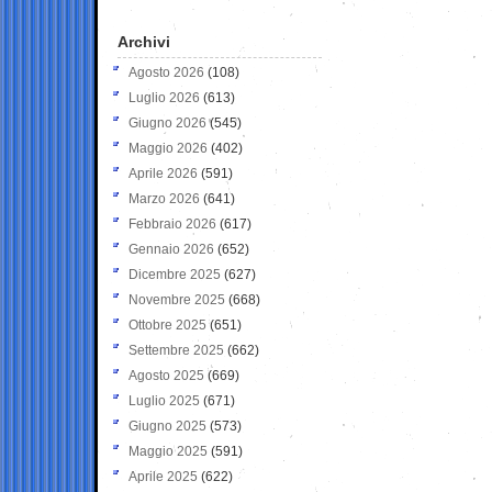
Archivi
Agosto 2026
(108)
Luglio 2026
(613)
Giugno 2026
(545)
Maggio 2026
(402)
Aprile 2026
(591)
Marzo 2026
(641)
Febbraio 2026
(617)
Gennaio 2026
(652)
Dicembre 2025
(627)
Novembre 2025
(668)
Ottobre 2025
(651)
Settembre 2025
(662)
Agosto 2025
(669)
Luglio 2025
(671)
Giugno 2025
(573)
Maggio 2025
(591)
Aprile 2025
(622)