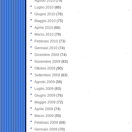
Agosto 2010
(75)
Luglio 2010
(86)
Giugno 2010
(76)
Maggio 2010
(75)
Aprile 2010
(66)
Marzo 2010
(79)
Febbraio 2010
(73)
Gennaio 2010
(74)
Dicembre 2009
(74)
Novembre 2009
(83)
Ottobre 2009
(90)
Settembre 2009
(83)
Agosto 2009
(56)
Luglio 2009
(83)
Giugno 2009
(76)
Maggio 2009
(72)
Aprile 2009
(74)
Marzo 2009
(50)
Febbraio 2009
(69)
Gennaio 2009
(70)