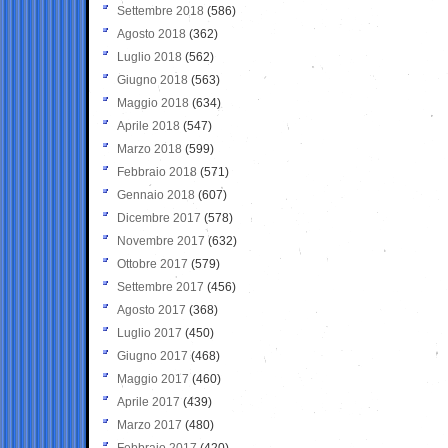
Settembre 2018
(586)
Agosto 2018
(362)
Luglio 2018
(562)
Giugno 2018
(563)
Maggio 2018
(634)
Aprile 2018
(547)
Marzo 2018
(599)
Febbraio 2018
(571)
Gennaio 2018
(607)
Dicembre 2017
(578)
Novembre 2017
(632)
Ottobre 2017
(579)
Settembre 2017
(456)
Agosto 2017
(368)
Luglio 2017
(450)
Giugno 2017
(468)
Maggio 2017
(460)
Aprile 2017
(439)
Marzo 2017
(480)
Febbraio 2017
(420)