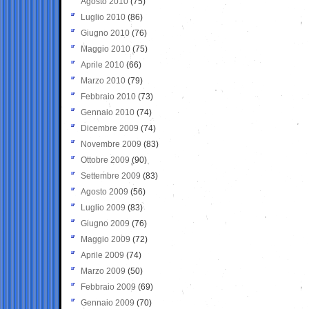
Agosto 2010
(75)
Luglio 2010
(86)
Giugno 2010
(76)
Maggio 2010
(75)
Aprile 2010
(66)
Marzo 2010
(79)
Febbraio 2010
(73)
Gennaio 2010
(74)
Dicembre 2009
(74)
Novembre 2009
(83)
Ottobre 2009
(90)
Settembre 2009
(83)
Agosto 2009
(56)
Luglio 2009
(83)
Giugno 2009
(76)
Maggio 2009
(72)
Aprile 2009
(74)
Marzo 2009
(50)
Febbraio 2009
(69)
Gennaio 2009
(70)