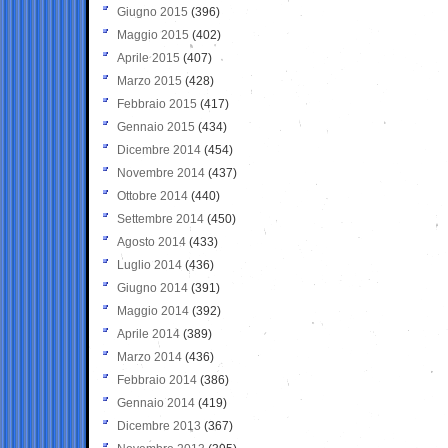
Giugno 2015
(396)
Maggio 2015
(402)
Aprile 2015
(407)
Marzo 2015
(428)
Febbraio 2015
(417)
Gennaio 2015
(434)
Dicembre 2014
(454)
Novembre 2014
(437)
Ottobre 2014
(440)
Settembre 2014
(450)
Agosto 2014
(433)
Luglio 2014
(436)
Giugno 2014
(391)
Maggio 2014
(392)
Aprile 2014
(389)
Marzo 2014
(436)
Febbraio 2014
(386)
Gennaio 2014
(419)
Dicembre 2013
(367)