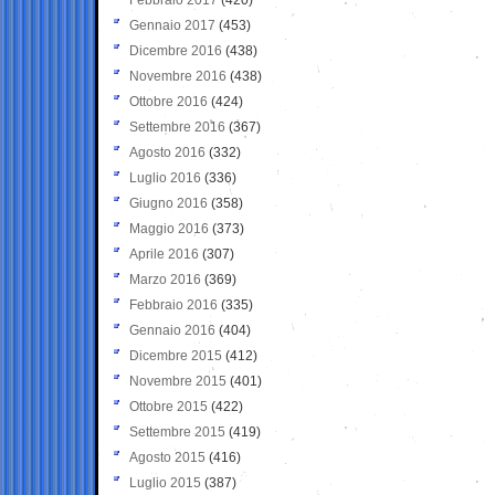
Gennaio 2017
(453)
Dicembre 2016
(438)
Novembre 2016
(438)
Ottobre 2016
(424)
Settembre 2016
(367)
Agosto 2016
(332)
Luglio 2016
(336)
Giugno 2016
(358)
Maggio 2016
(373)
Aprile 2016
(307)
Marzo 2016
(369)
Febbraio 2016
(335)
Gennaio 2016
(404)
Dicembre 2015
(412)
Novembre 2015
(401)
Ottobre 2015
(422)
Settembre 2015
(419)
Agosto 2015
(416)
Luglio 2015
(387)