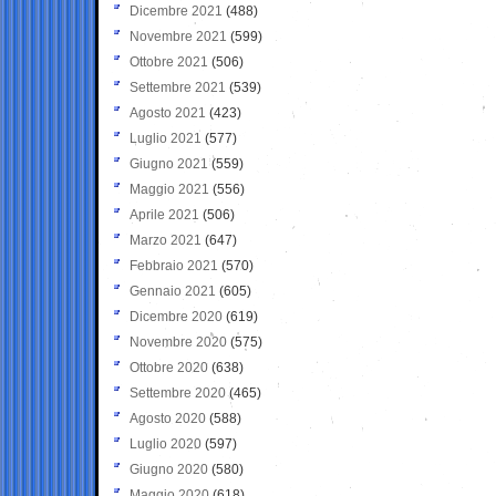
Dicembre 2021
(488)
Novembre 2021
(599)
Ottobre 2021
(506)
Settembre 2021
(539)
Agosto 2021
(423)
Luglio 2021
(577)
Giugno 2021
(559)
Maggio 2021
(556)
Aprile 2021
(506)
Marzo 2021
(647)
Febbraio 2021
(570)
Gennaio 2021
(605)
Dicembre 2020
(619)
Novembre 2020
(575)
Ottobre 2020
(638)
Settembre 2020
(465)
Agosto 2020
(588)
Luglio 2020
(597)
Giugno 2020
(580)
Maggio 2020
(618)