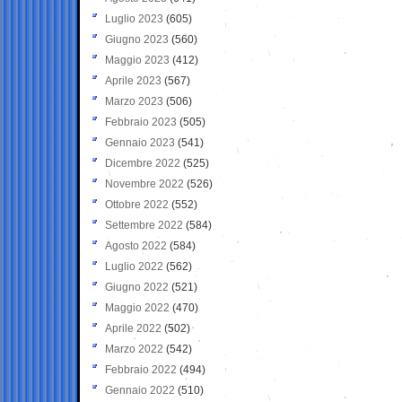
Luglio 2023
(605)
Giugno 2023
(560)
Maggio 2023
(412)
Aprile 2023
(567)
Marzo 2023
(506)
Febbraio 2023
(505)
Gennaio 2023
(541)
Dicembre 2022
(525)
Novembre 2022
(526)
Ottobre 2022
(552)
Settembre 2022
(584)
Agosto 2022
(584)
Luglio 2022
(562)
Giugno 2022
(521)
Maggio 2022
(470)
Aprile 2022
(502)
Marzo 2022
(542)
Febbraio 2022
(494)
Gennaio 2022
(510)