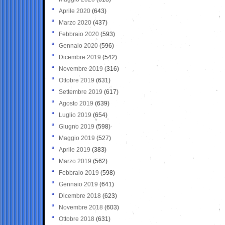
Aprile 2020
(643)
Marzo 2020
(437)
Febbraio 2020
(593)
Gennaio 2020
(596)
Dicembre 2019
(542)
Novembre 2019
(316)
Ottobre 2019
(631)
Settembre 2019
(617)
Agosto 2019
(639)
Luglio 2019
(654)
Giugno 2019
(598)
Maggio 2019
(527)
Aprile 2019
(383)
Marzo 2019
(562)
Febbraio 2019
(598)
Gennaio 2019
(641)
Dicembre 2018
(623)
Novembre 2018
(603)
Ottobre 2018
(631)