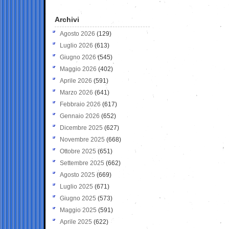
Archivi
Agosto 2026
(129)
Luglio 2026
(613)
Giugno 2026
(545)
Maggio 2026
(402)
Aprile 2026
(591)
Marzo 2026
(641)
Febbraio 2026
(617)
Gennaio 2026
(652)
Dicembre 2025
(627)
Novembre 2025
(668)
Ottobre 2025
(651)
Settembre 2025
(662)
Agosto 2025
(669)
Luglio 2025
(671)
Giugno 2025
(573)
Maggio 2025
(591)
Aprile 2025
(622)