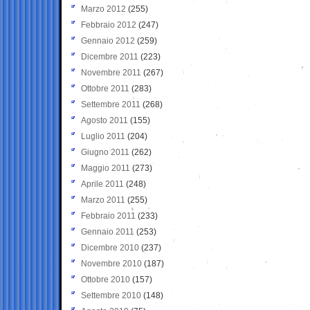
Marzo 2012
(255)
Febbraio 2012
(247)
Gennaio 2012
(259)
Dicembre 2011
(223)
Novembre 2011
(267)
Ottobre 2011
(283)
Settembre 2011
(268)
Agosto 2011
(155)
Luglio 2011
(204)
Giugno 2011
(262)
Maggio 2011
(273)
Aprile 2011
(248)
Marzo 2011
(255)
Febbraio 2011
(233)
Gennaio 2011
(253)
Dicembre 2010
(237)
Novembre 2010
(187)
Ottobre 2010
(157)
Settembre 2010
(148)