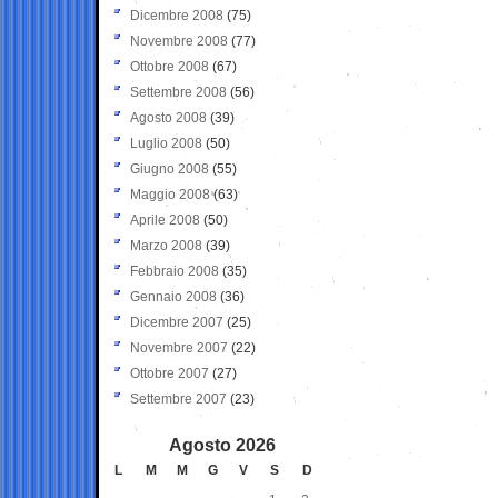
Dicembre 2008
(75)
Novembre 2008
(77)
Ottobre 2008
(67)
Settembre 2008
(56)
Agosto 2008
(39)
Luglio 2008
(50)
Giugno 2008
(55)
Maggio 2008
(63)
Aprile 2008
(50)
Marzo 2008
(39)
Febbraio 2008
(35)
Gennaio 2008
(36)
Dicembre 2007
(25)
Novembre 2007
(22)
Ottobre 2007
(27)
Settembre 2007
(23)
Agosto 2026
L
M
M
G
V
S
D