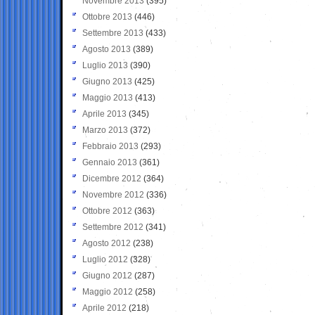
Novembre 2013
(395)
Ottobre 2013
(446)
Settembre 2013
(433)
Agosto 2013
(389)
Luglio 2013
(390)
Giugno 2013
(425)
Maggio 2013
(413)
Aprile 2013
(345)
Marzo 2013
(372)
Febbraio 2013
(293)
Gennaio 2013
(361)
Dicembre 2012
(364)
Novembre 2012
(336)
Ottobre 2012
(363)
Settembre 2012
(341)
Agosto 2012
(238)
Luglio 2012
(328)
Giugno 2012
(287)
Maggio 2012
(258)
Aprile 2012
(218)