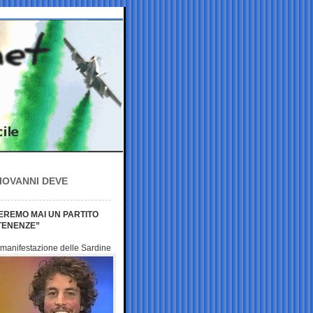
GIOVANNI DEVE
EREMO MAI UN PARTITO
RTENENZE”
a manifestazione delle
Sardine