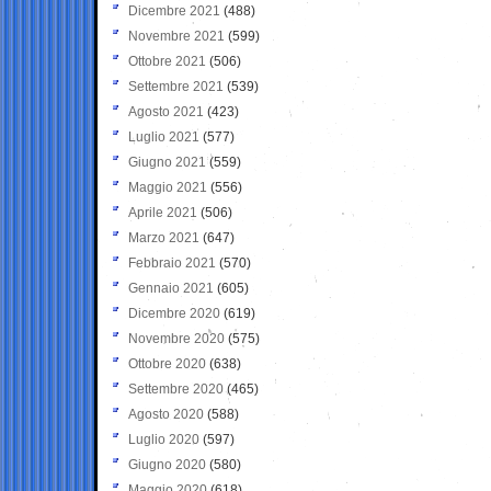
Dicembre 2021
(488)
Novembre 2021
(599)
Ottobre 2021
(506)
Settembre 2021
(539)
Agosto 2021
(423)
Luglio 2021
(577)
Giugno 2021
(559)
Maggio 2021
(556)
Aprile 2021
(506)
Marzo 2021
(647)
Febbraio 2021
(570)
Gennaio 2021
(605)
Dicembre 2020
(619)
Novembre 2020
(575)
Ottobre 2020
(638)
Settembre 2020
(465)
Agosto 2020
(588)
Luglio 2020
(597)
Giugno 2020
(580)
Maggio 2020
(618)