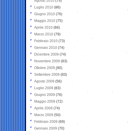
Agosto 2010
(75)
Luglio 2010
(86)
Giugno 2010
(76)
Maggio 2010
(75)
Aprile 2010
(66)
Marzo 2010
(79)
Febbraio 2010
(73)
Gennaio 2010
(74)
Dicembre 2009
(74)
Novembre 2009
(83)
Ottobre 2009
(90)
Settembre 2009
(83)
Agosto 2009
(56)
Luglio 2009
(83)
Giugno 2009
(76)
Maggio 2009
(72)
Aprile 2009
(74)
Marzo 2009
(50)
Febbraio 2009
(69)
Gennaio 2009
(70)