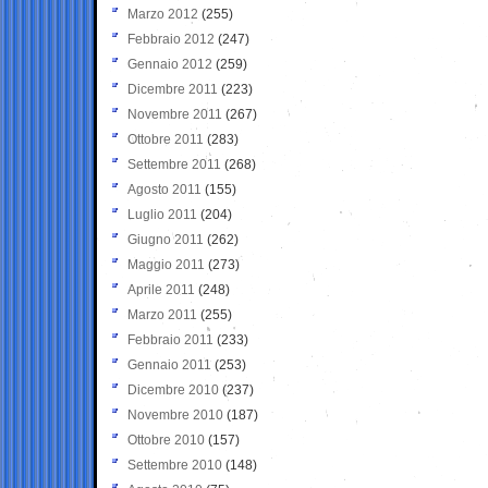
Marzo 2012
(255)
Febbraio 2012
(247)
Gennaio 2012
(259)
Dicembre 2011
(223)
Novembre 2011
(267)
Ottobre 2011
(283)
Settembre 2011
(268)
Agosto 2011
(155)
Luglio 2011
(204)
Giugno 2011
(262)
Maggio 2011
(273)
Aprile 2011
(248)
Marzo 2011
(255)
Febbraio 2011
(233)
Gennaio 2011
(253)
Dicembre 2010
(237)
Novembre 2010
(187)
Ottobre 2010
(157)
Settembre 2010
(148)