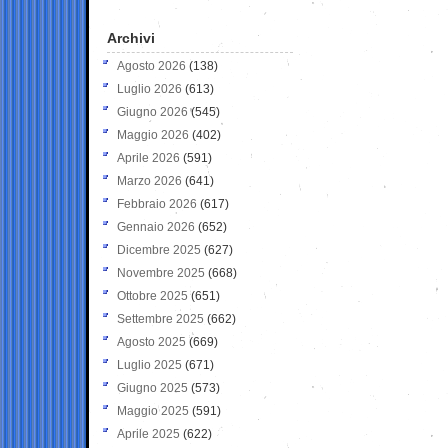
Archivi
Agosto 2026
(138)
Luglio 2026
(613)
Giugno 2026
(545)
Maggio 2026
(402)
Aprile 2026
(591)
Marzo 2026
(641)
Febbraio 2026
(617)
Gennaio 2026
(652)
Dicembre 2025
(627)
Novembre 2025
(668)
Ottobre 2025
(651)
Settembre 2025
(662)
Agosto 2025
(669)
Luglio 2025
(671)
Giugno 2025
(573)
Maggio 2025
(591)
Aprile 2025
(622)