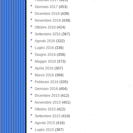
Gennaio 2017
(453)
Dicembre 2016
(438)
Novembre 2016
(438)
Ottobre 2016
(424)
Settembre 2016
(367)
Agosto 2016
(332)
Luglio 2016
(336)
Giugno 2016
(358)
Maggio 2016
(373)
Aprile 2016
(307)
Marzo 2016
(369)
Febbraio 2016
(335)
Gennaio 2016
(404)
Dicembre 2015
(412)
Novembre 2015
(401)
Ottobre 2015
(422)
Settembre 2015
(419)
Agosto 2015
(416)
Luglio 2015
(387)