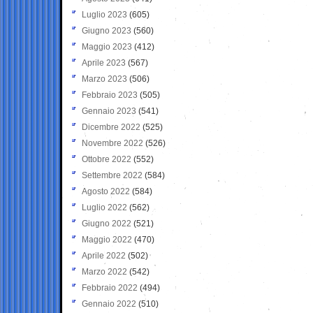
Luglio 2023
(605)
Giugno 2023
(560)
Maggio 2023
(412)
Aprile 2023
(567)
Marzo 2023
(506)
Febbraio 2023
(505)
Gennaio 2023
(541)
Dicembre 2022
(525)
Novembre 2022
(526)
Ottobre 2022
(552)
Settembre 2022
(584)
Agosto 2022
(584)
Luglio 2022
(562)
Giugno 2022
(521)
Maggio 2022
(470)
Aprile 2022
(502)
Marzo 2022
(542)
Febbraio 2022
(494)
Gennaio 2022
(510)