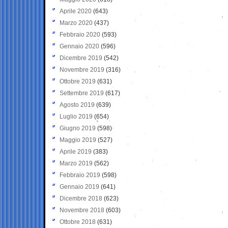
Aprile 2020
(643)
Marzo 2020
(437)
Febbraio 2020
(593)
Gennaio 2020
(596)
Dicembre 2019
(542)
Novembre 2019
(316)
Ottobre 2019
(631)
Settembre 2019
(617)
Agosto 2019
(639)
Luglio 2019
(654)
Giugno 2019
(598)
Maggio 2019
(527)
Aprile 2019
(383)
Marzo 2019
(562)
Febbraio 2019
(598)
Gennaio 2019
(641)
Dicembre 2018
(623)
Novembre 2018
(603)
Ottobre 2018
(631)