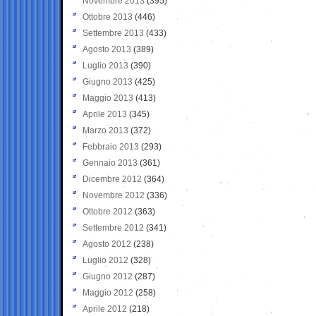
Novembre 2013
(395)
Ottobre 2013
(446)
Settembre 2013
(433)
Agosto 2013
(389)
Luglio 2013
(390)
Giugno 2013
(425)
Maggio 2013
(413)
Aprile 2013
(345)
Marzo 2013
(372)
Febbraio 2013
(293)
Gennaio 2013
(361)
Dicembre 2012
(364)
Novembre 2012
(336)
Ottobre 2012
(363)
Settembre 2012
(341)
Agosto 2012
(238)
Luglio 2012
(328)
Giugno 2012
(287)
Maggio 2012
(258)
Aprile 2012
(218)