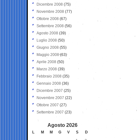
Dicembre 2008
(75)
Novembre 2008
(77)
Ottobre 2008
(67)
Settembre 2008
(56)
Agosto 2008
(39)
Luglio 2008
(50)
Giugno 2008
(55)
Maggio 2008
(63)
Aprile 2008
(50)
Marzo 2008
(39)
Febbraio 2008
(35)
Gennaio 2008
(36)
Dicembre 2007
(25)
Novembre 2007
(22)
Ottobre 2007
(27)
Settembre 2007
(23)
Agosto 2026
L
M
M
G
V
S
D