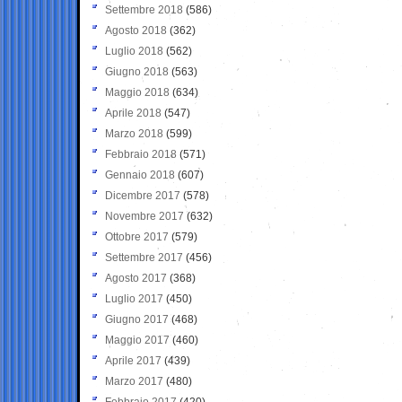
Settembre 2018
(586)
Agosto 2018
(362)
Luglio 2018
(562)
Giugno 2018
(563)
Maggio 2018
(634)
Aprile 2018
(547)
Marzo 2018
(599)
Febbraio 2018
(571)
Gennaio 2018
(607)
Dicembre 2017
(578)
Novembre 2017
(632)
Ottobre 2017
(579)
Settembre 2017
(456)
Agosto 2017
(368)
Luglio 2017
(450)
Giugno 2017
(468)
Maggio 2017
(460)
Aprile 2017
(439)
Marzo 2017
(480)
Febbraio 2017
(420)