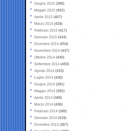
Giugno 2015
(396)
Maggio 2015
(402)
Aprile 2015
(407)
Marzo 2015
(428)
Febbraio 2015
(417)
Gennaio 2015
(434)
Dicembre 2014
(454)
Novembre 2014
(437)
Ottobre 2014
(440)
Settembre 2014
(450)
Agosto 2014
(433)
Luglio 2014
(436)
Giugno 2014
(391)
Maggio 2014
(392)
Aprile 2014
(389)
Marzo 2014
(436)
Febbraio 2014
(386)
Gennaio 2014
(419)
Dicembre 2013
(367)