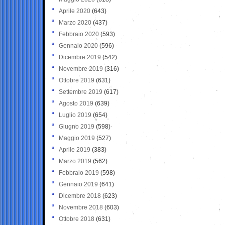
Aprile 2020
(643)
Marzo 2020
(437)
Febbraio 2020
(593)
Gennaio 2020
(596)
Dicembre 2019
(542)
Novembre 2019
(316)
Ottobre 2019
(631)
Settembre 2019
(617)
Agosto 2019
(639)
Luglio 2019
(654)
Giugno 2019
(598)
Maggio 2019
(527)
Aprile 2019
(383)
Marzo 2019
(562)
Febbraio 2019
(598)
Gennaio 2019
(641)
Dicembre 2018
(623)
Novembre 2018
(603)
Ottobre 2018
(631)