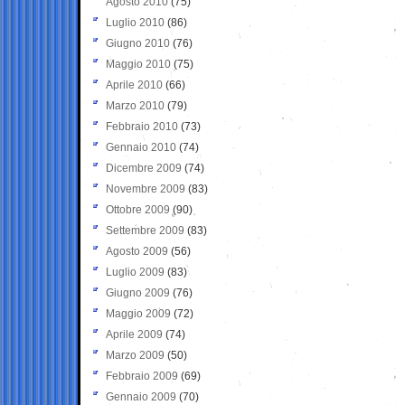
Agosto 2010
(75)
Luglio 2010
(86)
Giugno 2010
(76)
Maggio 2010
(75)
Aprile 2010
(66)
Marzo 2010
(79)
Febbraio 2010
(73)
Gennaio 2010
(74)
Dicembre 2009
(74)
Novembre 2009
(83)
Ottobre 2009
(90)
Settembre 2009
(83)
Agosto 2009
(56)
Luglio 2009
(83)
Giugno 2009
(76)
Maggio 2009
(72)
Aprile 2009
(74)
Marzo 2009
(50)
Febbraio 2009
(69)
Gennaio 2009
(70)