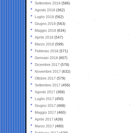
Settembre 2018
(586)
Agosto 2018
(362)
Luglio 2018
(562)
Giugno 2018
(563)
Maggio 2018
(634)
Aprile 2018
(547)
Marzo 2018
(599)
Febbraio 2018
(571)
Gennaio 2018
(607)
Dicembre 2017
(578)
Novembre 2017
(632)
Ottobre 2017
(579)
Settembre 2017
(456)
Agosto 2017
(368)
Luglio 2017
(450)
Giugno 2017
(468)
Maggio 2017
(460)
Aprile 2017
(439)
Marzo 2017
(480)
Febbraio 2017
(420)