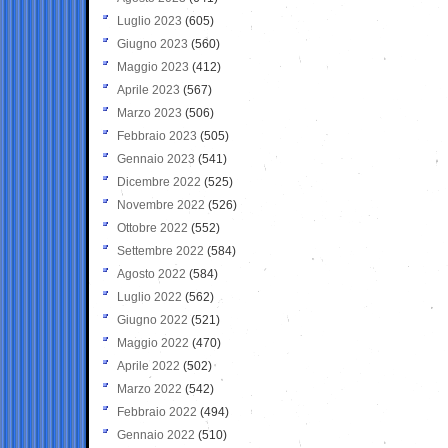
Luglio 2023
(605)
Giugno 2023
(560)
Maggio 2023
(412)
Aprile 2023
(567)
Marzo 2023
(506)
Febbraio 2023
(505)
Gennaio 2023
(541)
Dicembre 2022
(525)
Novembre 2022
(526)
Ottobre 2022
(552)
Settembre 2022
(584)
Agosto 2022
(584)
Luglio 2022
(562)
Giugno 2022
(521)
Maggio 2022
(470)
Aprile 2022
(502)
Marzo 2022
(542)
Febbraio 2022
(494)
Gennaio 2022
(510)