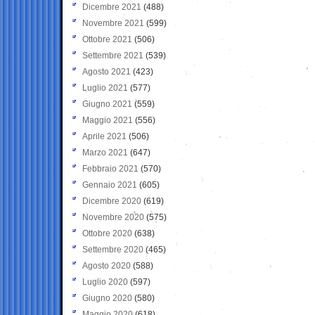
Dicembre 2021
(488)
Novembre 2021
(599)
Ottobre 2021
(506)
Settembre 2021
(539)
Agosto 2021
(423)
Luglio 2021
(577)
Giugno 2021
(559)
Maggio 2021
(556)
Aprile 2021
(506)
Marzo 2021
(647)
Febbraio 2021
(570)
Gennaio 2021
(605)
Dicembre 2020
(619)
Novembre 2020
(575)
Ottobre 2020
(638)
Settembre 2020
(465)
Agosto 2020
(588)
Luglio 2020
(597)
Giugno 2020
(580)
Maggio 2020
(618)