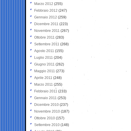
Marzo 2012
(255)
Febbraio 2012
(247)
Gennaio 2012
(259)
Dicembre 2011
(223)
Novembre 2011
(267)
Ottobre 2011
(283)
Settembre 2011
(268)
Agosto 2011
(155)
Luglio 2011
(204)
Giugno 2011
(262)
Maggio 2011
(273)
Aprile 2011
(248)
Marzo 2011
(255)
Febbraio 2011
(233)
Gennaio 2011
(253)
Dicembre 2010
(237)
Novembre 2010
(187)
Ottobre 2010
(157)
Settembre 2010
(148)