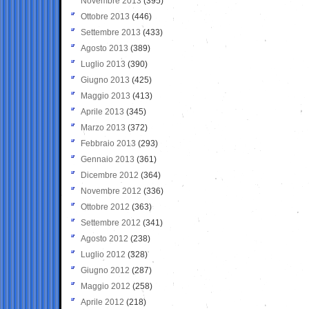
Novembre 2013
(395)
Ottobre 2013
(446)
Settembre 2013
(433)
Agosto 2013
(389)
Luglio 2013
(390)
Giugno 2013
(425)
Maggio 2013
(413)
Aprile 2013
(345)
Marzo 2013
(372)
Febbraio 2013
(293)
Gennaio 2013
(361)
Dicembre 2012
(364)
Novembre 2012
(336)
Ottobre 2012
(363)
Settembre 2012
(341)
Agosto 2012
(238)
Luglio 2012
(328)
Giugno 2012
(287)
Maggio 2012
(258)
Aprile 2012
(218)