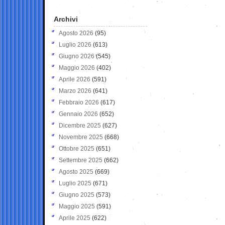
Archivi
Agosto 2026
(95)
Luglio 2026
(613)
Giugno 2026
(545)
Maggio 2026
(402)
Aprile 2026
(591)
Marzo 2026
(641)
Febbraio 2026
(617)
Gennaio 2026
(652)
Dicembre 2025
(627)
Novembre 2025
(668)
Ottobre 2025
(651)
Settembre 2025
(662)
Agosto 2025
(669)
Luglio 2025
(671)
Giugno 2025
(573)
Maggio 2025
(591)
Aprile 2025
(622)