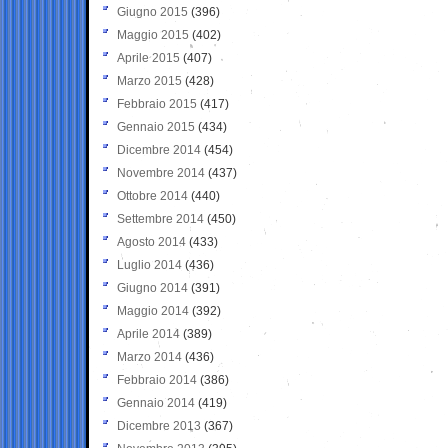
Giugno 2015
(396)
Maggio 2015
(402)
Aprile 2015
(407)
Marzo 2015
(428)
Febbraio 2015
(417)
Gennaio 2015
(434)
Dicembre 2014
(454)
Novembre 2014
(437)
Ottobre 2014
(440)
Settembre 2014
(450)
Agosto 2014
(433)
Luglio 2014
(436)
Giugno 2014
(391)
Maggio 2014
(392)
Aprile 2014
(389)
Marzo 2014
(436)
Febbraio 2014
(386)
Gennaio 2014
(419)
Dicembre 2013
(367)