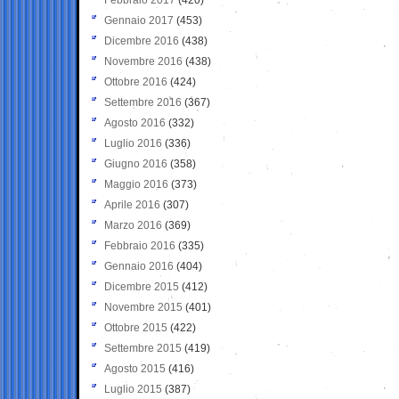
Gennaio 2017
(453)
Dicembre 2016
(438)
Novembre 2016
(438)
Ottobre 2016
(424)
Settembre 2016
(367)
Agosto 2016
(332)
Luglio 2016
(336)
Giugno 2016
(358)
Maggio 2016
(373)
Aprile 2016
(307)
Marzo 2016
(369)
Febbraio 2016
(335)
Gennaio 2016
(404)
Dicembre 2015
(412)
Novembre 2015
(401)
Ottobre 2015
(422)
Settembre 2015
(419)
Agosto 2015
(416)
Luglio 2015
(387)