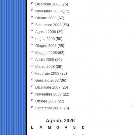
Dicembre 2008
(75)
Novembre 2008
(77)
Ottobre 2008
(67)
Settembre 2008
(56)
Agosto 2008
(39)
Luglio 2008
(50)
Giugno 2008
(55)
Maggio 2008
(63)
Aprile 2008
(50)
Marzo 2008
(39)
Febbraio 2008
(35)
Gennaio 2008
(36)
Dicembre 2007
(25)
Novembre 2007
(22)
Ottobre 2007
(27)
Settembre 2007
(23)
Agosto 2026
L
M
M
G
V
S
D