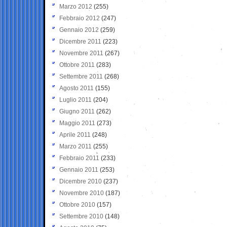
Marzo 2012
(255)
Febbraio 2012
(247)
Gennaio 2012
(259)
Dicembre 2011
(223)
Novembre 2011
(267)
Ottobre 2011
(283)
Settembre 2011
(268)
Agosto 2011
(155)
Luglio 2011
(204)
Giugno 2011
(262)
Maggio 2011
(273)
Aprile 2011
(248)
Marzo 2011
(255)
Febbraio 2011
(233)
Gennaio 2011
(253)
Dicembre 2010
(237)
Novembre 2010
(187)
Ottobre 2010
(157)
Settembre 2010
(148)