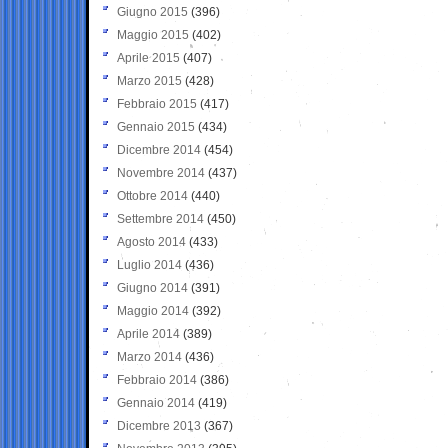
Giugno 2015
(396)
Maggio 2015
(402)
Aprile 2015
(407)
Marzo 2015
(428)
Febbraio 2015
(417)
Gennaio 2015
(434)
Dicembre 2014
(454)
Novembre 2014
(437)
Ottobre 2014
(440)
Settembre 2014
(450)
Agosto 2014
(433)
Luglio 2014
(436)
Giugno 2014
(391)
Maggio 2014
(392)
Aprile 2014
(389)
Marzo 2014
(436)
Febbraio 2014
(386)
Gennaio 2014
(419)
Dicembre 2013
(367)