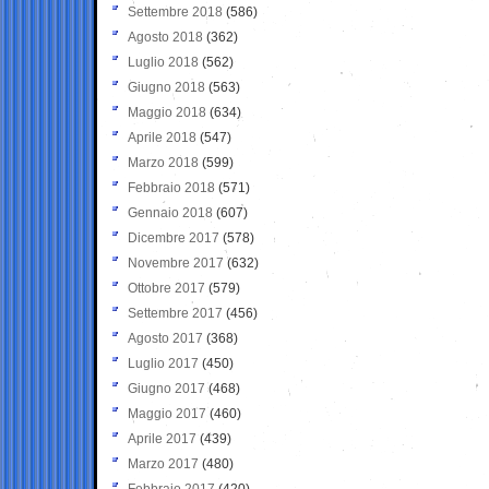
Settembre 2018
(586)
Agosto 2018
(362)
Luglio 2018
(562)
Giugno 2018
(563)
Maggio 2018
(634)
Aprile 2018
(547)
Marzo 2018
(599)
Febbraio 2018
(571)
Gennaio 2018
(607)
Dicembre 2017
(578)
Novembre 2017
(632)
Ottobre 2017
(579)
Settembre 2017
(456)
Agosto 2017
(368)
Luglio 2017
(450)
Giugno 2017
(468)
Maggio 2017
(460)
Aprile 2017
(439)
Marzo 2017
(480)
Febbraio 2017
(420)