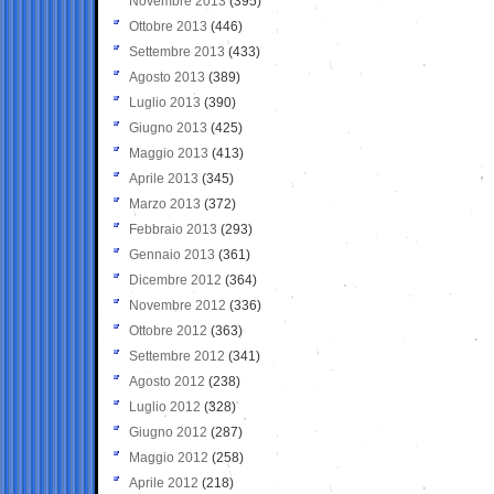
Novembre 2013
(395)
Ottobre 2013
(446)
Settembre 2013
(433)
Agosto 2013
(389)
Luglio 2013
(390)
Giugno 2013
(425)
Maggio 2013
(413)
Aprile 2013
(345)
Marzo 2013
(372)
Febbraio 2013
(293)
Gennaio 2013
(361)
Dicembre 2012
(364)
Novembre 2012
(336)
Ottobre 2012
(363)
Settembre 2012
(341)
Agosto 2012
(238)
Luglio 2012
(328)
Giugno 2012
(287)
Maggio 2012
(258)
Aprile 2012
(218)