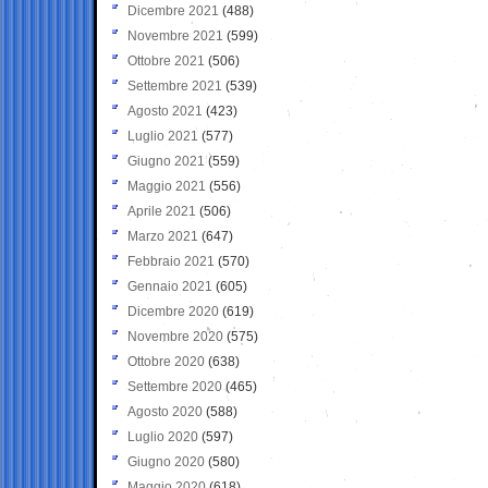
Dicembre 2021
(488)
Novembre 2021
(599)
Ottobre 2021
(506)
Settembre 2021
(539)
Agosto 2021
(423)
Luglio 2021
(577)
Giugno 2021
(559)
Maggio 2021
(556)
Aprile 2021
(506)
Marzo 2021
(647)
Febbraio 2021
(570)
Gennaio 2021
(605)
Dicembre 2020
(619)
Novembre 2020
(575)
Ottobre 2020
(638)
Settembre 2020
(465)
Agosto 2020
(588)
Luglio 2020
(597)
Giugno 2020
(580)
Maggio 2020
(618)