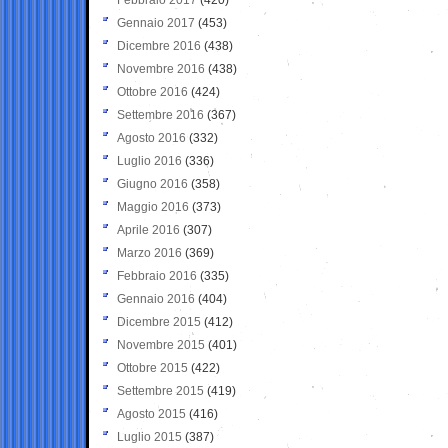
Gennaio 2017
(453)
Dicembre 2016
(438)
Novembre 2016
(438)
Ottobre 2016
(424)
Settembre 2016
(367)
Agosto 2016
(332)
Luglio 2016
(336)
Giugno 2016
(358)
Maggio 2016
(373)
Aprile 2016
(307)
Marzo 2016
(369)
Febbraio 2016
(335)
Gennaio 2016
(404)
Dicembre 2015
(412)
Novembre 2015
(401)
Ottobre 2015
(422)
Settembre 2015
(419)
Agosto 2015
(416)
Luglio 2015
(387)