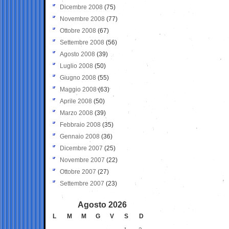
Dicembre 2008
(75)
Novembre 2008
(77)
Ottobre 2008
(67)
Settembre 2008
(56)
Agosto 2008
(39)
Luglio 2008
(50)
Giugno 2008
(55)
Maggio 2008
(63)
Aprile 2008
(50)
Marzo 2008
(39)
Febbraio 2008
(35)
Gennaio 2008
(36)
Dicembre 2007
(25)
Novembre 2007
(22)
Ottobre 2007
(27)
Settembre 2007
(23)
Agosto 2026
L
M
M
G
V
S
D