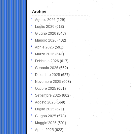
Archivi
Agosto 2026
(129)
Luglio 2026
(613)
Giugno 2026
(545)
Maggio 2026
(402)
Aprile 2026
(591)
Marzo 2026
(641)
Febbraio 2026
(617)
Gennaio 2026
(652)
Dicembre 2025
(627)
Novembre 2025
(668)
Ottobre 2025
(651)
Settembre 2025
(662)
Agosto 2025
(669)
Luglio 2025
(671)
Giugno 2025
(573)
Maggio 2025
(591)
Aprile 2025
(622)