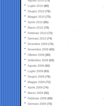
Agosto 2010
(75)
Luglio 2010
(86)
Giugno 2010
(76)
Maggio 2010
(75)
Aprile 2010
(66)
Marzo 2010
(79)
Febbraio 2010
(73)
Gennaio 2010
(74)
Dicembre 2009
(74)
Novembre 2009
(83)
Ottobre 2009
(90)
Settembre 2009
(83)
Agosto 2009
(56)
Luglio 2009
(83)
Giugno 2009
(76)
Maggio 2009
(72)
Aprile 2009
(74)
Marzo 2009
(50)
Febbraio 2009
(69)
Gennaio 2009
(70)