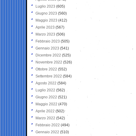
Luglio 2023
(605)
Giugno 2023
(560)
Maggio 2023
(412)
Aprile 2023
(567)
Marzo 2023
(506)
Febbraio 2023
(505)
Gennaio 2023
(541)
Dicembre 2022
(525)
Novembre 2022
(526)
Ottobre 2022
(552)
Settembre 2022
(584)
Agosto 2022
(584)
Luglio 2022
(562)
Giugno 2022
(521)
Maggio 2022
(470)
Aprile 2022
(502)
Marzo 2022
(542)
Febbraio 2022
(494)
Gennaio 2022
(510)