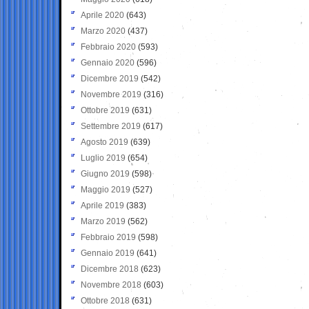
Aprile 2020
(643)
Marzo 2020
(437)
Febbraio 2020
(593)
Gennaio 2020
(596)
Dicembre 2019
(542)
Novembre 2019
(316)
Ottobre 2019
(631)
Settembre 2019
(617)
Agosto 2019
(639)
Luglio 2019
(654)
Giugno 2019
(598)
Maggio 2019
(527)
Aprile 2019
(383)
Marzo 2019
(562)
Febbraio 2019
(598)
Gennaio 2019
(641)
Dicembre 2018
(623)
Novembre 2018
(603)
Ottobre 2018
(631)