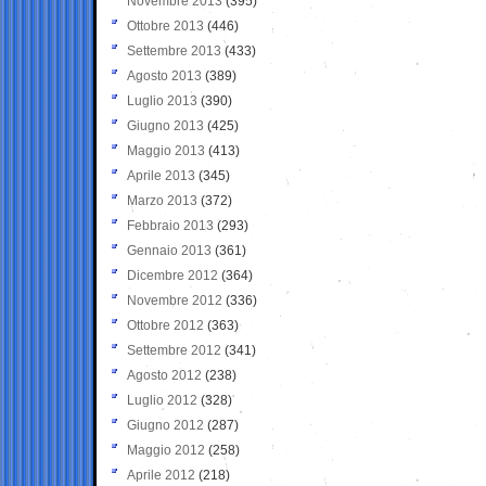
Novembre 2013
(395)
Ottobre 2013
(446)
Settembre 2013
(433)
Agosto 2013
(389)
Luglio 2013
(390)
Giugno 2013
(425)
Maggio 2013
(413)
Aprile 2013
(345)
Marzo 2013
(372)
Febbraio 2013
(293)
Gennaio 2013
(361)
Dicembre 2012
(364)
Novembre 2012
(336)
Ottobre 2012
(363)
Settembre 2012
(341)
Agosto 2012
(238)
Luglio 2012
(328)
Giugno 2012
(287)
Maggio 2012
(258)
Aprile 2012
(218)