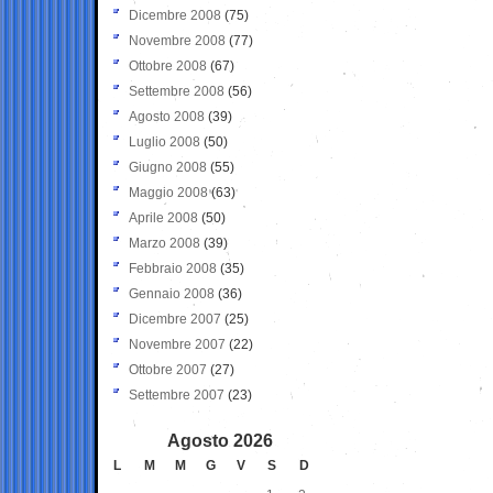
Dicembre 2008
(75)
Novembre 2008
(77)
Ottobre 2008
(67)
Settembre 2008
(56)
Agosto 2008
(39)
Luglio 2008
(50)
Giugno 2008
(55)
Maggio 2008
(63)
Aprile 2008
(50)
Marzo 2008
(39)
Febbraio 2008
(35)
Gennaio 2008
(36)
Dicembre 2007
(25)
Novembre 2007
(22)
Ottobre 2007
(27)
Settembre 2007
(23)
Agosto 2026
L
M
M
G
V
S
D