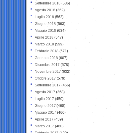
Settembre 2018
(586)
Agosto 2018
(362)
Luglio 2018
(562)
Giugno 2018
(563)
Maggio 2018
(634)
Aprile 2018
(547)
Marzo 2018
(599)
Febbraio 2018
(571)
Gennaio 2018
(607)
Dicembre 2017
(578)
Novembre 2017
(632)
Ottobre 2017
(579)
Settembre 2017
(456)
Agosto 2017
(368)
Luglio 2017
(450)
Giugno 2017
(468)
Maggio 2017
(460)
Aprile 2017
(439)
Marzo 2017
(480)
Febbraio 2017
(420)