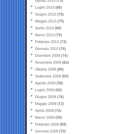
Agosto 2010
(75)
Luglio 2010
(86)
Giugno 2010
(76)
Maggio 2010
(75)
Aprile 2010
(66)
Marzo 2010
(79)
Febbraio 2010
(73)
Gennaio 2010
(74)
Dicembre 2009
(74)
Novembre 2009
(83)
Ottobre 2009
(90)
Settembre 2009
(83)
Agosto 2009
(56)
Luglio 2009
(83)
Giugno 2009
(76)
Maggio 2009
(72)
Aprile 2009
(74)
Marzo 2009
(50)
Febbraio 2009
(69)
Gennaio 2009
(70)