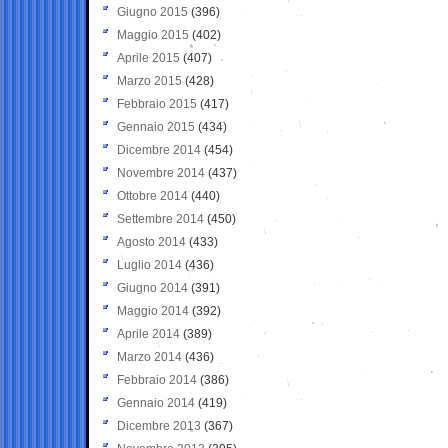
Giugno 2015
(396)
Maggio 2015
(402)
Aprile 2015
(407)
Marzo 2015
(428)
Febbraio 2015
(417)
Gennaio 2015
(434)
Dicembre 2014
(454)
Novembre 2014
(437)
Ottobre 2014
(440)
Settembre 2014
(450)
Agosto 2014
(433)
Luglio 2014
(436)
Giugno 2014
(391)
Maggio 2014
(392)
Aprile 2014
(389)
Marzo 2014
(436)
Febbraio 2014
(386)
Gennaio 2014
(419)
Dicembre 2013
(367)