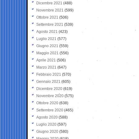
Dicembre 2021
(488)
Novembre 2021
(599)
Ottobre 2021
(506)
Settembre 2021
(539)
Agosto 2021
(423)
Luglio 2021
(577)
Giugno 2021
(559)
Maggio 2021
(556)
Aprile 2021
(506)
Marzo 2021
(647)
Febbraio 2021
(570)
Gennaio 2021
(605)
Dicembre 2020
(619)
Novembre 2020
(575)
Ottobre 2020
(638)
Settembre 2020
(465)
Agosto 2020
(588)
Luglio 2020
(597)
Giugno 2020
(580)
Maggio 2020
(618)