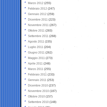
Marzo 2012
(255)
Febbraio 2012
(247)
Gennaio 2012
(259)
Dicembre 2011
(223)
Novembre 2011
(267)
Ottobre 2011
(283)
Settembre 2011
(268)
Agosto 2011
(155)
Luglio 2011
(204)
Giugno 2011
(262)
Maggio 2011
(273)
Aprile 2011
(248)
Marzo 2011
(255)
Febbraio 2011
(233)
Gennaio 2011
(253)
Dicembre 2010
(237)
Novembre 2010
(187)
Ottobre 2010
(157)
Settembre 2010
(148)