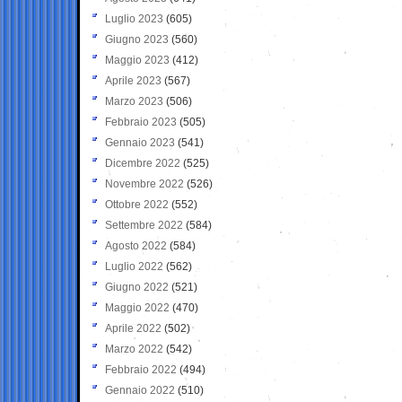
Luglio 2023
(605)
Giugno 2023
(560)
Maggio 2023
(412)
Aprile 2023
(567)
Marzo 2023
(506)
Febbraio 2023
(505)
Gennaio 2023
(541)
Dicembre 2022
(525)
Novembre 2022
(526)
Ottobre 2022
(552)
Settembre 2022
(584)
Agosto 2022
(584)
Luglio 2022
(562)
Giugno 2022
(521)
Maggio 2022
(470)
Aprile 2022
(502)
Marzo 2022
(542)
Febbraio 2022
(494)
Gennaio 2022
(510)