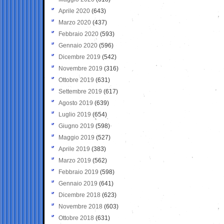
Aprile 2020
(643)
Marzo 2020
(437)
Febbraio 2020
(593)
Gennaio 2020
(596)
Dicembre 2019
(542)
Novembre 2019
(316)
Ottobre 2019
(631)
Settembre 2019
(617)
Agosto 2019
(639)
Luglio 2019
(654)
Giugno 2019
(598)
Maggio 2019
(527)
Aprile 2019
(383)
Marzo 2019
(562)
Febbraio 2019
(598)
Gennaio 2019
(641)
Dicembre 2018
(623)
Novembre 2018
(603)
Ottobre 2018
(631)