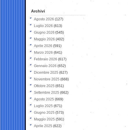
Archivi
Agosto 2026
(127)
Luglio 2026
(613)
Giugno 2026
(545)
Maggio 2026
(402)
Aprile 2026
(591)
Marzo 2026
(641)
Febbraio 2026
(617)
Gennaio 2026
(652)
Dicembre 2025
(627)
Novembre 2025
(668)
Ottobre 2025
(651)
Settembre 2025
(662)
Agosto 2025
(669)
Luglio 2025
(671)
Giugno 2025
(573)
Maggio 2025
(591)
Aprile 2025
(622)