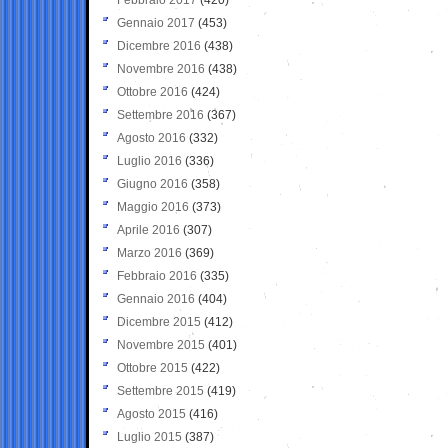
Gennaio 2017
(453)
Dicembre 2016
(438)
Novembre 2016
(438)
Ottobre 2016
(424)
Settembre 2016
(367)
Agosto 2016
(332)
Luglio 2016
(336)
Giugno 2016
(358)
Maggio 2016
(373)
Aprile 2016
(307)
Marzo 2016
(369)
Febbraio 2016
(335)
Gennaio 2016
(404)
Dicembre 2015
(412)
Novembre 2015
(401)
Ottobre 2015
(422)
Settembre 2015
(419)
Agosto 2015
(416)
Luglio 2015
(387)