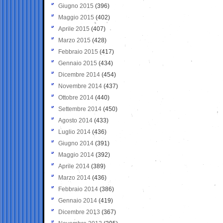
Giugno 2015
(396)
Maggio 2015
(402)
Aprile 2015
(407)
Marzo 2015
(428)
Febbraio 2015
(417)
Gennaio 2015
(434)
Dicembre 2014
(454)
Novembre 2014
(437)
Ottobre 2014
(440)
Settembre 2014
(450)
Agosto 2014
(433)
Luglio 2014
(436)
Giugno 2014
(391)
Maggio 2014
(392)
Aprile 2014
(389)
Marzo 2014
(436)
Febbraio 2014
(386)
Gennaio 2014
(419)
Dicembre 2013
(367)