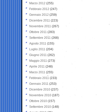
Marzo 2012
(255)
Febbraio 2012
(247)
Gennaio 2012
(259)
Dicembre 2011
(223)
Novembre 2011
(267)
Ottobre 2011
(283)
Settembre 2011
(268)
Agosto 2011
(155)
Luglio 2011
(204)
Giugno 2011
(262)
Maggio 2011
(273)
Aprile 2011
(248)
Marzo 2011
(255)
Febbraio 2011
(233)
Gennaio 2011
(253)
Dicembre 2010
(237)
Novembre 2010
(187)
Ottobre 2010
(157)
Settembre 2010
(148)