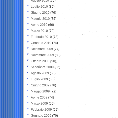
Agosto 2010
(75)
Luglio 2010
(86)
Giugno 2010
(76)
Maggio 2010
(75)
Aprile 2010
(66)
Marzo 2010
(79)
Febbraio 2010
(73)
Gennaio 2010
(74)
Dicembre 2009
(74)
Novembre 2009
(83)
Ottobre 2009
(90)
Settembre 2009
(83)
Agosto 2009
(56)
Luglio 2009
(83)
Giugno 2009
(76)
Maggio 2009
(72)
Aprile 2009
(74)
Marzo 2009
(50)
Febbraio 2009
(69)
Gennaio 2009
(70)