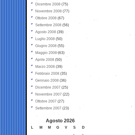
Dicembre 2008
(75)
Novembre 2008
(77)
Ottobre 2008
(67)
Settembre 2008
(56)
Agosto 2008
(39)
Luglio 2008
(50)
Giugno 2008
(55)
Maggio 2008
(63)
Aprile 2008
(50)
Marzo 2008
(39)
Febbraio 2008
(35)
Gennaio 2008
(36)
Dicembre 2007
(25)
Novembre 2007
(22)
Ottobre 2007
(27)
Settembre 2007
(23)
Agosto 2026
L
M
M
G
V
S
D