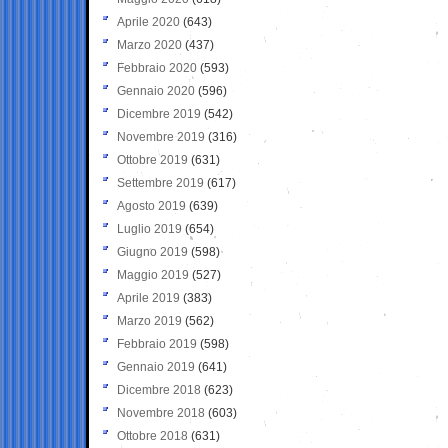
Aprile 2020
(643)
Marzo 2020
(437)
Febbraio 2020
(593)
Gennaio 2020
(596)
Dicembre 2019
(542)
Novembre 2019
(316)
Ottobre 2019
(631)
Settembre 2019
(617)
Agosto 2019
(639)
Luglio 2019
(654)
Giugno 2019
(598)
Maggio 2019
(527)
Aprile 2019
(383)
Marzo 2019
(562)
Febbraio 2019
(598)
Gennaio 2019
(641)
Dicembre 2018
(623)
Novembre 2018
(603)
Ottobre 2018
(631)