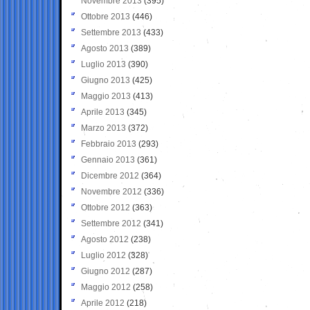
Novembre 2013
(395)
Ottobre 2013
(446)
Settembre 2013
(433)
Agosto 2013
(389)
Luglio 2013
(390)
Giugno 2013
(425)
Maggio 2013
(413)
Aprile 2013
(345)
Marzo 2013
(372)
Febbraio 2013
(293)
Gennaio 2013
(361)
Dicembre 2012
(364)
Novembre 2012
(336)
Ottobre 2012
(363)
Settembre 2012
(341)
Agosto 2012
(238)
Luglio 2012
(328)
Giugno 2012
(287)
Maggio 2012
(258)
Aprile 2012
(218)