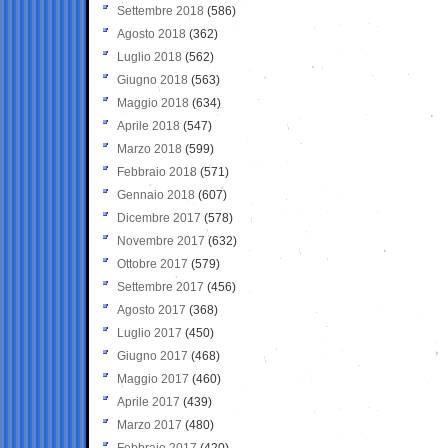
Settembre 2018
(586)
Agosto 2018
(362)
Luglio 2018
(562)
Giugno 2018
(563)
Maggio 2018
(634)
Aprile 2018
(547)
Marzo 2018
(599)
Febbraio 2018
(571)
Gennaio 2018
(607)
Dicembre 2017
(578)
Novembre 2017
(632)
Ottobre 2017
(579)
Settembre 2017
(456)
Agosto 2017
(368)
Luglio 2017
(450)
Giugno 2017
(468)
Maggio 2017
(460)
Aprile 2017
(439)
Marzo 2017
(480)
Febbraio 2017
(420)