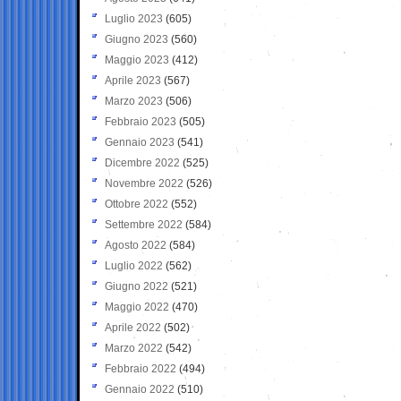
Luglio 2023
(605)
Giugno 2023
(560)
Maggio 2023
(412)
Aprile 2023
(567)
Marzo 2023
(506)
Febbraio 2023
(505)
Gennaio 2023
(541)
Dicembre 2022
(525)
Novembre 2022
(526)
Ottobre 2022
(552)
Settembre 2022
(584)
Agosto 2022
(584)
Luglio 2022
(562)
Giugno 2022
(521)
Maggio 2022
(470)
Aprile 2022
(502)
Marzo 2022
(542)
Febbraio 2022
(494)
Gennaio 2022
(510)