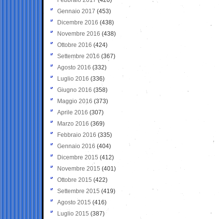
Gennaio 2017
(453)
Dicembre 2016
(438)
Novembre 2016
(438)
Ottobre 2016
(424)
Settembre 2016
(367)
Agosto 2016
(332)
Luglio 2016
(336)
Giugno 2016
(358)
Maggio 2016
(373)
Aprile 2016
(307)
Marzo 2016
(369)
Febbraio 2016
(335)
Gennaio 2016
(404)
Dicembre 2015
(412)
Novembre 2015
(401)
Ottobre 2015
(422)
Settembre 2015
(419)
Agosto 2015
(416)
Luglio 2015
(387)