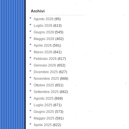
Archivi
Agosto 2026
(95)
Luglio 2026
(613)
Giugno 2026
(545)
Maggio 2026
(402)
Aprile 2026
(591)
Marzo 2026
(641)
Febbraio 2026
(617)
Gennaio 2026
(652)
Dicembre 2025
(627)
Novembre 2025
(668)
Ottobre 2025
(651)
Settembre 2025
(662)
Agosto 2025
(669)
Luglio 2025
(671)
Giugno 2025
(573)
Maggio 2025
(591)
Aprile 2025
(622)