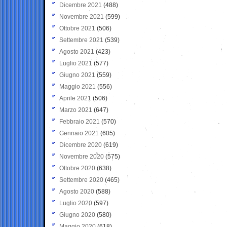
Dicembre 2021
(488)
Novembre 2021
(599)
Ottobre 2021
(506)
Settembre 2021
(539)
Agosto 2021
(423)
Luglio 2021
(577)
Giugno 2021
(559)
Maggio 2021
(556)
Aprile 2021
(506)
Marzo 2021
(647)
Febbraio 2021
(570)
Gennaio 2021
(605)
Dicembre 2020
(619)
Novembre 2020
(575)
Ottobre 2020
(638)
Settembre 2020
(465)
Agosto 2020
(588)
Luglio 2020
(597)
Giugno 2020
(580)
Maggio 2020
(618)