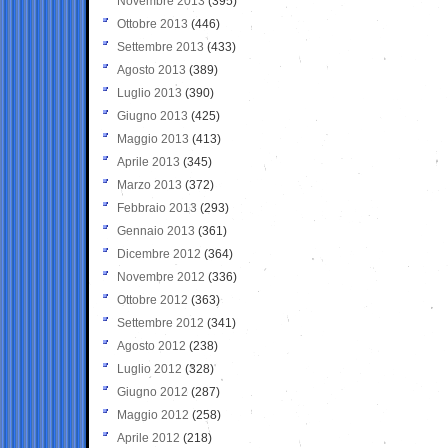
Novembre 2013
(395)
Ottobre 2013
(446)
Settembre 2013
(433)
Agosto 2013
(389)
Luglio 2013
(390)
Giugno 2013
(425)
Maggio 2013
(413)
Aprile 2013
(345)
Marzo 2013
(372)
Febbraio 2013
(293)
Gennaio 2013
(361)
Dicembre 2012
(364)
Novembre 2012
(336)
Ottobre 2012
(363)
Settembre 2012
(341)
Agosto 2012
(238)
Luglio 2012
(328)
Giugno 2012
(287)
Maggio 2012
(258)
Aprile 2012
(218)