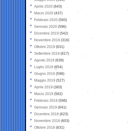
Aprile 2020
(643)
Marzo 2020
(437)
Febbraio 2020
(593)
Gennaio 2020
(596)
Dicembre 2019
(542)
Novembre 2019
(316)
Ottobre 2019
(631)
Settembre 2019
(617)
Agosto 2019
(639)
Luglio 2019
(654)
Giugno 2019
(598)
Maggio 2019
(527)
Aprile 2019
(383)
Marzo 2019
(562)
Febbraio 2019
(598)
Gennaio 2019
(641)
Dicembre 2018
(623)
Novembre 2018
(603)
Ottobre 2018
(631)