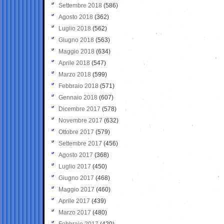
Settembre 2018
(586)
Agosto 2018
(362)
Luglio 2018
(562)
Giugno 2018
(563)
Maggio 2018
(634)
Aprile 2018
(547)
Marzo 2018
(599)
Febbraio 2018
(571)
Gennaio 2018
(607)
Dicembre 2017
(578)
Novembre 2017
(632)
Ottobre 2017
(579)
Settembre 2017
(456)
Agosto 2017
(368)
Luglio 2017
(450)
Giugno 2017
(468)
Maggio 2017
(460)
Aprile 2017
(439)
Marzo 2017
(480)
Febbraio 2017
(420)