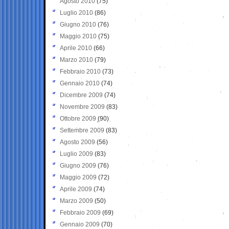
Agosto 2010
(75)
Luglio 2010
(86)
Giugno 2010
(76)
Maggio 2010
(75)
Aprile 2010
(66)
Marzo 2010
(79)
Febbraio 2010
(73)
Gennaio 2010
(74)
Dicembre 2009
(74)
Novembre 2009
(83)
Ottobre 2009
(90)
Settembre 2009
(83)
Agosto 2009
(56)
Luglio 2009
(83)
Giugno 2009
(76)
Maggio 2009
(72)
Aprile 2009
(74)
Marzo 2009
(50)
Febbraio 2009
(69)
Gennaio 2009
(70)