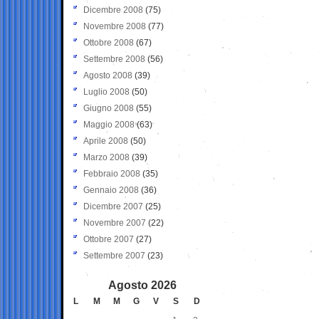
Dicembre 2008
(75)
Novembre 2008
(77)
Ottobre 2008
(67)
Settembre 2008
(56)
Agosto 2008
(39)
Luglio 2008
(50)
Giugno 2008
(55)
Maggio 2008
(63)
Aprile 2008
(50)
Marzo 2008
(39)
Febbraio 2008
(35)
Gennaio 2008
(36)
Dicembre 2007
(25)
Novembre 2007
(22)
Ottobre 2007
(27)
Settembre 2007
(23)
Agosto 2026
L
M
M
G
V
S
D