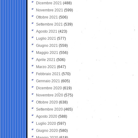
Dicembre 2021
(488)
Novembre 2021
(599)
Ottobre 2021
(506)
Settembre 2021
(539)
Agosto 2021
(423)
Luglio 2021
(577)
Giugno 2021
(559)
Maggio 2021
(556)
Aprile 2021
(506)
Marzo 2021
(647)
Febbraio 2021
(570)
Gennaio 2021
(605)
Dicembre 2020
(619)
Novembre 2020
(575)
Ottobre 2020
(638)
Settembre 2020
(465)
Agosto 2020
(588)
Luglio 2020
(597)
Giugno 2020
(580)
Maggio 2020
(618)