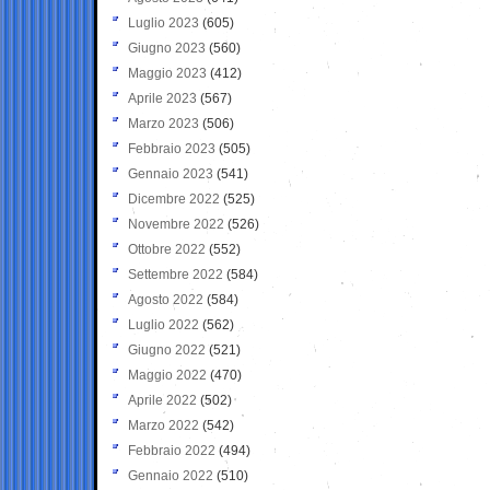
Luglio 2023
(605)
Giugno 2023
(560)
Maggio 2023
(412)
Aprile 2023
(567)
Marzo 2023
(506)
Febbraio 2023
(505)
Gennaio 2023
(541)
Dicembre 2022
(525)
Novembre 2022
(526)
Ottobre 2022
(552)
Settembre 2022
(584)
Agosto 2022
(584)
Luglio 2022
(562)
Giugno 2022
(521)
Maggio 2022
(470)
Aprile 2022
(502)
Marzo 2022
(542)
Febbraio 2022
(494)
Gennaio 2022
(510)