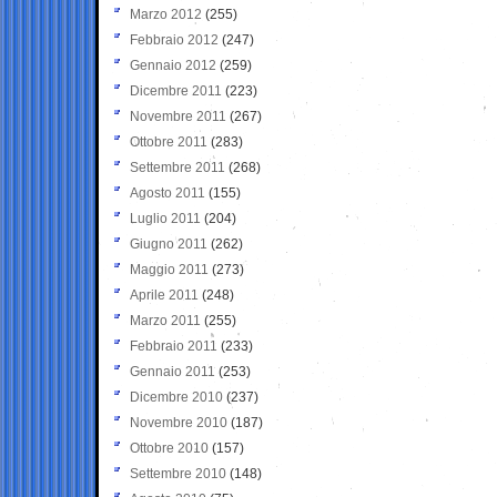
Marzo 2012
(255)
Febbraio 2012
(247)
Gennaio 2012
(259)
Dicembre 2011
(223)
Novembre 2011
(267)
Ottobre 2011
(283)
Settembre 2011
(268)
Agosto 2011
(155)
Luglio 2011
(204)
Giugno 2011
(262)
Maggio 2011
(273)
Aprile 2011
(248)
Marzo 2011
(255)
Febbraio 2011
(233)
Gennaio 2011
(253)
Dicembre 2010
(237)
Novembre 2010
(187)
Ottobre 2010
(157)
Settembre 2010
(148)