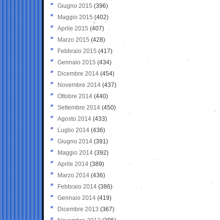
Giugno 2015
(396)
Maggio 2015
(402)
Aprile 2015
(407)
Marzo 2015
(428)
Febbraio 2015
(417)
Gennaio 2015
(434)
Dicembre 2014
(454)
Novembre 2014
(437)
Ottobre 2014
(440)
Settembre 2014
(450)
Agosto 2014
(433)
Luglio 2014
(436)
Giugno 2014
(391)
Maggio 2014
(392)
Aprile 2014
(389)
Marzo 2014
(436)
Febbraio 2014
(386)
Gennaio 2014
(419)
Dicembre 2013
(367)