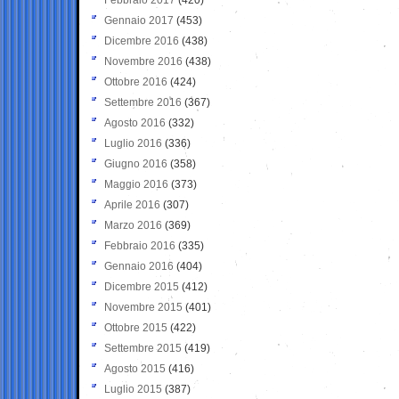
Gennaio 2017
(453)
Dicembre 2016
(438)
Novembre 2016
(438)
Ottobre 2016
(424)
Settembre 2016
(367)
Agosto 2016
(332)
Luglio 2016
(336)
Giugno 2016
(358)
Maggio 2016
(373)
Aprile 2016
(307)
Marzo 2016
(369)
Febbraio 2016
(335)
Gennaio 2016
(404)
Dicembre 2015
(412)
Novembre 2015
(401)
Ottobre 2015
(422)
Settembre 2015
(419)
Agosto 2015
(416)
Luglio 2015
(387)