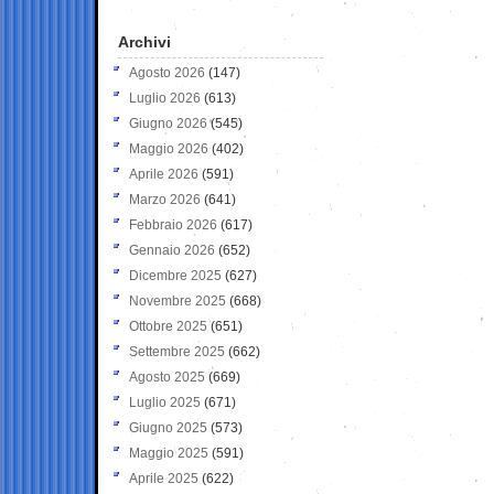
Archivi
Agosto 2026
(147)
Luglio 2026
(613)
Giugno 2026
(545)
Maggio 2026
(402)
Aprile 2026
(591)
Marzo 2026
(641)
Febbraio 2026
(617)
Gennaio 2026
(652)
Dicembre 2025
(627)
Novembre 2025
(668)
Ottobre 2025
(651)
Settembre 2025
(662)
Agosto 2025
(669)
Luglio 2025
(671)
Giugno 2025
(573)
Maggio 2025
(591)
Aprile 2025
(622)