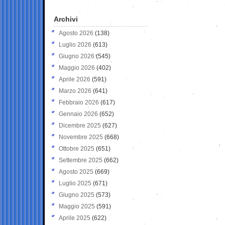
Archivi
Agosto 2026
(138)
Luglio 2026
(613)
Giugno 2026
(545)
Maggio 2026
(402)
Aprile 2026
(591)
Marzo 2026
(641)
Febbraio 2026
(617)
Gennaio 2026
(652)
Dicembre 2025
(627)
Novembre 2025
(668)
Ottobre 2025
(651)
Settembre 2025
(662)
Agosto 2025
(669)
Luglio 2025
(671)
Giugno 2025
(573)
Maggio 2025
(591)
Aprile 2025
(622)