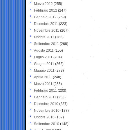
Marzo 2012
(255)
Febbraio 2012
(247)
Gennaio 2012
(259)
Dicembre 2011
(223)
Novembre 2011
(267)
Ottobre 2011
(283)
Settembre 2011
(268)
Agosto 2011
(155)
Luglio 2011
(204)
Giugno 2011
(262)
Maggio 2011
(273)
Aprile 2011
(248)
Marzo 2011
(255)
Febbraio 2011
(233)
Gennaio 2011
(253)
Dicembre 2010
(237)
Novembre 2010
(187)
Ottobre 2010
(157)
Settembre 2010
(148)