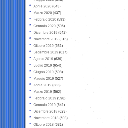
Aprile 2020
(643)
Marzo 2020
(437)
Febbraio 2020
(593)
Gennaio 2020
(596)
Dicembre 2019
(542)
Novembre 2019
(316)
Ottobre 2019
(631)
Settembre 2019
(617)
Agosto 2019
(639)
Luglio 2019
(654)
Giugno 2019
(598)
Maggio 2019
(527)
Aprile 2019
(383)
Marzo 2019
(562)
Febbraio 2019
(598)
Gennaio 2019
(641)
Dicembre 2018
(623)
Novembre 2018
(603)
Ottobre 2018
(631)