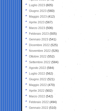
Luglio 2023
(605)
Giugno 2023
(560)
Maggio 2023
(412)
Aprile 2023
(567)
Marzo 2023
(506)
Febbraio 2023
(505)
Gennaio 2023
(541)
Dicembre 2022
(525)
Novembre 2022
(526)
Ottobre 2022
(552)
Settembre 2022
(584)
Agosto 2022
(584)
Luglio 2022
(562)
Giugno 2022
(521)
Maggio 2022
(470)
Aprile 2022
(502)
Marzo 2022
(542)
Febbraio 2022
(494)
Gennaio 2022
(510)