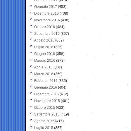
Gennaio 2017
(453)
Dicembre 2016
(438)
Novembre 2016
(438)
Ottobre 2016
(424)
Settembre 2016
(367)
Agosto 2016
(332)
Luglio 2016
(336)
Giugno 2016
(358)
Maggio 2016
(373)
Aprile 2016
(307)
Marzo 2016
(369)
Febbraio 2016
(335)
Gennaio 2016
(404)
Dicembre 2015
(412)
Novembre 2015
(401)
Ottobre 2015
(422)
Settembre 2015
(419)
Agosto 2015
(416)
Luglio 2015
(387)