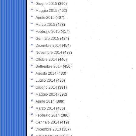
Giugno 2015
(396)
Maggio 2015
(402)
Aprile 2015
(407)
Marzo 2015
(428)
Febbraio 2015
(417)
Gennaio 2015
(434)
Dicembre 2014
(454)
Novembre 2014
(437)
Ottobre 2014
(440)
Settembre 2014
(450)
Agosto 2014
(433)
Luglio 2014
(436)
Giugno 2014
(391)
Maggio 2014
(392)
Aprile 2014
(389)
Marzo 2014
(436)
Febbraio 2014
(386)
Gennaio 2014
(419)
Dicembre 2013
(367)