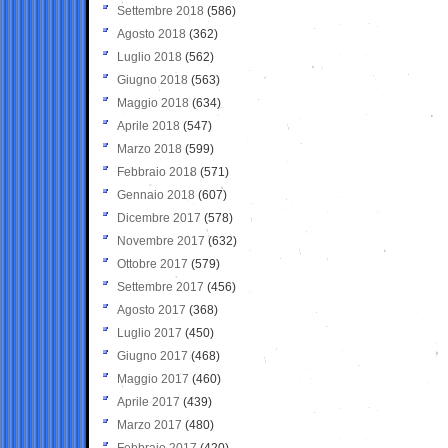
Settembre 2018
(586)
Agosto 2018
(362)
Luglio 2018
(562)
Giugno 2018
(563)
Maggio 2018
(634)
Aprile 2018
(547)
Marzo 2018
(599)
Febbraio 2018
(571)
Gennaio 2018
(607)
Dicembre 2017
(578)
Novembre 2017
(632)
Ottobre 2017
(579)
Settembre 2017
(456)
Agosto 2017
(368)
Luglio 2017
(450)
Giugno 2017
(468)
Maggio 2017
(460)
Aprile 2017
(439)
Marzo 2017
(480)
Febbraio 2017
(420)