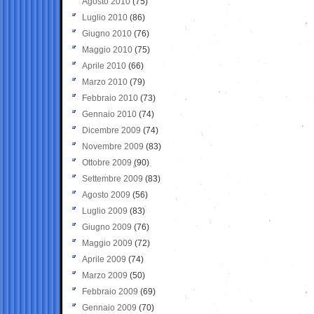
Agosto 2010
(75)
Luglio 2010
(86)
Giugno 2010
(76)
Maggio 2010
(75)
Aprile 2010
(66)
Marzo 2010
(79)
Febbraio 2010
(73)
Gennaio 2010
(74)
Dicembre 2009
(74)
Novembre 2009
(83)
Ottobre 2009
(90)
Settembre 2009
(83)
Agosto 2009
(56)
Luglio 2009
(83)
Giugno 2009
(76)
Maggio 2009
(72)
Aprile 2009
(74)
Marzo 2009
(50)
Febbraio 2009
(69)
Gennaio 2009
(70)