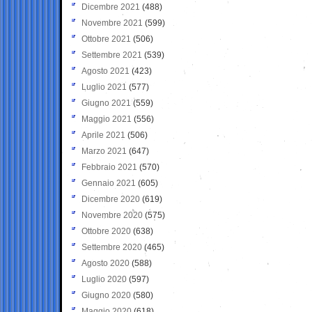
Dicembre 2021
(488)
Novembre 2021
(599)
Ottobre 2021
(506)
Settembre 2021
(539)
Agosto 2021
(423)
Luglio 2021
(577)
Giugno 2021
(559)
Maggio 2021
(556)
Aprile 2021
(506)
Marzo 2021
(647)
Febbraio 2021
(570)
Gennaio 2021
(605)
Dicembre 2020
(619)
Novembre 2020
(575)
Ottobre 2020
(638)
Settembre 2020
(465)
Agosto 2020
(588)
Luglio 2020
(597)
Giugno 2020
(580)
Maggio 2020
(618)