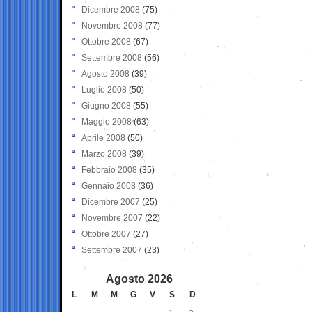
Dicembre 2008
(75)
Novembre 2008
(77)
Ottobre 2008
(67)
Settembre 2008
(56)
Agosto 2008
(39)
Luglio 2008
(50)
Giugno 2008
(55)
Maggio 2008
(63)
Aprile 2008
(50)
Marzo 2008
(39)
Febbraio 2008
(35)
Gennaio 2008
(36)
Dicembre 2007
(25)
Novembre 2007
(22)
Ottobre 2007
(27)
Settembre 2007
(23)
Agosto 2026
L
M
M
G
V
S
D