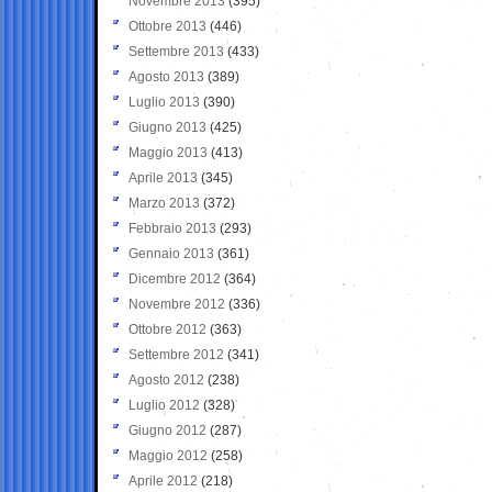
Novembre 2013
(395)
Ottobre 2013
(446)
Settembre 2013
(433)
Agosto 2013
(389)
Luglio 2013
(390)
Giugno 2013
(425)
Maggio 2013
(413)
Aprile 2013
(345)
Marzo 2013
(372)
Febbraio 2013
(293)
Gennaio 2013
(361)
Dicembre 2012
(364)
Novembre 2012
(336)
Ottobre 2012
(363)
Settembre 2012
(341)
Agosto 2012
(238)
Luglio 2012
(328)
Giugno 2012
(287)
Maggio 2012
(258)
Aprile 2012
(218)