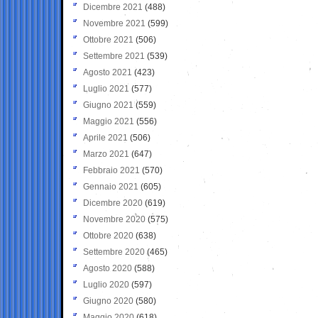
Dicembre 2021
(488)
Novembre 2021
(599)
Ottobre 2021
(506)
Settembre 2021
(539)
Agosto 2021
(423)
Luglio 2021
(577)
Giugno 2021
(559)
Maggio 2021
(556)
Aprile 2021
(506)
Marzo 2021
(647)
Febbraio 2021
(570)
Gennaio 2021
(605)
Dicembre 2020
(619)
Novembre 2020
(575)
Ottobre 2020
(638)
Settembre 2020
(465)
Agosto 2020
(588)
Luglio 2020
(597)
Giugno 2020
(580)
Maggio 2020
(618)