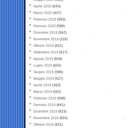
Aprile 2020
(643)
Marzo 2020
(437)
Febbraio 2020
(593)
Gennaio 2020
(596)
Dicembre 2019
(542)
Novembre 2019
(316)
Ottobre 2019
(631)
Settembre 2019
(617)
Agosto 2019
(639)
Luglio 2019
(654)
Giugno 2019
(598)
Maggio 2019
(527)
Aprile 2019
(383)
Marzo 2019
(562)
Febbraio 2019
(598)
Gennaio 2019
(641)
Dicembre 2018
(623)
Novembre 2018
(603)
Ottobre 2018
(631)