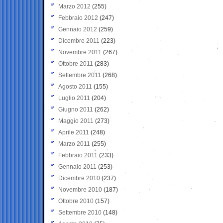
Marzo 2012
(255)
Febbraio 2012
(247)
Gennaio 2012
(259)
Dicembre 2011
(223)
Novembre 2011
(267)
Ottobre 2011
(283)
Settembre 2011
(268)
Agosto 2011
(155)
Luglio 2011
(204)
Giugno 2011
(262)
Maggio 2011
(273)
Aprile 2011
(248)
Marzo 2011
(255)
Febbraio 2011
(233)
Gennaio 2011
(253)
Dicembre 2010
(237)
Novembre 2010
(187)
Ottobre 2010
(157)
Settembre 2010
(148)