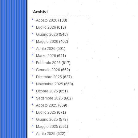
Archivi
Agosto 2026
(138)
Luglio 2026
(613)
Giugno 2026
(545)
Maggio 2026
(402)
Aprile 2026
(591)
Marzo 2026
(641)
Febbraio 2026
(617)
Gennaio 2026
(652)
Dicembre 2025
(627)
Novembre 2025
(668)
Ottobre 2025
(651)
Settembre 2025
(662)
Agosto 2025
(669)
Luglio 2025
(671)
Giugno 2025
(573)
Maggio 2025
(591)
Aprile 2025
(622)