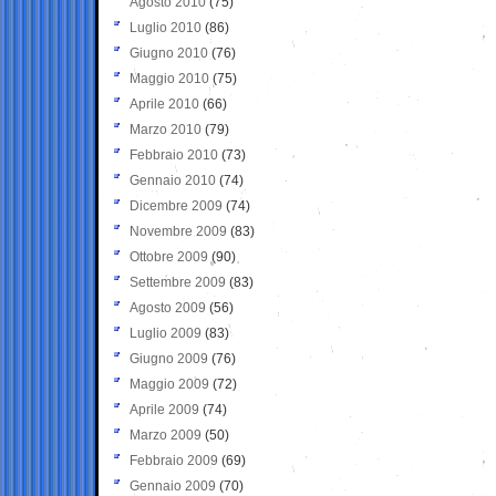
Agosto 2010
(75)
Luglio 2010
(86)
Giugno 2010
(76)
Maggio 2010
(75)
Aprile 2010
(66)
Marzo 2010
(79)
Febbraio 2010
(73)
Gennaio 2010
(74)
Dicembre 2009
(74)
Novembre 2009
(83)
Ottobre 2009
(90)
Settembre 2009
(83)
Agosto 2009
(56)
Luglio 2009
(83)
Giugno 2009
(76)
Maggio 2009
(72)
Aprile 2009
(74)
Marzo 2009
(50)
Febbraio 2009
(69)
Gennaio 2009
(70)