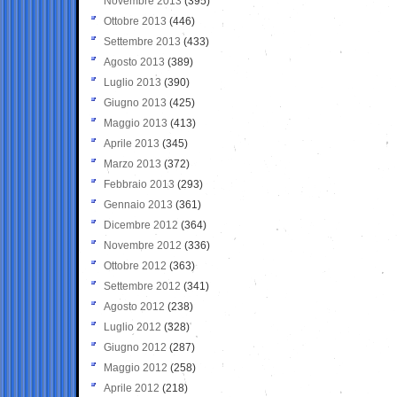
Novembre 2013
(395)
Ottobre 2013
(446)
Settembre 2013
(433)
Agosto 2013
(389)
Luglio 2013
(390)
Giugno 2013
(425)
Maggio 2013
(413)
Aprile 2013
(345)
Marzo 2013
(372)
Febbraio 2013
(293)
Gennaio 2013
(361)
Dicembre 2012
(364)
Novembre 2012
(336)
Ottobre 2012
(363)
Settembre 2012
(341)
Agosto 2012
(238)
Luglio 2012
(328)
Giugno 2012
(287)
Maggio 2012
(258)
Aprile 2012
(218)