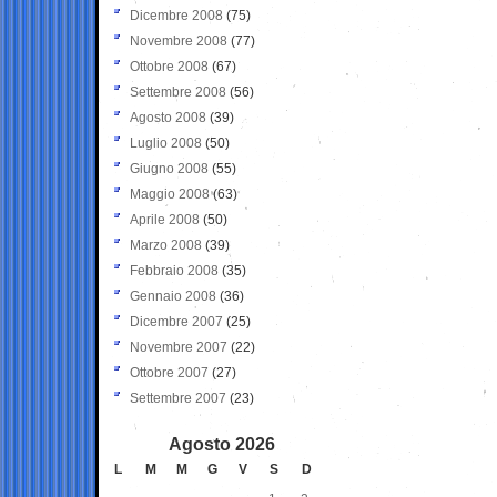
Dicembre 2008
(75)
Novembre 2008
(77)
Ottobre 2008
(67)
Settembre 2008
(56)
Agosto 2008
(39)
Luglio 2008
(50)
Giugno 2008
(55)
Maggio 2008
(63)
Aprile 2008
(50)
Marzo 2008
(39)
Febbraio 2008
(35)
Gennaio 2008
(36)
Dicembre 2007
(25)
Novembre 2007
(22)
Ottobre 2007
(27)
Settembre 2007
(23)
Agosto 2026
L
M
M
G
V
S
D