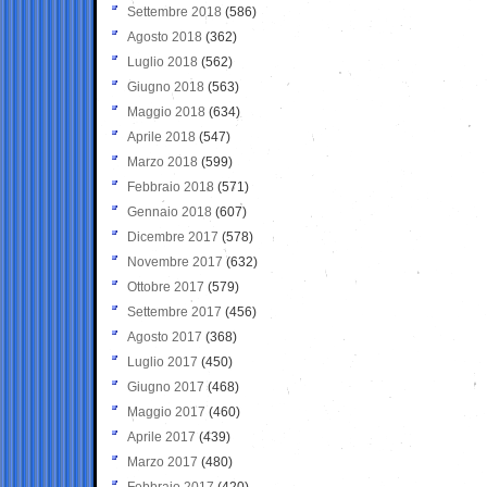
Settembre 2018
(586)
Agosto 2018
(362)
Luglio 2018
(562)
Giugno 2018
(563)
Maggio 2018
(634)
Aprile 2018
(547)
Marzo 2018
(599)
Febbraio 2018
(571)
Gennaio 2018
(607)
Dicembre 2017
(578)
Novembre 2017
(632)
Ottobre 2017
(579)
Settembre 2017
(456)
Agosto 2017
(368)
Luglio 2017
(450)
Giugno 2017
(468)
Maggio 2017
(460)
Aprile 2017
(439)
Marzo 2017
(480)
Febbraio 2017
(420)