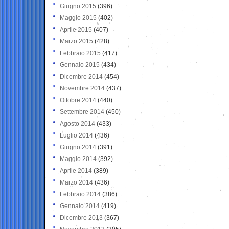
Giugno 2015
(396)
Maggio 2015
(402)
Aprile 2015
(407)
Marzo 2015
(428)
Febbraio 2015
(417)
Gennaio 2015
(434)
Dicembre 2014
(454)
Novembre 2014
(437)
Ottobre 2014
(440)
Settembre 2014
(450)
Agosto 2014
(433)
Luglio 2014
(436)
Giugno 2014
(391)
Maggio 2014
(392)
Aprile 2014
(389)
Marzo 2014
(436)
Febbraio 2014
(386)
Gennaio 2014
(419)
Dicembre 2013
(367)