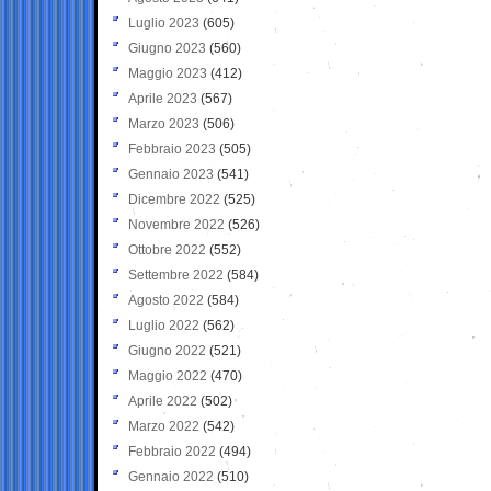
Luglio 2023
(605)
Giugno 2023
(560)
Maggio 2023
(412)
Aprile 2023
(567)
Marzo 2023
(506)
Febbraio 2023
(505)
Gennaio 2023
(541)
Dicembre 2022
(525)
Novembre 2022
(526)
Ottobre 2022
(552)
Settembre 2022
(584)
Agosto 2022
(584)
Luglio 2022
(562)
Giugno 2022
(521)
Maggio 2022
(470)
Aprile 2022
(502)
Marzo 2022
(542)
Febbraio 2022
(494)
Gennaio 2022
(510)