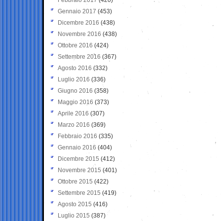
Gennaio 2017
(453)
Dicembre 2016
(438)
Novembre 2016
(438)
Ottobre 2016
(424)
Settembre 2016
(367)
Agosto 2016
(332)
Luglio 2016
(336)
Giugno 2016
(358)
Maggio 2016
(373)
Aprile 2016
(307)
Marzo 2016
(369)
Febbraio 2016
(335)
Gennaio 2016
(404)
Dicembre 2015
(412)
Novembre 2015
(401)
Ottobre 2015
(422)
Settembre 2015
(419)
Agosto 2015
(416)
Luglio 2015
(387)