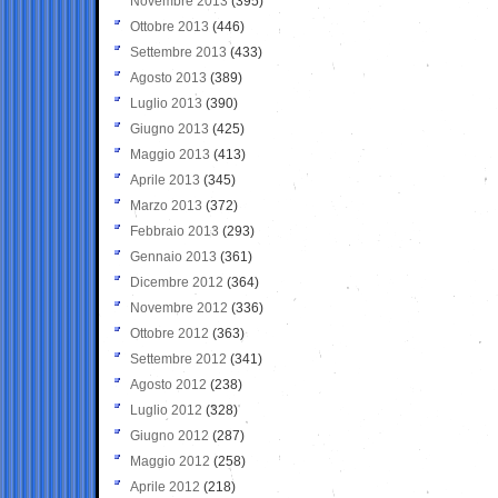
Novembre 2013
(395)
Ottobre 2013
(446)
Settembre 2013
(433)
Agosto 2013
(389)
Luglio 2013
(390)
Giugno 2013
(425)
Maggio 2013
(413)
Aprile 2013
(345)
Marzo 2013
(372)
Febbraio 2013
(293)
Gennaio 2013
(361)
Dicembre 2012
(364)
Novembre 2012
(336)
Ottobre 2012
(363)
Settembre 2012
(341)
Agosto 2012
(238)
Luglio 2012
(328)
Giugno 2012
(287)
Maggio 2012
(258)
Aprile 2012
(218)