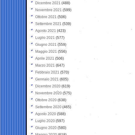
Dicembre 2021
(488)
Novembre 2021
(599)
Ottobre 2021
(506)
Settembre 2021
(539)
Agosto 2021
(423)
Luglio 2021
(577)
Giugno 2021
(559)
Maggio 2021
(556)
Aprile 2021
(506)
Marzo 2021
(647)
Febbraio 2021
(570)
Gennaio 2021
(605)
Dicembre 2020
(619)
Novembre 2020
(575)
Ottobre 2020
(638)
Settembre 2020
(465)
Agosto 2020
(588)
Luglio 2020
(597)
Giugno 2020
(580)
Maggio 2020
(618)