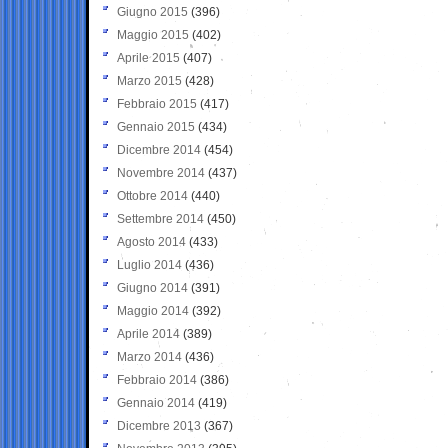
Giugno 2015
(396)
Maggio 2015
(402)
Aprile 2015
(407)
Marzo 2015
(428)
Febbraio 2015
(417)
Gennaio 2015
(434)
Dicembre 2014
(454)
Novembre 2014
(437)
Ottobre 2014
(440)
Settembre 2014
(450)
Agosto 2014
(433)
Luglio 2014
(436)
Giugno 2014
(391)
Maggio 2014
(392)
Aprile 2014
(389)
Marzo 2014
(436)
Febbraio 2014
(386)
Gennaio 2014
(419)
Dicembre 2013
(367)