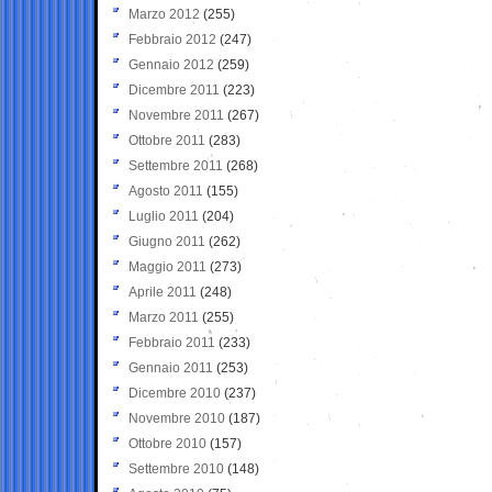
Marzo 2012
(255)
Febbraio 2012
(247)
Gennaio 2012
(259)
Dicembre 2011
(223)
Novembre 2011
(267)
Ottobre 2011
(283)
Settembre 2011
(268)
Agosto 2011
(155)
Luglio 2011
(204)
Giugno 2011
(262)
Maggio 2011
(273)
Aprile 2011
(248)
Marzo 2011
(255)
Febbraio 2011
(233)
Gennaio 2011
(253)
Dicembre 2010
(237)
Novembre 2010
(187)
Ottobre 2010
(157)
Settembre 2010
(148)