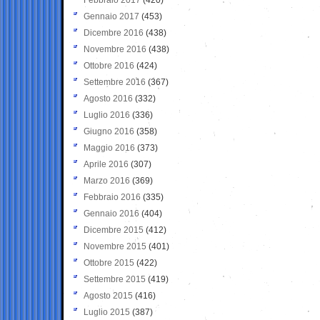
Gennaio 2017
(453)
Dicembre 2016
(438)
Novembre 2016
(438)
Ottobre 2016
(424)
Settembre 2016
(367)
Agosto 2016
(332)
Luglio 2016
(336)
Giugno 2016
(358)
Maggio 2016
(373)
Aprile 2016
(307)
Marzo 2016
(369)
Febbraio 2016
(335)
Gennaio 2016
(404)
Dicembre 2015
(412)
Novembre 2015
(401)
Ottobre 2015
(422)
Settembre 2015
(419)
Agosto 2015
(416)
Luglio 2015
(387)