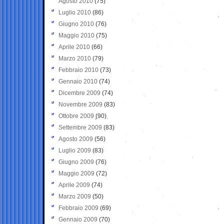
Agosto 2010
(75)
Luglio 2010
(86)
Giugno 2010
(76)
Maggio 2010
(75)
Aprile 2010
(66)
Marzo 2010
(79)
Febbraio 2010
(73)
Gennaio 2010
(74)
Dicembre 2009
(74)
Novembre 2009
(83)
Ottobre 2009
(90)
Settembre 2009
(83)
Agosto 2009
(56)
Luglio 2009
(83)
Giugno 2009
(76)
Maggio 2009
(72)
Aprile 2009
(74)
Marzo 2009
(50)
Febbraio 2009
(69)
Gennaio 2009
(70)