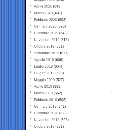
Aprile 2020
(643)
Marzo 2020
(437)
Febbraio 2020
(593)
Gennaio 2020
(596)
Dicembre 2019
(542)
Novembre 2019
(316)
Ottobre 2019
(631)
Settembre 2019
(617)
Agosto 2019
(639)
Luglio 2019
(654)
Giugno 2019
(598)
Maggio 2019
(527)
Aprile 2019
(383)
Marzo 2019
(562)
Febbraio 2019
(598)
Gennaio 2019
(641)
Dicembre 2018
(623)
Novembre 2018
(603)
Ottobre 2018
(631)