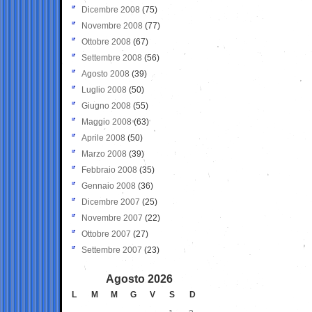
Dicembre 2008
(75)
Novembre 2008
(77)
Ottobre 2008
(67)
Settembre 2008
(56)
Agosto 2008
(39)
Luglio 2008
(50)
Giugno 2008
(55)
Maggio 2008
(63)
Aprile 2008
(50)
Marzo 2008
(39)
Febbraio 2008
(35)
Gennaio 2008
(36)
Dicembre 2007
(25)
Novembre 2007
(22)
Ottobre 2007
(27)
Settembre 2007
(23)
Agosto 2026
L
M
M
G
V
S
D