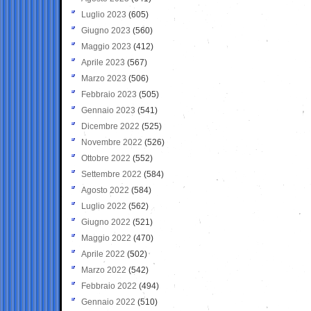
Luglio 2023
(605)
Giugno 2023
(560)
Maggio 2023
(412)
Aprile 2023
(567)
Marzo 2023
(506)
Febbraio 2023
(505)
Gennaio 2023
(541)
Dicembre 2022
(525)
Novembre 2022
(526)
Ottobre 2022
(552)
Settembre 2022
(584)
Agosto 2022
(584)
Luglio 2022
(562)
Giugno 2022
(521)
Maggio 2022
(470)
Aprile 2022
(502)
Marzo 2022
(542)
Febbraio 2022
(494)
Gennaio 2022
(510)