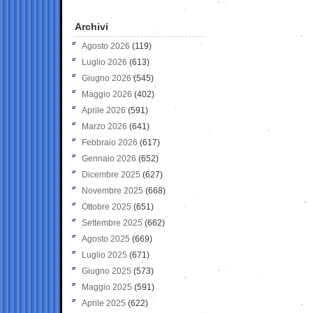
Archivi
Agosto 2026
(119)
Luglio 2026
(613)
Giugno 2026
(545)
Maggio 2026
(402)
Aprile 2026
(591)
Marzo 2026
(641)
Febbraio 2026
(617)
Gennaio 2026
(652)
Dicembre 2025
(627)
Novembre 2025
(668)
Ottobre 2025
(651)
Settembre 2025
(662)
Agosto 2025
(669)
Luglio 2025
(671)
Giugno 2025
(573)
Maggio 2025
(591)
Aprile 2025
(622)