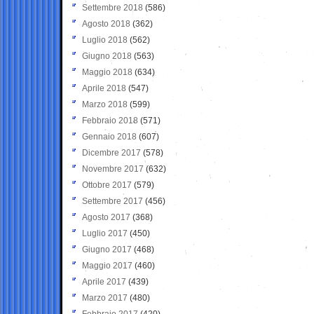
Settembre 2018
(586)
Agosto 2018
(362)
Luglio 2018
(562)
Giugno 2018
(563)
Maggio 2018
(634)
Aprile 2018
(547)
Marzo 2018
(599)
Febbraio 2018
(571)
Gennaio 2018
(607)
Dicembre 2017
(578)
Novembre 2017
(632)
Ottobre 2017
(579)
Settembre 2017
(456)
Agosto 2017
(368)
Luglio 2017
(450)
Giugno 2017
(468)
Maggio 2017
(460)
Aprile 2017
(439)
Marzo 2017
(480)
Febbraio 2017
(420)