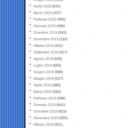
Aprile 2020
(643)
Marzo 2020
(437)
Febbraio 2020
(593)
Gennaio 2020
(596)
Dicembre 2019
(542)
Novembre 2019
(316)
Ottobre 2019
(631)
Settembre 2019
(617)
Agosto 2019
(639)
Luglio 2019
(654)
Giugno 2019
(598)
Maggio 2019
(527)
Aprile 2019
(383)
Marzo 2019
(562)
Febbraio 2019
(598)
Gennaio 2019
(641)
Dicembre 2018
(623)
Novembre 2018
(603)
Ottobre 2018
(631)