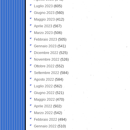
Luglio 2023
(605)
Giugno 2023
(560)
Maggio 2023
(412)
Aprile 2023
(567)
Marzo 2023
(506)
Febbraio 2023
(505)
Gennaio 2023
(541)
Dicembre 2022
(525)
Novembre 2022
(526)
Ottobre 2022
(552)
Settembre 2022
(584)
Agosto 2022
(584)
Luglio 2022
(562)
Giugno 2022
(521)
Maggio 2022
(470)
Aprile 2022
(502)
Marzo 2022
(542)
Febbraio 2022
(494)
Gennaio 2022
(510)