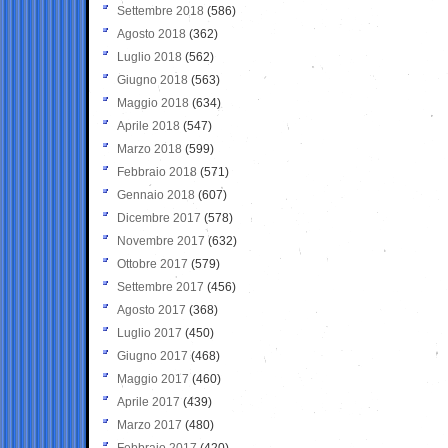
Settembre 2018
(586)
Agosto 2018
(362)
Luglio 2018
(562)
Giugno 2018
(563)
Maggio 2018
(634)
Aprile 2018
(547)
Marzo 2018
(599)
Febbraio 2018
(571)
Gennaio 2018
(607)
Dicembre 2017
(578)
Novembre 2017
(632)
Ottobre 2017
(579)
Settembre 2017
(456)
Agosto 2017
(368)
Luglio 2017
(450)
Giugno 2017
(468)
Maggio 2017
(460)
Aprile 2017
(439)
Marzo 2017
(480)
Febbraio 2017
(420)