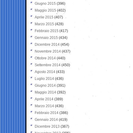
Giugno 2015
(396)
Maggio 2015
(402)
Aprile 2015
(407)
Marzo 2015
(428)
Febbraio 2015
(417)
Gennaio 2015
(434)
Dicembre 2014
(454)
Novembre 2014
(437)
Ottobre 2014
(440)
Settembre 2014
(450)
Agosto 2014
(433)
Luglio 2014
(436)
Giugno 2014
(391)
Maggio 2014
(392)
Aprile 2014
(389)
Marzo 2014
(436)
Febbraio 2014
(386)
Gennaio 2014
(419)
Dicembre 2013
(367)