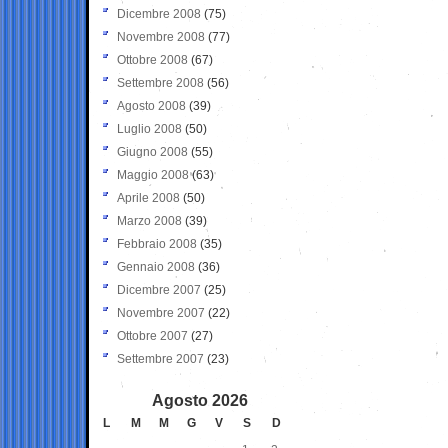
Dicembre 2008
(75)
Novembre 2008
(77)
Ottobre 2008
(67)
Settembre 2008
(56)
Agosto 2008
(39)
Luglio 2008
(50)
Giugno 2008
(55)
Maggio 2008
(63)
Aprile 2008
(50)
Marzo 2008
(39)
Febbraio 2008
(35)
Gennaio 2008
(36)
Dicembre 2007
(25)
Novembre 2007
(22)
Ottobre 2007
(27)
Settembre 2007
(23)
Agosto 2026
L
M
M
G
V
S
D