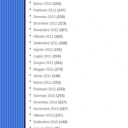
Marzo 2012
(255)
Febbraio 2012
(247)
Gennaio 2012
(259)
Dicembre 2011
(223)
Novembre 2011
(267)
Ottobre 2011
(283)
Settembre 2011
(268)
Agosto 2011
(155)
Luglio 2011
(204)
Giugno 2011
(262)
Maggio 2011
(273)
Aprile 2011
(248)
Marzo 2011
(255)
Febbraio 2011
(233)
Gennaio 2011
(253)
Dicembre 2010
(237)
Novembre 2010
(187)
Ottobre 2010
(157)
Settembre 2010
(148)