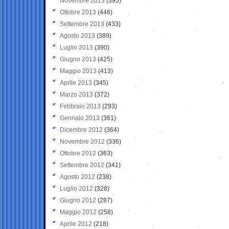
Novembre 2013
(395)
Ottobre 2013
(446)
Settembre 2013
(433)
Agosto 2013
(389)
Luglio 2013
(390)
Giugno 2013
(425)
Maggio 2013
(413)
Aprile 2013
(345)
Marzo 2013
(372)
Febbraio 2013
(293)
Gennaio 2013
(361)
Dicembre 2012
(364)
Novembre 2012
(336)
Ottobre 2012
(363)
Settembre 2012
(341)
Agosto 2012
(238)
Luglio 2012
(328)
Giugno 2012
(287)
Maggio 2012
(258)
Aprile 2012
(218)