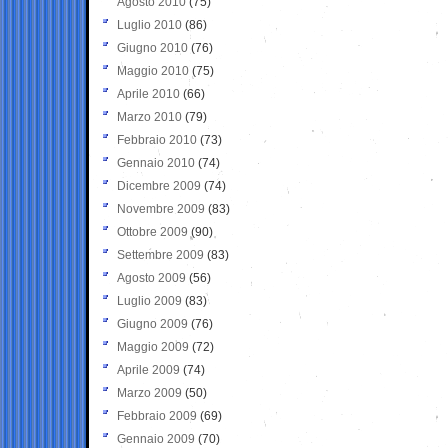
Agosto 2010
(75)
Luglio 2010
(86)
Giugno 2010
(76)
Maggio 2010
(75)
Aprile 2010
(66)
Marzo 2010
(79)
Febbraio 2010
(73)
Gennaio 2010
(74)
Dicembre 2009
(74)
Novembre 2009
(83)
Ottobre 2009
(90)
Settembre 2009
(83)
Agosto 2009
(56)
Luglio 2009
(83)
Giugno 2009
(76)
Maggio 2009
(72)
Aprile 2009
(74)
Marzo 2009
(50)
Febbraio 2009
(69)
Gennaio 2009
(70)