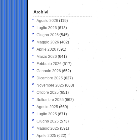
Archivi
Agosto 2026
(119)
Luglio 2026
(613)
Giugno 2026
(545)
Maggio 2026
(402)
Aprile 2026
(591)
Marzo 2026
(641)
Febbraio 2026
(617)
Gennaio 2026
(652)
Dicembre 2025
(627)
Novembre 2025
(668)
Ottobre 2025
(651)
Settembre 2025
(662)
Agosto 2025
(669)
Luglio 2025
(671)
Giugno 2025
(573)
Maggio 2025
(591)
Aprile 2025
(622)