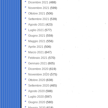
Dicembre 2021
(488)
Novembre 2021
(599)
Ottobre 2021
(506)
Settembre 2021
(539)
Agosto 2021
(423)
Luglio 2021
(577)
Giugno 2021
(559)
Maggio 2021
(556)
Aprile 2021
(506)
Marzo 2021
(647)
Febbraio 2021
(570)
Gennaio 2021
(605)
Dicembre 2020
(619)
Novembre 2020
(575)
Ottobre 2020
(638)
Settembre 2020
(465)
Agosto 2020
(588)
Luglio 2020
(597)
Giugno 2020
(580)
Maggio 2020
(618)