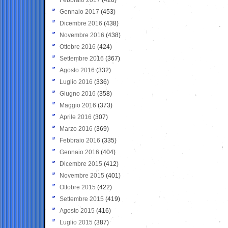
Gennaio 2017
(453)
Dicembre 2016
(438)
Novembre 2016
(438)
Ottobre 2016
(424)
Settembre 2016
(367)
Agosto 2016
(332)
Luglio 2016
(336)
Giugno 2016
(358)
Maggio 2016
(373)
Aprile 2016
(307)
Marzo 2016
(369)
Febbraio 2016
(335)
Gennaio 2016
(404)
Dicembre 2015
(412)
Novembre 2015
(401)
Ottobre 2015
(422)
Settembre 2015
(419)
Agosto 2015
(416)
Luglio 2015
(387)