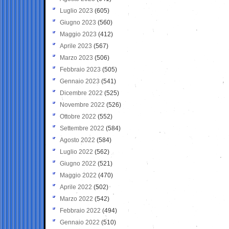
Luglio 2023
(605)
Giugno 2023
(560)
Maggio 2023
(412)
Aprile 2023
(567)
Marzo 2023
(506)
Febbraio 2023
(505)
Gennaio 2023
(541)
Dicembre 2022
(525)
Novembre 2022
(526)
Ottobre 2022
(552)
Settembre 2022
(584)
Agosto 2022
(584)
Luglio 2022
(562)
Giugno 2022
(521)
Maggio 2022
(470)
Aprile 2022
(502)
Marzo 2022
(542)
Febbraio 2022
(494)
Gennaio 2022
(510)