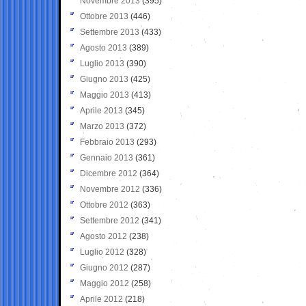
Novembre 2013
(395)
Ottobre 2013
(446)
Settembre 2013
(433)
Agosto 2013
(389)
Luglio 2013
(390)
Giugno 2013
(425)
Maggio 2013
(413)
Aprile 2013
(345)
Marzo 2013
(372)
Febbraio 2013
(293)
Gennaio 2013
(361)
Dicembre 2012
(364)
Novembre 2012
(336)
Ottobre 2012
(363)
Settembre 2012
(341)
Agosto 2012
(238)
Luglio 2012
(328)
Giugno 2012
(287)
Maggio 2012
(258)
Aprile 2012
(218)