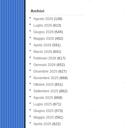
Archivi
Agosto 2026
(138)
Luglio 2026
(613)
Giugno 2026
(545)
Maggio 2026
(402)
Aprile 2026
(591)
Marzo 2026
(641)
Febbraio 2026
(617)
Gennaio 2026
(652)
Dicembre 2025
(627)
Novembre 2025
(668)
Ottobre 2025
(651)
Settembre 2025
(662)
Agosto 2025
(669)
Luglio 2025
(671)
Giugno 2025
(573)
Maggio 2025
(591)
Aprile 2025
(622)