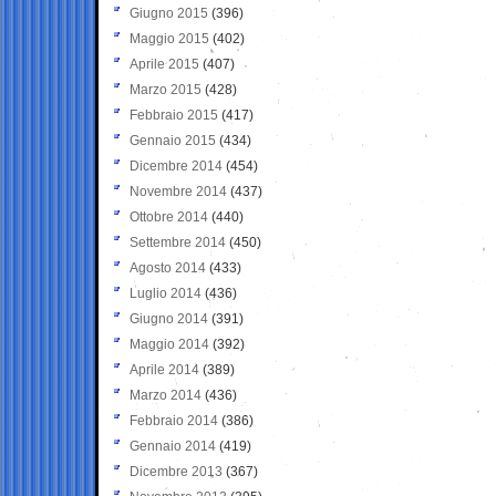
Giugno 2015
(396)
Maggio 2015
(402)
Aprile 2015
(407)
Marzo 2015
(428)
Febbraio 2015
(417)
Gennaio 2015
(434)
Dicembre 2014
(454)
Novembre 2014
(437)
Ottobre 2014
(440)
Settembre 2014
(450)
Agosto 2014
(433)
Luglio 2014
(436)
Giugno 2014
(391)
Maggio 2014
(392)
Aprile 2014
(389)
Marzo 2014
(436)
Febbraio 2014
(386)
Gennaio 2014
(419)
Dicembre 2013
(367)