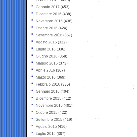
Gennaio 2017
(453)
Dicembre 2016
(438)
Novembre 2016
(438)
Ottobre 2016
(424)
Settembre 2016
(367)
Agosto 2016
(332)
Luglio 2016
(336)
Giugno 2016
(358)
Maggio 2016
(373)
Aprile 2016
(307)
Marzo 2016
(369)
Febbraio 2016
(335)
Gennaio 2016
(404)
Dicembre 2015
(412)
Novembre 2015
(401)
Ottobre 2015
(422)
Settembre 2015
(419)
Agosto 2015
(416)
Luglio 2015
(387)