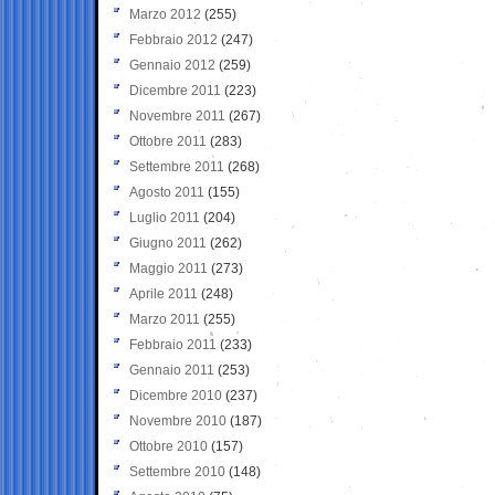
Marzo 2012
(255)
Febbraio 2012
(247)
Gennaio 2012
(259)
Dicembre 2011
(223)
Novembre 2011
(267)
Ottobre 2011
(283)
Settembre 2011
(268)
Agosto 2011
(155)
Luglio 2011
(204)
Giugno 2011
(262)
Maggio 2011
(273)
Aprile 2011
(248)
Marzo 2011
(255)
Febbraio 2011
(233)
Gennaio 2011
(253)
Dicembre 2010
(237)
Novembre 2010
(187)
Ottobre 2010
(157)
Settembre 2010
(148)