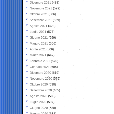
Dicembre 2021
(488)
Novembre 2021
(599)
Ottobre 2021
(506)
Settembre 2021
(539)
Agosto 2021
(423)
Luglio 2021
(577)
Giugno 2021
(559)
Maggio 2021
(556)
Aprile 2021
(506)
Marzo 2021
(647)
Febbraio 2021
(570)
Gennaio 2021
(605)
Dicembre 2020
(619)
Novembre 2020
(575)
Ottobre 2020
(638)
Settembre 2020
(465)
Agosto 2020
(588)
Luglio 2020
(597)
Giugno 2020
(580)
Maggio 2020
(618)