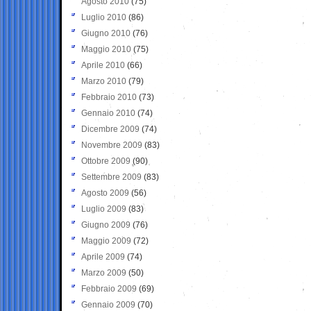
Agosto 2010
(75)
Luglio 2010
(86)
Giugno 2010
(76)
Maggio 2010
(75)
Aprile 2010
(66)
Marzo 2010
(79)
Febbraio 2010
(73)
Gennaio 2010
(74)
Dicembre 2009
(74)
Novembre 2009
(83)
Ottobre 2009
(90)
Settembre 2009
(83)
Agosto 2009
(56)
Luglio 2009
(83)
Giugno 2009
(76)
Maggio 2009
(72)
Aprile 2009
(74)
Marzo 2009
(50)
Febbraio 2009
(69)
Gennaio 2009
(70)