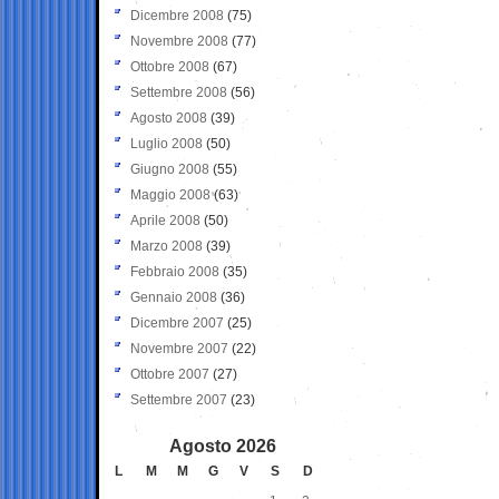
Dicembre 2008
(75)
Novembre 2008
(77)
Ottobre 2008
(67)
Settembre 2008
(56)
Agosto 2008
(39)
Luglio 2008
(50)
Giugno 2008
(55)
Maggio 2008
(63)
Aprile 2008
(50)
Marzo 2008
(39)
Febbraio 2008
(35)
Gennaio 2008
(36)
Dicembre 2007
(25)
Novembre 2007
(22)
Ottobre 2007
(27)
Settembre 2007
(23)
Agosto 2026
L
M
M
G
V
S
D