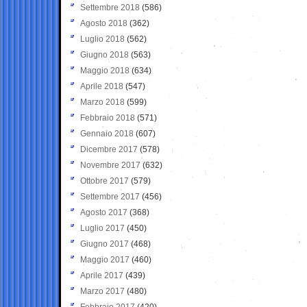
Settembre 2018
(586)
Agosto 2018
(362)
Luglio 2018
(562)
Giugno 2018
(563)
Maggio 2018
(634)
Aprile 2018
(547)
Marzo 2018
(599)
Febbraio 2018
(571)
Gennaio 2018
(607)
Dicembre 2017
(578)
Novembre 2017
(632)
Ottobre 2017
(579)
Settembre 2017
(456)
Agosto 2017
(368)
Luglio 2017
(450)
Giugno 2017
(468)
Maggio 2017
(460)
Aprile 2017
(439)
Marzo 2017
(480)
Febbraio 2017
(420)