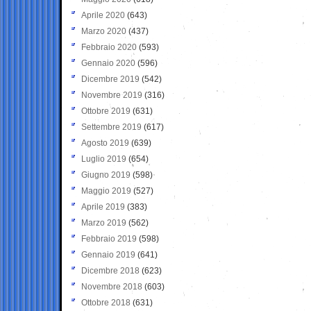
Aprile 2020
(643)
Marzo 2020
(437)
Febbraio 2020
(593)
Gennaio 2020
(596)
Dicembre 2019
(542)
Novembre 2019
(316)
Ottobre 2019
(631)
Settembre 2019
(617)
Agosto 2019
(639)
Luglio 2019
(654)
Giugno 2019
(598)
Maggio 2019
(527)
Aprile 2019
(383)
Marzo 2019
(562)
Febbraio 2019
(598)
Gennaio 2019
(641)
Dicembre 2018
(623)
Novembre 2018
(603)
Ottobre 2018
(631)